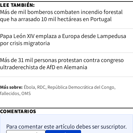
LEE TAMBIÉN:
Más de mil bomberos combaten incendio forestal
que ha arrasado 10 mil hectáreas en Portugal
Papa León XIV emplaza a Europa desde Lampedusa
por crisis migratoria
Más de 31 mil personas protestan contra congreso
ultraderechista de AfD en Alemania
Más sobre:
Ébola
RDC
República Democrática del Congo
fallecidos
OMS
COMENTARIOS
Para comentar este artículo debes ser suscriptor.