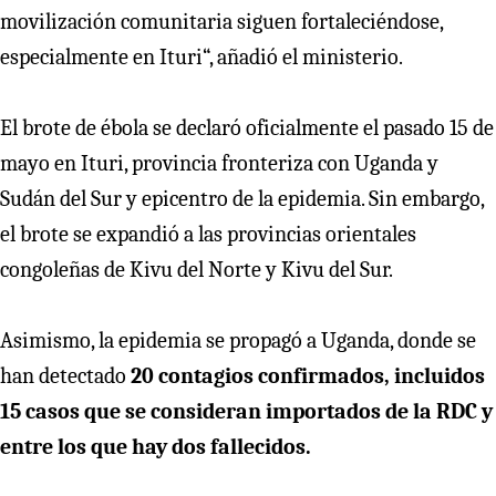
movilización comunitaria siguen fortaleciéndose,
especialmente en Ituri“, añadió el ministerio.
El brote de ébola se declaró oficialmente el pasado 15 de
mayo en Ituri, provincia fronteriza con Uganda y
Sudán del Sur y epicentro de la epidemia. Sin embargo,
el brote se expandió a las provincias orientales
congoleñas de Kivu del Norte y Kivu del Sur.
Asimismo, la epidemia se propagó a Uganda, donde se
han detectado
20 contagios confirmados, incluidos
15 casos que se consideran importados de la RDC y
entre los que hay dos fallecidos.