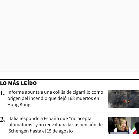
LO MÁS LEÍDO
Informe apunta a una colilla de cigarrillo como
1
.
origen del incendio que dejó 168 muertos en
Hong Kong
Italia responde a España que “no acepta
2
.
ultimátums” y no reevaluará la suspensión de
Schengen hasta el 15 de agosto