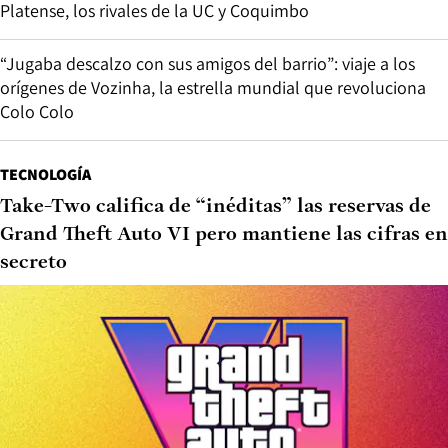
Platense, los rivales de la UC y Coquimbo
“Jugaba descalzo con sus amigos del barrio”: viaje a los
orígenes de Vozinha, la estrella mundial que revoluciona
Colo Colo
TECNOLOGÍA
Take-Two califica de “inéditas” las reservas de
Grand Theft Auto VI pero mantiene las cifras en
secreto