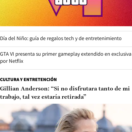
Día del Niño: guía de regalos tech y de entretenimiento
GTA VI presenta su primer gameplay extendido en exclusiva
por Netflix
CULTURA Y ENTRETENCIÓN
Gillian Anderson: “Si no disfrutara tanto de mi
trabajo, tal vez estaría retirada”