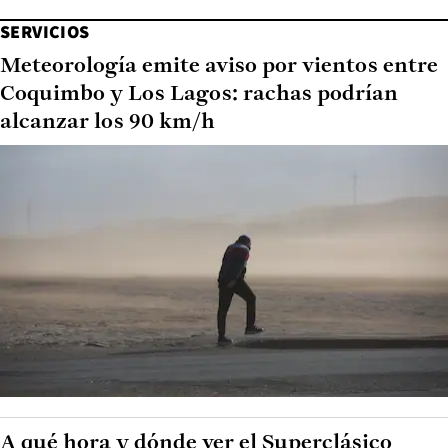
SERVICIOS
Meteorología emite aviso por vientos entre
Coquimbo y Los Lagos: rachas podrían
alcanzar los 90 km/h
A qué hora y dónde ver el Superclásico