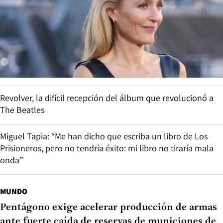
Revolver, la difícil recepción del álbum que revolucionó a
The Beatles
Miguel Tapia: “Me han dicho que escriba un libro de Los
Prisioneros, pero no tendría éxito: mi libro no tiraría mala
onda”
MUNDO
Pentágono exige acelerar producción de armas
ante fuerte caída de reservas de municiones de