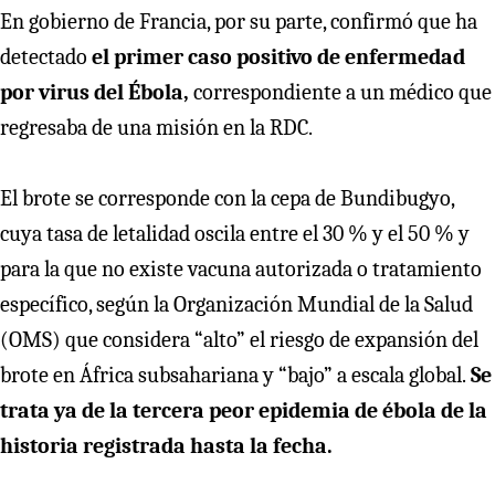
En gobierno de Francia, por su parte, confirmó que ha
detectado
el primer caso positivo de enfermedad
por virus del Ébola,
correspondiente a un médico que
regresaba de una misión en la RDC.
El brote se corresponde con la cepa de Bundibugyo,
cuya tasa de letalidad oscila entre el 30 % y el 50 % y
para la que no existe vacuna autorizada o tratamiento
específico, según la Organización Mundial de la Salud
(OMS) que considera “alto” el riesgo de expansión del
brote en África subsahariana y “bajo” a escala global.
Se
trata ya de la tercera peor epidemia de ébola de la
historia registrada hasta la fecha.