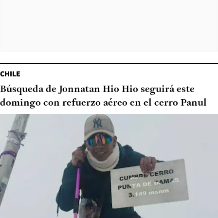
CHILE
Búsqueda de Jonnatan Hio Hio seguirá este
domingo con refuerzo aéreo en el cerro Panul