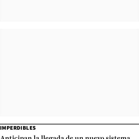
IMPERDIBLES
Anticipan la llegada de un nuevo sistema