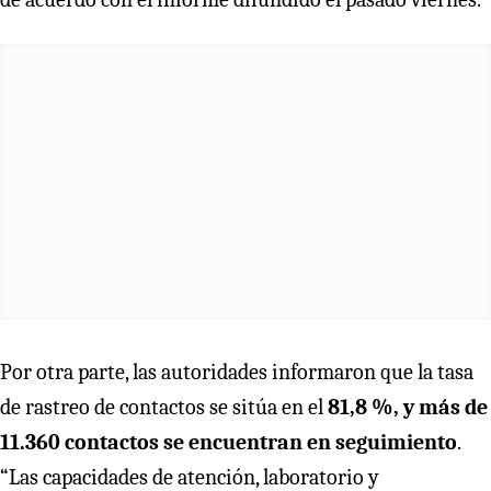
Por otra parte, las autoridades informaron que la tasa
de rastreo de contactos se sitúa en el
81,8 %, y más de
11.360 contactos se encuentran en seguimiento
.
“Las capacidades de atención, laboratorio y