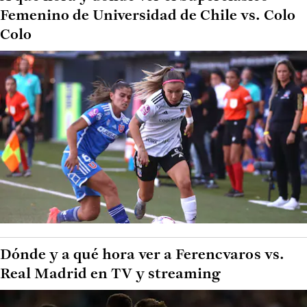
Femenino de Universidad de Chile vs. Colo
Colo
Dónde y a qué hora ver a Ferencvaros vs.
Real Madrid en TV y streaming