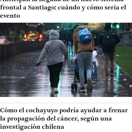
frontal a Santiago: cuándo y cómo sería el
evento
Cómo el cochayuyo podría ayudar a frenar
la propagación del cáncer, según una
investigación chilena