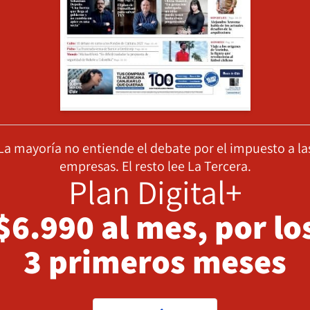
La mayoría no entiende el debate por el impuesto a la
empresas. El resto lee La Tercera.
Plan Digital+
$6.990 al mes, por lo
3 primeros meses