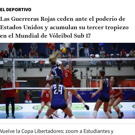
EL DEPORTIVO
Las Guerreras Rojas ceden ante el poderío de
Estados Unidos y acumulan su tercer tropiezo
en el Mundial de Vóleibol Sub 17
Vuelve la Copa Libertadores: zoom a Estudiantes y