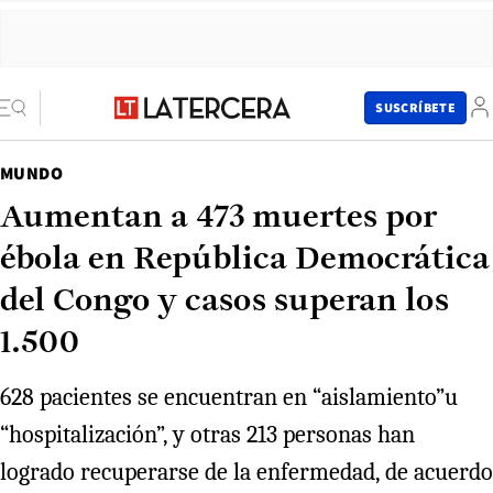
SUSCRÍBETE
MUNDO
Aumentan a 473 muertes por
ébola en República Democrática
del Congo y casos superan los
1.500
628 pacientes se encuentran en “aislamiento”u
“hospitalización”, y otras 213 personas han
logrado recuperarse de la enfermedad, de acuerdo