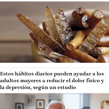
Estos hábitos diarios pueden ayudar a los
adultos mayores a reducir el dolor físico y
la depresión, según un estudio