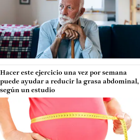
Hacer este ejercicio una vez por semana
puede ayudar a reducir la grasa abdominal,
según un estudio