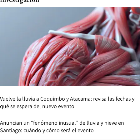
investigación
Vuelve la lluvia a Coquimbo y Atacama: revisa las fechas y
qué se espera del nuevo evento
Anuncian un “fenómeno inusual” de lluvia y nieve en
Santiago: cuándo y cómo será el evento