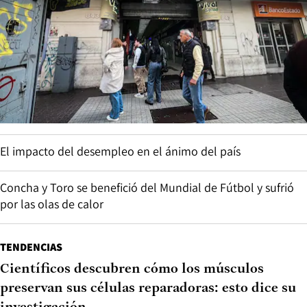
El impacto del desempleo en el ánimo del país
Concha y Toro se benefició del Mundial de Fútbol y sufrió
por las olas de calor
TENDENCIAS
Científicos descubren cómo los músculos
preservan sus células reparadoras: esto dice su