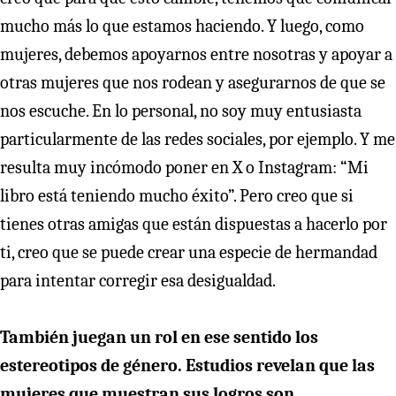
mucho más lo que estamos haciendo. Y luego, como
mujeres, debemos apoyarnos entre nosotras y apoyar a
otras mujeres que nos rodean y asegurarnos de que se
nos escuche. En lo personal, no soy muy entusiasta
particularmente de las redes sociales, por ejemplo. Y me
resulta muy incómodo poner en X o Instagram: “Mi
libro está teniendo mucho éxito”. Pero creo que si
tienes otras amigas que están dispuestas a hacerlo por
ti, creo que se puede crear una especie de hermandad
para intentar corregir esa desigualdad.
También juegan un rol en ese sentido los
estereotipos de género. Estudios revelan que las
mujeres que muestran sus logros son