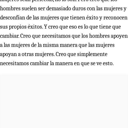
hombres suelen ser demasiado duros con las mujeres y
desconfían de las mujeres que tienen éxito y reconocen
sus propios éxitos. Y creo que eso es lo que tiene que
cambiar. Creo que necesitamos que los hombres apoyen
a las mujeres de la misma manera que las mujeres
apoyan a otras mujeres. Creo que simplemente
necesitamos cambiar la manera en que se ve esto.