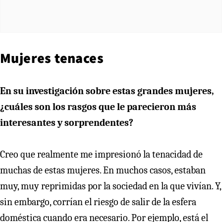
Mujeres tenaces
En su investigación sobre estas grandes mujeres,
¿cuáles son los rasgos que le parecieron más
interesantes y sorprendentes?
Creo que realmente me impresionó la tenacidad de
muchas de estas mujeres. En muchos casos, estaban
muy, muy reprimidas por la sociedad en la que vivían. Y,
sin embargo, corrían el riesgo de salir de la esfera
doméstica cuando era necesario. Por ejemplo, está el