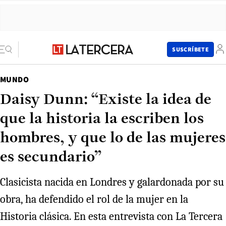
SUSCRÍBETE
MUNDO
Daisy Dunn: “Existe la idea de
que la historia la escriben los
hombres, y que lo de las mujeres
es secundario”
Clasicista nacida en Londres y galardonada por su
obra, ha defendido el rol de la mujer en la
Historia clásica. En esta entrevista con La Tercera