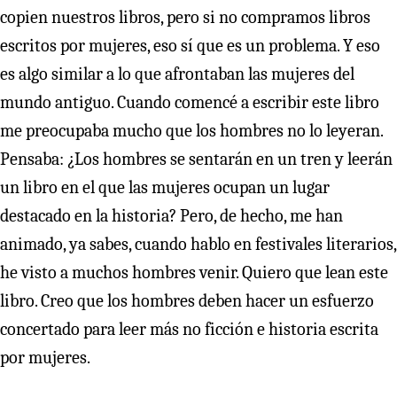
copien nuestros libros, pero si no compramos libros
escritos por mujeres, eso sí que es un problema. Y eso
es algo similar a lo que afrontaban las mujeres del
mundo antiguo. Cuando comencé a escribir este libro
me preocupaba mucho que los hombres no lo leyeran.
Pensaba: ¿Los hombres se sentarán en un tren y leerán
un libro en el que las mujeres ocupan un lugar
destacado en la historia? Pero, de hecho, me han
animado, ya sabes, cuando hablo en festivales literarios,
he visto a muchos hombres venir. Quiero que lean este
libro. Creo que los hombres deben hacer un esfuerzo
concertado para leer más no ficción e historia escrita
por mujeres.