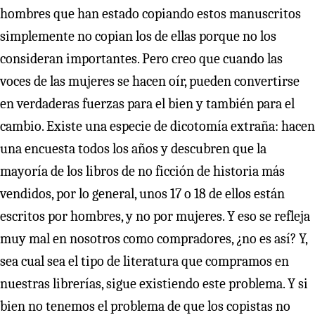
hombres que han estado copiando estos manuscritos
simplemente no copian los de ellas porque no los
consideran importantes. Pero creo que cuando las
voces de las mujeres se hacen oír, pueden convertirse
en verdaderas fuerzas para el bien y también para el
cambio. Existe una especie de dicotomía extraña: hacen
una encuesta todos los años y descubren que la
mayoría de los libros de no ficción de historia más
vendidos, por lo general, unos 17 o 18 de ellos están
escritos por hombres, y no por mujeres. Y eso se refleja
muy mal en nosotros como compradores, ¿no es así? Y,
sea cual sea el tipo de literatura que compramos en
nuestras librerías, sigue existiendo este problema. Y si
bien no tenemos el problema de que los copistas no