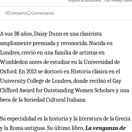
mujeres es secundario”.
Timothy Foster
Compartir
Comentarios
A sus 38 años, Daisy Dunn es una clasicista
ampliamente premiada y reconocida. Nacida en
Londres, creció en una familia de artistas en
Wimbledon antes de estudiar en la Universidad de
Oxford. En 2013 se doctoró en Historia clásica en el
University College de Londres, donde recibió el Gay
Clifford Award for Outstanding Women Scholars y una
beca de la Sociedad Cultural Italiana.
Su especialidad es la historia y la literatura de la Grecia
y la Roma antiguas. Su último libro,
La venganza de