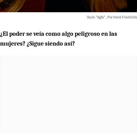
Style: "Agfa"
Horst Friedrichs
¿El poder se veía como algo peligroso en las
mujeres? ¿Sigue siendo así?