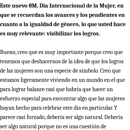
Este nuevo 8M, Día Internacional de la Mujer, en
que se recuerdan los avances y los pendientes en
cuanto a la igualdad de género, lo que usted hace
es muy relevante: visibilizar los logros.
Bueno, creo que es muy importante porque creo que
tenemos que deshacernos de la idea de que los logros
de las mujeres son una especie de símbolo. Creo que
estamos ligeramente viviendo en un mundo en el que
para lograr balance casi que habría que hacer un
esfuerzo especial para encontrar algo que las mujeres
hayan hecho para celebrar este día en particular. Y
parece casi forzado, debería ser algo natural. Debería
ser algo natural porque no es una cuestión de