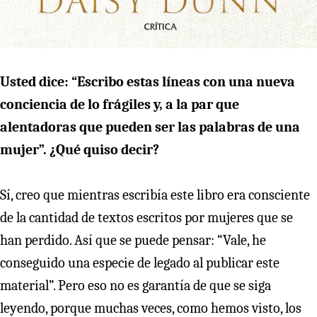
Usted dice: “Escribo estas líneas con una nueva
conciencia de lo frágiles y, a la par que
alentadoras que pueden ser las palabras de una
mujer”. ¿Qué quiso decir?
Sí, creo que mientras escribía este libro era consciente
de la cantidad de textos escritos por mujeres que se
han perdido. Así que se puede pensar: “Vale, he
conseguido una especie de legado al publicar este
material”. Pero eso no es garantía de que se siga
leyendo, porque muchas veces, como hemos visto, los