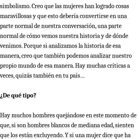
simbolismo. Creo que las mujeres han logrado cosas
maravillosas y que esto debería convertirse en una
parte normal de nuestra conversación, una parte
normal de cómo vemos nuestra historia y de dónde
venimos. Porque si analizamos la historia de esa
manera, creo que también podemos analizar nuestro
propio mundo de esa manera. Hay muchas críticas a
veces, quizás también en tu país…
¿De qué tipo?
Hay muchos hombres quejándose en este momento de
que, si son hombres blancos de mediana edad, sienten
que los están excluyendo. Y si una mujer dice que ha