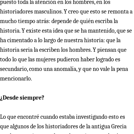
puesto toda la atención en los hombres, en los
historiadores masculinos. Y creo que esto se remonta a
mucho tiempo atrás: depende de quién escriba la
historia. Y existe esta idea que se ha mantenido, que se
ha cimentado a lo largo de nuestra historia: que la
historia seria la escriben los hombres. Y piensan que
todo lo que las mujeres pudieron haber logrado es
secundario, como una anomalía, y que no vale la pena
mencionarlo.
¿Desde siempre?
Lo que encontré cuando estaba investigando esto es
que algunos de los historiadores de la antigua Grecia