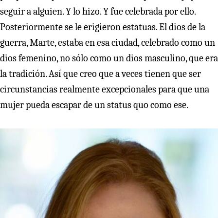
seguir a alguien. Y lo hizo. Y fue celebrada por ello.
Posteriormente se le erigieron estatuas. El dios de la
guerra, Marte, estaba en esa ciudad, celebrado como un
dios femenino, no sólo como un dios masculino, que era
la tradición. Así que creo que a veces tienen que ser
circunstancias realmente excepcionales para que una
mujer pueda escapar de un status quo como ese.