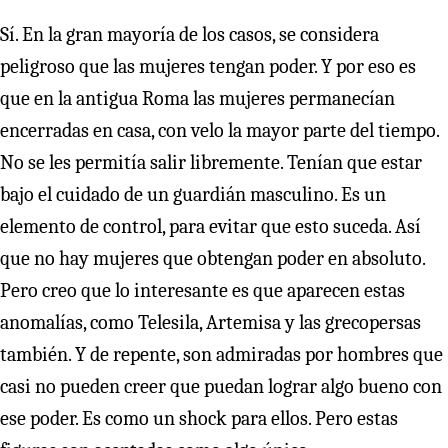
Sí. En la gran mayoría de los casos, se considera
peligroso que las mujeres tengan poder. Y por eso es
que en la antigua Roma las mujeres permanecían
encerradas en casa, con velo la mayor parte del tiempo.
No se les permitía salir libremente. Tenían que estar
bajo el cuidado de un guardián masculino. Es un
elemento de control, para evitar que esto suceda. Así
que no hay mujeres que obtengan poder en absoluto.
Pero creo que lo interesante es que aparecen estas
anomalías, como Telesila, Artemisa y las grecopersas
también. Y de repente, son admiradas por hombres que
casi no pueden creer que puedan lograr algo bueno con
ese poder. Es como un shock para ellos. Pero estas