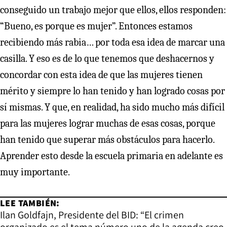
conseguido un trabajo mejor que ellos, ellos responden:
“Bueno, es porque es mujer”. Entonces estamos
recibiendo más rabia… por toda esa idea de marcar una
casilla. Y eso es de lo que tenemos que deshacernos y
concordar con esta idea de que las mujeres tienen
mérito y siempre lo han tenido y han logrado cosas por
sí mismas. Y que, en realidad, ha sido mucho más difícil
para las mujeres lograr muchas de esas cosas, porque
han tenido que superar más obstáculos para hacerlo.
Aprender esto desde la escuela primaria en adelante es
muy importante.
LEE TAMBIÉN:
Ilan Goldfajn, Presidente del BID: “El crimen
organizado es el tema número uno de la agenda creo