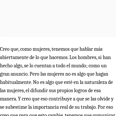
Creo que, como mujeres, tenemos que hablar más
abiertamente de lo que hacemos. Los hombres, si han
hecho algo, se lo cuentan a todo el mundo; como un
gran anuncio. Pero las mujeres no es algo que hagan
habitualmente. No es algo que esté en la naturaleza de
las mujeres, el difundir sus propios logros de esa
manera. Y creo que eso contribuye a que se las olvide y
se subestime la importancia real de su trabajo. Por eso
creo que para que esto cambie, tenemos que comunicar