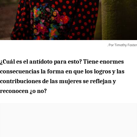
Timothy Foster
¿Cuál es el antídoto para esto? Tiene enormes
consecuencias la forma en que los logros y las
contribuciones de las mujeres se reflejan y
reconocen ¿o no?