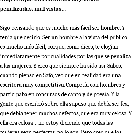
penalizadas, mal vistas…
Sigo pensando que es mucho más fácil ser hombre. Y
tenía que decirlo. Ser un hombre a la vista del público
es mucho más fácil, porque, como dices, te elogian
inmediatamente por cualidades por las que se penaliza
a las mujeres. Y creo que siempre ha sido así. Sabes,
cuando pienso en Safo, veo que en realidad era una
escritora muy competitiva. Competía con hombres y
participaba en concursos de canto y de poesía. Y la
gente que escribió sobre ella supuso que debía ser fea,
que debía tener muchos defectos, que era muy celosa. Y
ella era celosa… no estoy diciendo que todas las
mujeres sean perfectas, no lo son. Pero creo que los