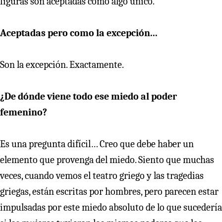
figuras son aceptadas como algo único.
Aceptadas pero como la excepción...
Son la excepción. Exactamente.
¿De dónde viene todo ese miedo al poder
femenino?
Es una pregunta difícil… Creo que debe haber un
elemento que provenga del miedo. Siento que muchas
veces, cuando vemos el teatro griego y las tragedias
griegas, están escritas por hombres, pero parecen estar
impulsadas por este miedo absoluto de lo que sucedería