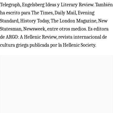
Telegraph, Engelsberg Ideas y Literary Review. También
ha escrito para The Times, Daily Mail, Evening
Standard, History Today, The London Magazine, New
Statesman, Newsweek, entre otros medios. Es editora
de ARGO: A Hellenic Review, revista internacional de
cultura griega publicada por la Hellenic Society.