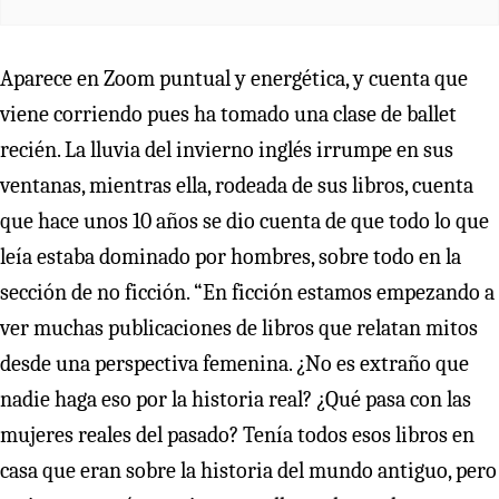
Aparece en Zoom puntual y energética, y cuenta que
viene corriendo pues ha tomado una clase de ballet
recién. La lluvia del invierno inglés irrumpe en sus
ventanas, mientras ella, rodeada de sus libros, cuenta
que hace unos 10 años se dio cuenta de que todo lo que
leía estaba dominado por hombres, sobre todo en la
sección de no ficción. “En ficción estamos empezando a
ver muchas publicaciones de libros que relatan mitos
desde una perspectiva femenina. ¿No es extraño que
nadie haga eso por la historia real? ¿Qué pasa con las
mujeres reales del pasado? Tenía todos esos libros en
casa que eran sobre la historia del mundo antiguo, pero