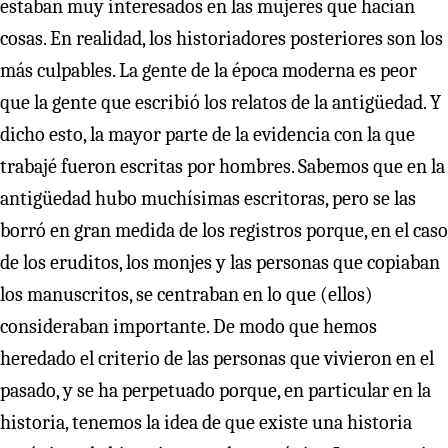
estaban muy interesados en las mujeres que hacían
cosas. En realidad, los historiadores posteriores son los
más culpables. La gente de la época moderna es peor
que la gente que escribió los relatos de la antigüedad. Y
dicho esto, la mayor parte de la evidencia con la que
trabajé fueron escritas por hombres. Sabemos que en la
antigüedad hubo muchísimas escritoras, pero se las
borró en gran medida de los registros porque, en el caso
de los eruditos, los monjes y las personas que copiaban
los manuscritos, se centraban en lo que (ellos)
consideraban importante. De modo que hemos
heredado el criterio de las personas que vivieron en el
pasado, y se ha perpetuado porque, en particular en la
historia, tenemos la idea de que existe una historia