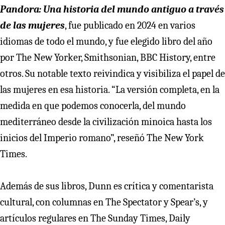
Pandora: Una historia del mundo antiguo a través
de las mujeres
, fue publicado en 2024 en varios
idiomas de todo el mundo, y fue elegido libro del año
por The New Yorker, Smithsonian, BBC History, entre
otros. Su notable texto reivindica y visibiliza el papel de
las mujeres en esa historia. “La versión completa, en la
medida en que podemos conocerla, del mundo
mediterráneo desde la civilización minoica hasta los
inicios del Imperio romano”, reseñó The New York
Times.
Además de sus libros, Dunn es crítica y comentarista
cultural, con columnas en The Spectator y Spear’s, y
artículos regulares en The Sunday Times, Daily