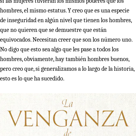
si las mujeres tuvieran los mismos poderes que los
hombres, el mismo estatus. Y creo que es una especie
de inseguridad en algún nivel que tienen los hombres,
que no quieren que se demuestre que están
equivocados. Necesitan creer que son los número uno.
No digo que esto sea algo que les pase a todos los
hombres, obviamente, hay también hombres buenos,
pero creo que, si generalizamos a lo largo de la historia,
esto es lo que ha sucedido.