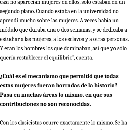
casi no aparecían mujeres en ellos, solo estaban en un
segundo plano. Cuando estaba en la universidad no
aprendí mucho sobre las mujeres. A veces había un
módulo que duraba una o dos semanas, y se dedicaba a
estudiar a las mujeres, a los esclavos y a otras personas.
Y eran los hombres los que dominaban, así que yo sólo
quería restablecer el equilibrio”, cuenta.
¿Cuál es el mecanismo que permitió que todas
estas mujeres fueran borradas de la historia?
Pasa en muchas áreas lo mismo, en que sus
contribuciones no son reconocidas.
Con los clasicistas ocurre exactamente lo mismo. Se ha