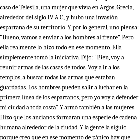
caso de Telesila, una mujer que vivía en Argos, Grecia,
alrededor del siglo IV A.C., y hubo una invasión
espartana de su territorio. Y, por lo general, uno piensa:
“Bueno, vamos a enviar a los hombres al frente”. Pero
ella realmente lo hizo todo en ese momento. Ella
simplemente tomó la iniciativa. Dijo: “Bien, voy a
reunir armas de las casas de todos. Voy a ir a los
templos, a buscar todas las armas que estaban
guardadas. Los hombres pueden salir a luchar en la
primera línea de los espartanos, pero yo voy a defender
mi ciudad a toda costa”. Y armó también a las mujeres.
Hizo que los ancianos formaran una especie de cadena
humana alrededor de la ciudad. Y la gente la siguió
porque creo que en ese momento de pánico hay que