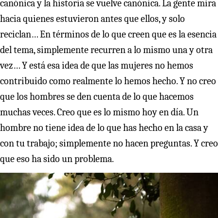
canónica y la historia se vuelve canónica. La gente mira
hacia quienes estuvieron antes que ellos, y solo
reciclan… En términos de lo que creen que es la esencia
del tema, simplemente recurren a lo mismo una y otra
vez… Y está esa idea de que las mujeres no hemos
contribuido como realmente lo hemos hecho. Y no creo
que los hombres se den cuenta de lo que hacemos
muchas veces. Creo que es lo mismo hoy en día. Un
hombre no tiene idea de lo que has hecho en la casa y
con tu trabajo; simplemente no hacen preguntas. Y creo
que eso ha sido un problema.