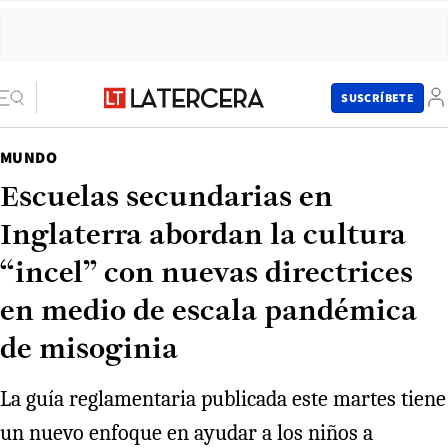
SUSCRÍBETE
MUNDO
Escuelas secundarias en
Inglaterra abordan la cultura
“incel” con nuevas directrices
en medio de escala pandémica
de misoginia
La guía reglamentaria publicada este martes tiene
un nuevo enfoque en ayudar a los niños a