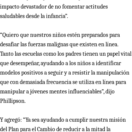
impacto devastador de no fomentar actitudes
saludables desde la infancia”.
“Quiero que nuestros niños estén preparados para
desafiar las fuerzas malignas que existen en línea.
Tanto las escuelas como los padres tienen un papel vital
que desempeñar, ayudando a los niños a identificar
modelos positivos a seguir y a resistir la manipulación
que con demasiada frecuencia se utiliza en línea para
manipular a jóvenes mentes influenciables”, dijo
Phillipson.
Y agregó: “Ya sea ayudando a cumplir nuestra misión
del Plan para el Cambio de reducir a la mitad la