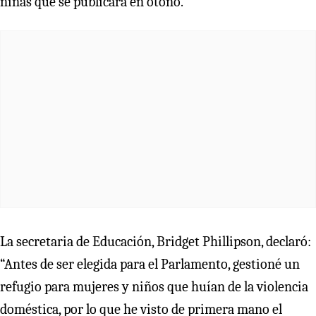
niñas que se publicará en otoño.
La secretaria de Educación, Bridget Phillipson, declaró:
“Antes de ser elegida para el Parlamento, gestioné un
refugio para mujeres y niños que huían de la violencia
doméstica, por lo que he visto de primera mano el