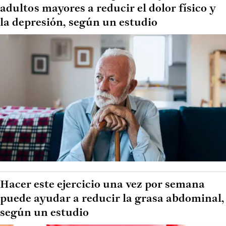
adultos mayores a reducir el dolor físico y
la depresión, según un estudio
Hacer este ejercicio una vez por semana
puede ayudar a reducir la grasa abdominal,
según un estudio