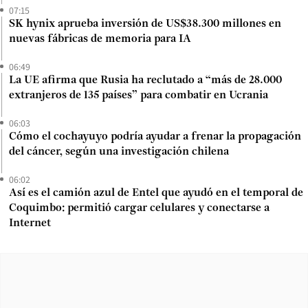
07:15
SK hynix aprueba inversión de US$38.300 millones en
nuevas fábricas de memoria para IA
06:49
La UE afirma que Rusia ha reclutado a “más de 28.000
extranjeros de 135 países” para combatir en Ucrania
06:03
Cómo el cochayuyo podría ayudar a frenar la propagación
del cáncer, según una investigación chilena
06:02
Así es el camión azul de Entel que ayudó en el temporal de
Coquimbo: permitió cargar celulares y conectarse a
Internet