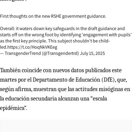
First thoughts on the new RSHE government guidance.
Overall: it waters down key safeguards in the draft guidance and
starts off on the wrong foot by identifying 'engagement with pupils'
as the first key principle. This subject shouldn't be child-
led.
https://t.co/HoqNkVKEeg
— TransgenderTrend (@Transgendertrd)
July 15, 2025
También coincide con nuevos datos publicados este
martes por el Departamento de Educación (DfE), que,
según afirma, muestran que las actitudes misóginas en
la educación secundaria alcanzan una “escala
epidémica”.