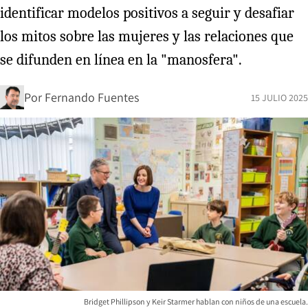
identificar modelos positivos a seguir y desafiar
los mitos sobre las mujeres y las relaciones que
se difunden en línea en la "manosfera".
Por
Fernando Fuentes
15 JULIO 2025
Bridget Phillipson y Keir Starmer hablan con niños de una escuela.