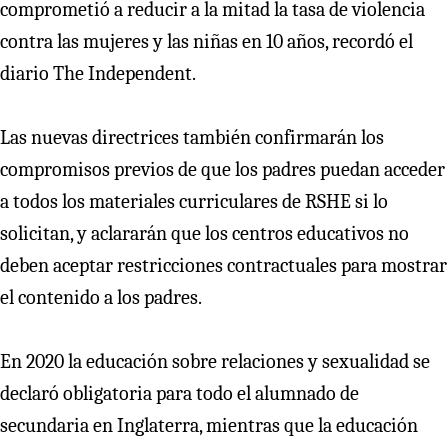
comprometió a reducir a la mitad la tasa de violencia
contra las mujeres y las niñas en 10 años, recordó el
diario The Independent.
Las nuevas directrices también confirmarán los
compromisos previos de que los padres puedan acceder
a todos los materiales curriculares de RSHE si lo
solicitan, y aclararán que los centros educativos no
deben aceptar restricciones contractuales para mostrar
el contenido a los padres.
En 2020 la educación sobre relaciones y sexualidad se
declaró obligatoria para todo el alumnado de
secundaria en Inglaterra, mientras que la educación