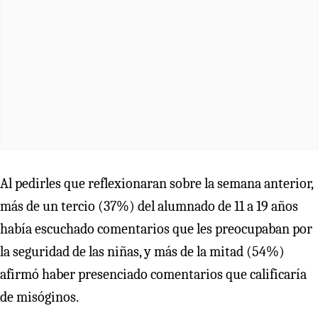
Al pedirles que reflexionaran sobre la semana anterior,
más de un tercio (37%) del alumnado de 11 a 19 años
había escuchado comentarios que les preocupaban por
la seguridad de las niñas, y más de la mitad (54%)
afirmó haber presenciado comentarios que calificaría
de misóginos.