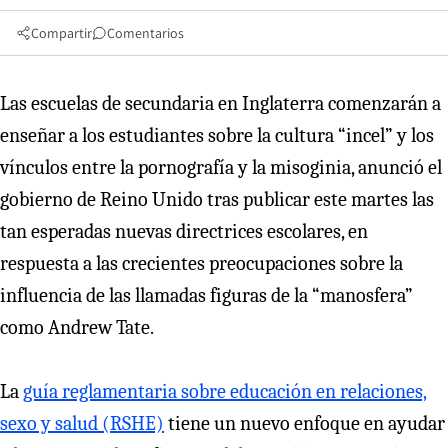
Compartir
Comentarios
Las escuelas de secundaria en Inglaterra comenzarán a
enseñar a los estudiantes sobre la cultura “incel” y los
vínculos entre la pornografía y la misoginia, anunció el
gobierno de Reino Unido tras publicar este martes las
tan esperadas nuevas directrices escolares, en
respuesta a las crecientes preocupaciones sobre la
influencia de las llamadas figuras de la “manosfera”
como Andrew Tate.
La
guía reglamentaria sobre educación en relaciones,
sexo y salud (RSHE)
tiene un nuevo enfoque en ayudar