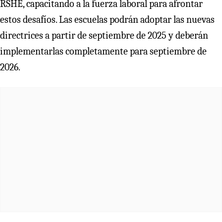
RSHE, capacitando a la fuerza laboral para afrontar
estos desafíos. Las escuelas podrán adoptar las nuevas
directrices a partir de septiembre de 2025 y deberán
implementarlas completamente para septiembre de
2026.