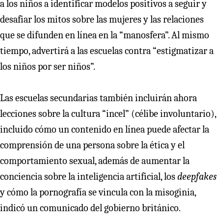
a los niños a identificar modelos positivos a seguir y
desafiar los mitos sobre las mujeres y las relaciones
que se difunden en línea en la “manosfera”. Al mismo
tiempo, advertirá a las escuelas contra “estigmatizar a
los niños por ser niños”.
Las escuelas secundarias también incluirán ahora
lecciones sobre la cultura “incel” (célibe involuntario),
incluido cómo un contenido en línea puede afectar la
comprensión de una persona sobre la ética y el
comportamiento sexual, además de aumentar la
conciencia sobre la inteligencia artificial, los
deepfakes
y cómo la pornografía se vincula con la misoginia,
indicó un comunicado del gobierno británico.