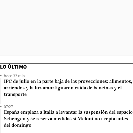
LO ÚLTIMO
hace 33 min
IPC de julio en la parte baja de las proyecciones: alimentos,
arriendos y la luz amortiguaron caída de bencinas y el
transporte
07:27
España emplaza a Italia a levantar la suspensión del espacio
Schengen y se reserva medidas si Meloni no acepta antes
del domingo