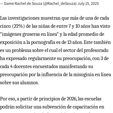
— Dame Rachel de Souza (@Rachel_deSouza)
July 15, 2025
Las investigaciones muestran que más de una de cada
cinco (22%) de las niñas de entre 7 y 10 años han visto
“imágenes groseras en línea” y la edad promedio de
exposición a la pornografía es de 13 años. Este también
es un problema sobre el cual el sector del profesorado
ha expresado regularmente su preocupación, con 3 de
cada 4 docentes encuestados manifestando su
preocupación por la influencia de la misoginia en línea
sobre sus alumnos.
Por eso, a partir de principios de 2026, las escuelas
podrán solicitar una subvención de capacitación en