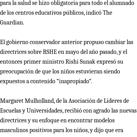
para la salud se hizo obligatoria para todo el alumnado
de los centros educativos públicos, indicó The
Guardian.
El gobierno conservador anterior propuso cambiar las
directrices sobre RSHE en mayo del año pasado, y el
entonces primer ministro Rishi Sunak expresó su
preocupación de que los niños estuvieran siendo
expuestos a contenido “inapropiado”.
Margaret Mulholland, de la Asociación de Líderes de
Escuelas y Universidades, recibió con agrado las nuevas
directrices y su enfoque en encontrar modelos
masculinos positivos para los niños, y dijo que era