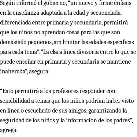
Según informó el gobierno, “un nuevo y firme énfasis
en la enseñanza adaptada a la edad y secuenciada,
diferenciada entre primaria y secundaria, permitirá
que los niños no aprendan cosas para las que son
demasiado pequeños, sin limitar las edades específicas
para cada tema”. “La clara línea divisoria entre lo que se
puede enseñar en primaria y secundaria se mantiene
inalterada”, asegura.
“Esto permitirá a los profesores responder con
sensibilidad a temas que los niños podrían haber visto
en línea o escuchado de sus amigos, garantizando la
seguridad de los niños y la información de los padres”,
agrega.