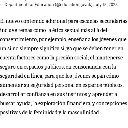
— Department for Education (@educationgovuk)
July 15, 2025
El nuevo contenido adicional para escuelas secundarias
incluye temas como la ética sexual más allá del
consentimiento, por ejemplo, enseñar a los jóvenes que
un sí no siempre significa sí, ya que se deben tener en
cuenta factores como la presión social; el mantenerse
seguro en espacios públicos, en consonancia con la
seguridad en línea, para que los jóvenes sepan cómo
aumentar su seguridad personal en espacios públicos,
desarrollar confianza en sus instintos y aprender a
buscar ayuda; la explotación financiera, y concepciones
positivas de la feminidad y la masculinidad.