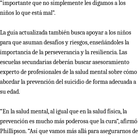
“importante que no simplemente les digamos a los
niños lo que está mal”.
La guía actualizada también busca apoyar a los niños
para que asuman desafíos y riesgos, enseñándoles la
importancia de la perseverancia y la resiliencia. Las
escuelas secundarias deberán buscar asesoramiento
experto de profesionales de la salud mental sobre cómo
abordar la prevención del suicidio de forma adecuada a
su edad.
“En la salud mental, al igual que en la salud física, la
prevención es mucho más poderosa que la cura”, afirmó
Phillipson. “Así que vamos más allá para asegurarnos de