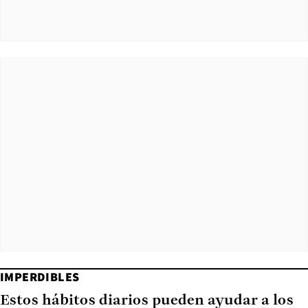
IMPERDIBLES
Estos hábitos diarios pueden ayudar a los