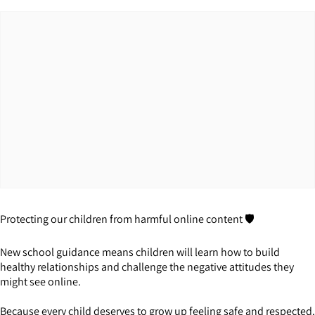
Protecting our children from harmful online content 🛡️
New school guidance means children will learn how to build
healthy relationships and challenge the negative attitudes they
might see online.
Because every child deserves to grow up feeling safe and respected.