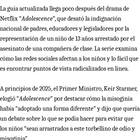
La guía actualizada llega poco después del drama de
Netflix “
Adolescence
”, que desató la indignación
nacional de padres, educadores y legisladores por la
representación de un niño de 13 años arrestado por el
asesinato de una compañera de clase. La serie examina
cómo las redes sociales afectan a los niños y lo fácil que
es encontrar puntos de vista radicalizados en línea.
A principios de 2025, el Primer Ministro, Keir Starmer,
elogió “
Adolescence
” por destacar cómo la misoginia
había “adoptado una forma diferente” y dijo que quería
un debate sobre lo que se podía hacer para evitar que
los niños “sean arrastrados a este torbellino de odio y
misoginia”.