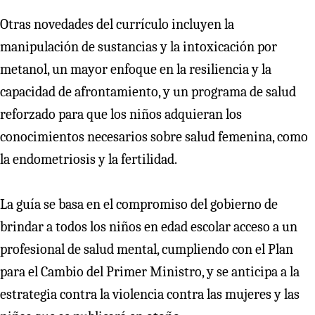
Otras novedades del currículo incluyen la
manipulación de sustancias y la intoxicación por
metanol, un mayor enfoque en la resiliencia y la
capacidad de afrontamiento, y un programa de salud
reforzado para que los niños adquieran los
conocimientos necesarios sobre salud femenina, como
la endometriosis y la fertilidad.
La guía se basa en el compromiso del gobierno de
brindar a todos los niños en edad escolar acceso a un
profesional de salud mental, cumpliendo con el Plan
para el Cambio del Primer Ministro, y se anticipa a la
estrategia contra la violencia contra las mujeres y las