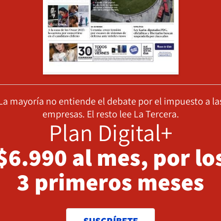
La mayoría no entiende el debate por el impuesto a la
empresas. El resto lee La Tercera.
Plan Digital+
$6.990 al mes, por lo
3 primeros meses