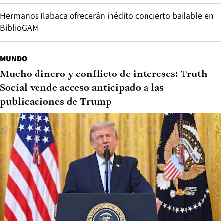
Hermanos Ilabaca ofrecerán inédito concierto bailable en
BiblioGAM
MUNDO
Mucho dinero y conflicto de intereses: Truth
Social vende acceso anticipado a las
publicaciones de Trump