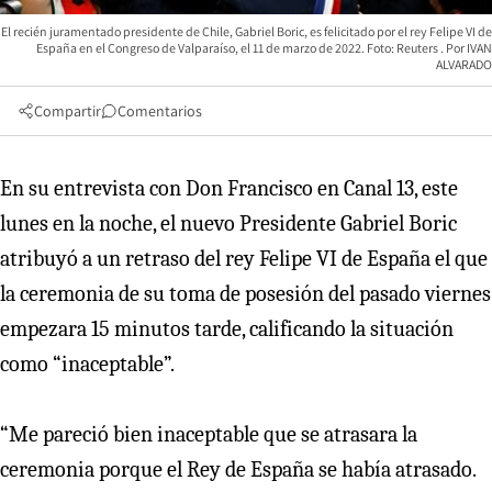
El recién juramentado presidente de Chile, Gabriel Boric, es felicitado por el rey Felipe VI de
España en el Congreso de Valparaíso, el 11 de marzo de 2022. Foto: Reuters
IVAN
ALVARADO
Compartir
Comentarios
En su entrevista con Don Francisco en Canal 13, este
lunes en la noche, el nuevo Presidente Gabriel Boric
atribuyó a un retraso del rey Felipe VI de España el que
la ceremonia de su toma de posesión del pasado viernes
empezara 15 minutos tarde, calificando la situación
como “inaceptable”.
“Me pareció bien inaceptable que se atrasara la
ceremonia porque el Rey de España se había atrasado.