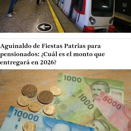
Aguinaldo de Fiestas Patrias para
pensionados: ¿Cuál es el monto que
entregará en 2026?