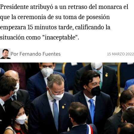
Presidente atribuyó a un retraso del monarca el
que la ceremonia de su toma de posesión
empezara 15 minutos tarde, calificando la
situación como "inaceptable".
Por
Fernando Fuentes
15 MARZO 2022