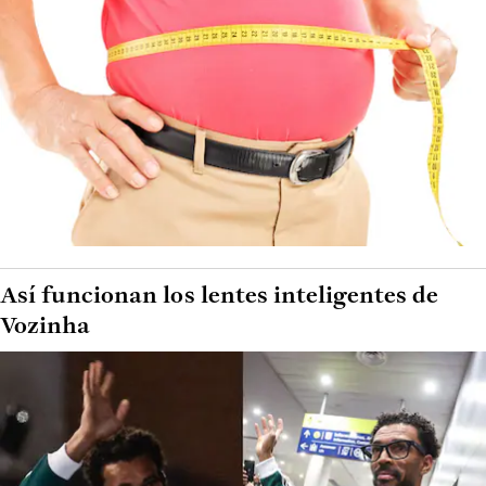
Así funcionan los lentes inteligentes de
Vozinha