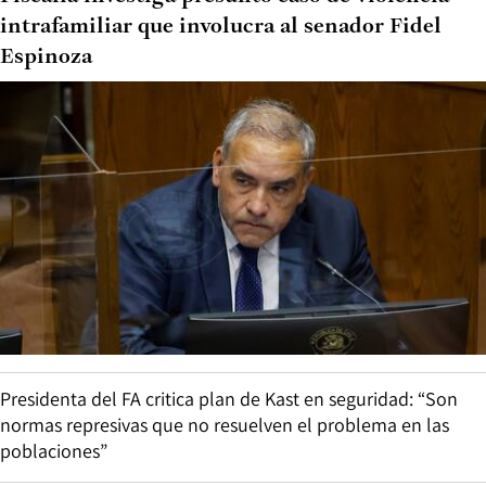
intrafamiliar que involucra al senador Fidel
Espinoza
Presidenta del FA critica plan de Kast en seguridad: “Son
normas represivas que no resuelven el problema en las
poblaciones”