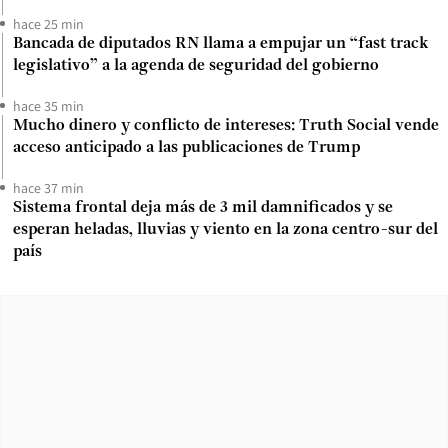
hace 25 min
Bancada de diputados RN llama a empujar un “fast track
legislativo” a la agenda de seguridad del gobierno
hace 35 min
Mucho dinero y conflicto de intereses: Truth Social vende
acceso anticipado a las publicaciones de Trump
hace 37 min
Sistema frontal deja más de 3 mil damnificados y se
esperan heladas, lluvias y viento en la zona centro-sur del
país