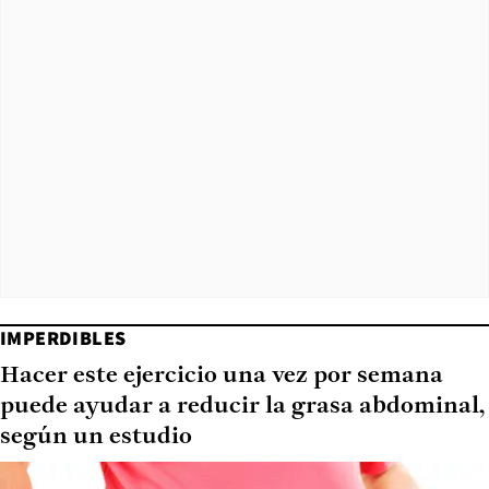
IMPERDIBLES
Hacer este ejercicio una vez por semana
puede ayudar a reducir la grasa abdominal,
según un estudio