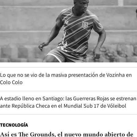
Lo que no se vio de la masiva presentación de Vozinha en
Colo Colo
A estadio lleno en Santiago: las Guerreras Rojas se estrenan
ante República Checa en el Mundial Sub 17 de Vóleibol
TECNOLOGÍA
Así es The Grounds, el nuevo mundo abierto de