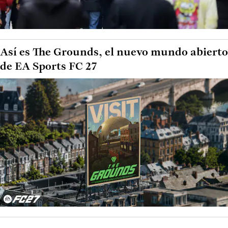
Así es The Grounds, el nuevo mundo abierto
de EA Sports FC 27