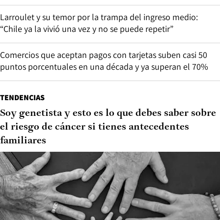
Larroulet y su temor por la trampa del ingreso medio:
“Chile ya la vivió una vez y no se puede repetir”
Comercios que aceptan pagos con tarjetas suben casi 50
puntos porcentuales en una década y ya superan el 70%
TENDENCIAS
Soy genetista y esto es lo que debes saber sobre
el riesgo de cáncer si tienes antecedentes
familiares