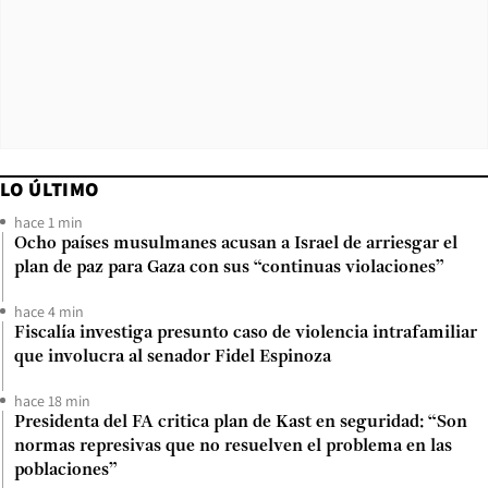
LO ÚLTIMO
hace 1 min
Ocho países musulmanes acusan a Israel de arriesgar el
plan de paz para Gaza con sus “continuas violaciones”
hace 4 min
Fiscalía investiga presunto caso de violencia intrafamiliar
que involucra al senador Fidel Espinoza
hace 18 min
Presidenta del FA critica plan de Kast en seguridad: “Son
normas represivas que no resuelven el problema en las
poblaciones”