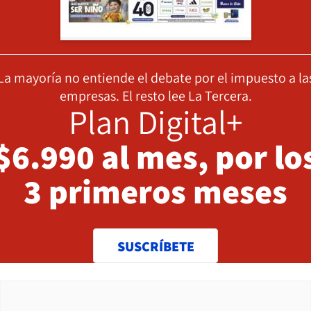
La mayoría no entiende el debate por el impuesto a la
empresas. El resto lee La Tercera.
Plan Digital+
$6.990 al mes, por lo
3 primeros meses
SUSCRÍBETE