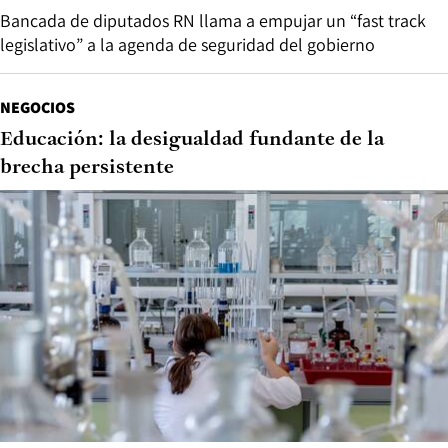
Bancada de diputados RN llama a empujar un “fast track
legislativo” a la agenda de seguridad del gobierno
NEGOCIOS
Educación: la desigualdad fundante de la
brecha persistente