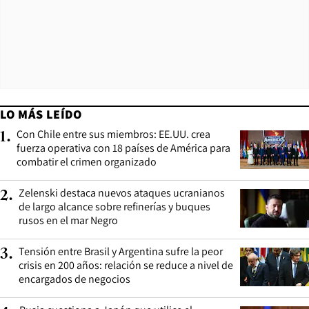
LO MÁS LEÍDO
Con Chile entre sus miembros: EE.UU. crea
1
.
fuerza operativa con 18 países de América para
combatir el crimen organizado
Zelenski destaca nuevos ataques ucranianos
2
.
de largo alcance sobre refinerías y buques
rusos en el mar Negro
Tensión entre Brasil y Argentina sufre la peor
3
.
crisis en 200 años: relación se reduce a nivel de
encargados de negocios