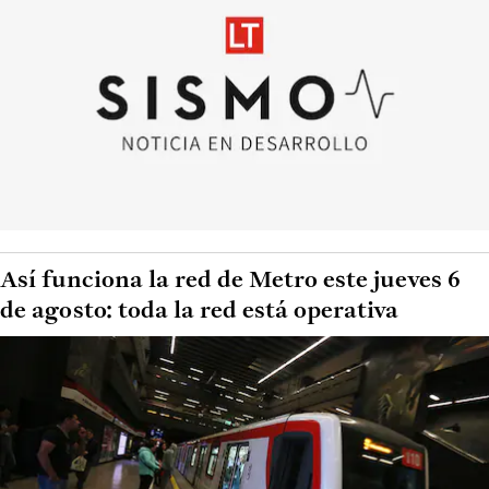
Así funciona la red de Metro este jueves 6
de agosto: toda la red está operativa