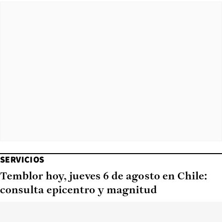
SERVICIOS
Temblor hoy, jueves 6 de agosto en Chile:
consulta epicentro y magnitud