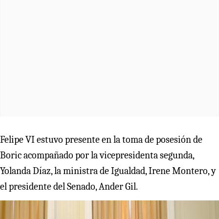
Felipe VI estuvo presente en la toma de posesión de
Boric acompañado por la vicepresidenta segunda,
Yolanda Díaz, la ministra de Igualdad, Irene Montero, y
el presidente del Senado, Ander Gil.