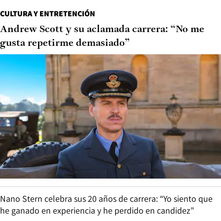
CULTURA Y ENTRETENCIÓN
Andrew Scott y su aclamada carrera: “No me
gusta repetirme demasiado”
Nano Stern celebra sus 20 años de carrera: “Yo siento que
he ganado en experiencia y he perdido en candidez”