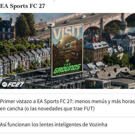
EA Sports FC 27
Primer vistazo a EA Sports FC 27: menos menús y más horas
en cancha (o las novedades que trae FUT)
Así funcionan los lentes inteligentes de Vozinha