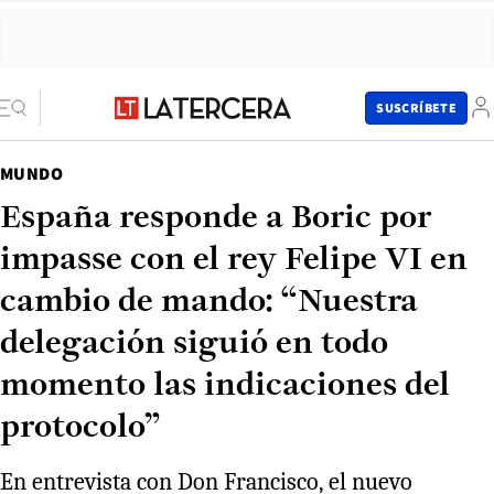
SUSCRÍBETE
MUNDO
España responde a Boric por
impasse con el rey Felipe VI en
cambio de mando: “Nuestra
delegación siguió en todo
momento las indicaciones del
protocolo”
En entrevista con Don Francisco, el nuevo