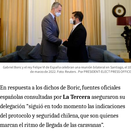
Gabriel Boric y el rey Felipe VI de España celebran una reunión bilateral en Santiago, el 10
de marzo de 2022. Foto: Reuters
PRESIDENT-ELECT PRESS OFFICE
En respuesta a los dichos de Boric, fuentes oficiales
españolas consultadas por
La Tercera
aseguraron su
delegación “siguió en todo momento las indicaciones
del protocolo y seguridad chilena, que son quienes
marcan el ritmo de llegada de las caravanas”.