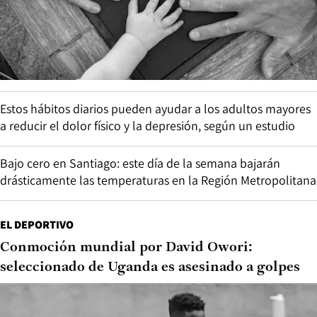
Estos hábitos diarios pueden ayudar a los adultos mayores
a reducir el dolor físico y la depresión, según un estudio
Bajo cero en Santiago: este día de la semana bajarán
drásticamente las temperaturas en la Región Metropolitana
EL DEPORTIVO
Conmoción mundial por David Owori:
seleccionado de Uganda es asesinado a golpes