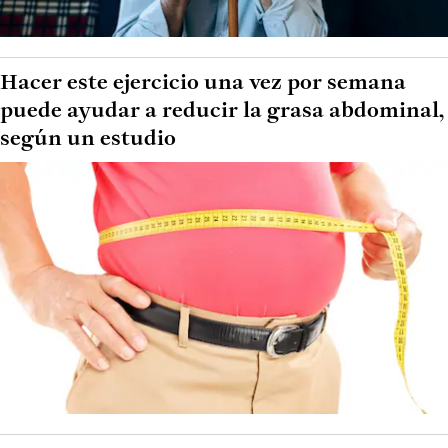
Hacer este ejercicio una vez por semana
puede ayudar a reducir la grasa abdominal,
según un estudio