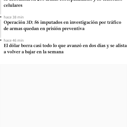
celulares
hace 38 min
Operación 3D: 56 imputados en investigación por tráfico
de armas quedan en prisión preventiva
hace 46 min
El dólar borra casi todo lo que avanzó en dos días y se alista
a volver a bajar en la semana