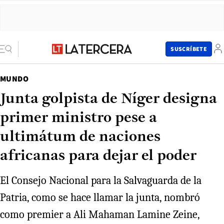
SUSCRÍBETE
MUNDO
Junta golpista de Níger designa
primer ministro pese a
ultimátum de naciones
africanas para dejar el poder
El Consejo Nacional para la Salvaguarda de la
Patria, como se hace llamar la junta, nombró
como premier a Ali Mahaman Lamine Zeine,