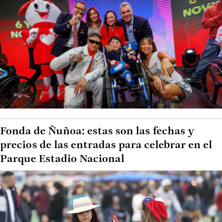
Fonda de Ñuñoa: estas son las fechas y
precios de las entradas para celebrar en el
Parque Estadio Nacional