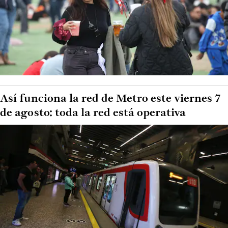
Así funciona la red de Metro este viernes 7
de agosto: toda la red está operativa