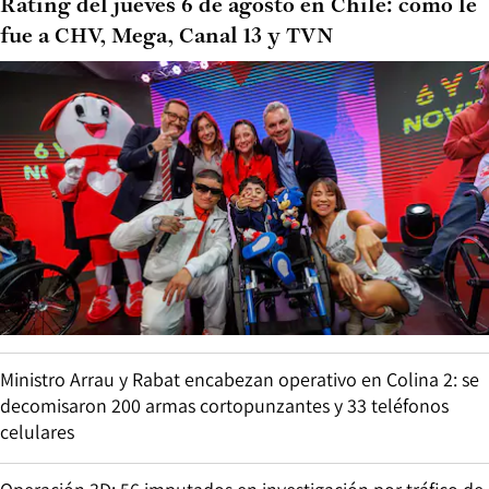
Rating del jueves 6 de agosto en Chile: cómo le
fue a CHV, Mega, Canal 13 y TVN
Ministro Arrau y Rabat encabezan operativo en Colina 2: se
decomisaron 200 armas cortopunzantes y 33 teléfonos
celulares