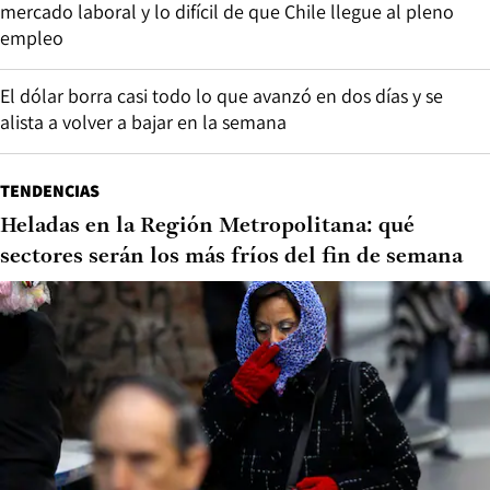
mercado laboral y lo difícil de que Chile llegue al pleno
empleo
El dólar borra casi todo lo que avanzó en dos días y se
alista a volver a bajar en la semana
TENDENCIAS
Heladas en la Región Metropolitana: qué
sectores serán los más fríos del fin de semana