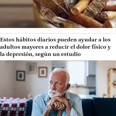
Estos hábitos diarios pueden ayudar a los
adultos mayores a reducir el dolor físico y
la depresión, según un estudio