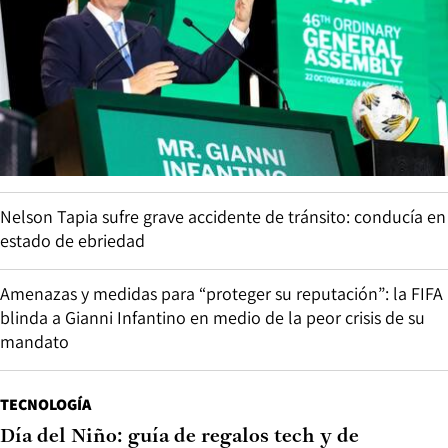
Nelson Tapia sufre grave accidente de tránsito: conducía en
estado de ebriedad
Amenazas y medidas para “proteger su reputación”: la FIFA
blinda a Gianni Infantino en medio de la peor crisis de su
mandato
TECNOLOGÍA
Día del Niño: guía de regalos tech y de