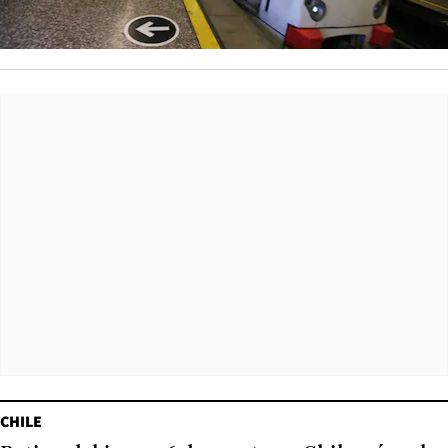
CHILE