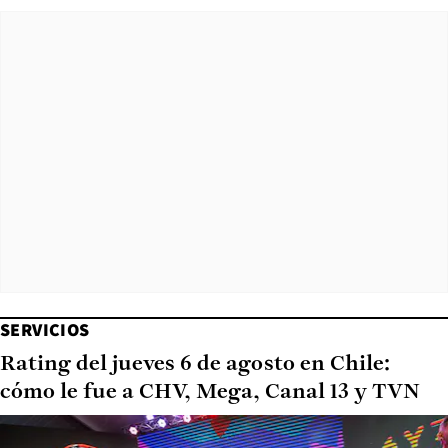
SERVICIOS
Rating del jueves 6 de agosto en Chile:
cómo le fue a CHV, Mega, Canal 13 y TVN