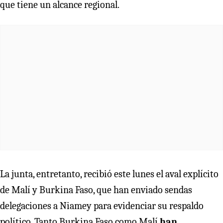
que tiene un alcance regional.
La junta, entretanto, recibió este lunes el aval explícito
de Malí y Burkina Faso, que han enviado sendas
delegaciones a Niamey para evidenciar su respaldo
político. Tanto Burkina Faso como Malí
han