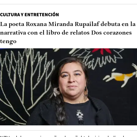
CULTURA Y ENTRETENCIÓN
La poeta Roxana Miranda Rupailaf debuta en la
narrativa con el libro de relatos Dos corazones
tengo