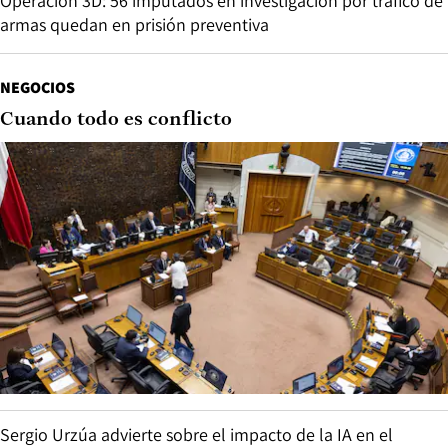
Operación 3D: 56 imputados en investigación por tráfico de
armas quedan en prisión preventiva
NEGOCIOS
Cuando todo es conflicto
Sergio Urzúa advierte sobre el impacto de la IA en el