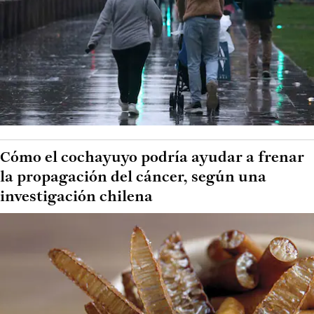
Cómo el cochayuyo podría ayudar a frenar
la propagación del cáncer, según una
investigación chilena