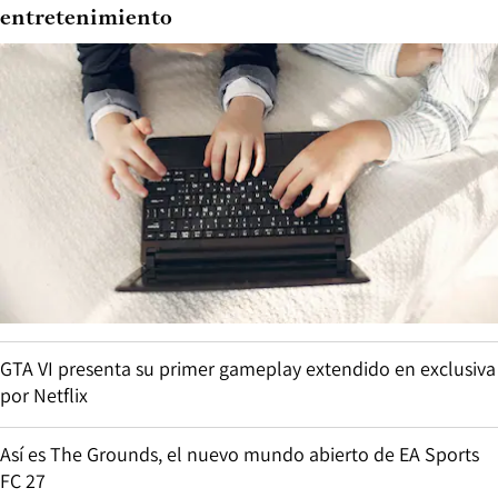
entretenimiento
GTA VI presenta su primer gameplay extendido en exclusiva
por Netflix
Así es The Grounds, el nuevo mundo abierto de EA Sports
FC 27