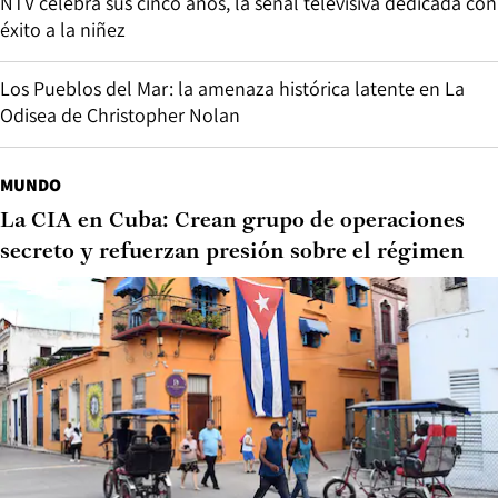
NTV celebra sus cinco años, la señal televisiva dedicada con
éxito a la niñez
Los Pueblos del Mar: la amenaza histórica latente en La
Odisea de Christopher Nolan
MUNDO
La CIA en Cuba: Crean grupo de operaciones
secreto y refuerzan presión sobre el régimen