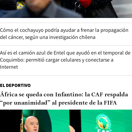
Cómo el cochayuyo podría ayudar a frenar la propagación
del cáncer, según una investigación chilena
Así es el camión azul de Entel que ayudó en el temporal de
Coquimbo: permitió cargar celulares y conectarse a
Internet
EL DEPORTIVO
África se queda con Infantino: la CAF respalda
“por unanimidad” al presidente de la FIFA