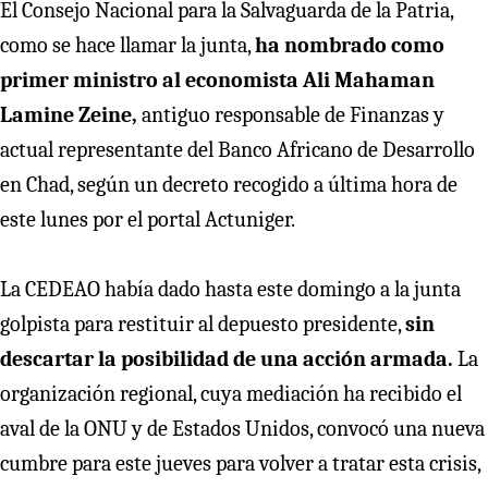
El Consejo Nacional para la Salvaguarda de la Patria,
como se hace llamar la junta,
ha nombrado como
primer ministro al economista Ali Mahaman
Lamine Zeine,
antiguo responsable de Finanzas y
actual representante del Banco Africano de Desarrollo
en Chad, según un decreto recogido a última hora de
este lunes por el portal Actuniger.
La CEDEAO había dado hasta este domingo a la junta
golpista para restituir al depuesto presidente,
sin
descartar la posibilidad de una acción armada.
La
organización regional, cuya mediación ha recibido el
aval de la ONU y de Estados Unidos, convocó una nueva
cumbre para este jueves para volver a tratar esta crisis,