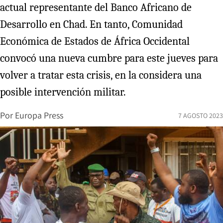
actual representante del Banco Africano de
Desarrollo en Chad. En tanto, Comunidad
Económica de Estados de África Occidental
convocó una nueva cumbre para este jueves para
volver a tratar esta crisis, en la considera una
posible intervención militar.
Por
Europa Press
7 AGOSTO 2023