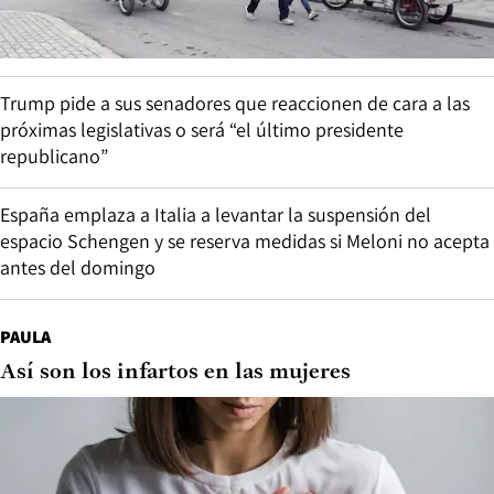
Trump pide a sus senadores que reaccionen de cara a las
próximas legislativas o será “el último presidente
republicano”
España emplaza a Italia a levantar la suspensión del
espacio Schengen y se reserva medidas si Meloni no acepta
antes del domingo
PAULA
Así son los infartos en las mujeres