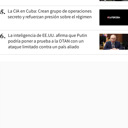
La CIA en Cuba: Crean grupo de operaciones
5
.
secreto y refuerzan presión sobre el régimen
La inteligencia de EE.UU. afirma que Putin
6
.
podría poner a prueba a la OTAN con un
ataque limitado contra un país aliado