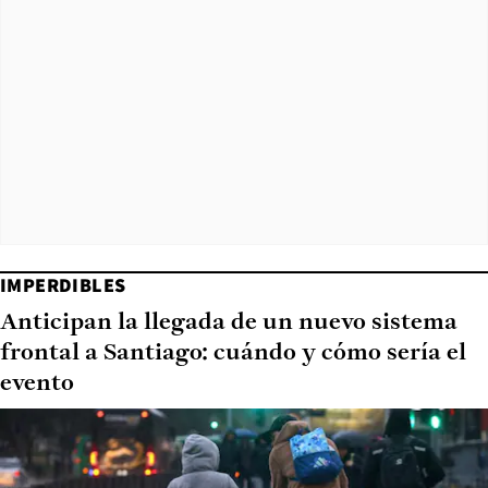
IMPERDIBLES
Anticipan la llegada de un nuevo sistema
frontal a Santiago: cuándo y cómo sería el
evento