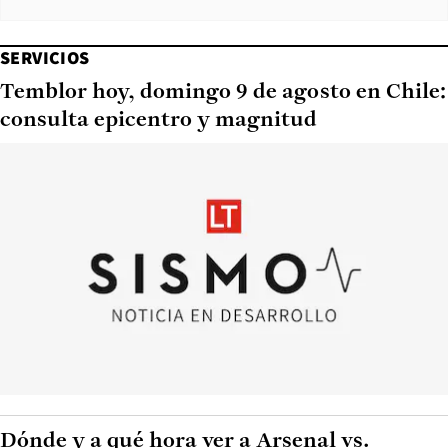
SERVICIOS
Temblor hoy, domingo 9 de agosto en Chile:
consulta epicentro y magnitud
Dónde y a qué hora ver a Arsenal vs.