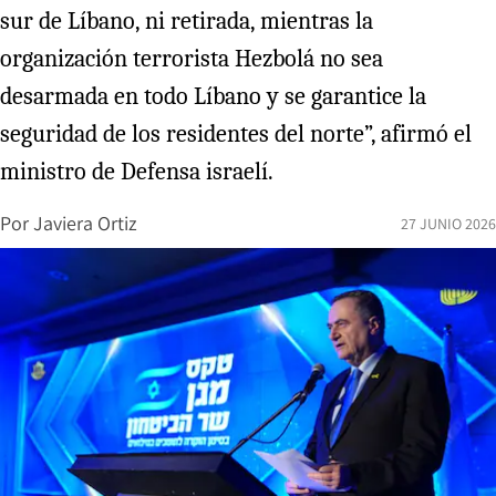
sur de Líbano, ni retirada, mientras la
organización terrorista Hezbolá no sea
desarmada en todo Líbano y se garantice la
seguridad de los residentes del norte”, afirmó el
ministro de Defensa israelí.
Por
Javiera Ortiz
27 JUNIO 2026