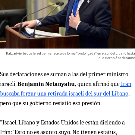
Katz advierte que Israel permanecerá de forma “prolongada” en el sur del Líbano hasta
que Hezbolá se desarme
Sus declaraciones se suman a las del primer ministro
israelí,
Benjamín Netanyahu,
quien afirmó que
Irán
buscaba forzar una retirada israelí del sur del Líbano
,
pero que su gobierno resistió esa presión.
“Israel, Líbano y Estados Unidos le están diciendo a
Irán: ‘Esto no es asunto suyo. No tienen estatus,