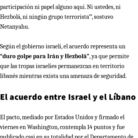
participación ni papel alguno aquí. Ni ustedes, ni
Hezbolá, ni ningún grupo terrorista’”, sostuvo
Netanyahu.
Según el gobierno israelí, el acuerdo representa un
“duro golpe para Irán y Hezbolá”
, ya que permite
que las tropas israelíes permanezcan en territorio
libanés mientras exista una amenaza de seguridad.
El acuerdo entre Israel y el Líbano
El pacto, mediado por Estados Unidos y firmado el
viernes en Washington, contempla 14 puntos y fue
publicado casi en su totalidad por el Departamento de