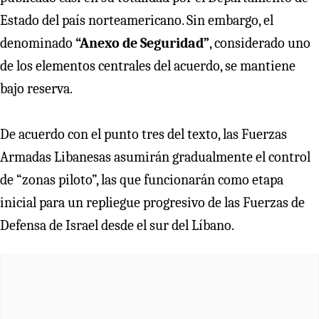
Estado del país norteamericano. Sin embargo, el
denominado
“Anexo de Seguridad”
, considerado uno
de los elementos centrales del acuerdo, se mantiene
bajo reserva.
De acuerdo con el punto tres del texto, las Fuerzas
Armadas Libanesas asumirán gradualmente el control
de “zonas piloto”, las que funcionarán como etapa
inicial para un repliegue progresivo de las Fuerzas de
Defensa de Israel desde el sur del Líbano.