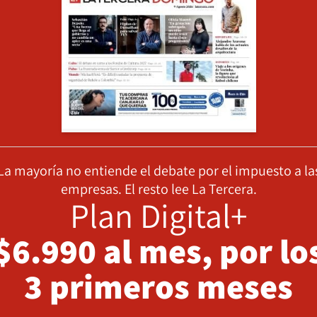
La mayoría no entiende el debate por el impuesto a la
empresas. El resto lee La Tercera.
Plan Digital+
$6.990 al mes, por lo
3 primeros meses