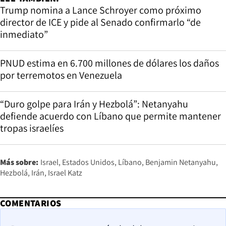
Trump nomina a Lance Schroyer como próximo
director de ICE y pide al Senado confirmarlo “de
inmediato”
PNUD estima en 6.700 millones de dólares los daños
por terremotos en Venezuela
“Duro golpe para Irán y Hezbolá”: Netanyahu
defiende acuerdo con Líbano que permite mantener
tropas israelíes
Más sobre:
Israel
Estados Unidos
Líbano
Benjamin Netanyahu
Hezbolá
Irán
Israel Katz
COMENTARIOS