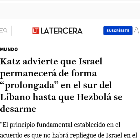
SUSCRÍBETE
MUNDO
Katz advierte que Israel
permanecerá de forma
“prolongada” en el sur del
Líbano hasta que Hezbolá se
desarme
“El principio fundamental establecido en el
acuerdo es que no habrá repliegue de Israel en el