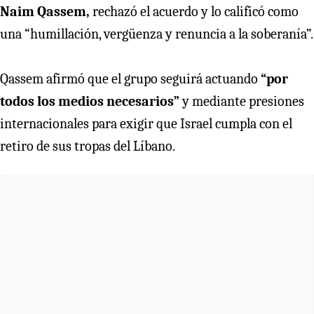
Naim Qassem,
rechazó el acuerdo y lo calificó como
una “humillación, vergüenza y renuncia a la soberanía”.
Qassem afirmó que el grupo seguirá actuando
“por
todos los medios necesarios”
y mediante presiones
internacionales para exigir que Israel cumpla con el
retiro de sus tropas del Líbano.