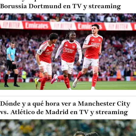
Borussia Dortmund en TV y streaming
Dónde y a qué hora ver a Manchester City
vs. Atlético de Madrid en TV y streaming