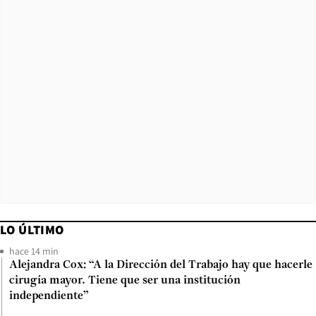
LO ÚLTIMO
hace 14 min
Alejandra Cox: “A la Dirección del Trabajo hay que hacerle
cirugía mayor. Tiene que ser una institución
independiente”