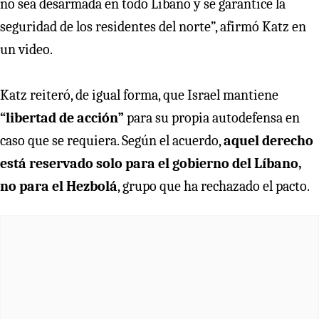
no sea desarmada en todo Líbano y se garantice la
seguridad de los residentes del norte”, afirmó Katz en
un video.
Katz reiteró, de igual forma, que Israel mantiene
“libertad de acción”
para su propia autodefensa en
caso que se requiera. Según el acuerdo,
aquel derecho
está reservado solo para el gobierno del Líbano,
no para el Hezbolá
, grupo que ha rechazado el pacto.