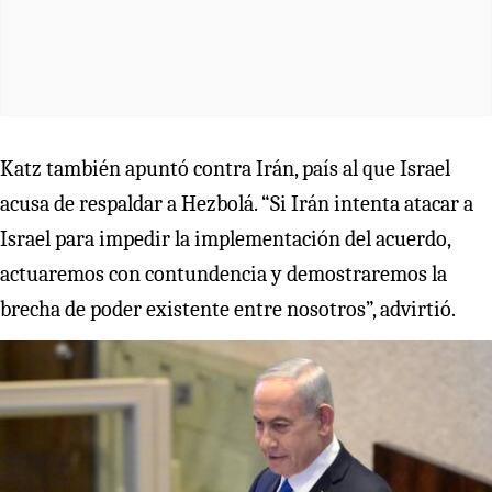
Katz también apuntó contra Irán, país al que Israel
acusa de respaldar a Hezbolá. “Si Irán intenta atacar a
Israel para impedir la implementación del acuerdo,
actuaremos con contundencia y demostraremos la
brecha de poder existente entre nosotros”, advirtió.