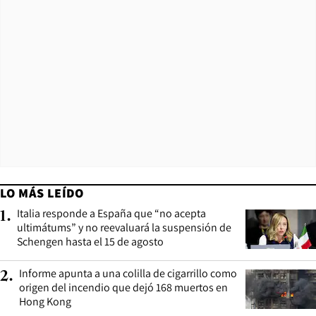
LO MÁS LEÍDO
Italia responde a España que “no acepta
1
.
ultimátums” y no reevaluará la suspensión de
Schengen hasta el 15 de agosto
Informe apunta a una colilla de cigarrillo como
2
.
origen del incendio que dejó 168 muertos en
Hong Kong