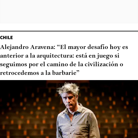
CHILE
Alejandro Aravena: “El mayor desafío hoy es
anterior a la arquitectura: está en juego si
seguimos por el camino de la civilización o
retrocedemos a la barbarie”