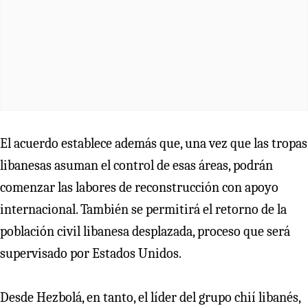
El acuerdo establece además que, una vez que las tropas
libanesas asuman el control de esas áreas, podrán
comenzar las labores de reconstrucción con apoyo
internacional. También se permitirá el retorno de la
población civil libanesa desplazada, proceso que será
supervisado por Estados Unidos.
Desde Hezbolá, en tanto, el líder del grupo chií libanés,