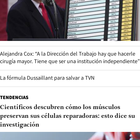
Alejandra Cox: “A la Dirección del Trabajo hay que hacerle
cirugía mayor. Tiene que ser una institución independiente”
La fórmula Dussaillant para salvar a TVN
TENDENCIAS
Científicos descubren cómo los músculos
preservan sus células reparadoras: esto dice su
investigación