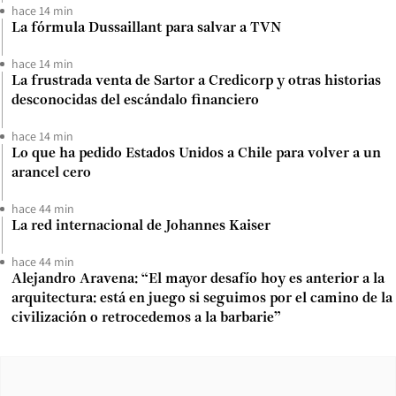
hace 14 min
La fórmula Dussaillant para salvar a TVN
hace 14 min
La frustrada venta de Sartor a Credicorp y otras historias
desconocidas del escándalo financiero
hace 14 min
Lo que ha pedido Estados Unidos a Chile para volver a un
arancel cero
hace 44 min
La red internacional de Johannes Kaiser
hace 44 min
Alejandro Aravena: “El mayor desafío hoy es anterior a la
arquitectura: está en juego si seguimos por el camino de la
civilización o retrocedemos a la barbarie”