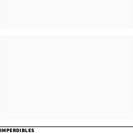
IMPERDIBLES