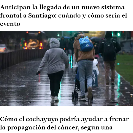
Anticipan la llegada de un nuevo sistema
frontal a Santiago: cuándo y cómo sería el
evento
Cómo el cochayuyo podría ayudar a frenar
la propagación del cáncer, según una