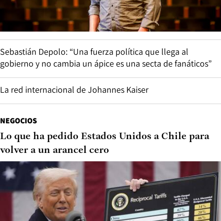
Sebastián Depolo: “Una fuerza política que llega al
gobierno y no cambia un ápice es una secta de fanáticos”
La red internacional de Johannes Kaiser
NEGOCIOS
Lo que ha pedido Estados Unidos a Chile para
volver a un arancel cero