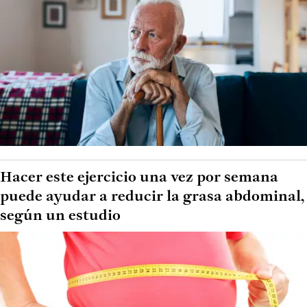
Hacer este ejercicio una vez por semana
puede ayudar a reducir la grasa abdominal,
según un estudio