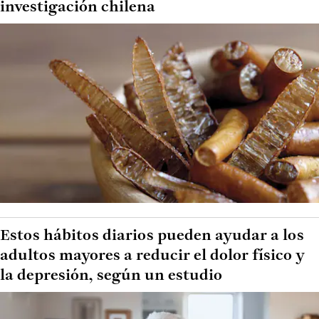
investigación chilena
Estos hábitos diarios pueden ayudar a los
adultos mayores a reducir el dolor físico y
la depresión, según un estudio