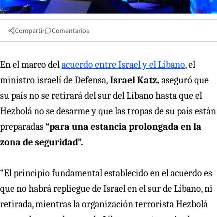
Compartir
Comentarios
En el marco del
acuerdo entre Israel y el
Líbano
, el
ministro israelí de Defensa,
Israel Katz,
aseguró que
su país no se retirará del sur del Líbano hasta que el
Hezbolá no se desarme y que las tropas de su país están
preparadas
“para una estancia prolongada en la
zona de seguridad”.
“El principio fundamental establecido en el acuerdo es
que no habrá repliegue de Israel en el sur de Líbano, ni
retirada, mientras la organización terrorista Hezbolá