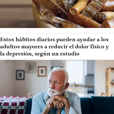
Estos hábitos diarios pueden ayudar a los
adultos mayores a reducir el dolor físico y
la depresión, según un estudio