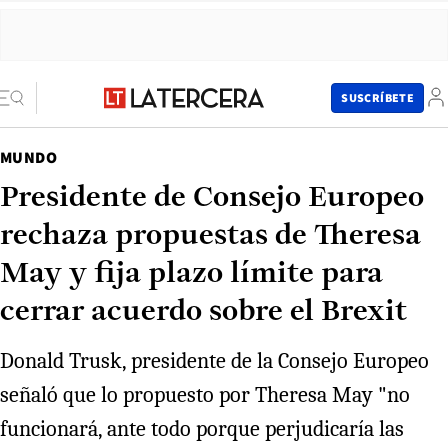
SUSCRÍBETE
MUNDO
Presidente de Consejo Europeo
rechaza propuestas de Theresa
May y fija plazo límite para
cerrar acuerdo sobre el Brexit
Donald Trusk, presidente de la Consejo Europeo
señaló que lo propuesto por Theresa May "no
funcionará, ante todo porque perjudicaría las