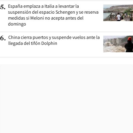
España emplaza a Italia a levantar la
5
.
suspensión del espacio Schengen y se reserva
medidas si Meloni no acepta antes del
domingo
China cierra puertos y suspende vuelos ante la
6
.
llegada del tifón Dolphin