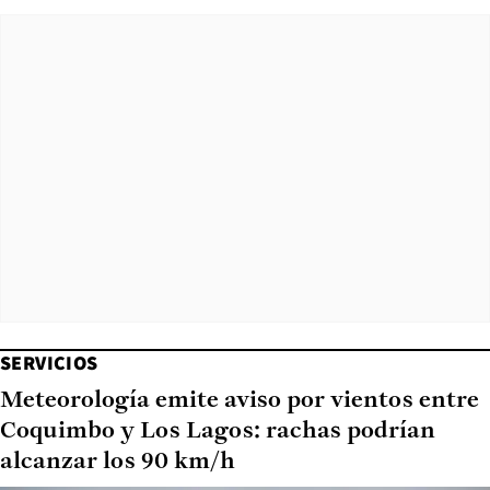
SERVICIOS
Meteorología emite aviso por vientos entre
Coquimbo y Los Lagos: rachas podrían
alcanzar los 90 km/h