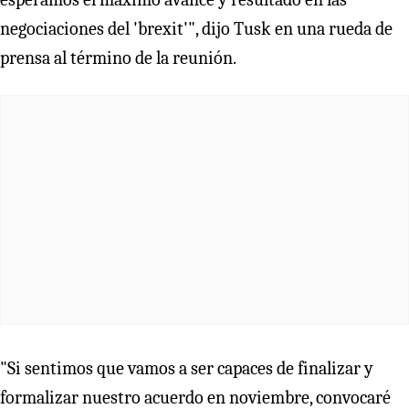
negociaciones del 'brexit'", dijo Tusk en una rueda de
prensa al término de la reunión.
"Si sentimos que vamos a ser capaces de finalizar y
formalizar nuestro acuerdo en noviembre, convocaré