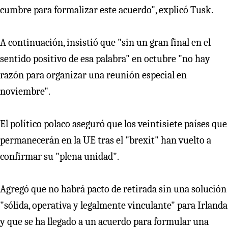
cumbre para formalizar este acuerdo", explicó Tusk.
A continuación, insistió que "sin un gran final en el
sentido positivo de esa palabra" en octubre "no hay
razón para organizar una reunión especial en
noviembre".
El político polaco aseguró que los veintisiete países que
permanecerán en la UE tras el "brexit" han vuelto a
confirmar su "plena unidad".
Agregó que no habrá pacto de retirada sin una solución
"sólida, operativa y legalmente vinculante" para Irlanda
y que se ha llegado a un acuerdo para formular una