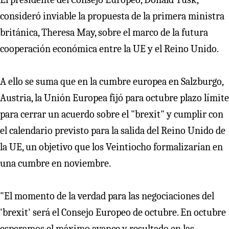
consideró inviable la propuesta de la primera ministra
británica, Theresa May, sobre el marco de la futura
cooperación económica entre la UE y el Reino Unido.
A ello se suma que en la cumbre europea en Salzburgo,
Austria, la Unión Europea fijó para octubre plazo límite
para cerrar un acuerdo sobre el "brexit" y cumplir con
el calendario previsto para la salida del Reino Unido de
la UE, un objetivo que los Veintiocho formalizarían en
una cumbre en noviembre.
"El momento de la verdad para las negociaciones del
'brexit' será el Consejo Europeo de octubre. En octubre
esperamos el máximo avance y resultado en las