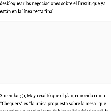
desbloquear las negociaciones sobre el Brexit, que ya
están en la línea recta final.
Sin embargo, May resaltó que el plan, conocido como
"Chequers" es "la única propuesta sobre la mesa" que