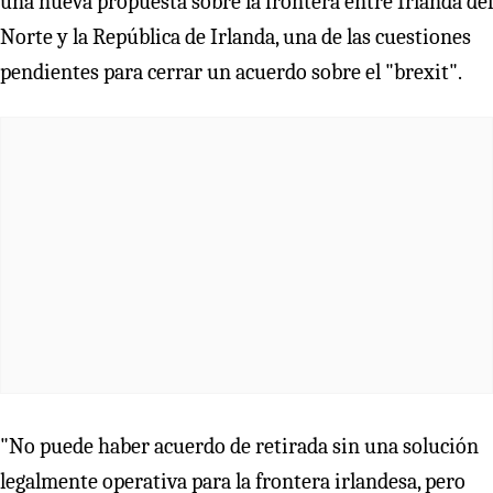
una nueva propuesta sobre la frontera entre Irlanda del
Norte y la República de Irlanda, una de las cuestiones
pendientes para cerrar un acuerdo sobre el "brexit".
"No puede haber acuerdo de retirada sin una solución
legalmente operativa para la frontera irlandesa, pero