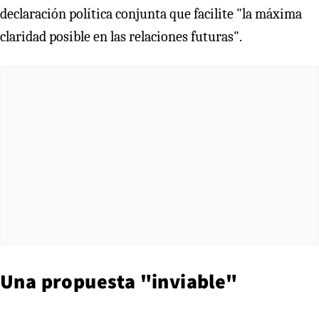
declaración política conjunta que facilite "la máxima
claridad posible en las relaciones futuras".
Una propuesta "inviable"