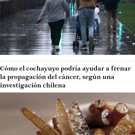
Cómo el cochayuyo podría ayudar a frenar
la propagación del cáncer, según una
investigación chilena