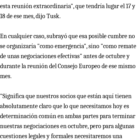
esta reunión extraordinaria", que tendría lugar el 17 y
18 de ese mes, dijo Tusk.
En cualquier caso, subrayó que esa posible cumbre no
se organizaría "como emergencia", sino "como remate
de unas negociaciones efectivas" antes de octubre y
durante la reunión del Consejo Europeo de ese mismo
mes.
"Significa que nuestros socios que están aquí tienen
absolutamente claro que lo que necesitamos hoy es
determinación común en ambas partes para terminar
nuestras negociaciones en octubre, pero para algunas
cuestiones legales y formales necesitaremos una