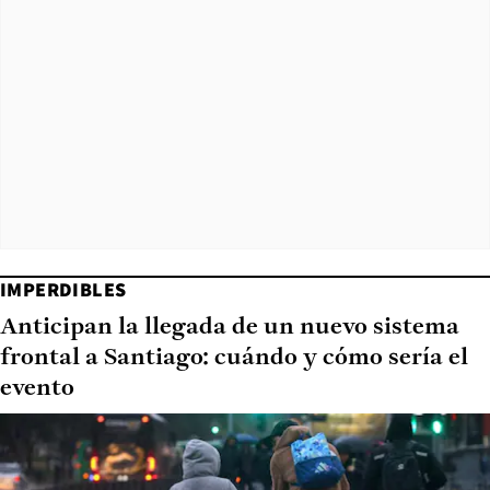
IMPERDIBLES
Anticipan la llegada de un nuevo sistema
frontal a Santiago: cuándo y cómo sería el
evento