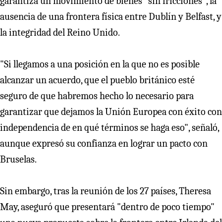
garantiza un movimiento de bienes "sin fricciones", la
ausencia de una frontera física entre Dublín y Belfast, y
la integridad del Reino Unido.
"Si llegamos a una posición en la que no es posible
alcanzar un acuerdo, que el pueblo británico esté
seguro de que habremos hecho lo necesario para
garantizar que dejamos la Unión Europea con éxito con
independencia de en qué términos se haga eso", señaló,
aunque expresó su confianza en lograr un pacto con
Bruselas.
Sin embargo, tras la reunión de los 27 países, Theresa
May, aseguró que presentará "dentro de poco tiempo"