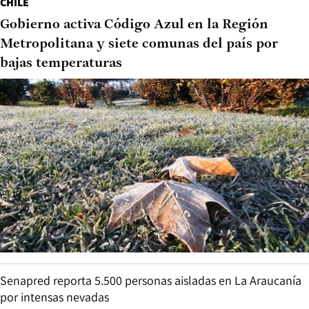
CHILE
Gobierno activa Código Azul en la Región
Metropolitana y siete comunas del país por
bajas temperaturas
Senapred reporta 5.500 personas aisladas en La Araucanía
por intensas nevadas