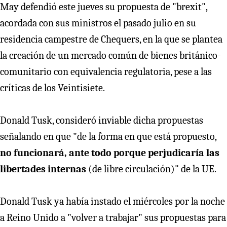
May defendió este jueves su propuesta de "brexit",
acordada con sus ministros el pasado julio en su
residencia campestre de Chequers, en la que se plantea
la creación de un mercado común de bienes británico-
comunitario con equivalencia regulatoria, pese a las
críticas de los Veintisiete.
Donald Tusk, consideró inviable dicha propuestas
señalando en que "de la forma en que está propuesto,
no funcionará, ante todo porque perjudicaría las
libertades internas
(de libre circulación)" de la UE.
Donald Tusk ya había instado el miércoles por la noche
a Reino Unido a "volver a trabajar" sus propuestas para