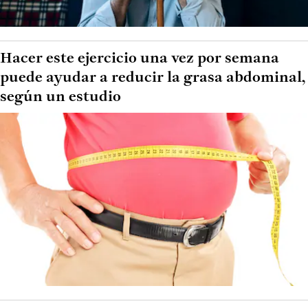
Hacer este ejercicio una vez por semana
puede ayudar a reducir la grasa abdominal,
según un estudio