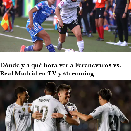
Dónde y a qué hora ver a Ferencvaros vs.
Real Madrid en TV y streaming