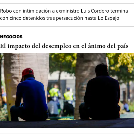
Robo con intimidación a exministro Luis Cordero termina
con cinco detenidos tras persecución hasta Lo Espejo
NEGOCIOS
El impacto del desempleo en el ánimo del país