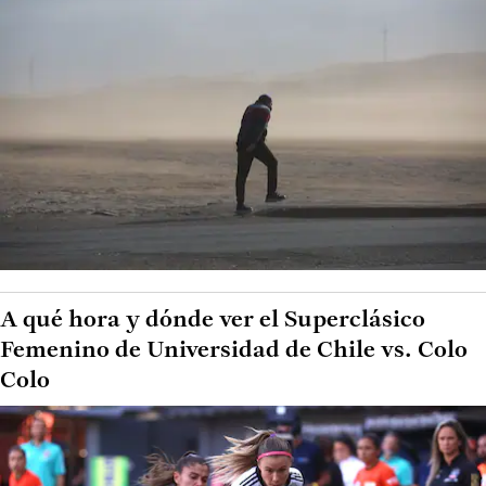
A qué hora y dónde ver el Superclásico
Femenino de Universidad de Chile vs. Colo
Colo