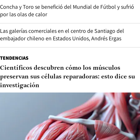
Concha y Toro se benefició del Mundial de Fútbol y sufrió
por las olas de calor
Las galerías comerciales en el centro de Santiago del
embajador chileno en Estados Unidos, Andrés Ergas
TENDENCIAS
Científicos descubren cómo los músculos
preservan sus células reparadoras: esto dice su
investigación