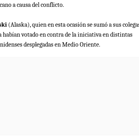
cano a causa del conflicto.
ski
(Alaska), quien en esta ocasión se sumó a sus colega
habían votado en contra de la iniciativa en distintas
dounidenses desplegadas en Medio Oriente.