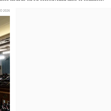
O 2026