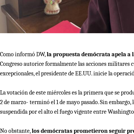
Como informó DW,
la propuesta demócrata apela a l
Congreso autorice formalmente las acciones militares 
excepcionales, el presidente de EE.UU. inicie la operaci
La votación de este miércoles es la primera que se prod
2 de marzo- terminó el 1 de mayo pasado. Sin embargo,
suspendida por el alto el fuego vigente entre Washingt
No obstante,
los demócratas prometieron seguir pr