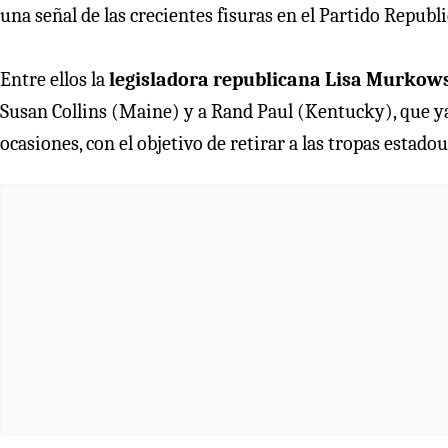
una señal de las crecientes fisuras en el Partido Republi
Entre ellos la
legisladora republicana Lisa Murkow
Susan Collins (Maine) y a Rand Paul (Kentucky), que ya 
ocasiones, con el objetivo de retirar a las tropas esta