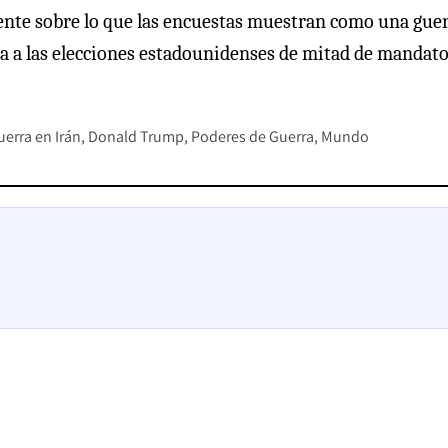
ente sobre lo que las encuestas muestran como una gue
ra a las elecciones estadounidenses de mitad de mandato
uerra en Irán
Donald Trump
Poderes de Guerra
Mundo