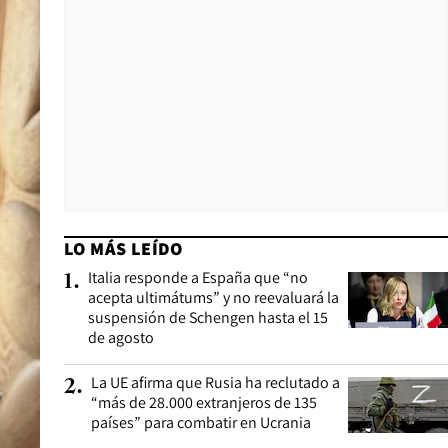
LO MÁS LEÍDO
Italia responde a España que “no
1
.
acepta ultimátums” y no reevaluará la
suspensión de Schengen hasta el 15
de agosto
La UE afirma que Rusia ha reclutado a
2
.
“más de 28.000 extranjeros de 135
países” para combatir en Ucrania