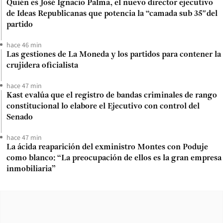
Quién es José Ignacio Palma, el nuevo director ejecutivo
de Ideas Republicanas que potencia la “camada sub 35″del
partido
hace 46 min
Las gestiones de La Moneda y los partidos para contener la
crujidera oficialista
hace 47 min
Kast evalúa que el registro de bandas criminales de rango
constitucional lo elabore el Ejecutivo con control del
Senado
hace 47 min
La ácida reaparición del exministro Montes con Poduje
como blanco: “La preocupación de ellos es la gran empresa
inmobiliaria”