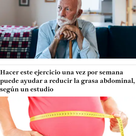
Hacer este ejercicio una vez por semana
puede ayudar a reducir la grasa abdominal,
según un estudio