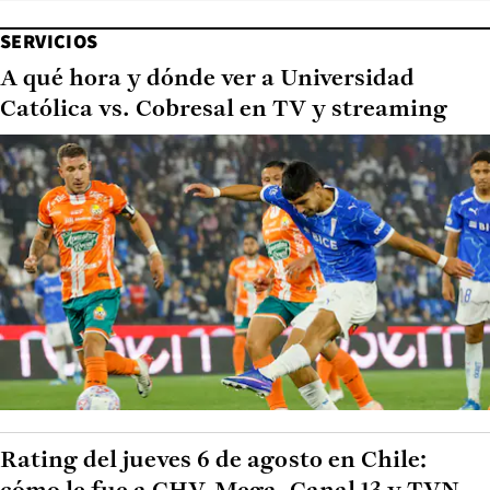
SERVICIOS
A qué hora y dónde ver a Universidad
Católica vs. Cobresal en TV y streaming
Rating del jueves 6 de agosto en Chile: