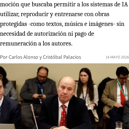
moción que buscaba permitir a los sistemas de IA
utilizar, reproducir y entrenarse con obras
protegidas -como textos, música e imágenes- sin
necesidad de autorización ni pago de
remuneración a los autores.
Por
Carlos Alonso
y
Cristóbal Palacios
14 MAYO 2026