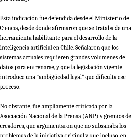
Esta indicación fue defendida desde el Ministerio de
Ciencia, desde donde afirmaron que se trataba de una
herramienta habilitante para el desarrollo de la
inteligencia artificial en Chile. Señalaron que los
sistemas actuales requieren grandes volúmenes de
datos para entrenarse, y que la legislación vigente
introduce una “ambigüedad legal” que dificulta ese
proceso.
No obstante, fue ampliamente criticada por la
Asociación Nacional de la Prensa (ANP) y gremios de
creadores, que argumentaron que no subsanaba los
problemas de la iniciativa original y que incluso, en