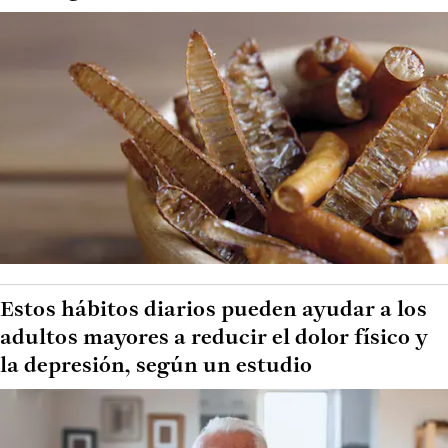
Estos hábitos diarios pueden ayudar a los
adultos mayores a reducir el dolor físico y
la depresión, según un estudio