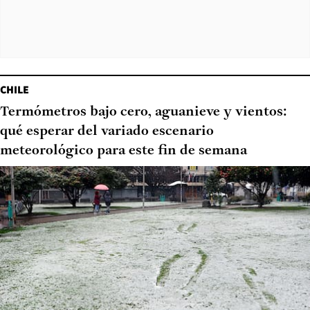
CHILE
Termómetros bajo cero, aguanieve y vientos:
qué esperar del variado escenario
meteorológico para este fin de semana