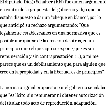
El diputado Diego Schalper (RN) fue quien argumentó
en contra de la propuesta del gobierno y dijo que no
estaba dispuesto a dar un “cheque en blanco”, por lo
que anticipó su rechazo argumentando: “Que
legalmente establezcamos en una normativa que es
posible apropiarse de la creación de otros, en un
principio como el que aquí se expone, que es sin
remuneración y sin contraprestación (...), a mí me
parece que es un debilitamiento que, para alguien que
cree en la propiedad y en la libertad, es de principios”.
La norma original propuesta por el gobierno señalaba
que “es lícito, sin remunerar ni obtener autorización
del titular, todo acto de reproducción, adaptación,