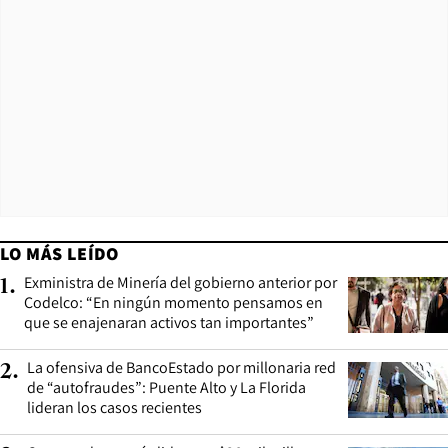
LO MÁS LEÍDO
Exministra de Minería del gobierno anterior por
1
.
Codelco: “En ningún momento pensamos en
que se enajenaran activos tan importantes”
La ofensiva de BancoEstado por millonaria red
2
.
de “autofraudes”: Puente Alto y La Florida
lideran los casos recientes