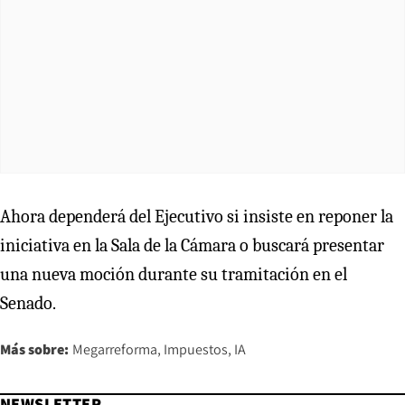
Ahora dependerá del Ejecutivo si insiste en reponer la
iniciativa en la Sala de la Cámara o buscará presentar
una nueva moción durante su tramitación en el
Senado.
Más sobre:
Megarreforma
Impuestos
IA
NEWSLETTER