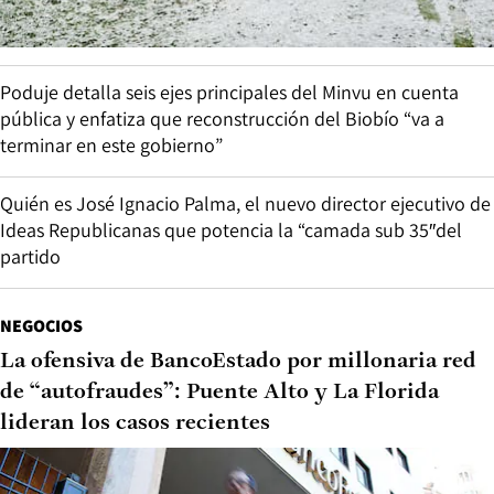
Poduje detalla seis ejes principales del Minvu en cuenta
pública y enfatiza que reconstrucción del Biobío “va a
terminar en este gobierno”
Quién es José Ignacio Palma, el nuevo director ejecutivo de
Ideas Republicanas que potencia la “camada sub 35″del
partido
NEGOCIOS
La ofensiva de BancoEstado por millonaria red
de “autofraudes”: Puente Alto y La Florida
lideran los casos recientes