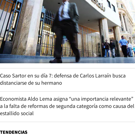
Caso Sartor en su día 7: defensa de Carlos Larraín busca
distanciarse de su hermano
Economista Aldo Lema asigna “una importancia relevante”
a la falta de reformas de segunda categoría como causa del
estallido social
TENDENCIAS