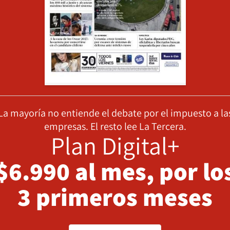
La mayoría no entiende el debate por el impuesto a la
empresas. El resto lee La Tercera.
Plan Digital+
$6.990 al mes, por lo
3 primeros meses