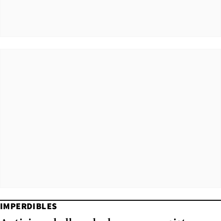
IMPERDIBLES