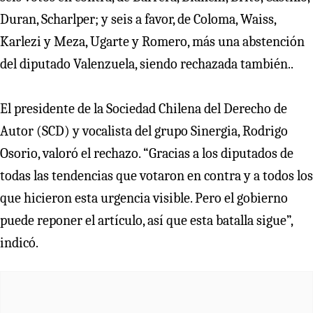
Duran, Scharlper; y seis a favor, de Coloma, Waiss,
Karlezi y Meza, Ugarte y Romero, más una abstención
del diputado Valenzuela, siendo rechazada también..
El presidente de la Sociedad Chilena del Derecho de
Autor (SCD) y vocalista del grupo Sinergia, Rodrigo
Osorio, valoró el rechazo. “Gracias a los diputados de
todas las tendencias que votaron en contra y a todos los
que hicieron esta urgencia visible. Pero el gobierno
puede reponer el artículo, así que esta batalla sigue”,
indicó.