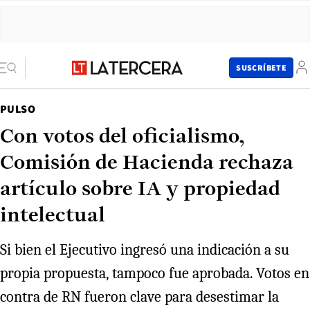
SUSCRÍBETE
PULSO
Con votos del oficialismo,
Comisión de Hacienda rechaza
artículo sobre IA y propiedad
intelectual
Si bien el Ejecutivo ingresó una indicación a su
propia propuesta, tampoco fue aprobada. Votos en
contra de RN fueron clave para desestimar la