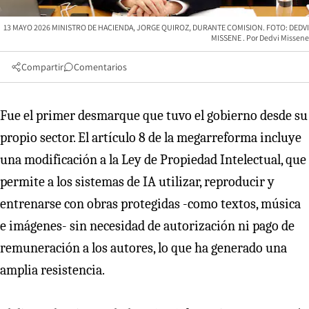
13 MAYO 2026 MINISTRO DE HACIENDA, JORGE QUIROZ, DURANTE COMISION. FOTO: DEDVI
MISSENE
Dedvi Missene
Compartir
Comentarios
Fue el primer desmarque que tuvo el gobierno desde su
propio sector. El artículo 8 de la megarreforma incluye
una modificación a la Ley de Propiedad Intelectual, que
permite a los sistemas de IA utilizar, reproducir y
entrenarse con obras protegidas -como textos, música
e imágenes- sin necesidad de autorización ni pago de
remuneración a los autores, lo que ha generado una
amplia resistencia.