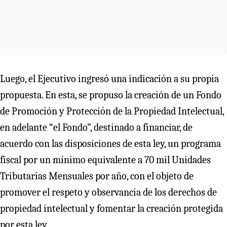
Luego, el Ejecutivo ingresó una indicación a su propia
propuesta. En esta, se propuso la creación de un Fondo
de Promoción y Protección de la Propiedad Intelectual,
en adelante “el Fondo”, destinado a financiar, de
acuerdo con las disposiciones de esta ley, un programa
fiscal por un mínimo equivalente a 70 mil Unidades
Tributarias Mensuales por año, con el objeto de
promover el respeto y observancia de los derechos de
propiedad intelectual y fomentar la creación protegida
por esta ley.