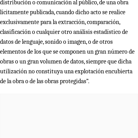
distribución o comunicación al público, de una obra
lícitamente publicada, cuando dicho acto se realice
exclusivamente para la extracción, comparación,
clasificación o cualquier otro análisis estadístico de
datos de lenguaje, sonido o imagen, o de otros
elementos de los que se componen un gran número de
obras o un gran volumen de datos, siempre que dicha
utilización no constituya una explotación encubierta
de la obra o de las obras protegidas”.