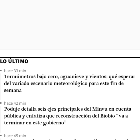
LO ÚLTIMO
hace 33 min
Termómetros bajo cero, aguanieve y vientos: qué esperar
del variado escenario meteorológico para este fin de
semana
hace 42 min
Poduje detalla seis ejes principales del Minvu en cuenta
pública y enfatiza que reconstrucción del Biobío “va a
terminar en este gobierno”
hace 45 min