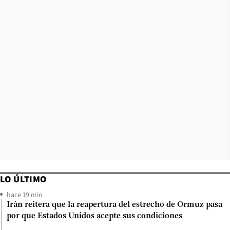
LO ÚLTIMO
hace 19 min
Irán reitera que la reapertura del estrecho de Ormuz pasa
por que Estados Unidos acepte sus condiciones