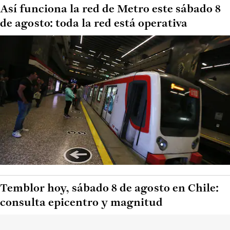
Así funciona la red de Metro este sábado 8
de agosto: toda la red está operativa
Temblor hoy, sábado 8 de agosto en Chile:
consulta epicentro y magnitud