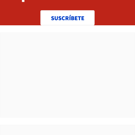
SUSCRÍBETE