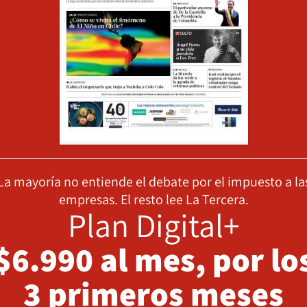
La mayoría no entiende el debate por el impuesto a la
empresas. El resto lee La Tercera.
Plan Digital+
$6.990 al mes, por lo
3 primeros meses