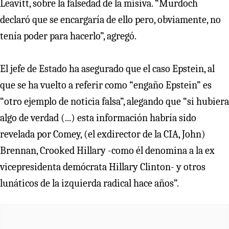
Leavitt, sobre la falsedad de la misiva. “Murdoch
declaró que se encargaría de ello pero, obviamente, no
tenía poder para hacerlo”, agregó.
El jefe de Estado ha asegurado que el caso Epstein, al
que se ha vuelto a referir como “engaño Epstein” es
“otro ejemplo de noticia falsa”, alegando que “si hubiera
algo de verdad (...) esta información habría sido
revelada por Comey, (el exdirector de la CIA, John)
Brennan, Crooked Hillary -como él denomina a la ex
vicepresidenta demócrata Hillary Clinton- y otros
lunáticos de la izquierda radical hace años”.