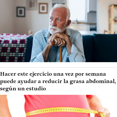
Hacer este ejercicio una vez por semana
puede ayudar a reducir la grasa abdominal,
según un estudio