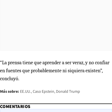
“La prensa tiene que aprender a ser veraz, y no confiar
en fuentes que probablemente ni siquiera existen”,
concluyó.
Más sobre:
EE.UU.
Caso Epstein
Donald Trump
COMENTARIOS