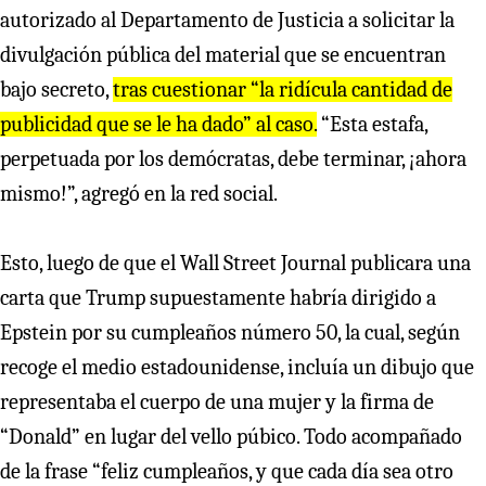
autorizado al Departamento de Justicia a solicitar la
divulgación pública del material que se encuentran
bajo secreto,
tras cuestionar “la ridícula cantidad de
publicidad que se le ha dado” al caso.
“Esta estafa,
perpetuada por los demócratas, debe terminar, ¡ahora
mismo!”, agregó en la red social.
Esto, luego de que el Wall Street Journal publicara una
carta que Trump supuestamente habría dirigido a
Epstein por su cumpleaños número 50, la cual, según
recoge el medio estadounidense, incluía un dibujo que
representaba el cuerpo de una mujer y la firma de
“Donald” en lugar del vello púbico. Todo acompañado
de la frase “feliz cumpleaños, y que cada día sea otro