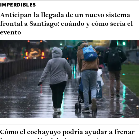
IMPERDIBLES
Anticipan la llegada de un nuevo sistema
frontal a Santiago: cuándo y cómo sería el
evento
Cómo el cochayuyo podría ayudar a frenar