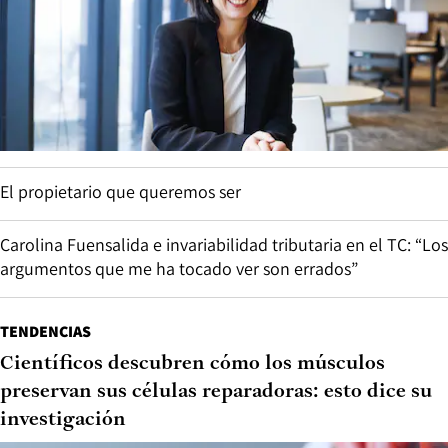
El propietario que queremos ser
Carolina Fuensalida e invariabilidad tributaria en el TC: “Los
argumentos que me ha tocado ver son errados”
TENDENCIAS
Científicos descubren cómo los músculos
preservan sus células reparadoras: esto dice su
investigación