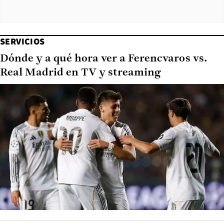
SERVICIOS
Dónde y a qué hora ver a Ferencvaros vs.
Real Madrid en TV y streaming