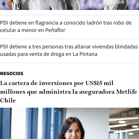
PDI detiene en flagrancia a conocido ladrón tras robo de
celular a menor en Peñaflor
PDI detiene a tres personas tras allanar viviendas blindadas
usadas para venta de droga en La Pintana
NEGOCIOS
La cartera de inversiones por US$15 mil
millones que administra la aseguradora Metlife
Chile