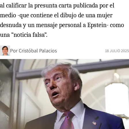
al calificar la presunta carta publicada por el
medio -que contiene el dibujo de una mujer
desnuda y un mensaje personal a Epstein- como
una “noticia falsa”.
Por
Cristóbal Palacios
18 JULIO 2025