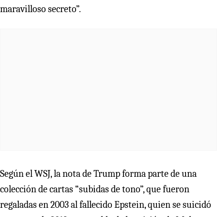
maravilloso secreto”.
Según el WSJ, la nota de Trump forma parte de una
colección de cartas “subidas de tono”, que fueron
regaladas en 2003 al fallecido Epstein, quien se suicidó