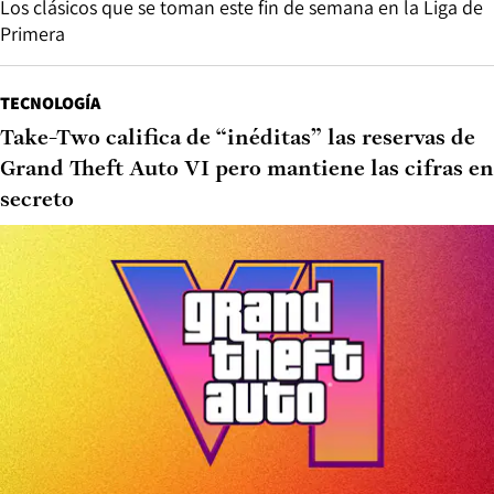
Los clásicos que se toman este fin de semana en la Liga de
Primera
TECNOLOGÍA
Take-Two califica de “inéditas” las reservas de
Grand Theft Auto VI pero mantiene las cifras en
secreto