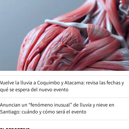
Vuelve la lluvia a Coquimbo y Atacama: revisa las fechas y
qué se espera del nuevo evento
Anuncian un “fenómeno inusual” de lluvia y nieve en
Santiago: cuándo y cómo será el evento