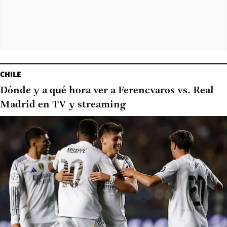
CHILE
Dónde y a qué hora ver a Ferencvaros vs. Real
Madrid en TV y streaming