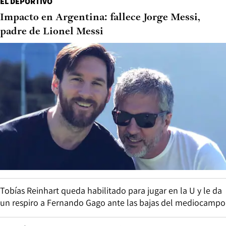
EL DEPORTIVO
Impacto en Argentina: fallece Jorge Messi,
padre de Lionel Messi
Tobías Reinhart queda habilitado para jugar en la U y le da
un respiro a Fernando Gago ante las bajas del mediocampo