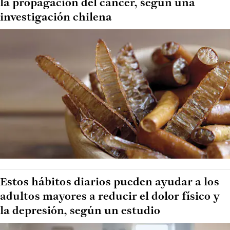
la propagación del cáncer, según una
investigación chilena
Estos hábitos diarios pueden ayudar a los
adultos mayores a reducir el dolor físico y
la depresión, según un estudio