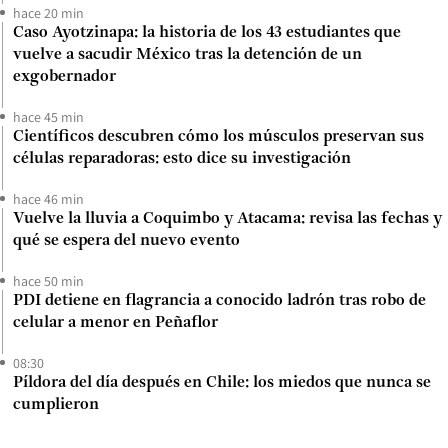
hace 20 min
Caso Ayotzinapa: la historia de los 43 estudiantes que
vuelve a sacudir México tras la detención de un
exgobernador
hace 45 min
Científicos descubren cómo los músculos preservan sus
células reparadoras: esto dice su investigación
hace 46 min
Vuelve la lluvia a Coquimbo y Atacama: revisa las fechas y
qué se espera del nuevo evento
hace 50 min
PDI detiene en flagrancia a conocido ladrón tras robo de
celular a menor en Peñaflor
08:30
Píldora del día después en Chile: los miedos que nunca se
cumplieron