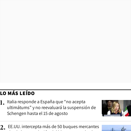
LO MÁS LEÍDO
Italia responde a España que “no acepta
1
.
ultimátums” y no reevaluará la suspensión de
Schengen hasta el 15 de agosto
EE.UU. intercepta más de 50 buques mercantes
2
.