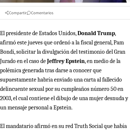
Compartir
Comentarios
El presidente de Estados Unidos,
Donald Trump
,
afirmó este jueves que ordenó a la fiscal general, Pam
Bondi, solicitar la divulgación del testimonio del Gran
Jurado en el caso de
Jeffrey Epstein
, en medio de la
polémica generada tras darse a conocer que
supuestamente habría enviado una carta al fallecido
delincuente sexual por su cumpleaños número 50 en
2003, el cual contiene el dibujo de una mujer desnuda y
un mensaje personal a Epstein.
El mandatario afirmó en su red Truth Social que había