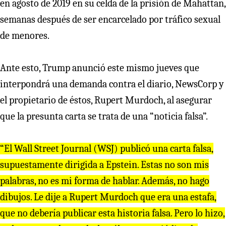
en agosto de 2019 en su celda de la prisión de Mahattan,
semanas después de ser encarcelado por tráfico sexual
de menores.
Ante esto, Trump anunció este mismo jueves que
interpondrá una demanda contra el diario, NewsCorp y
el propietario de éstos, Rupert Murdoch, al asegurar
que la presunta carta se trata de una “noticia falsa”.
“El Wall Street Journal (WSJ) publicó una carta falsa,
supuestamente dirigida a Epstein. Estas no son mis
palabras, no es mi forma de hablar. Además, no hago
dibujos. Le dije a Rupert Murdoch que era una estafa,
que no debería publicar esta historia falsa. Pero lo hizo,