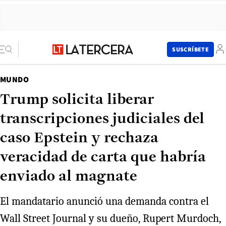
SUSCRÍBETE
MUNDO
Trump solicita liberar
transcripciones judiciales del
caso Epstein y rechaza
veracidad de carta que habría
enviado al magnate
El mandatario anunció una demanda contra el
Wall Street Journal y su dueño, Rupert Murdoch,