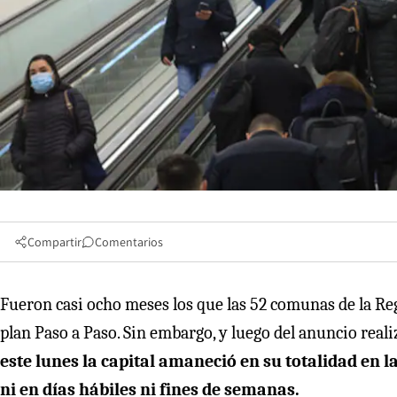
Compartir
Comentarios
Fueron casi ocho meses los que las 52 comunas de la Re
plan Paso a Paso. Sin embargo, y luego del anuncio reali
este lunes la capital amaneció en su totalidad en l
ni en días hábiles ni fines de semanas.