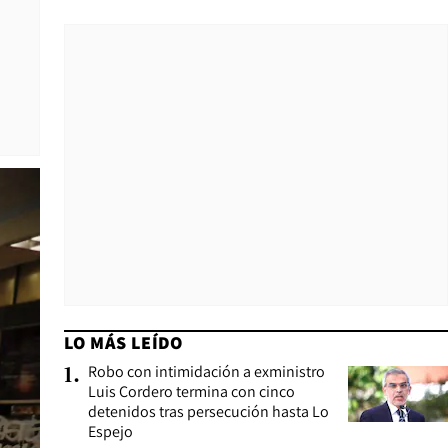
LO MÁS LEÍDO
Robo con intimidación a exministro
1
.
Luis Cordero termina con cinco
detenidos tras persecución hasta Lo
Espejo