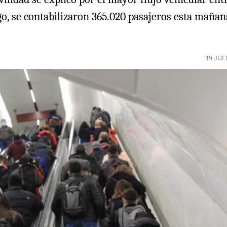
o, se contabilizaron 365.020 pasajeros esta mañan
19 JUL