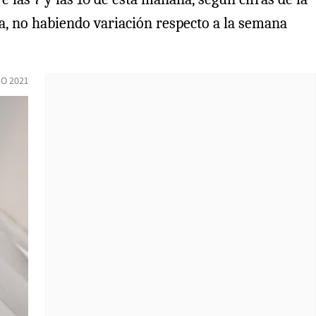
a, no habiendo variación respecto a la semana
IO 2021