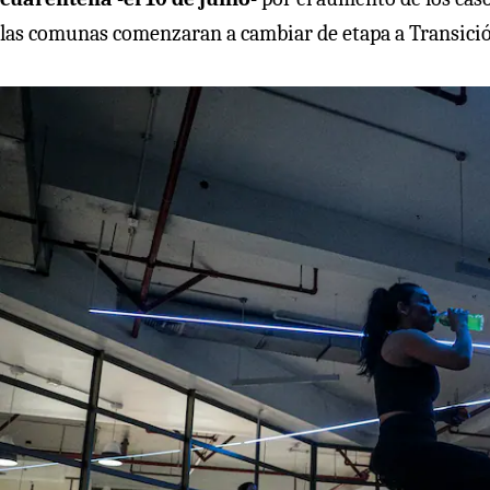
las comunas comenzaran a cambiar de etapa a Transición