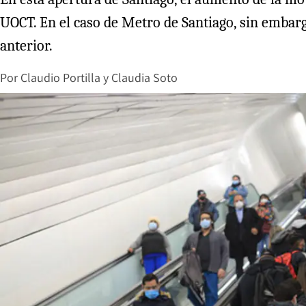
UOCT. En el caso de Metro de Santiago, sin embarg
anterior.
Por
Claudio Portilla
y
Claudia Soto