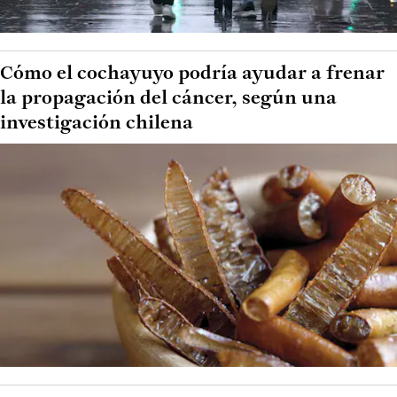
Cómo el cochayuyo podría ayudar a frenar
la propagación del cáncer, según una
investigación chilena