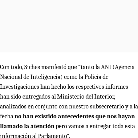
Con todo, Siches manifestó que “tanto la ANI (Agencia
Nacional de Inteligencia) como la Policía de
Investigaciones han hecho los respectivos informes
han sido entregados al Ministerio del Interior,
analizados en conjunto con nuestro subsecretario y a la
fecha
no han existido antecedentes que nos hayan
llamado la atención
pero vamos a entregar toda esta
información al Parlamento”.