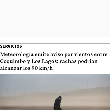
SERVICIOS
Meteorología emite aviso por vientos entre
Coquimbo y Los Lagos: rachas podrían
alcanzar los 90 km/h