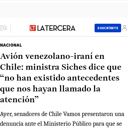
SUSCRÍBETE
NACIONAL
Avión venezolano-iraní en
Chile: ministra Siches dice que
“no han existido antecedentes
que nos hayan llamado la
atención”
Ayer, senadores de Chile Vamos presentaron una
denuncia ante el Ministerio Público para que se