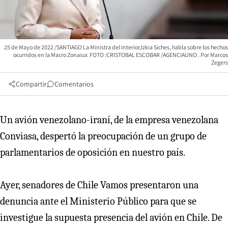
25 de Mayo de 2022 /SANTIAGO La Ministra del Interior,Izkia Siches, habla sobre los hechos
ocurridos en la Macro Zonasur. FOTO :CRISTOBAL ESCOBAR /AGENCIAUNO
Marcos
Zegers
Compartir
Comentarios
Un avión venezolano-iraní, de la empresa venezolana
Conviasa, despertó la preocupación de un grupo de
parlamentarios de oposición en nuestro país.
Ayer, senadores de Chile Vamos presentaron una
denuncia ante el Ministerio Público para que se
investigue la supuesta presencia del avión en Chile. De