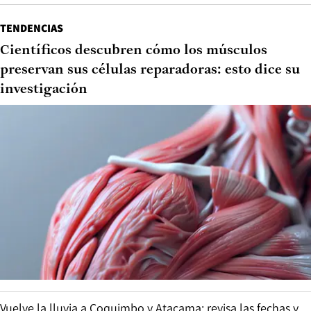
TENDENCIAS
Científicos descubren cómo los músculos
preservan sus células reparadoras: esto dice su
investigación
Vuelve la lluvia a Coquimbo y Atacama: revisa las fechas y