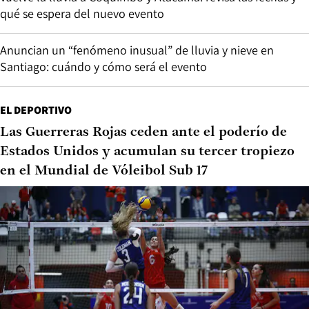
qué se espera del nuevo evento
Anuncian un “fenómeno inusual” de lluvia y nieve en
Santiago: cuándo y cómo será el evento
EL DEPORTIVO
Las Guerreras Rojas ceden ante el poderío de
Estados Unidos y acumulan su tercer tropiezo
en el Mundial de Vóleibol Sub 17