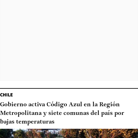
CHILE
Gobierno activa Código Azul en la Región
Metropolitana y siete comunas del país por
bajas temperaturas