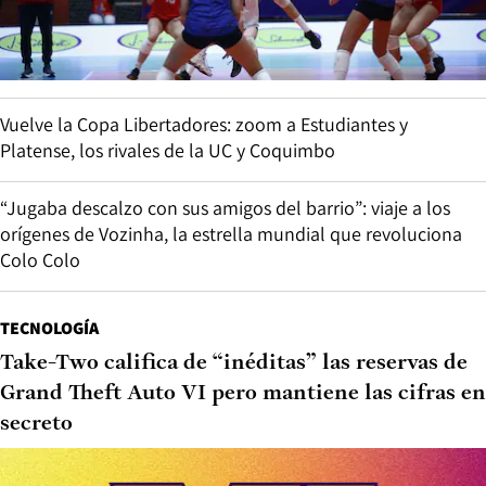
Vuelve la Copa Libertadores: zoom a Estudiantes y
Platense, los rivales de la UC y Coquimbo
“Jugaba descalzo con sus amigos del barrio”: viaje a los
orígenes de Vozinha, la estrella mundial que revoluciona
Colo Colo
TECNOLOGÍA
Take-Two califica de “inéditas” las reservas de
Grand Theft Auto VI pero mantiene las cifras en
secreto