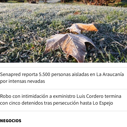
Senapred reporta 5.500 personas aisladas en La Araucanía
por intensas nevadas
Robo con intimidación a exministro Luis Cordero termina
con cinco detenidos tras persecución hasta Lo Espejo
NEGOCIOS