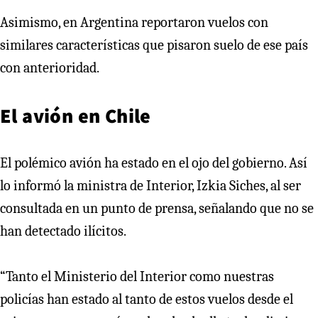
Asimismo, en Argentina reportaron vuelos con
similares características que pisaron suelo de ese país
con anterioridad.
El avión en Chile
El polémico avión ha estado en el ojo del gobierno. Así
lo informó la ministra de Interior, Izkia Siches, al ser
consultada en un punto de prensa, señalando que no se
han detectado ilícitos.
“Tanto el Ministerio del Interior como nuestras
policías han estado al tanto de estos vuelos desde el