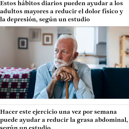
Estos hábitos diarios pueden ayudar a los
adultos mayores a reducir el dolor físico y
la depresión, según un estudio
Hacer este ejercicio una vez por semana
puede ayudar a reducir la grasa abdominal,
según un estudio