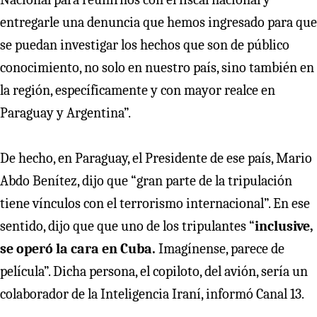
entregarle una denuncia que hemos ingresado para que
se puedan investigar los hechos que son de público
conocimiento, no solo en nuestro país, sino también en
la región, específicamente y con mayor realce en
Paraguay y Argentina”.
De hecho, en Paraguay, el Presidente de ese país, Mario
Abdo Benítez, dijo que “gran parte de la tripulación
tiene vínculos con el terrorismo internacional”. En ese
sentido, dijo que que uno de los tripulantes “
inclusive,
se operó la cara en Cuba.
Imagínense, parece de
película”. Dicha persona, el copiloto, del avión, sería un
colaborador de la Inteligencia Iraní, informó Canal 13.