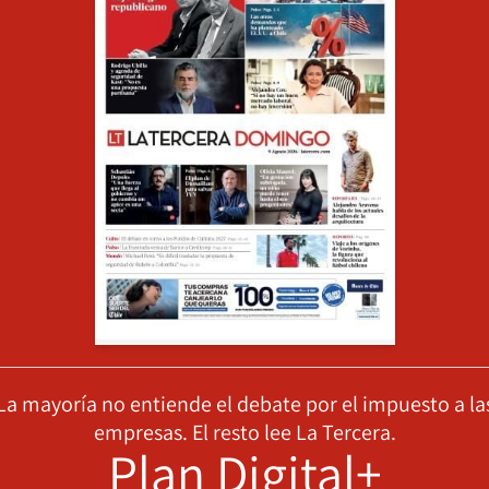
La mayoría no entiende el debate por el impuesto a la
empresas. El resto lee La Tercera.
Plan Digital+