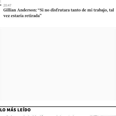
20:47
Gillian Anderson: “Si no disfrutara tanto de mi trabajo, tal
vez estaría retirada”
LO MÁS LEÍDO