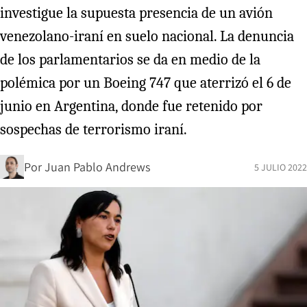
investigue la supuesta presencia de un avión
venezolano-iraní en suelo nacional. La denuncia
de los parlamentarios se da en medio de la
polémica por un Boeing 747 que aterrizó el 6 de
junio en Argentina, donde fue retenido por
sospechas de terrorismo iraní.
Por
Juan Pablo Andrews
5 JULIO 2022