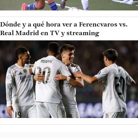
Dónde y a qué hora ver a Ferencvaros vs.
Real Madrid en TV y streaming