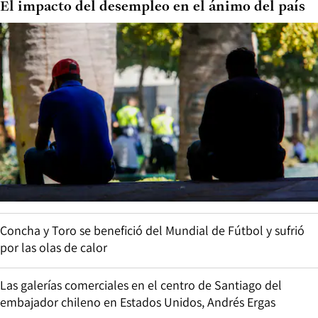
El impacto del desempleo en el ánimo del país
Concha y Toro se benefició del Mundial de Fútbol y sufrió
por las olas de calor
Las galerías comerciales en el centro de Santiago del
embajador chileno en Estados Unidos, Andrés Ergas