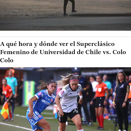
A qué hora y dónde ver el Superclásico
Femenino de Universidad de Chile vs. Colo
Colo