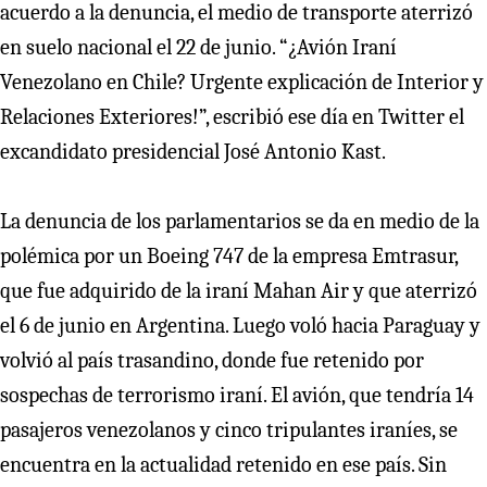
acuerdo a la denuncia, el medio de transporte aterrizó
en suelo nacional el 22 de junio. “¿Avión Iraní
Venezolano en Chile? Urgente explicación de Interior y
Relaciones Exteriores!”, escribió ese día en Twitter el
excandidato presidencial José Antonio Kast.
La denuncia de los parlamentarios se da en medio de la
polémica por un Boeing 747 de la empresa Emtrasur,
que fue adquirido de la iraní Mahan Air y que aterrizó
el 6 de junio en Argentina. Luego voló hacia Paraguay y
volvió al país trasandino, donde fue retenido por
sospechas de terrorismo iraní. El avión, que tendría 14
pasajeros venezolanos y cinco tripulantes iraníes, se
encuentra en la actualidad retenido en ese país. Sin