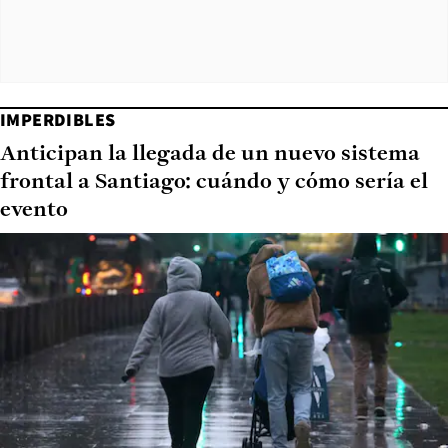
IMPERDIBLES
Anticipan la llegada de un nuevo sistema
frontal a Santiago: cuándo y cómo sería el
evento