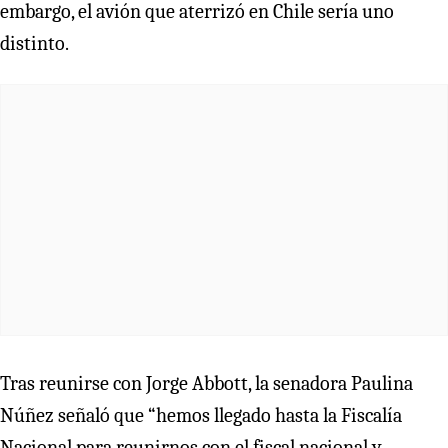
embargo, el avión que aterrizó en Chile sería uno
distinto.
Tras reunirse con Jorge Abbott, la senadora Paulina
Núñez señaló que “hemos llegado hasta la Fiscalía
Nacional para reunirnos con el fiscal nacional y