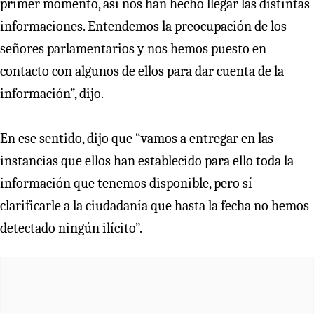
primer momento, así nos han hecho llegar las distintas
informaciones. Entendemos la preocupación de los
señores parlamentarios y nos hemos puesto en
contacto con algunos de ellos para dar cuenta de la
información”, dijo.
En ese sentido, dijo que “vamos a entregar en las
instancias que ellos han establecido para ello toda la
información que tenemos disponible, pero sí
clarificarle a la ciudadanía que hasta la fecha no hemos
detectado ningún ilícito”.