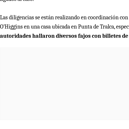
Las diligencias se están realizando en coordinación con 
O’Higgins en una casa ubicada en Punta de Tralca, espec
autoridades hallaron diversos fajos con billetes de