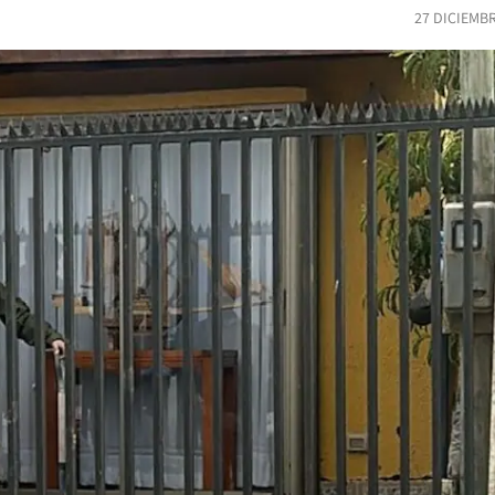
27 DICIEMB