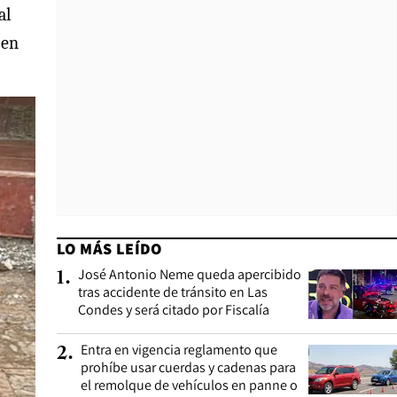
al
 en
LO MÁS LEÍDO
José Antonio Neme queda apercibido
1
.
tras accidente de tránsito en Las
Condes y será citado por Fiscalía
Entra en vigencia reglamento que
2
.
prohíbe usar cuerdas y cadenas para
el remolque de vehículos en panne o