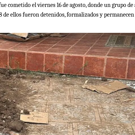
ue cometido el viernes 16 de agosto, donde un grupo de 
 18 de ellos fueron detenidos, formalizados y permanecen