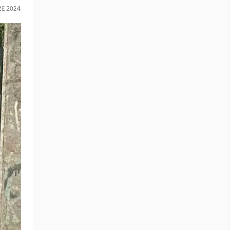
RE 2024