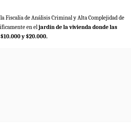
la Fiscalía de Análisis Criminal y Alta Complejidad de
íficamente en el
jardín de la vivienda donde las
 $10.000 y $20.000.