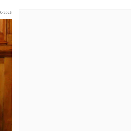
O 2026