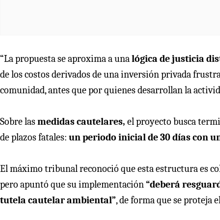
“La propuesta se aproxima a una
lógica de justicia dis
de los costos derivados de una inversión privada frustrad
comunidad, antes que por quienes desarrollan la activida
Sobre las
medidas cautelares,
el proyecto busca termi
de plazos fatales:
un periodo inicial de 30 días con 
El máximo tribunal reconoció que esta estructura es co
pero apuntó que su implementación
“deberá resguarda
tutela cautelar ambiental”
, de forma que se proteja 