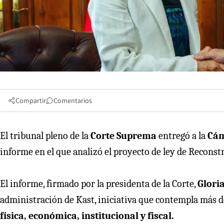
Compartir
Comentarios
El tribunal pleno de la
Corte Suprema
entregó a la
Cám
informe en el que analizó el proyecto de ley de Reconst
El informe, firmado por la presidenta de la Corte,
Glori
administración de Kast, iniciativa que contempla más d
física, económica, institucional y fiscal.