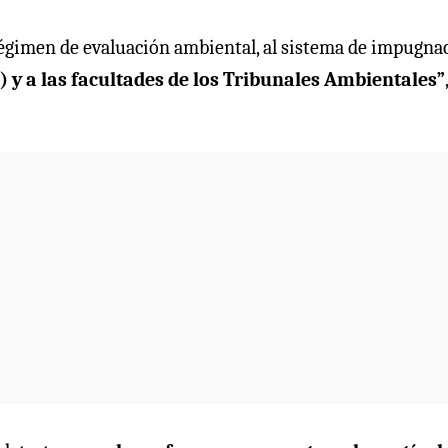
régimen de evaluación ambiental, al sistema de impugna
 y a las facultades de los Tribunales Ambientales”
,