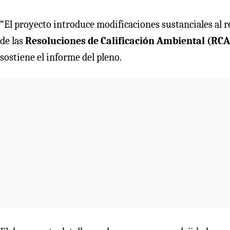
“El proyecto introduce modificaciones sustanciales al 
de las
Resoluciones de Calificación Ambiental (RCA)
sostiene el informe del pleno.