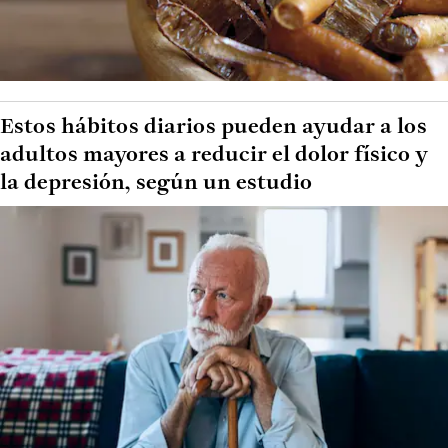
Estos hábitos diarios pueden ayudar a los
adultos mayores a reducir el dolor físico y
la depresión, según un estudio