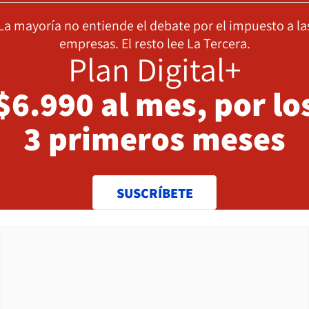
La mayoría no entiende el debate por el impuesto a la
empresas. El resto lee La Tercera.
Plan Digital+
$6.990 al mes, por lo
3 primeros meses
SUSCRÍBETE