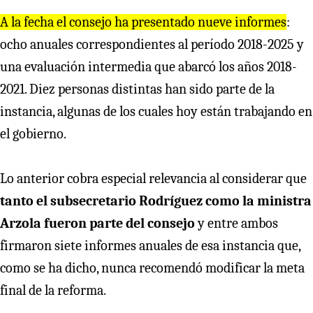
A la fecha el consejo ha presentado nueve informes
:
ocho anuales correspondientes al período 2018-2025 y
una evaluación intermedia que abarcó los años 2018-
2021. Diez personas distintas han sido parte de la
instancia, algunas de los cuales hoy están trabajando en
el gobierno.
Lo anterior cobra especial relevancia al considerar que
tanto el subsecretario Rodríguez como la ministra
Arzola fueron parte del consejo
y entre ambos
firmaron siete informes anuales de esa instancia que,
como se ha dicho, nunca recomendó modificar la meta
final de la reforma.