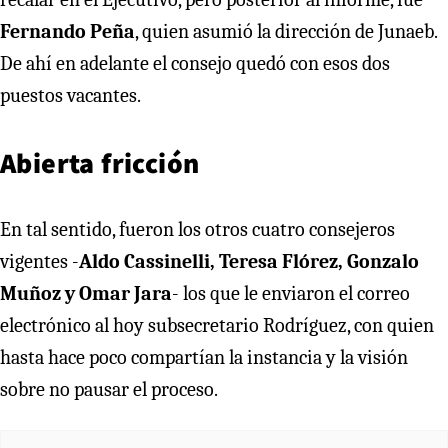
Fernando Peña
, quien asumió la dirección de Junaeb.
De ahí en adelante el consejo quedó con esos dos
puestos vacantes.
Abierta fricción
En tal sentido, fueron los otros cuatro consejeros
vigentes -
Aldo Cassinelli, Teresa Flórez, Gonzalo
Muñoz y Omar Jara
- los que le enviaron el correo
electrónico al hoy subsecretario Rodríguez, con quien
hasta hace poco compartían la instancia y la visión
sobre no pausar el proceso.