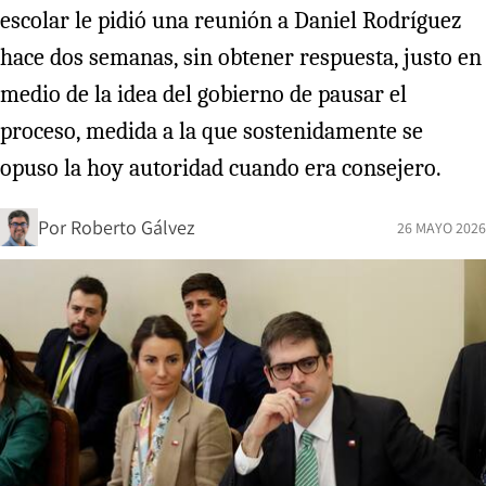
escolar le pidió una reunión a Daniel Rodríguez
hace dos semanas, sin obtener respuesta, justo en
medio de la idea del gobierno de pausar el
proceso, medida a la que sostenidamente se
opuso la hoy autoridad cuando era consejero.
Por
Roberto Gálvez
26 MAYO 2026