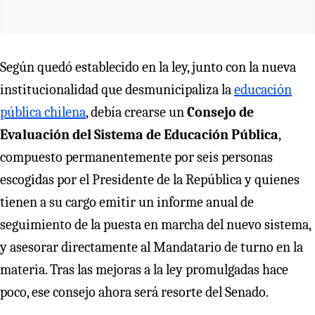
Según quedó establecido en la ley, junto con la nueva
institucionalidad que desmunicipaliza la
educación
pública chilena
, debía crearse un
Consejo de
Evaluación del Sistema de Educación Pública
,
compuesto permanentemente por seis personas
escogidas por el Presidente de la República y quienes
tienen a su cargo emitir un informe anual de
seguimiento de la puesta en marcha del nuevo sistema,
y asesorar directamente al Mandatario de turno en la
materia. Tras las mejoras a la ley promulgadas hace
poco, ese consejo ahora será resorte del Senado.