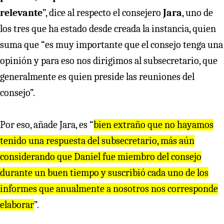
relevante
”, dice al respecto el consejero
Jara
, uno de
los tres que ha estado desde creada la instancia, quien
suma que “es muy importante que el consejo tenga una
opinión y para eso nos dirigimos al subsecretario, que
generalmente es quien preside las reuniones del
consejo”.
Por eso, añade Jara, es “
bien extraño que no hayamos
tenido una respuesta del subsecretario, más aún
considerando que Daniel fue miembro del consejo
durante un buen tiempo y suscribió cada uno de los
informes que anualmente a nosotros nos corresponde
elaborar
”.