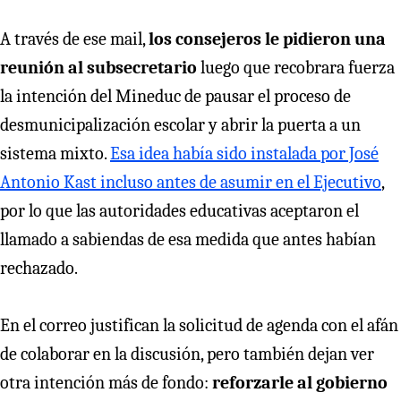
A través de ese mail,
los consejeros le pidieron una
reunión al subsecretario
luego que recobrara fuerza
la intención del Mineduc de pausar el proceso de
desmunicipalización escolar y abrir la puerta a un
sistema mixto.
Esa idea había sido instalada por José
Antonio Kast incluso antes de asumir en el Ejecutivo
,
por lo que las autoridades educativas aceptaron el
llamado a sabiendas de esa medida que antes habían
rechazado.
En el correo justifican la solicitud de agenda con el afán
de colaborar en la discusión, pero también dejan ver
otra intención más de fondo:
reforzarle al gobierno