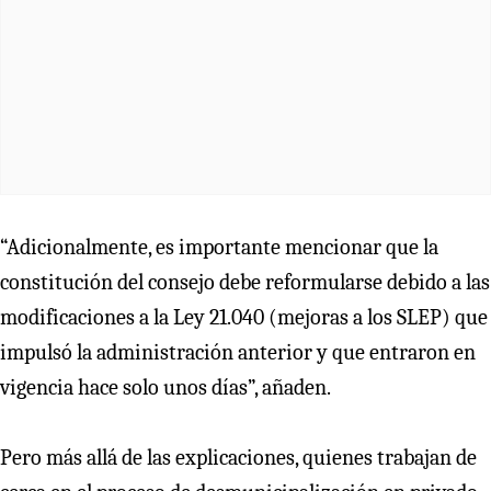
“Adicionalmente, es importante mencionar que la
constitución del consejo debe reformularse debido a las
modificaciones a la Ley 21.040 (mejoras a los SLEP) que
impulsó la administración anterior y que entraron en
vigencia hace solo unos días”, añaden.
Pero más allá de las explicaciones, quienes trabajan de