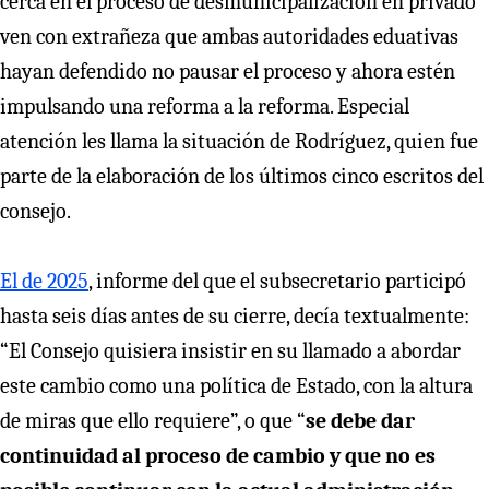
cerca en el proceso de desmunicipalización en privado
ven con extrañeza que ambas autoridades eduativas
hayan defendido no pausar el proceso y ahora estén
impulsando una reforma a la reforma. Especial
atención les llama la situación de Rodríguez, quien fue
parte de la elaboración de los últimos cinco escritos del
consejo.
El de 2025
, informe del que el subsecretario participó
hasta seis días antes de su cierre, decía textualmente:
“El Consejo quisiera insistir en su llamado a abordar
este cambio como una política de Estado, con la altura
de miras que ello requiere”, o que “
se debe dar
continuidad al proceso de cambio y que no es