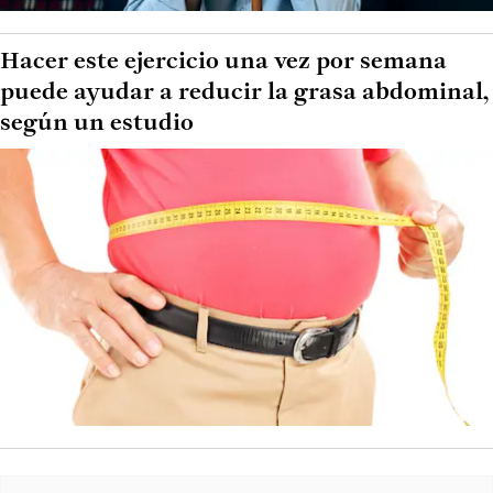
Hacer este ejercicio una vez por semana
puede ayudar a reducir la grasa abdominal,
según un estudio