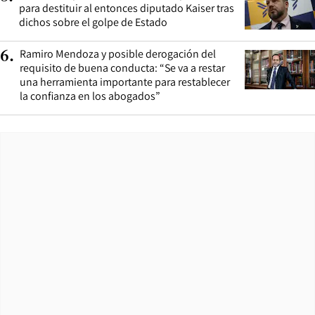
para destituir al entonces diputado Kaiser tras
dichos sobre el golpe de Estado
Ramiro Mendoza y posible derogación del
6
.
requisito de buena conducta: “Se va a restar
una herramienta importante para restablecer
la confianza en los abogados”