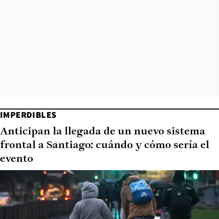
IMPERDIBLES
Anticipan la llegada de un nuevo sistema
frontal a Santiago: cuándo y cómo sería el
evento