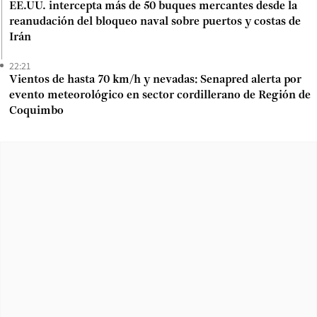
EE.UU. intercepta más de 50 buques mercantes desde la
reanudación del bloqueo naval sobre puertos y costas de
Irán
22:21
Vientos de hasta 70 km/h y nevadas: Senapred alerta por
evento meteorológico en sector cordillerano de Región de
Coquimbo