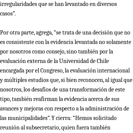
irregularidades que se han levantado en diversos
casos”.
Por otra parte, agrega, “se trata de una decisión que no
es consistente con la evidencia levantada no solamente
por nosotros como consejo, sino también por la
evaluación externa de la Universidad de Chile
encargada por el Congreso, la evaluación internacional
y múltiples estudios que, si bien reconocen, al igual que
nosotros, los desafíos de una transformación de este
tipo, también reafirman la evidencia acerca de sus
avances y mejoras con respecto a la administración de
las municipalidades”. Y cierra: “Hemos solicitado
reunión al subsecretario, quien fuera también