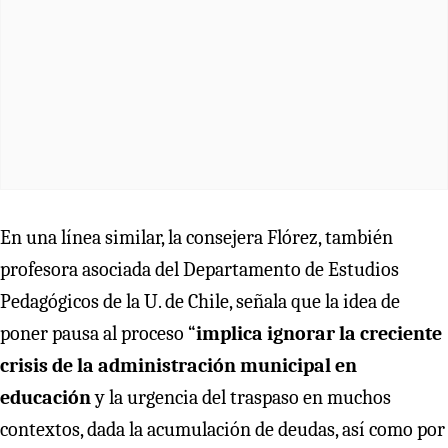
En una línea similar, la consejera Flórez, también
profesora asociada del Departamento de Estudios
Pedagógicos de la U. de Chile, señala que la idea de
poner pausa al proceso “
implica ignorar la creciente
crisis de la administración municipal en
educación
y la urgencia del traspaso en muchos
contextos, dada la acumulación de deudas, así como por