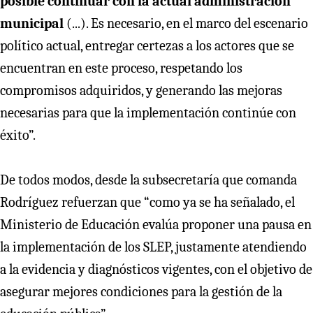
posible continuar con la actual administración
municipal
(...). Es necesario, en el marco del escenario
político actual, entregar certezas a los actores que se
encuentran en este proceso, respetando los
compromisos adquiridos, y generando las mejoras
necesarias para que la implementación continúe con
éxito”.
De todos modos, desde la subsecretaría que comanda
Rodríguez refuerzan que “como ya se ha señalado, el
Ministerio de Educación evalúa proponer una pausa en
la implementación de los SLEP, justamente atendiendo
a la evidencia y diagnósticos vigentes, con el objetivo de
asegurar mejores condiciones para la gestión de la