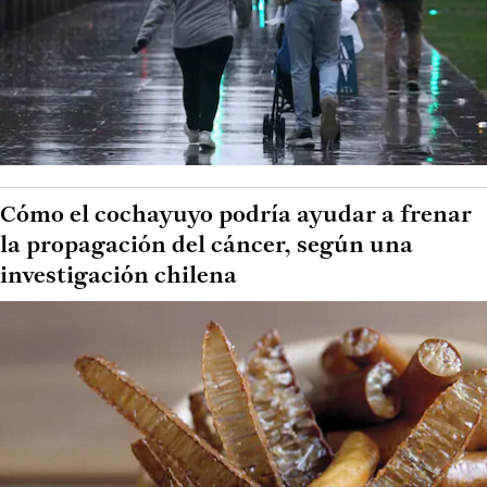
Cómo el cochayuyo podría ayudar a frenar
la propagación del cáncer, según una
investigación chilena