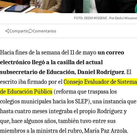
FOTO: DEDVI MISSENE
Dedvi Missene
Compartir
Comentarios
Hacia fines de la semana del 11 de mayo
un correo
electrónico llegó a la casilla del actual
subsecretario de Educación, Daniel Rodríguez
. El
escrito iba firmado por el
Consejo Evaluador de Sistema
de Educación Pública
(reforma que traspasa los
colegios municipales hacia los SLEP), una instancia que
hasta cuatro meses integraba el propio Rodríguez y
que, hace algunos años, también tuvo entre sus
miembros a la ministra del rubro, María Paz Arzola.