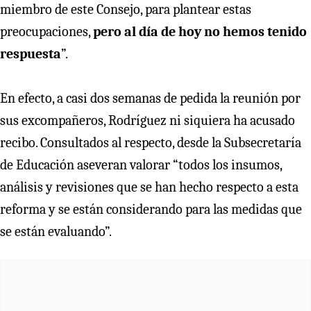
miembro de este Consejo, para plantear estas
preocupaciones,
pero al día de hoy no hemos tenido
respuesta
”.
En efecto, a casi dos semanas de pedida la reunión por
sus excompañeros, Rodríguez ni siquiera ha acusado
recibo. Consultados al respecto, desde la Subsecretaría
de Educación aseveran valorar “todos los insumos,
análisis y revisiones que se han hecho respecto a esta
reforma y se están considerando para las medidas que
se están evaluando”.