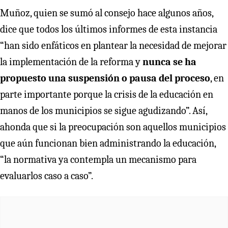
Muñoz, quien se sumó al consejo hace algunos años,
dice que todos los últimos informes de esta instancia
“han sido enfáticos en plantear la necesidad de mejorar
la implementación de la reforma y
nunca se ha
propuesto una suspensión o pausa del proceso
, en
parte importante porque la crisis de la educación en
manos de los municipios se sigue agudizando”. Así,
ahonda que si la preocupación son aquellos municipios
que aún funcionan bien administrando la educación,
“la normativa ya contempla un mecanismo para
evaluarlos caso a caso”.