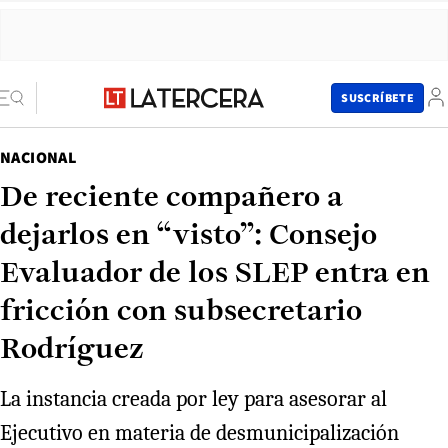
SUSCRÍBETE
NACIONAL
De reciente compañero a
dejarlos en “visto”: Consejo
Evaluador de los SLEP entra en
fricción con subsecretario
Rodríguez
La instancia creada por ley para asesorar al
Ejecutivo en materia de desmunicipalización