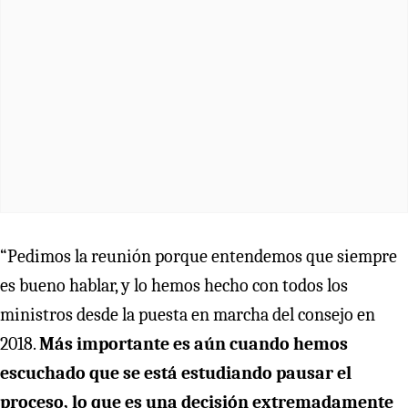
“Pedimos la reunión porque entendemos que siempre
es bueno hablar, y lo hemos hecho con todos los
ministros desde la puesta en marcha del consejo en
2018.
Más importante es aún cuando hemos
escuchado que se está estudiando pausar el
proceso, lo que es una decisión extremadamente