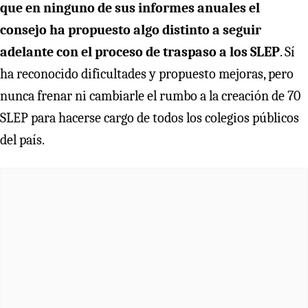
que en ninguno de sus informes anuales el
consejo ha propuesto algo distinto a seguir
adelante con el proceso de traspaso a los SLEP
. Sí
ha reconocido dificultades y propuesto mejoras, pero
nunca frenar ni cambiarle el rumbo a la creación de 70
SLEP para hacerse cargo de todos los colegios públicos
del país.