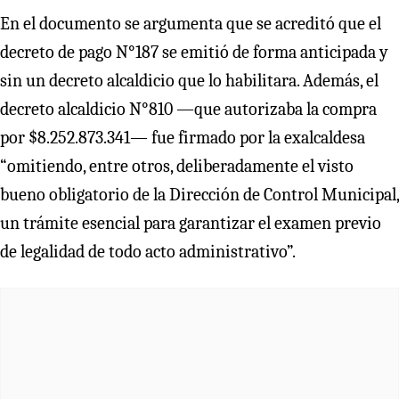
En el documento se argumenta que se acreditó que el
decreto de pago N°187 se emitió de forma anticipada y
sin un decreto alcaldicio que lo habilitara. Además, el
decreto alcaldicio N°810 —que autorizaba la compra
por $8.252.873.341— fue firmado por la exalcaldesa
“omitiendo, entre otros, deliberadamente el visto
bueno obligatorio de la Dirección de Control Municipal,
un trámite esencial para garantizar el examen previo
de legalidad de todo acto administrativo”.