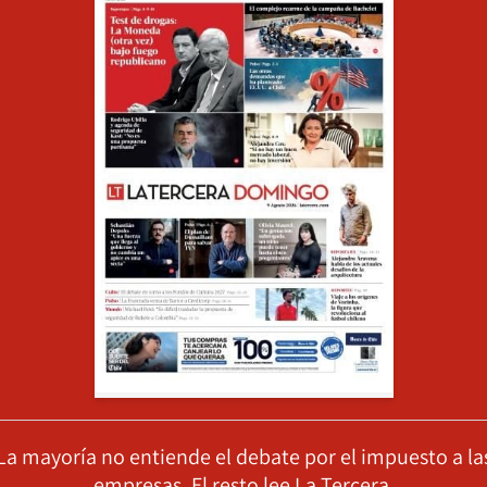
La mayoría no entiende el debate por el impuesto a la
empresas. El resto lee La Tercera.