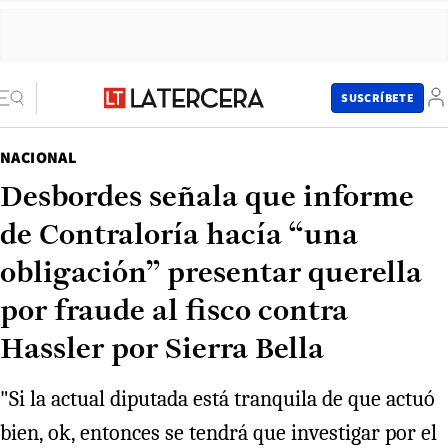
SUSCRÍBETE
NACIONAL
Desbordes señala que informe
de Contraloría hacía “una
obligación” presentar querella
por fraude al fisco contra
Hassler por Sierra Bella
"Si la actual diputada está tranquila de que actuó
bien, ok, entonces se tendrá que investigar por el