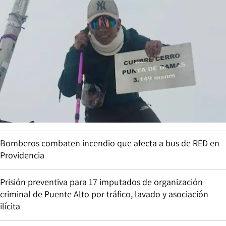
Bomberos combaten incendio que afecta a bus de RED en
Providencia
Prisión preventiva para 17 imputados de organización
criminal de Puente Alto por tráfico, lavado y asociación
ilícita