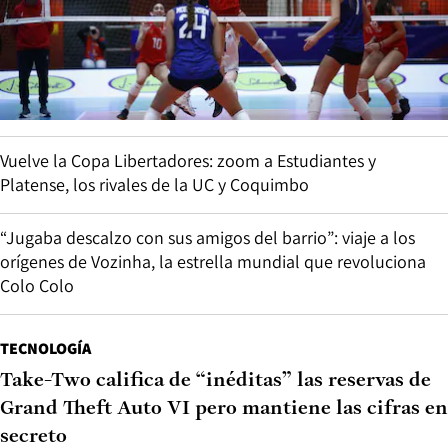
Vuelve la Copa Libertadores: zoom a Estudiantes y
Platense, los rivales de la UC y Coquimbo
“Jugaba descalzo con sus amigos del barrio”: viaje a los
orígenes de Vozinha, la estrella mundial que revoluciona
Colo Colo
TECNOLOGÍA
Take-Two califica de “inéditas” las reservas de
Grand Theft Auto VI pero mantiene las cifras en
secreto