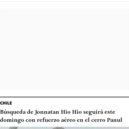
CHILE
Búsqueda de Jonnatan Hio Hio seguirá este
domingo con refuerzo aéreo en el cerro Panul