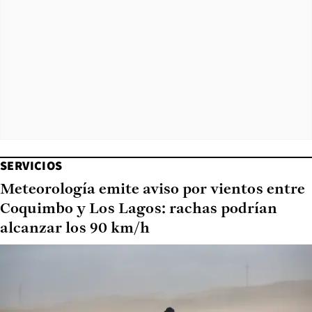
SERVICIOS
Meteorología emite aviso por vientos entre
Coquimbo y Los Lagos: rachas podrían
alcanzar los 90 km/h