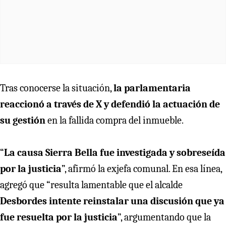
Tras conocerse la situación,
la parlamentaria
reaccionó a través de X y defendió la actuación de
su gestión
en la fallida compra del inmueble.
“
La causa Sierra Bella fue investigada y sobreseída
por la justicia
”, afirmó la exjefa comunal. En esa línea,
agregó que “resulta lamentable que el alcalde
Desbordes intente reinstalar una discusión que ya
fue resuelta por la justicia
”, argumentando que la