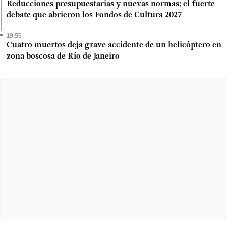
Reducciones presupuestarias y nuevas normas: el fuerte
debate que abrieron los Fondos de Cultura 2027
19:59
Cuatro muertos deja grave accidente de un helicóptero en
zona boscosa de Río de Janeiro