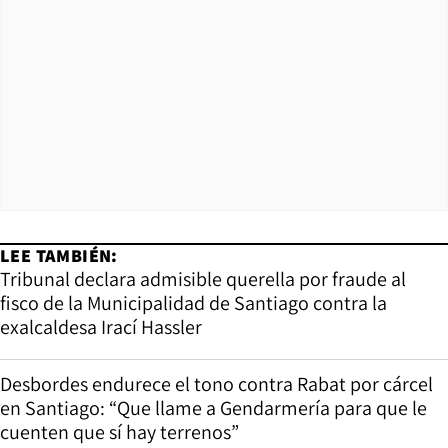
LEE TAMBIÉN:
Tribunal declara admisible querella por fraude al
fisco de la Municipalidad de Santiago contra la
exalcaldesa Irací Hassler
Desbordes endurece el tono contra Rabat por cárcel
en Santiago: “Que llame a Gendarmería para que le
cuenten que sí hay terrenos”