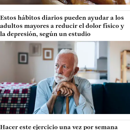
Estos hábitos diarios pueden ayudar a los
adultos mayores a reducir el dolor físico y
la depresión, según un estudio
Hacer este ejercicio una vez por semana