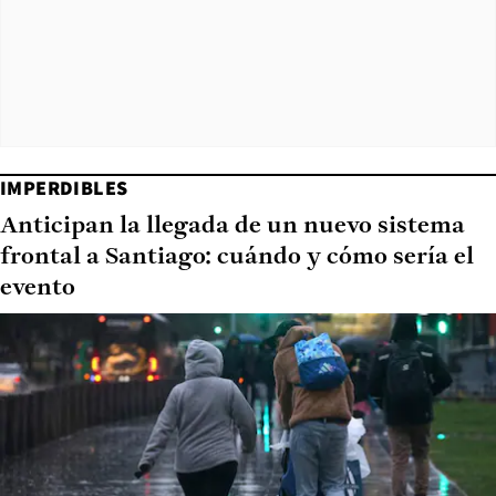
IMPERDIBLES
Anticipan la llegada de un nuevo sistema
frontal a Santiago: cuándo y cómo sería el
evento