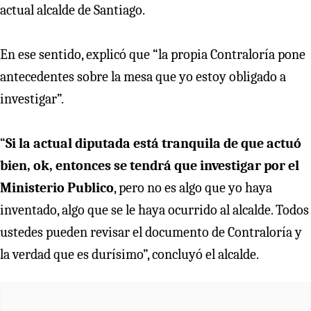
actual alcalde de Santiago.
En ese sentido, explicó que “la propia Contraloría pone
antecedentes sobre la mesa que yo estoy obligado a
investigar”.
“
Si la actual diputada está tranquila de que actuó
bien, ok, entonces se tendrá que investigar por el
Ministerio Publico
, pero no es algo que yo haya
inventado, algo que se le haya ocurrido al alcalde. Todos
ustedes pueden revisar el documento de Contraloría y
la verdad que es durísimo”, concluyó el alcalde.