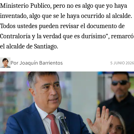
Ministerio Publico, pero no es algo que yo haya
inventado, algo que se le haya ocurrido al alcalde.
Todos ustedes pueden revisar el documento de
Contraloría y la verdad que es durísimo", remarcó
el alcalde de Santiago.
Por
Joaquín Barrientos
5 JUNIO 2026