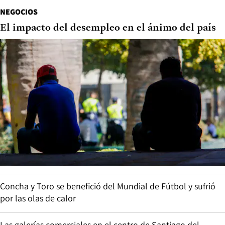
NEGOCIOS
El impacto del desempleo en el ánimo del país
Concha y Toro se benefició del Mundial de Fútbol y sufrió
por las olas de calor
Las galerías comerciales en el centro de Santiago del