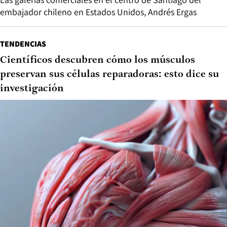
embajador chileno en Estados Unidos, Andrés Ergas
TENDENCIAS
Científicos descubren cómo los músculos
preservan sus células reparadoras: esto dice su
investigación