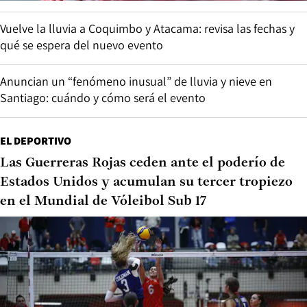
Vuelve la lluvia a Coquimbo y Atacama: revisa las fechas y
qué se espera del nuevo evento
Anuncian un “fenómeno inusual” de lluvia y nieve en
Santiago: cuándo y cómo será el evento
EL DEPORTIVO
Las Guerreras Rojas ceden ante el poderío de
Estados Unidos y acumulan su tercer tropiezo
en el Mundial de Vóleibol Sub 17