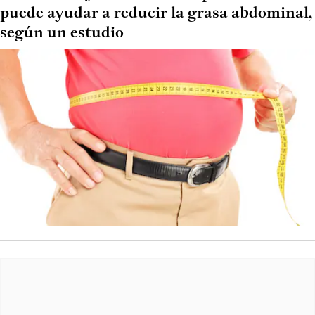
puede ayudar a reducir la grasa abdominal,
según un estudio