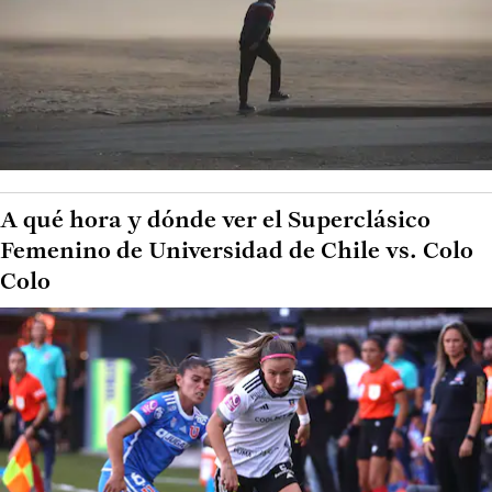
A qué hora y dónde ver el Superclásico
Femenino de Universidad de Chile vs. Colo
Colo