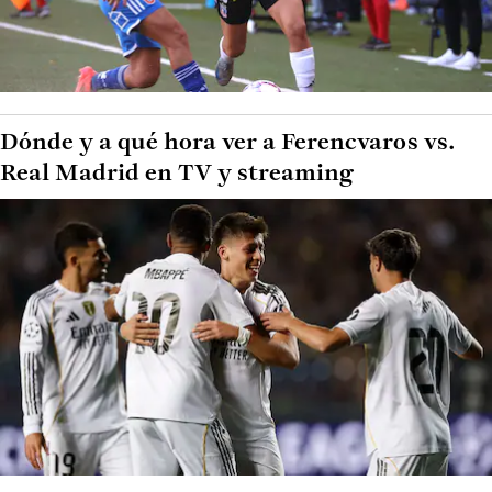
Dónde y a qué hora ver a Ferencvaros vs.
Real Madrid en TV y streaming