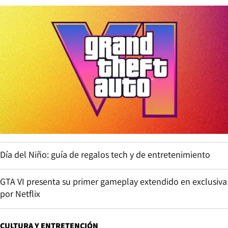
Día del Niño: guía de regalos tech y de entretenimiento
GTA VI presenta su primer gameplay extendido en exclusiva
por Netflix
CULTURA Y ENTRETENCIÓN