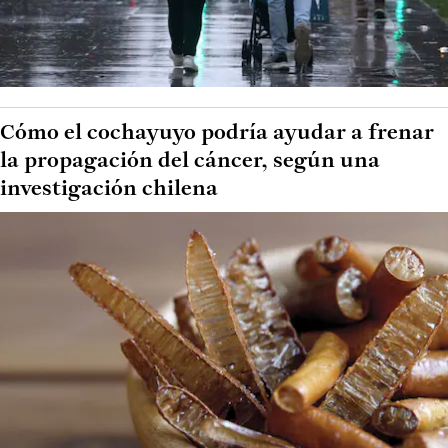
Cómo el cochayuyo podría ayudar a frenar
la propagación del cáncer, según una
investigación chilena