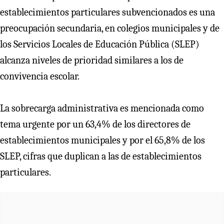
establecimientos particulares subvencionados es una
preocupación secundaria, en colegios municipales y de
los Servicios Locales de Educación Pública (SLEP)
alcanza niveles de prioridad similares a los de
convivencia escolar.
La sobrecarga administrativa es mencionada como
tema urgente por un 63,4% de los directores de
establecimientos municipales y por el 65,8% de los
SLEP, cifras que duplican a las de establecimientos
particulares.