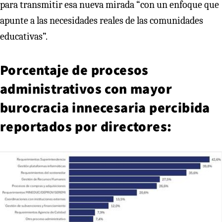
para transmitir esa nueva mirada “con un enfoque que
apunte a las necesidades reales de las comunidades
educativas”.
Porcentaje de procesos
administrativos con mayor
burocracia innecesaria percibida
reportados por directores: