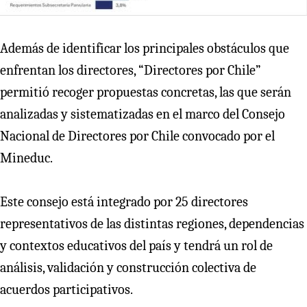
Además de identificar los principales obstáculos que
enfrentan los directores, “Directores por Chile”
permitió recoger propuestas concretas, las que serán
analizadas y sistematizadas en el marco del Consejo
Nacional de Directores por Chile convocado por el
Mineduc.
Este consejo está integrado por 25 directores
representativos de las distintas regiones, dependencias
y contextos educativos del país y tendrá un rol de
análisis, validación y construcción colectiva de
acuerdos participativos.