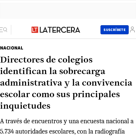
SUSCRÍBETE
NACIONAL
Directores de colegios
identifican la sobrecarga
administrativa y la convivencia
escolar como sus principales
inquietudes
A través de encuentros y una encuesta nacional a
5.734 autoridades escolares, con la radiografía