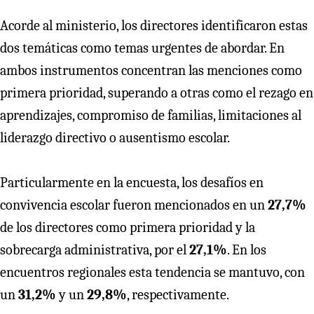
Acorde al ministerio, los directores identificaron estas
dos temáticas como temas urgentes de abordar. En
ambos instrumentos concentran las menciones como
primera prioridad, superando a otras como el rezago en
aprendizajes, compromiso de familias, limitaciones al
liderazgo directivo o ausentismo escolar.
Particularmente en la encuesta, los desafíos en
convivencia escolar fueron mencionados en un
27,7%
de los directores como primera prioridad y la
sobrecarga administrativa, por el
27,1%
. En los
encuentros regionales esta tendencia se mantuvo, con
un
31,2%
y un
29,8%
, respectivamente.