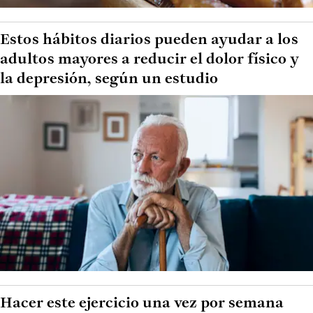
Estos hábitos diarios pueden ayudar a los
adultos mayores a reducir el dolor físico y
la depresión, según un estudio
Hacer este ejercicio una vez por semana