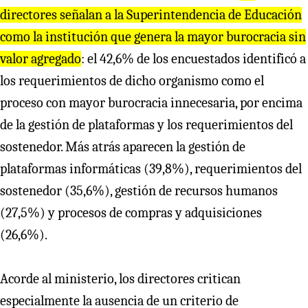
directores señalan a la Superintendencia de Educación
como la institución que genera la mayor burocracia sin
valor agregado
: el 42,6% de los encuestados identificó a
los requerimientos de dicho organismo como el
proceso con mayor burocracia innecesaria, por encima
de la gestión de plataformas y los requerimientos del
sostenedor. Más atrás aparecen la gestión de
plataformas informáticas (39,8%), requerimientos del
sostenedor (35,6%), gestión de recursos humanos
(27,5%) y procesos de compras y adquisiciones
(26,6%).
Acorde al ministerio, los directores critican
especialmente la ausencia de un criterio de