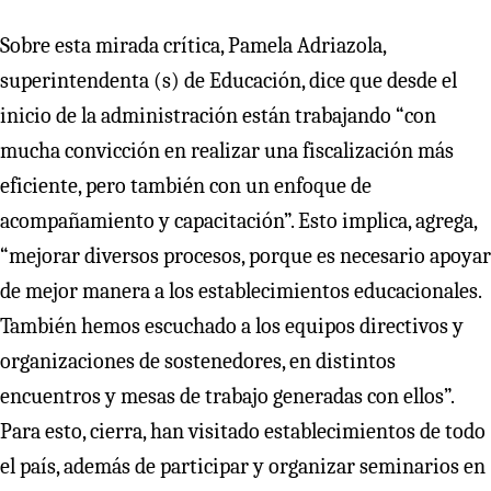
Sobre esta mirada crítica, Pamela Adriazola,
superintendenta (s) de Educación, dice que desde el
inicio de la administración están trabajando “con
mucha convicción en realizar una fiscalización más
eficiente, pero también con un enfoque de
acompañamiento y capacitación”. Esto implica, agrega,
“mejorar diversos procesos, porque es necesario apoyar
de mejor manera a los establecimientos educacionales.
También hemos escuchado a los equipos directivos y
organizaciones de sostenedores, en distintos
encuentros y mesas de trabajo generadas con ellos”.
Para esto, cierra, han visitado establecimientos de todo
el país, además de participar y organizar seminarios en