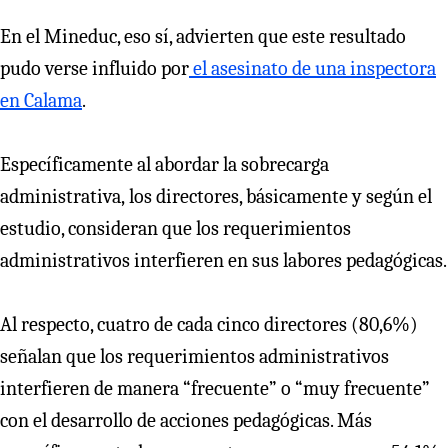
En el Mineduc, eso sí, advierten que este resultado
pudo verse influido por
el asesinato de una inspectora
en Calama
.
Específicamente al abordar la sobrecarga
administrativa,
los directores, básicamente y según el
estudio, consideran que los requerimientos
administrativos interfieren en sus labores pedagógicas.
Al respecto, cuatro de cada cinco directores (80,6%)
señalan que los requerimientos administrativos
interfieren de manera “frecuente” o “muy frecuente”
con el desarrollo de acciones pedagógicas. Más