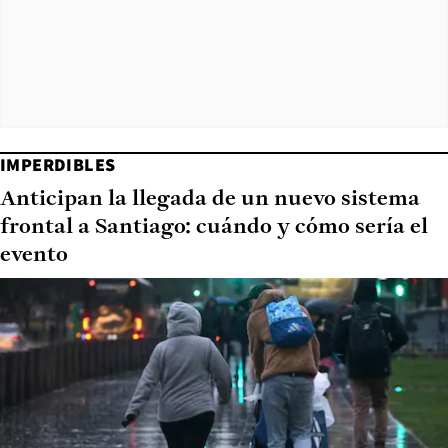
IMPERDIBLES
Anticipan la llegada de un nuevo sistema
frontal a Santiago: cuándo y cómo sería el
evento