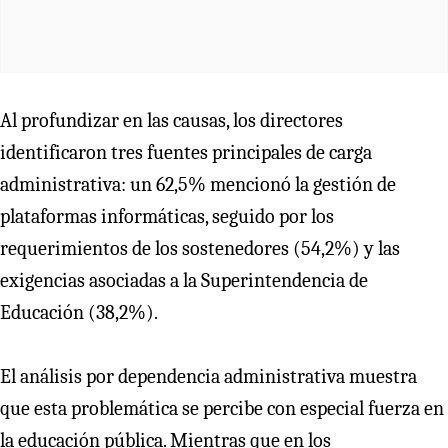
Al profundizar en las causas, los directores
identificaron tres fuentes principales de carga
administrativa: un 62,5% mencionó la gestión de
plataformas informáticas, seguido por los
requerimientos de los sostenedores (54,2%) y las
exigencias asociadas a la Superintendencia de
Educación (38,2%).
El análisis por dependencia administrativa muestra
que esta problemática se percibe con especial fuerza en
la educación pública. Mientras que en los