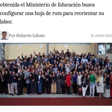
obtenida el Ministerio de Educación busca
configurar una hoja de ruta para reorientar su
labor.
Por
Roberto Gálvez
16 JUNIO 2026