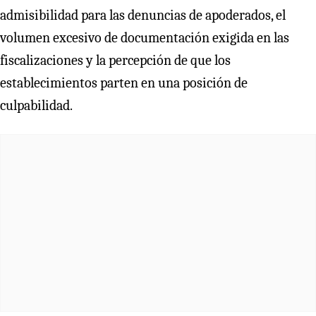
admisibilidad para las denuncias de apoderados, el
volumen excesivo de documentación exigida en las
fiscalizaciones y la percepción de que los
establecimientos parten en una posición de
culpabilidad.