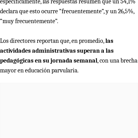
específicamente, las respuestas resumen que un 54,1%
declara que esto ocurre “frecuentemente”, y un 26,5%,
“muy frecuentemente”.
Los directores reportan que, en promedio,
las
actividades administrativas superan a las
pedagógicas en su jornada semanal
, con una brecha
mayor en educación parvularia.