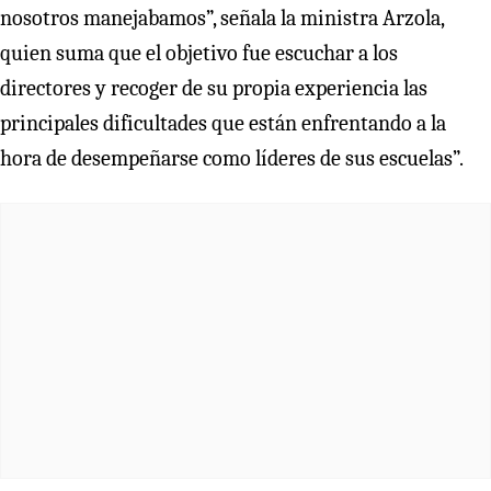
nosotros manejabamos”, señala la ministra Arzola,
quien suma que el objetivo fue escuchar a los
directores y recoger de su propia experiencia las
principales dificultades que están enfrentando a la
hora de desempeñarse como líderes de sus escuelas”.