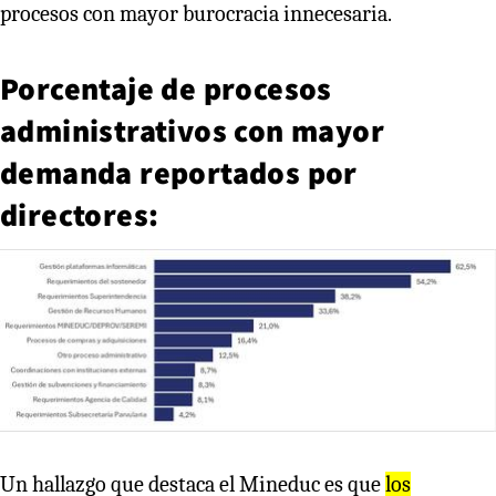
procesos con mayor burocracia innecesaria.
Porcentaje de procesos
administrativos con mayor
demanda reportados por
directores:
Un hallazgo que destaca el Mineduc es que
los