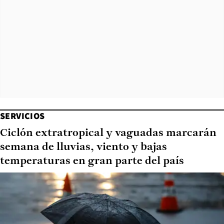
SERVICIOS
Ciclón extratropical y vaguadas marcarán
semana de lluvias, viento y bajas
temperaturas en gran parte del país