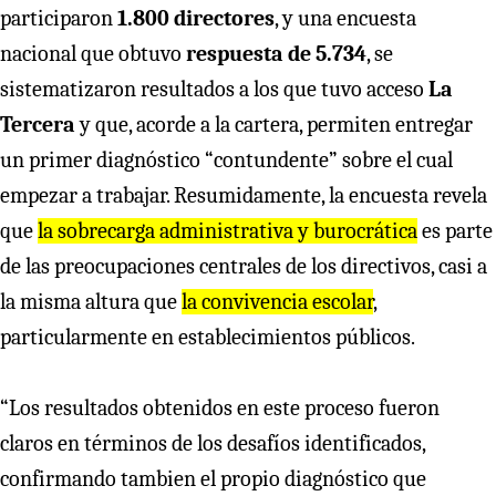
participaron
1.800 directores
, y una encuesta
nacional que obtuvo
respuesta de 5.734
, se
sistematizaron resultados a los que tuvo acceso
La
Tercera
y que, acorde a la cartera, permiten entregar
un primer diagnóstico “contundente” sobre el cual
empezar a trabajar. Resumidamente, la encuesta revela
que
la sobrecarga administrativa y burocrática
es parte
de las preocupaciones centrales de los directivos, casi a
la misma altura que
la convivencia escolar
,
particularmente en establecimientos públicos.
“Los resultados obtenidos en este proceso fueron
claros en términos de los desafíos identificados,
confirmando tambien el propio diagnóstico que