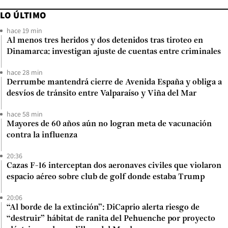
LO ÚLTIMO
hace 19 min
Al menos tres heridos y dos detenidos tras tiroteo en
Dinamarca: investigan ajuste de cuentas entre criminales
hace 28 min
Derrumbe mantendrá cierre de Avenida España y obliga a
desvíos de tránsito entre Valparaíso y Viña del Mar
hace 58 min
Mayores de 60 años aún no logran meta de vacunación
contra la influenza
20:36
Cazas F-16 interceptan dos aeronaves civiles que violaron
espacio aéreo sobre club de golf donde estaba Trump
20:06
“Al borde de la extinción”: DiCaprio alerta riesgo de
“destruir” hábitat de ranita del Pehuenche por proyecto