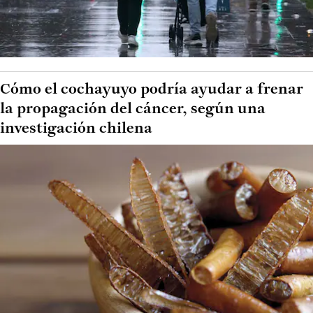
Cómo el cochayuyo podría ayudar a frenar
la propagación del cáncer, según una
investigación chilena