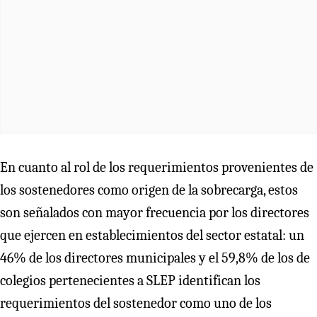
En cuanto al rol de los requerimientos provenientes de
los sostenedores como origen de la sobrecarga, estos
son señalados con mayor frecuencia por los directores
que ejercen en establecimientos del sector estatal: un
46% de los directores municipales y el 59,8% de los de
colegios pertenecientes a SLEP identifican los
requerimientos del sostenedor como uno de los