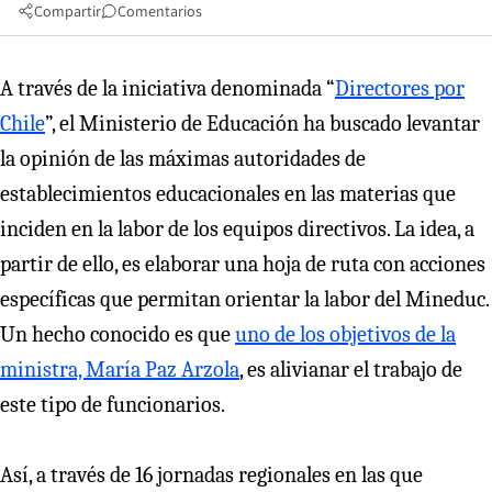
Compartir
Comentarios
A través de la iniciativa denominada “
Directores por
Chile
”, el Ministerio de Educación ha buscado levantar
la opinión de las máximas autoridades de
establecimientos educacionales en las materias que
inciden en la labor de los equipos directivos. La idea, a
partir de ello, es elaborar una hoja de ruta con acciones
específicas que permitan orientar la labor del Mineduc.
Un hecho conocido es que
uno de los objetivos de la
ministra, María Paz Arzola
, es alivianar el trabajo de
este tipo de funcionarios.
Así, a través de 16 jornadas regionales en las que