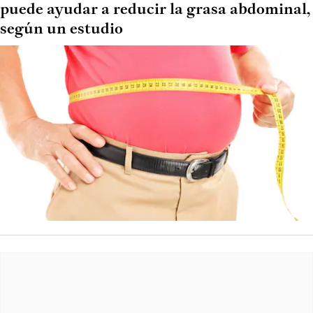
puede ayudar a reducir la grasa abdominal,
según un estudio