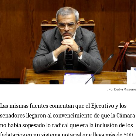
Dedvi Missene
Las mismas fuentes comentan que el Ejecutivo y los
senadores llegaron al convencimiento de que la Cámara
no había sopesado lo radical que era la inclusión de los
fedatarios en un sistema notarial que lleva más de 500