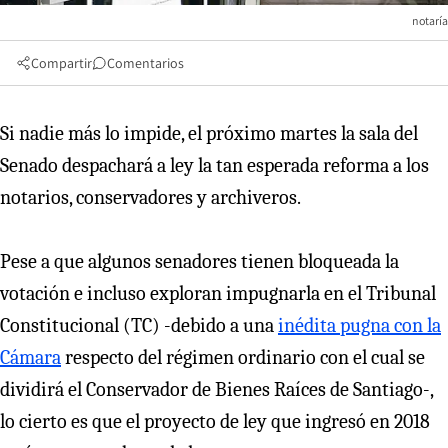
notaría
Compartir
Comentarios
Si nadie más lo impide, el próximo martes la sala del
Senado despachará a ley la tan esperada reforma a los
notarios, conservadores y archiveros.
Pese a que algunos senadores tienen bloqueada la
votación e incluso exploran impugnarla en el Tribunal
Constitucional (TC) -debido a una
inédita pugna con la
Cámara
respecto del régimen ordinario con el cual se
dividirá el Conservador de Bienes Raíces de Santiago-,
lo cierto es que el proyecto de ley que ingresó en 2018