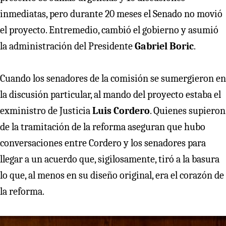
inmediatas, pero durante 20 meses el Senado no movió
el proyecto. Entremedio, cambió el gobierno y asumió
la administración del Presidente
Gabriel Boric
.
Cuando los senadores de la comisión se sumergieron en
la discusión particular, al mando del proyecto estaba el
exministro de Justicia
Luis Cordero
. Quienes supieron
de la tramitación de la reforma aseguran que hubo
conversaciones entre Cordero y los senadores para
llegar a un acuerdo que, sigilosamente, tiró a la basura
lo que, al menos en su diseño original, era el corazón de
la reforma.