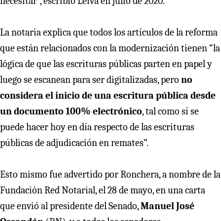
necesitar”, escribió Leiva en julio de 2020.
La notaria explica que todos los artículos de la reforma
que están relacionados con la modernización tienen “la
lógica de que las escrituras públicas parten en papel y
luego se escanean para ser digitalizadas, pero
no
considera el inicio de una escritura pública desde
un documento 100% electrónico
, tal como sí se
puede hacer hoy en día respecto de las escrituras
públicas de adjudicación en remates”.
Esto mismo fue advertido por Ronchera, a nombre de la
Fundación Red Notarial, el 28 de mayo, en una carta
que envió al presidente del Senado,
Manuel José