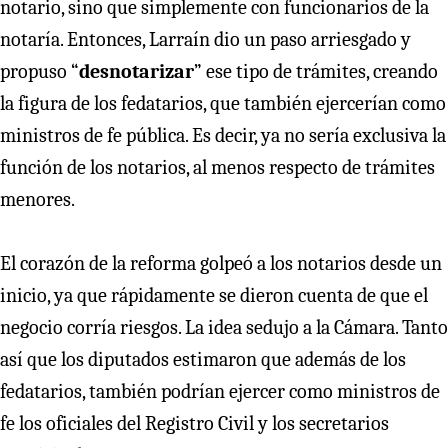
notario, sino que simplemente con funcionarios de la
notaría. Entonces, Larraín dio un paso arriesgado y
propuso “
desnotarizar
” ese tipo de trámites, creando
la figura de los fedatarios, que también ejercerían como
ministros de fe pública. Es decir, ya no sería exclusiva la
función de los notarios, al menos respecto de trámites
menores.
El corazón de la reforma golpeó a los notarios desde un
inicio, ya que rápidamente se dieron cuenta de que el
negocio corría riesgos. La idea sedujo a la Cámara. Tanto
así que los diputados estimaron que además de los
fedatarios, también podrían ejercer como ministros de
fe los oficiales del Registro Civil y los secretarios