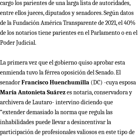
cargo los parientes de una larga lista de autoridades,
entre ellos jueces, diputados y senadores. Según datos
de la Fundación América Transparente de 2021, el 40%
de los notarios tiene parientes en el Parlamento o en el
Poder Judicial.
La primera vez que el gobierno quiso aprobar esta
enmienda tuvo la férrea oposición del Senado. El
senador
Francisco Huenchumilla
(DC) -cuya esposa
María Antonieta Suárez
es notaria, conservadora y
archivera de Lautaro- intervino diciendo que
“extender demasiado la norma que regula las
inhabilidades puede llevar a desincentivar la
participación de profesionales valiosos en este tipo de