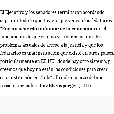
El Ejecutivo y los senadores terminaron acordando
suprimir todo lo que tuviera que ver con los fedatarios.
“
Fue un acuerdo unánime de la comisión
, con el
fundamento de que esto no va a dar solución a los
problemas actuales de acceso a la justicia y que los
fedatarios es una institución que existe en otros países,
particularmente en EE.UU., donde hay otro sistema, y
creemos que hoy no están las condiciones para crear
esta institución en Chile”, afirmó en marzo del año
pasado la senadora
Luz Ebensperger
(UDI).