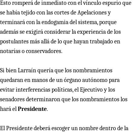
Esto romperá de inmediato con el vínculo espurio que
se había tejido con las cortes de Apelaciones y
terminará con la endogamia del sistema, porque
además se exigirá considerar la experiencia de los
postulantes más allá de lo que hayan trabajado en
notarías o conservadores.
Si bien Larraín quería que los nombramientos
quedaran en manos de un órgano autónomo para
evitar interferencias políticas, el Ejecutivo y los
senadores determinaron que los nombramientos los
hará el
Presidente
.
El Presidente deberá escoger un nombre dentro de la