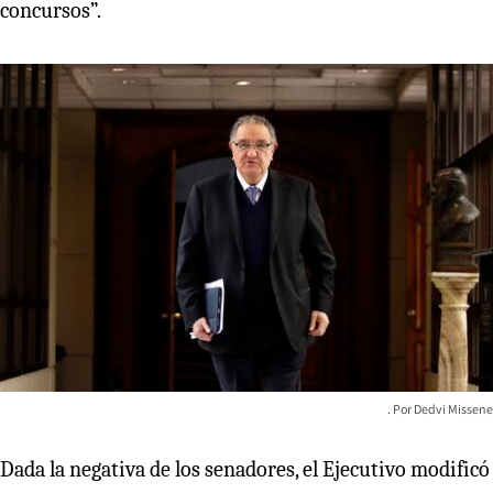
concursos”.
Dedvi Missene
Dada la negativa de los senadores, el Ejecutivo modificó