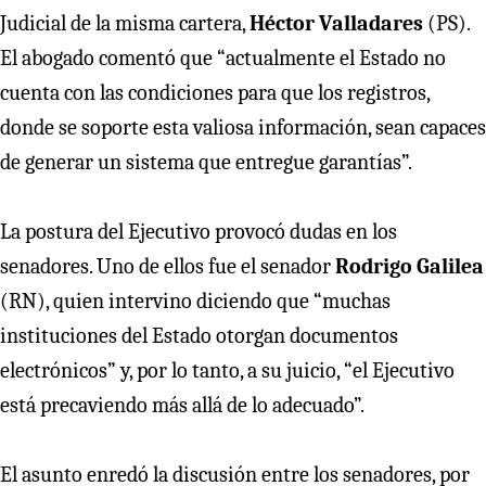
Judicial de la misma cartera,
Héctor Valladares
(PS).
El abogado comentó que “actualmente el Estado no
cuenta con las condiciones para que los registros,
donde se soporte esta valiosa información, sean capaces
de generar un sistema que entregue garantías”.
La postura del Ejecutivo provocó dudas en los
senadores. Uno de ellos fue el senador
Rodrigo Galilea
(RN), quien intervino diciendo que “muchas
instituciones del Estado otorgan documentos
electrónicos” y, por lo tanto, a su juicio, “el Ejecutivo
está precaviendo más allá de lo adecuado”.
El asunto enredó la discusión entre los senadores, por