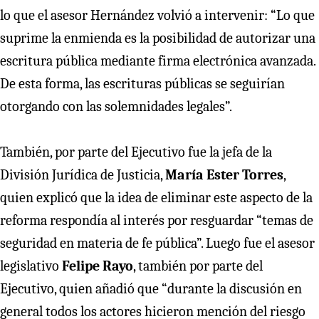
lo que el asesor Hernández volvió a intervenir: “Lo que
suprime la enmienda es la posibilidad de autorizar una
escritura pública mediante firma electrónica avanzada.
De esta forma, las escrituras públicas se seguirían
otorgando con las solemnidades legales”.
También, por parte del Ejecutivo fue la jefa de la
División Jurídica de Justicia,
María Ester Torres
,
quien explicó que la idea de eliminar este aspecto de la
reforma respondía al interés por resguardar “temas de
seguridad en materia de fe pública”. Luego fue el asesor
legislativo
Felipe Rayo
, también por parte del
Ejecutivo, quien añadió que “durante la discusión en
general todos los actores hicieron mención del riesgo