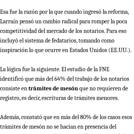
Esa fue la razón por la que cuando ingresó la reforma,
Larraín pensó un cambio radical para romper la poca
competitividad del mercado de los notarios. Para eso
incluyó el sistema de fedatarios, tomando como
inspiración lo que ocurre en Estados Unidos (EE.UU.).
La lógica fue la siguiente. El estudio de la FNE
identificó que más del 64% del trabajo de los notarios
consiste en
trámites de mesón
que no requieren de
registro, es decir, escrituras de trámites menores.
Además, constató que en más del 80% de los casos esos
trámites de mesón no se hacían en presencia del