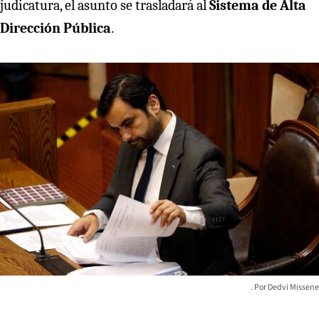
judicatura, el asunto se trasladará al
Sistema de Alta
Dirección Pública
.
Dedvi Missene