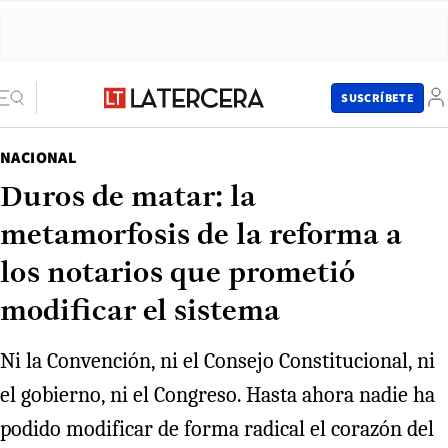
SUSCRÍBETE
NACIONAL
Duros de matar: la
metamorfosis de la reforma a
los notarios que prometió
modificar el sistema
Ni la Convención, ni el Consejo Constitucional, ni
el gobierno, ni el Congreso. Hasta ahora nadie ha
podido modificar de forma radical el corazón del