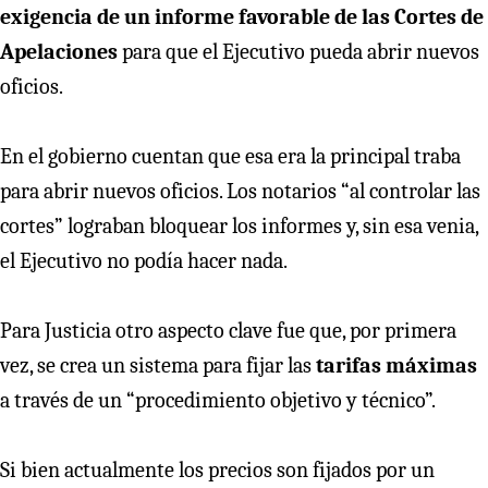
exigencia de un informe favorable de las Cortes de
Apelaciones
para que el Ejecutivo pueda abrir nuevos
oficios.
En el gobierno cuentan que esa era la principal traba
para abrir nuevos oficios. Los notarios “al controlar las
cortes” lograban bloquear los informes y, sin esa venia,
el Ejecutivo no podía hacer nada.
Para Justicia otro aspecto clave fue que, por primera
vez, se crea un sistema para fijar las
tarifas máximas
a través de un “procedimiento objetivo y técnico”.
Si bien actualmente los precios son fijados por un