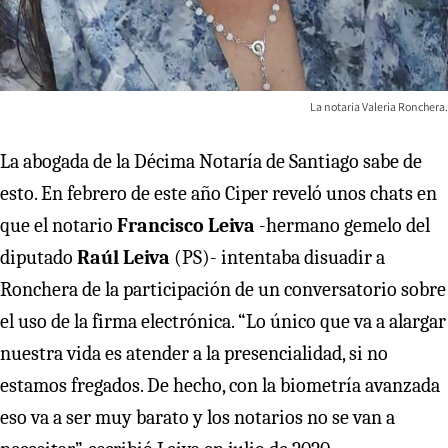
La notaria Valeria Ronchera.
La abogada de la Décima Notaría de Santiago sabe de
esto. En febrero de este año Ciper reveló unos chats en
que el notario
Francisco Leiva
-hermano gemelo del
diputado
Raúl Leiva
(PS)- intentaba disuadir a
Ronchera de la participación de un conversatorio sobre
el uso de la firma electrónica. “Lo único que va a alargar
nuestra vida es atender a la presencialidad, si no
estamos fregados. De hecho, con la biometría avanzada
eso va a ser muy barato y los notarios no se van a