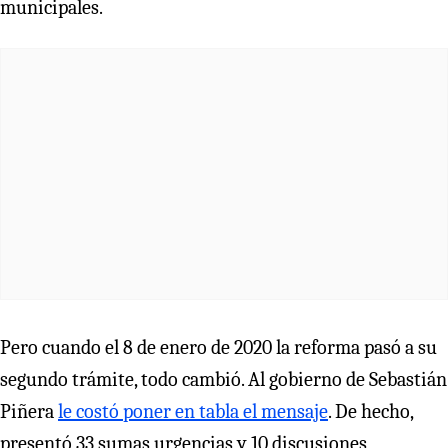
municipales.
Pero cuando el 8 de enero de 2020 la reforma pasó a su
segundo trámite, todo cambió. Al gobierno de Sebastián
Piñera
le costó poner en tabla el mensaje
. De hecho,
presentó 33 sumas urgencias y 10 discusiones