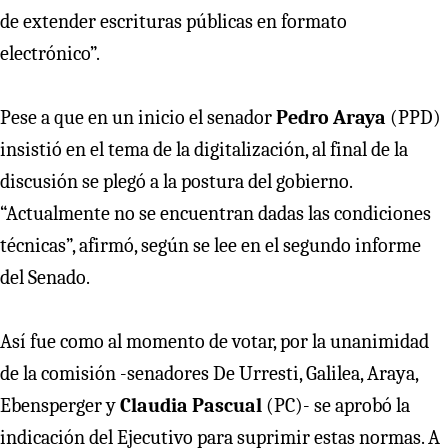
de extender escrituras públicas en formato
electrónico”.
Pese a que en un inicio el senador
Pedro Araya
(PPD)
insistió en el tema de la digitalización, al final de la
discusión se plegó a la postura del gobierno.
“Actualmente no se encuentran dadas las condiciones
técnicas”, afirmó, según se lee en el segundo informe
del Senado.
Así fue como al momento de votar, por la unanimidad
de la comisión -senadores De Urresti, Galilea, Araya,
Ebensperger y
Claudia Pascual
(PC)- se aprobó la
indicación del Ejecutivo para suprimir estas normas. A