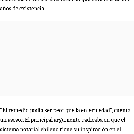
años de existencia.
“El remedio podía ser peor que la enfermedad”, cuenta
un asesor. El principal argumento radicaba en que el
sistema notarial chileno tiene su inspiración en el