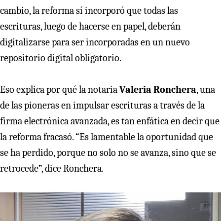
cambio, la reforma sí incorporó que todas las
escrituras, luego de hacerse en papel, deberán
digitalizarse para ser incorporadas en un nuevo
repositorio digital obligatorio.
Eso explica por qué la notaria
Valeria Ronchera
, una
de las pioneras en impulsar escrituras a través de la
firma electrónica avanzada, es tan enfática en decir que
la reforma fracasó. “Es lamentable la oportunidad que
se ha perdido, porque no solo no se avanza, sino que se
retrocede”, dice Ronchera.