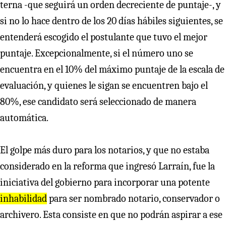
terna -que seguirá un orden decreciente de puntaje-, y
si no lo hace dentro de los 20 días hábiles siguientes, se
entenderá escogido el postulante que tuvo el mejor
puntaje. Excepcionalmente, si el número uno se
encuentra en el 10% del máximo puntaje de la escala de
evaluación, y quienes le sigan se encuentren bajo el
80%, ese candidato será seleccionado de manera
automática.
El golpe más duro para los notarios, y que no estaba
considerado en la reforma que ingresó Larraín, fue la
iniciativa del gobierno para incorporar una potente
inhabilidad
para ser nombrado notario, conservador o
archivero. Esta consiste en que no podrán aspirar a ese