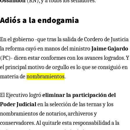
Ossandón
(RN), y a todos los senadores.
Adiós a la endogamia
En el gobierno -que tras la salida de Cordero de Justicia
la reforma cayó en manos del ministro
Jaime Gajardo
(PC)- dicen estar conformes con los avances logrados. Y
el principal motivo de orgullo es lo que se consiguió en
materia de
nombramientos
.
El Ejecutivo logró
eliminar la participación del
Poder Judicial
en la selección de las ternas y los
nombramientos de notarios, archiveros y
conservadores. Al quitarle esta responsabilidad a la