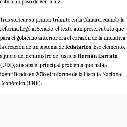
está a un paso de ver la luz.
Tras sortear su primer trámite en la Cámara, cuando la
reforma llegó al Senado, el texto aún preservaba lo que
para el gobierno anterior era el corazón de la iniciativa:
la creación de un sistema de
fedatarios
. Ese elemento,
a juicio del exministro de Justicia
Hernán Larraín
(UDI), atacaba el principal problema que había
identificado en 2018 el informe de la Fiscalía Nacional
Económica (FNE).