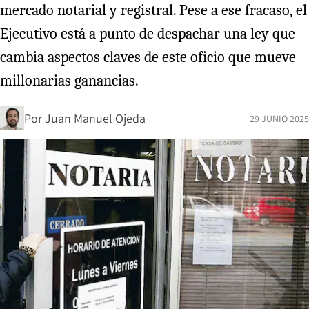
mercado notarial y registral. Pese a ese fracaso, el
Ejecutivo está a punto de despachar una ley que
cambia aspectos claves de este oficio que mueve
millonarias ganancias.
Por
Juan Manuel Ojeda
29 JUNIO 2025