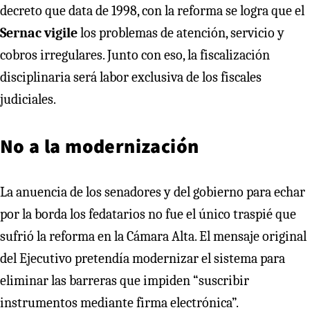
decreto que data de 1998, con la reforma se logra que el
Sernac vigile
los problemas de atención, servicio y
cobros irregulares. Junto con eso, la fiscalización
disciplinaria será labor exclusiva de los fiscales
judiciales.
No a la modernización
La anuencia de los senadores y del gobierno para echar
por la borda los fedatarios no fue el único traspié que
sufrió la reforma en la Cámara Alta. El mensaje original
del Ejecutivo pretendía modernizar el sistema para
eliminar las barreras que impiden “suscribir
instrumentos mediante firma electrónica”.