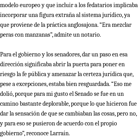
modelo europeo y que incluir a los fedatarios implicaba
incorporar una figura extraña al sistema jurídico, ya
que proviene de la práctica anglosajona. “Era mezclar
peras con manzanas”, admite un notario.
Para el gobierno y los senadores, dar un paso en esa
dirección significaba abrir la puerta para poner en
riesgo la fe pública y amenazar la certeza jurídica que,
pese a excepciones, estaba bien resguardada. “Eso me
dolió, porque para mi gusto el Senado se fue en un
camino bastante deplorable, porque lo que hicieron fue
dar la sensación de que se cambiaban las cosas, pero no,
y para eso se pusieron de acuerdo con el propio
gobierno”, reconoce Larraín.