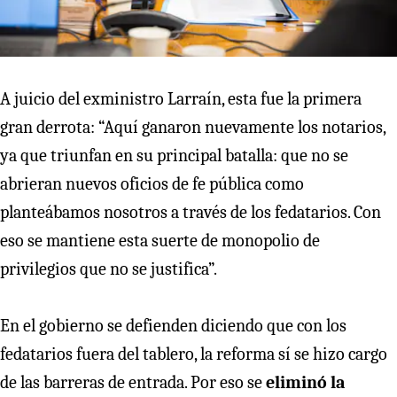
A juicio del exministro Larraín, esta fue la primera
gran derrota: “Aquí ganaron nuevamente los notarios,
ya que triunfan en su principal batalla: que no se
abrieran nuevos oficios de fe pública como
planteábamos nosotros a través de los fedatarios. Con
eso se mantiene esta suerte de monopolio de
privilegios que no se justifica”.
En el gobierno se defienden diciendo que con los
fedatarios fuera del tablero, la reforma sí se hizo cargo
de las barreras de entrada. Por eso se
eliminó la