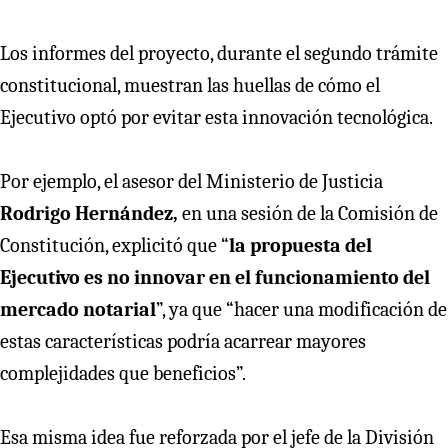
Los informes del proyecto, durante el segundo trámite
constitucional, muestran las huellas de cómo el
Ejecutivo optó por evitar esta innovación tecnológica.
Por ejemplo, el asesor del Ministerio de Justicia
Rodrigo Hernández,
en una sesión de la Comisión de
Constitución, explicitó que “
la propuesta del
Ejecutivo es no innovar en el funcionamiento del
mercado notarial
”, ya que “hacer una modificación de
estas características podría acarrear mayores
complejidades que beneficios”.
Esa misma idea fue reforzada por el jefe de la División