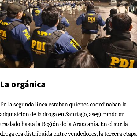
La orgánica
En la segunda línea estaban quienes coordinaban la
adquisición de la droga en Santiago, asegurando su
traslado hasta la Región de la Araucanía. En el sur, la
droga era distribuida entre vendedores, la tercera etapa