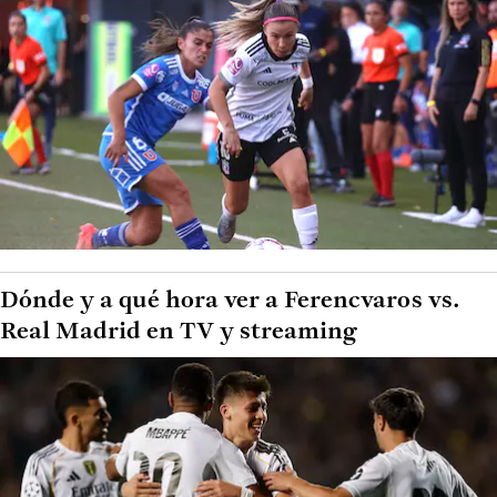
Dónde y a qué hora ver a Ferencvaros vs.
Real Madrid en TV y streaming