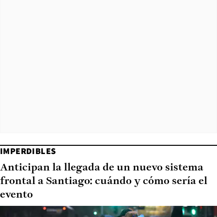
IMPERDIBLES
Anticipan la llegada de un nuevo sistema
frontal a Santiago: cuándo y cómo sería el
evento