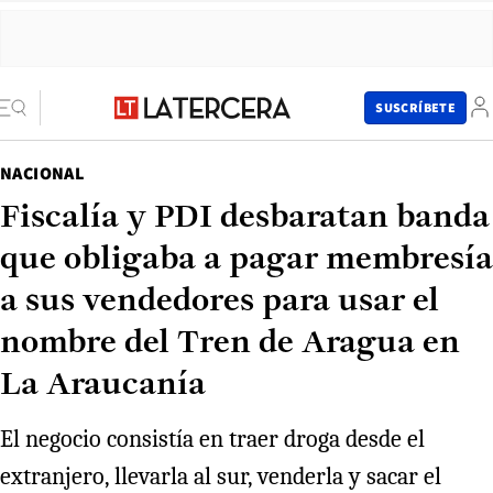
SUSCRÍBETE
NACIONAL
Fiscalía y PDI desbaratan banda
que obligaba a pagar membresía
a sus vendedores para usar el
nombre del Tren de Aragua en
La Araucanía
El negocio consistía en traer droga desde el
extranjero, llevarla al sur, venderla y sacar el