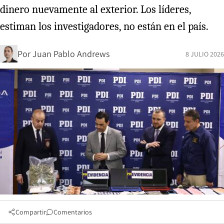
dinero nuevamente al exterior. Los líderes,
estiman los investigadores, no están en el país.
Por
Juan Pablo Andrews
8 JULIO 2026
Compartir
Comentarios