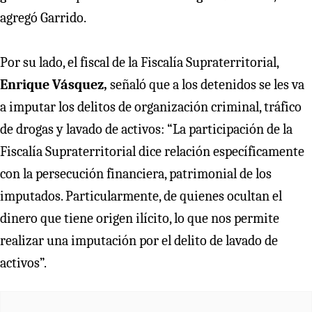
agregó Garrido.
Por su lado, el fiscal de la Fiscalía Supraterritorial,
Enrique Vásquez,
señaló que a los detenidos se les va
a imputar los delitos de organización criminal, tráfico
de drogas y lavado de activos: “La participación de la
Fiscalía Supraterritorial dice relación específicamente
con la persecución financiera, patrimonial de los
imputados. Particularmente, de quienes ocultan el
dinero que tiene origen ilícito, lo que nos permite
realizar una imputación por el delito de lavado de
activos”.