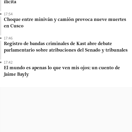
ilícita
17:54
Choque entre miniván y camión provoca nueve muertes
en Cusco
17:46
Registro de bandas criminales de Kast abre debate
parlamentario sobre atribuciones del Senado y tribunales
17:42
El mundo es apenas lo que ven mis ojos: un cuento de
Jaime Bayly