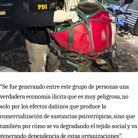
“Se fue generando entre este grupo de personas una
verdadera economía ilícita que es muy peligrosa, no
solo por los efectos dañinos que produce la
comercialización de sustancias psicotrópicas, sino que
también por cómo se va degradando el tejido social y va
generando dependencia de estas organizaciones”,