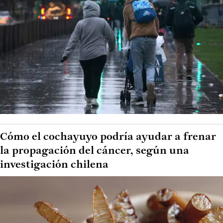
Cómo el cochayuyo podría ayudar a frenar
la propagación del cáncer, según una
investigación chilena