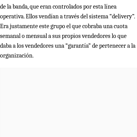
de la banda, que eran controlados por esta línea
operativa. Ellos vendían a través del sistema “delivery”.
Era justamente este grupo el que cobraba una cuota
semanal o mensual a sus propios vendedores lo que
daba a los vendedores una “garantía” de pertenecer a la
organización.