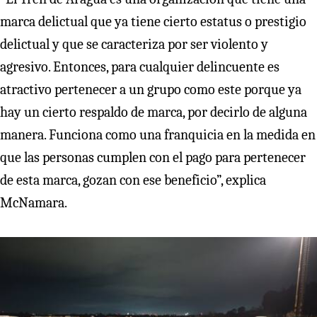
marca delictual que ya tiene cierto estatus o prestigio
delictual y que se caracteriza por ser violento y
agresivo. Entonces, para cualquier delincuente es
atractivo pertenecer a un grupo como este porque ya
hay un cierto respaldo de marca, por decirlo de alguna
manera. Funciona como una franquicia en la medida en
que las personas cumplen con el pago para pertenecer
de esta marca, gozan con ese beneficio”, explica
McNamara.