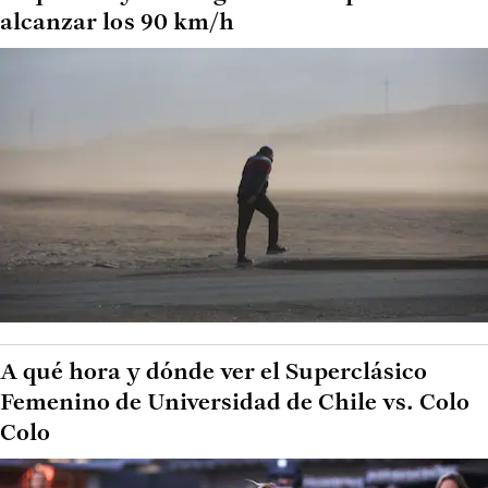
alcanzar los 90 km/h
A qué hora y dónde ver el Superclásico
Femenino de Universidad de Chile vs. Colo
Colo