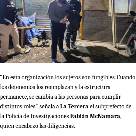
“En esta organización los sujetos son fungibles. Cuando
los detenemos los reemplazan y la estructura
permanece, se cambia a las personas para cumplir
distintos roles”, señala a
La Tercera
el subprefecto de
la Policía de Investigaciones
Fabián McNamara
,
quien encabezó las diligencias.