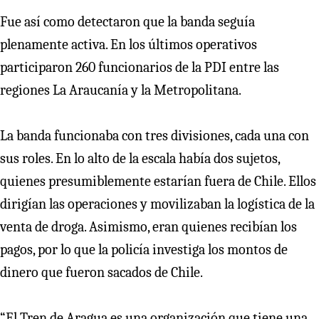
Fue así como detectaron que la banda seguía
plenamente activa. En los últimos operativos
participaron 260 funcionarios de la PDI entre las
regiones La Araucanía y la Metropolitana.
La banda funcionaba con tres divisiones, cada una con
sus roles. En lo alto de la escala había dos sujetos,
quienes presumiblemente estarían fuera de Chile. Ellos
dirigían las operaciones y movilizaban la logística de la
venta de droga. Asimismo, eran quienes recibían los
pagos, por lo que la policía investiga los montos de
dinero que fueron sacados de Chile.
“El Tren de Aragua es una organización que tiene una