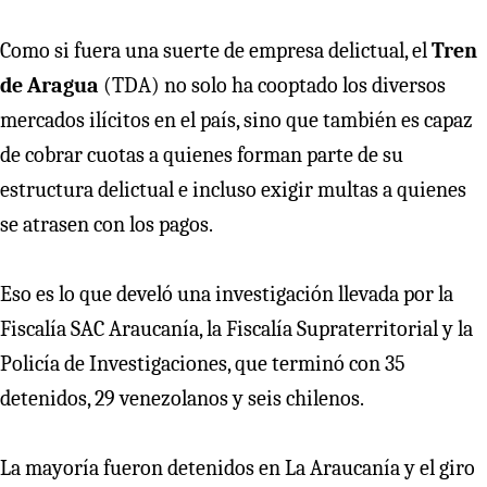
Como si fuera una suerte de empresa delictual, el
Tren
de Aragua
(TDA) no solo ha cooptado los diversos
mercados ilícitos en el país, sino que también es capaz
de cobrar cuotas a quienes forman parte de su
estructura delictual e incluso exigir multas a quienes
se atrasen con los pagos.
Eso es lo que develó una investigación llevada por la
Fiscalía SAC Araucanía, la Fiscalía Supraterritorial y la
Policía de Investigaciones, que terminó con 35
detenidos, 29 venezolanos y seis chilenos.
La mayoría fueron detenidos en La Araucanía y el giro