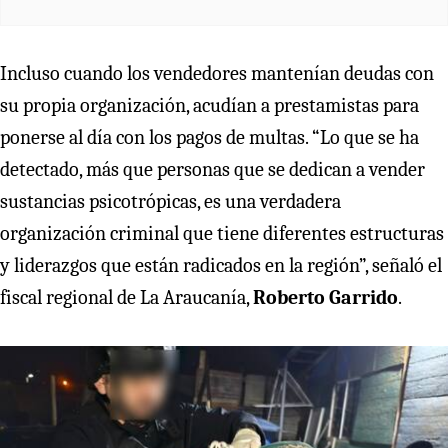
Incluso cuando los vendedores mantenían deudas con
su propia organización, acudían a prestamistas para
ponerse al día con los pagos de multas. “Lo que se ha
detectado, más que personas que se dedican a vender
sustancias psicotrópicas, es una verdadera
organización criminal que tiene diferentes estructuras
y liderazgos que están radicados en la región”, señaló el
fiscal regional de La Araucanía,
Roberto Garrido
.