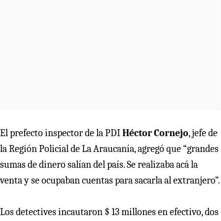
El prefecto inspector de la PDI
Héctor Cornejo
, jefe de
la Región Policial de La Araucanía, agregó que “grandes
sumas de dinero salían del país. Se realizaba acá la
venta y se ocupaban cuentas para sacarla al extranjero”.
Los detectives incautaron $ 13 millones en efectivo, dos