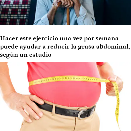
Hacer este ejercicio una vez por semana
puede ayudar a reducir la grasa abdominal,
según un estudio