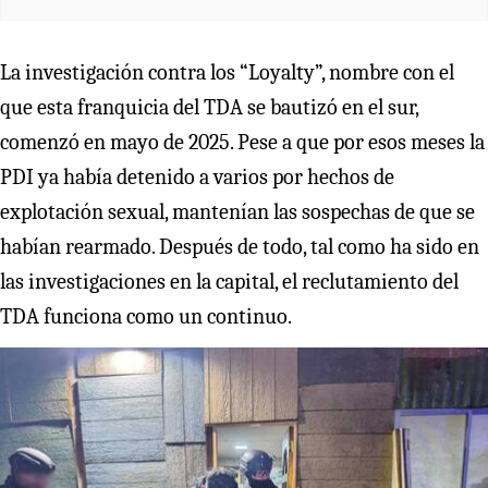
La investigación contra los “Loyalty”, nombre con el
que esta franquicia del TDA se bautizó en el sur,
comenzó en mayo de 2025. Pese a que por esos meses la
PDI ya había detenido a varios por hechos de
explotación sexual, mantenían las sospechas de que se
habían rearmado. Después de todo, tal como ha sido en
las investigaciones en la capital, el reclutamiento del
TDA funciona como un continuo.