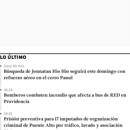
LO ÚLTIMO
hace 40 min
Búsqueda de Jonnatan Hio Hio seguirá este domingo con
refuerzo aéreo en el cerro Panul
18:24
Bomberos combaten incendio que afecta a bus de RED en
Providencia
18:19
Prisión preventiva para 17 imputados de organización
criminal de Puente Alto por tráfico, lavado y asociación