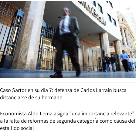
Caso Sartor en su día 7: defensa de Carlos Larraín busca
distanciarse de su hermano
Economista Aldo Lema asigna “una importancia relevante”
a la falta de reformas de segunda categoría como causa del
estallido social