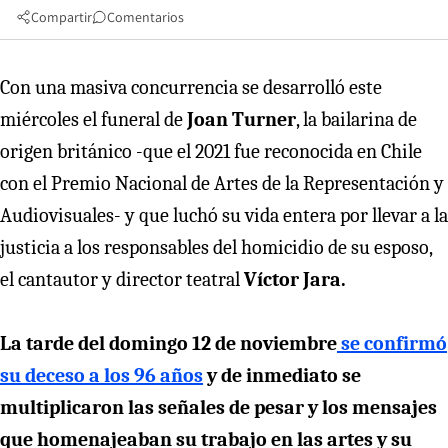
Compartir
Comentarios
Con una masiva concurrencia se desarrolló este
miércoles el funeral de
Joan Turner
, la bailarina de
origen británico -que el 2021 fue reconocida en Chile
con el Premio Nacional de Artes de la Representación y
Audiovisuales- y que luchó su vida entera por llevar a la
justicia a los responsables del homicidio de su esposo,
el cantautor y director teatral
Víctor Jara.
La tarde del domingo 12 de noviembre
se confirmó
su deceso a los 96 años
y de inmediato se
multiplicaron las señales de pesar y los mensajes
que homenajeaban su trabajo en las artes y su