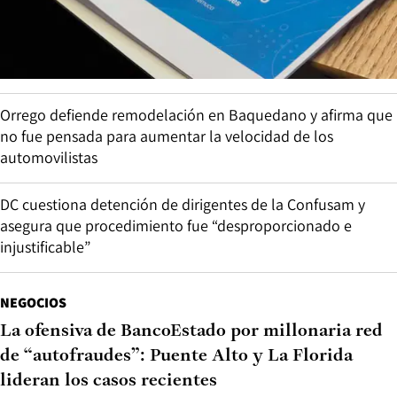
Orrego defiende remodelación en Baquedano y afirma que
no fue pensada para aumentar la velocidad de los
automovilistas
DC cuestiona detención de dirigentes de la Confusam y
asegura que procedimiento fue “desproporcionado e
injustificable”
NEGOCIOS
La ofensiva de BancoEstado por millonaria red
de “autofraudes”: Puente Alto y La Florida
lideran los casos recientes