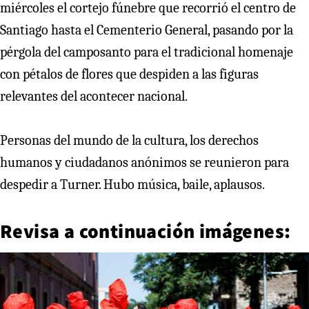
miércoles el cortejo fúnebre que recorrió el centro de
Santiago hasta el Cementerio General, pasando por la
pérgola del camposanto para el tradicional homenaje
con pétalos de flores que despiden a las figuras
relevantes del acontecer nacional.
Personas del mundo de la cultura, los derechos
humanos y ciudadanos anónimos se reunieron para
despedir a Turner. Hubo música, baile, aplausos.
Revisa a continuación imágenes: