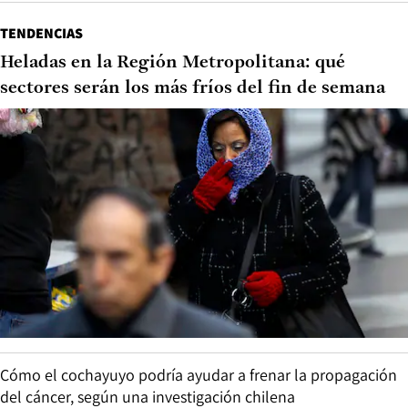
TENDENCIAS
Heladas en la Región Metropolitana: qué
sectores serán los más fríos del fin de semana
Cómo el cochayuyo podría ayudar a frenar la propagación
del cáncer, según una investigación chilena