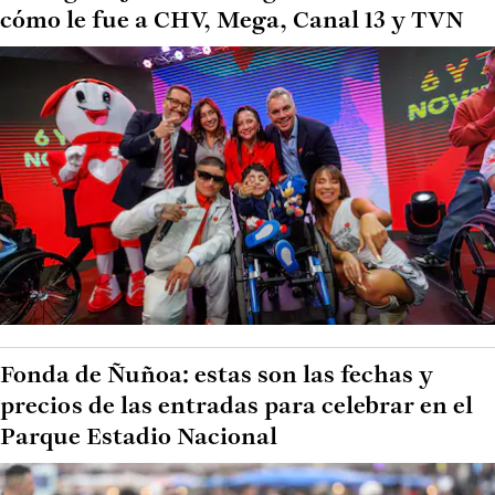
cómo le fue a CHV, Mega, Canal 13 y TVN
Fonda de Ñuñoa: estas son las fechas y
precios de las entradas para celebrar en el
Parque Estadio Nacional