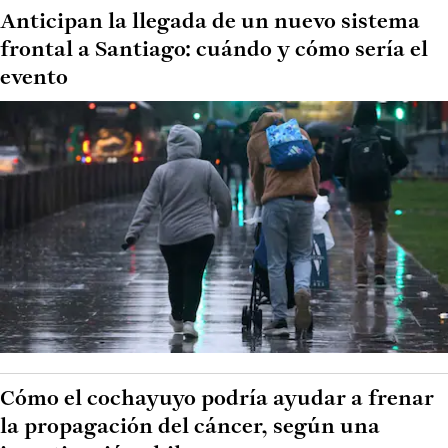
Anticipan la llegada de un nuevo sistema
frontal a Santiago: cuándo y cómo sería el
evento
Cómo el cochayuyo podría ayudar a frenar
la propagación del cáncer, según una