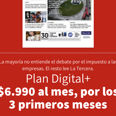
La mayoría no entiende el debate por el impuesto a la
empresas. El resto lee La Tercera.
Plan Digital+
$6.990 al mes, por lo
3 primeros meses