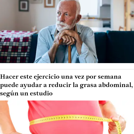
Hacer este ejercicio una vez por semana
puede ayudar a reducir la grasa abdominal,
según un estudio