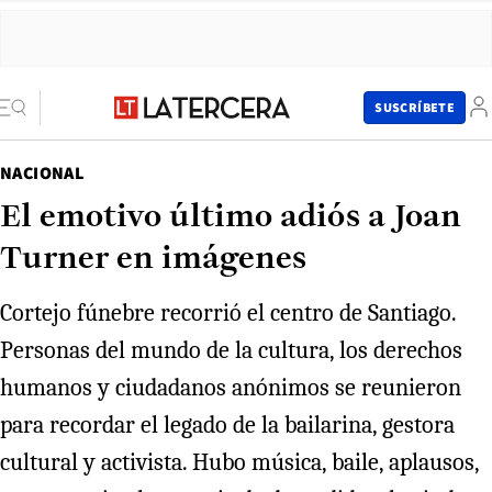
SUSCRÍBETE
NACIONAL
El emotivo último adiós a Joan
Turner en imágenes
Cortejo fúnebre recorrió el centro de Santiago.
Personas del mundo de la cultura, los derechos
humanos y ciudadanos anónimos se reunieron
para recordar el legado de la bailarina, gestora
cultural y activista. Hubo música, baile, aplausos,