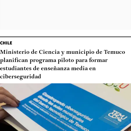
CHILE
Ministerio de Ciencia y municipio de Temuco
planifican programa piloto para formar
estudiantes de enseñanza media en
ciberseguridad