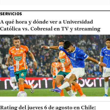
SERVICIOS
A qué hora y dónde ver a Universidad
Católica vs. Cobresal en TV y streaming
Rating del jueves 6 de agosto en Chile: