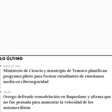
LO ÚLTIMO
hace 17 min
Ministerio de Ciencia y municipio de Temuco planifican
programa piloto para formar estudiantes de enseñanza
media en ciberseguridad
14:26
Orrego defiende remodelación en Baquedano y afirma que
no fue pensada para aumentar la velocidad de los
automovilistas