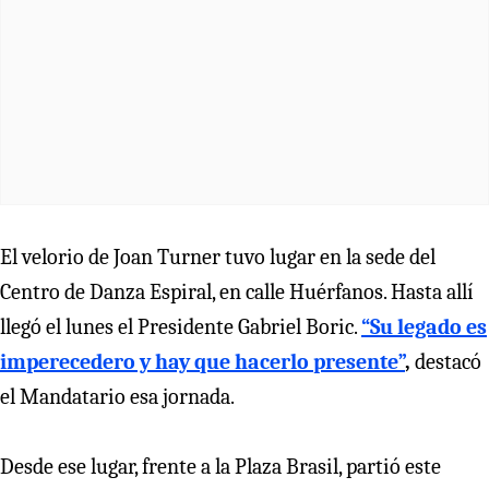
El velorio de Joan Turner tuvo lugar en la sede del
Centro de Danza Espiral, en calle Huérfanos. Hasta allí
llegó el lunes el Presidente Gabriel Boric.
“Su legado es
imperecedero y hay que hacerlo presente”
,
destacó
el Mandatario esa jornada.
Desde ese lugar, frente a la Plaza Brasil, partió este