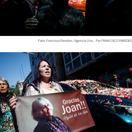
Foto: Francisco Paredes / Agencia Uno.
FRANCISCO PAREDES