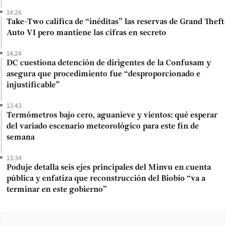
14:26
Take-Two califica de “inéditas” las reservas de Grand Theft
Auto VI pero mantiene las cifras en secreto
14:24
DC cuestiona detención de dirigentes de la Confusam y
asegura que procedimiento fue “desproporcionado e
injustificable”
13:43
Termómetros bajo cero, aguanieve y vientos: qué esperar
del variado escenario meteorológico para este fin de
semana
13:34
Poduje detalla seis ejes principales del Minvu en cuenta
pública y enfatiza que reconstrucción del Biobío “va a
terminar en este gobierno”