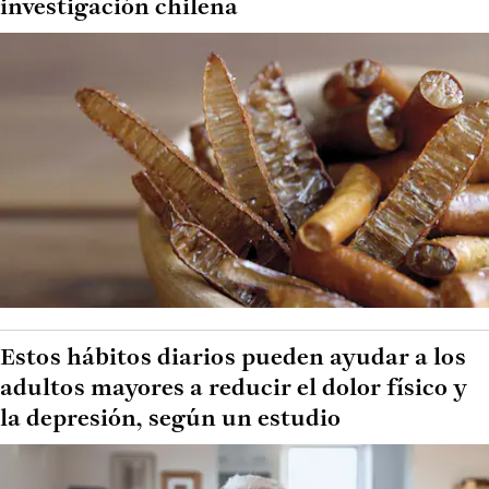
investigación chilena
Estos hábitos diarios pueden ayudar a los
adultos mayores a reducir el dolor físico y
la depresión, según un estudio