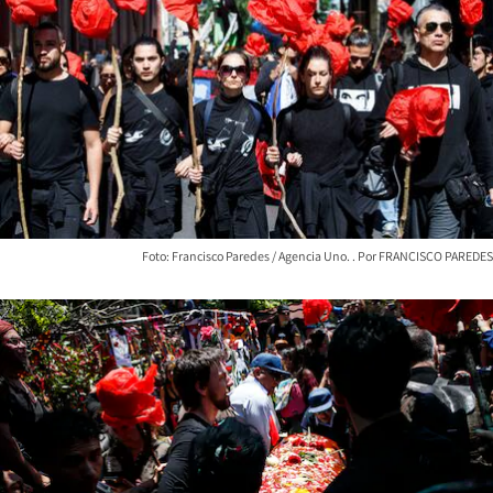
Foto: Francisco Paredes / Agencia Uno.
FRANCISCO PAREDES