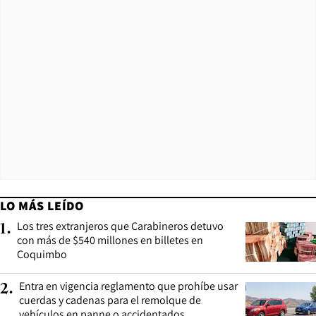
LO MÁS LEÍDO
Los tres extranjeros que Carabineros detuvo
1
.
con más de $540 millones en billetes en
Coquimbo
Entra en vigencia reglamento que prohíbe usar
2
.
cuerdas y cadenas para el remolque de
vehículos en panne o accidentados