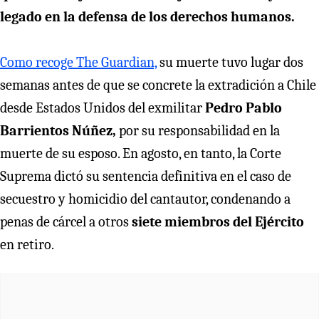
legado en la defensa de los derechos humanos.
Como recoge The Guardian,
su muerte tuvo lugar dos
semanas antes de que se concrete la extradición a Chile
desde Estados Unidos del exmilitar
Pedro Pablo
Barrientos Núñez,
por su responsabilidad en la
muerte de su esposo. En agosto, en tanto, la Corte
Suprema dictó su sentencia definitiva en el caso de
secuestro y homicidio del cantautor, condenando a
penas de cárcel a otros
siete miembros del Ejército
en retiro.