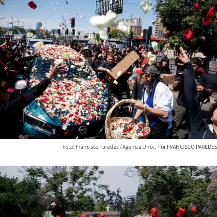
Foto: Francisco Paredes / Agencia Uno.
FRANCISCO PAREDES