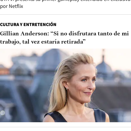
por Netflix
CULTURA Y ENTRETENCIÓN
Gillian Anderson: “Si no disfrutara tanto de mi
trabajo, tal vez estaría retirada”