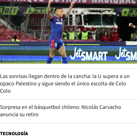
Las sonrisas llegan dentro de la cancha: la U supera a un
opaco Palestino y sigue siendo el único escolta de Colo
Colo
Sorpresa en el básquetbol chileno: Nicolás Carvacho
anuncia su retiro
TECNOLOGÍA