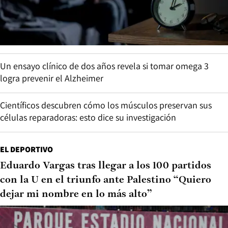
Un ensayo clínico de dos años revela si tomar omega 3
logra prevenir el Alzheimer
Científicos descubren cómo los músculos preservan sus
células reparadoras: esto dice su investigación
EL DEPORTIVO
Eduardo Vargas tras llegar a los 100 partidos
con la U en el triunfo ante Palestino “Quiero
dejar mi nombre en lo más alto”