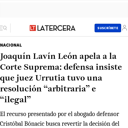
SUSCRÍBETE
NACIONAL
Joaquín Lavín León apela a la
Corte Suprema: defensa insiste
que juez Urrutia tuvo una
resolución “arbitraria” e
“ilegal”
El recurso presentado por el abogado defensor
Cristóbal Bónacic busca revertir la decisión del