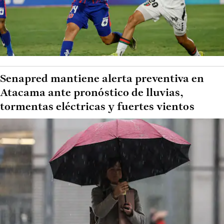
Senapred mantiene alerta preventiva en
Atacama ante pronóstico de lluvias,
tormentas eléctricas y fuertes vientos