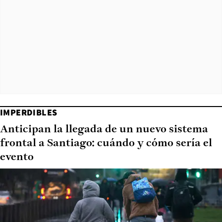
IMPERDIBLES
Anticipan la llegada de un nuevo sistema
frontal a Santiago: cuándo y cómo sería el
evento