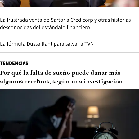
La frustrada venta de Sartor a Credicorp y otras historias
desconocidas del escándalo financiero
La fórmula Dussaillant para salvar a TVN
TENDENCIAS
Por qué la falta de sueño puede dañar más
algunos cerebros, según una investigación