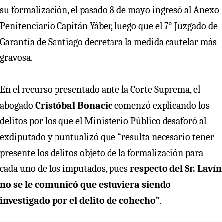
su formalización, el pasado 8 de mayo ingresó al Anexo
Penitenciario Capitán Yáber, luego que el 7° Juzgado de
Garantía de Santiago decretara la medida cautelar más
gravosa.
En el recurso presentado ante la Corte Suprema, el
abogado
Cristóbal Bonacic
comenzó explicando los
delitos por los que el Ministerio Público desaforó al
exdiputado y puntualizó que “resulta necesario tener
presente los delitos objeto de la formalización para
cada uno de los imputados, pues
respecto del Sr. Lavín
no se le comunicó que estuviera siendo
investigado por el delito de cohecho”
.