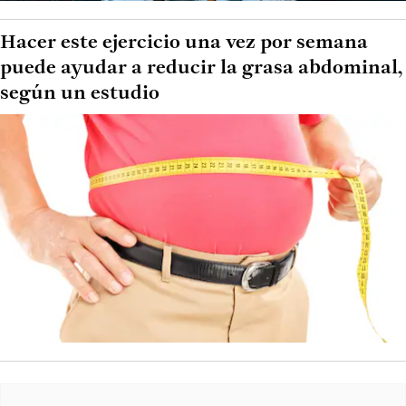
Hacer este ejercicio una vez por semana
puede ayudar a reducir la grasa abdominal,
según un estudio