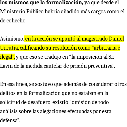
los mismos que la formalización,
ya que desde el
Ministerio Público habría añadido más cargos como el
de cohecho.
Asimismo,
en la acción se apuntó al magistrado Daniel
Urrutia, calificando su resolución como “arbitraria e
ilegal”,
y que eso se tradujo en “la imposición al Sr.
Lavín de la medida cautelar de prisión preventiva”.
En esa línea, se sostuvo que además de considerar otros
delitos en la formalización que no estaban en la
solicitud de desafuero, existió “omisión de todo
análisis sobre las alegaciones efectuadas por esta
defensa”.