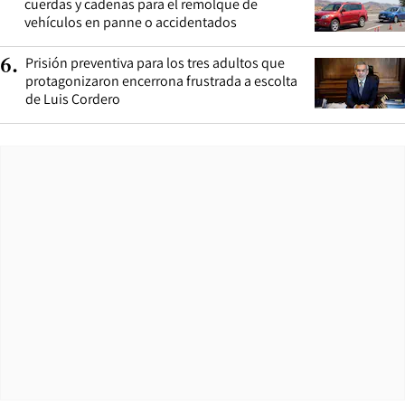
cuerdas y cadenas para el remolque de
vehículos en panne o accidentados
Prisión preventiva para los tres adultos que
6
.
protagonizaron encerrona frustrada a escolta
de Luis Cordero