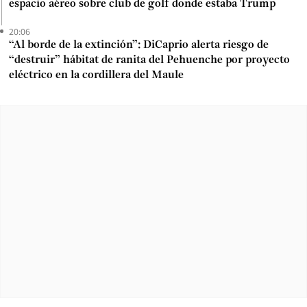
espacio aéreo sobre club de golf donde estaba Trump
20:06
“Al borde de la extinción”: DiCaprio alerta riesgo de
“destruir” hábitat de ranita del Pehuenche por proyecto
eléctrico en la cordillera del Maule