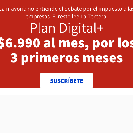
La mayoría no entiende el debate por el impuesto a la
empresas. El resto lee La Tercera.
Plan Digital+
$6.990 al mes, por lo
3 primeros meses
SUSCRÍBETE