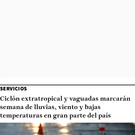
SERVICIOS
Ciclón extratropical y vaguadas marcarán
semana de lluvias, viento y bajas
temperaturas en gran parte del país