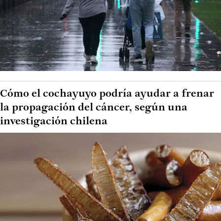
Cómo el cochayuyo podría ayudar a frenar
la propagación del cáncer, según una
investigación chilena