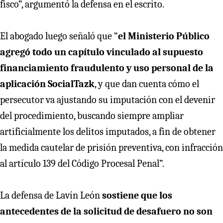
fisco”, argumentó la defensa en el escrito.
El abogado luego señaló que “
el Ministerio Público
agregó todo un capítulo vinculado al supuesto
financiamiento fraudulento y uso personal de la
aplicación SocialTazk
, y que dan cuenta cómo el
persecutor va ajustando su imputación con el devenir
del procedimiento, buscando siempre ampliar
artificialmente los delitos imputados, a fin de obtener
la medida cautelar de prisión preventiva, con infracción
al artículo 139 del Código Procesal Penal”.
La defensa de Lavín León
sostiene que los
antecedentes de la solicitud de desafuero no son