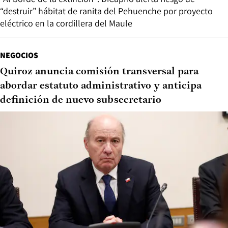
“destruir” hábitat de ranita del Pehuenche por proyecto
eléctrico en la cordillera del Maule
NEGOCIOS
Quiroz anuncia comisión transversal para
abordar estatuto administrativo y anticipa
definición de nuevo subsecretario