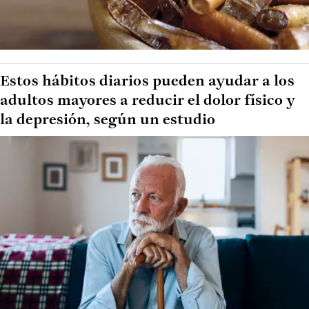
Estos hábitos diarios pueden ayudar a los
adultos mayores a reducir el dolor físico y
la depresión, según un estudio