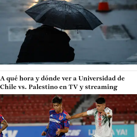
A qué hora y dónde ver a Universidad de
Chile vs. Palestino en TV y streaming