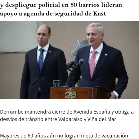
y despliegue policial en 50 barrios lideran
apoyo a agenda de seguridad de Kast
Derrumbe mantendrá cierre de Avenida España y obliga a
desvíos de tránsito entre Valparaíso y Viña del Mar
Mayores de 60 años aún no logran meta de vacunación