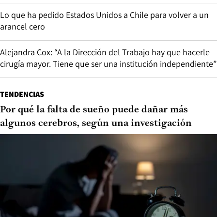
Lo que ha pedido Estados Unidos a Chile para volver a un
arancel cero
Alejandra Cox: “A la Dirección del Trabajo hay que hacerle
cirugía mayor. Tiene que ser una institución independiente”
TENDENCIAS
Por qué la falta de sueño puede dañar más
algunos cerebros, según una investigación