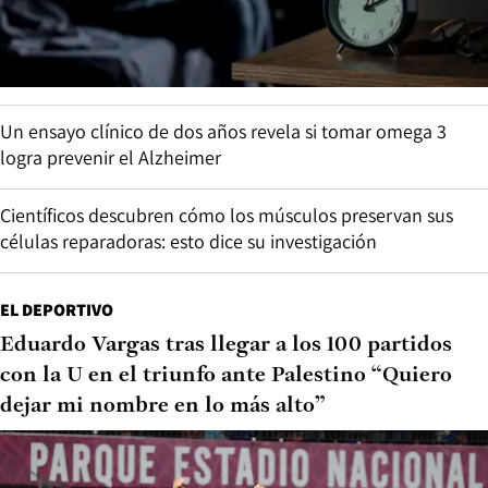
Un ensayo clínico de dos años revela si tomar omega 3
logra prevenir el Alzheimer
Científicos descubren cómo los músculos preservan sus
células reparadoras: esto dice su investigación
EL DEPORTIVO
Eduardo Vargas tras llegar a los 100 partidos
con la U en el triunfo ante Palestino “Quiero
dejar mi nombre en lo más alto”