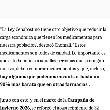
“La Ley Cenabast no tiene otro objetivo que reducir la
carga económica que tienen los medicamentos para
nuestra población”, destacó Chomali. “Estos
medicamentos son todos de calidad. Lo importante es
que esto beneficia a aquellas personas que, por algún
motivo, deben comprar medicamentos y que, incluso,
hay algunos que podemos encontrar hasta un
90% más barato que en otras farmacias
”.
Junto con esto, y en el marco de la
Campaña de
Invierno 2026
, se reforzó el abastecimiento de 32