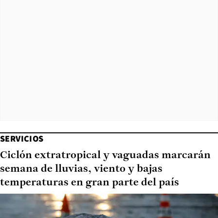
SERVICIOS
Ciclón extratropical y vaguadas marcarán
semana de lluvias, viento y bajas
temperaturas en gran parte del país