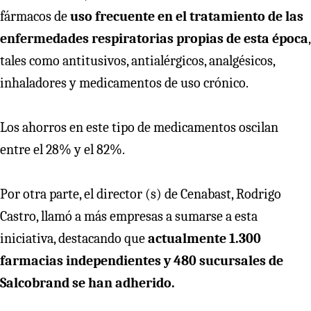
fármacos de
uso frecuente en el tratamiento de las
enfermedades respiratorias propias de esta época
,
tales como antitusivos, antialérgicos, analgésicos,
inhaladores y medicamentos de uso crónico.
Los ahorros en este tipo de medicamentos oscilan
entre el 28% y el 82%.
Por otra parte, el director (s) de Cenabast, Rodrigo
Castro, llamó a más empresas a sumarse a esta
iniciativa, destacando que
actualmente 1.300
farmacias independientes y 480 sucursales de
Salcobrand se han adherido.