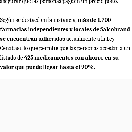
asegurar que las personas paguen un precio justo.
Según se destacó en la instancia,
más de 1.700
farmacias independientes y locales de Salcobrand
se encuentran adheridos
actualmente a la Ley
Cenabast, lo que permite que las personas accedan a un
listado de
425 medicamentos con ahorro en su
valor que puede llegar hasta el 90%.