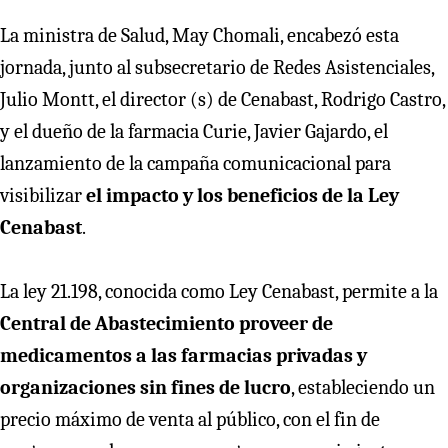
La ministra de Salud, May Chomali, encabezó esta
jornada, junto al subsecretario de Redes Asistenciales,
Julio Montt, el director (s) de Cenabast, Rodrigo Castro,
y el dueño de la farmacia Curie, Javier Gajardo, el
lanzamiento de la campaña comunicacional para
visibilizar
el impacto y los beneficios de la Ley
Cenabast
.
La ley 21.198, conocida como Ley Cenabast, permite a la
Central de Abastecimiento proveer de
medicamentos a las farmacias privadas y
organizaciones sin fines de lucro
, estableciendo un
precio máximo de venta al público, con el fin de