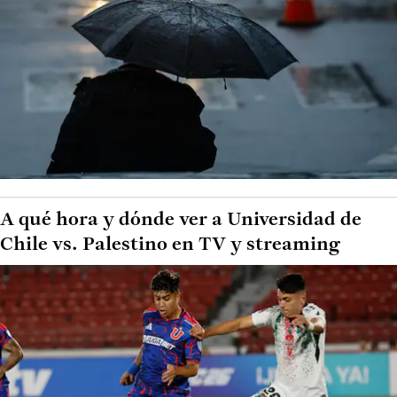
A qué hora y dónde ver a Universidad de
Chile vs. Palestino en TV y streaming