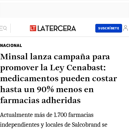
SUSCRÍBETE
NACIONAL
Minsal lanza campaña para
promover la Ley Cenabast:
medicamentos pueden costar
hasta un 90% menos en
farmacias adheridas
Actualmente más de 1.700 farmacias
independientes y locales de Salcobrand se