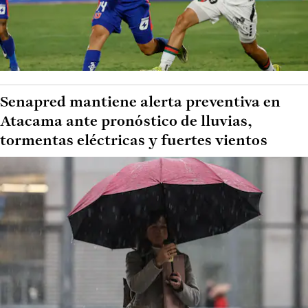
Senapred mantiene alerta preventiva en
Atacama ante pronóstico de lluvias,
tormentas eléctricas y fuertes vientos