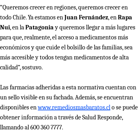
“Queremos crecer en regiones, queremos crecer en
todo Chile. Ya estamos en
Juan Fernández
, en
Rapa
Nui
, en la
Patagonia
y queremos llegar a más lugares
para que, realmente, el acceso a medicamentos más
económicos y que cuide el bolsillo de las familias, sea
más accesible y todos tengan medicamentos de alta
calidad”, sostuvo.
Las farmacias adheridas a esta normativa cuentan con
un sello visible en su fachada. Además, se encuentran
disponibles en
www.remediosmasbaratos.cl
o se puede
obtener información a través de Salud Responde,
llamando al 600 360 7777.