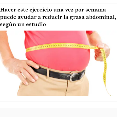
Hacer este ejercicio una vez por semana
puede ayudar a reducir la grasa abdominal,
según un estudio