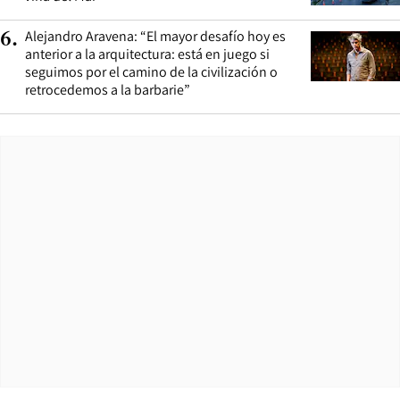
Alejandro Aravena: “El mayor desafío hoy es
6
.
anterior a la arquitectura: está en juego si
seguimos por el camino de la civilización o
retrocedemos a la barbarie”