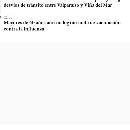
desvíos de tránsito entre Valparaíso y Viña del Mar
21:08
Mayores de 60 años aún no logran meta de vacunación
contra la influenza