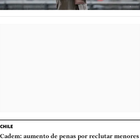
CHILE
Cadem: aumento de penas por reclutar menores