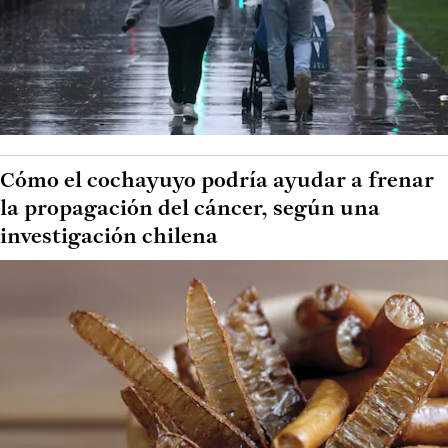
Cómo el cochayuyo podría ayudar a frenar
la propagación del cáncer, según una
investigación chilena