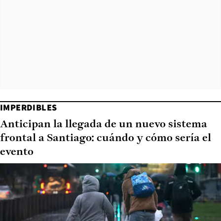
IMPERDIBLES
Anticipan la llegada de un nuevo sistema
frontal a Santiago: cuándo y cómo sería el
evento