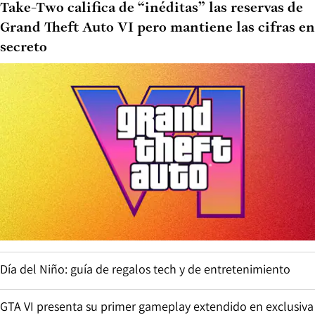
Take-Two califica de “inéditas” las reservas de
Grand Theft Auto VI pero mantiene las cifras en
secreto
Día del Niño: guía de regalos tech y de entretenimiento
GTA VI presenta su primer gameplay extendido en exclusiva