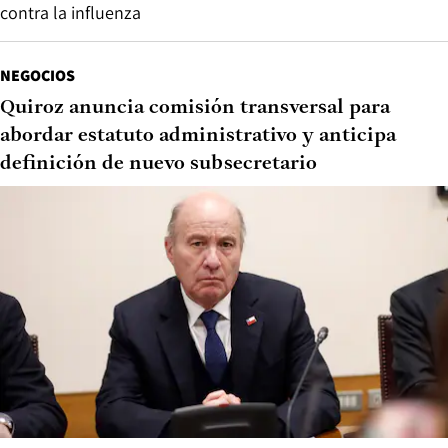
contra la influenza
NEGOCIOS
Quiroz anuncia comisión transversal para
abordar estatuto administrativo y anticipa
definición de nuevo subsecretario