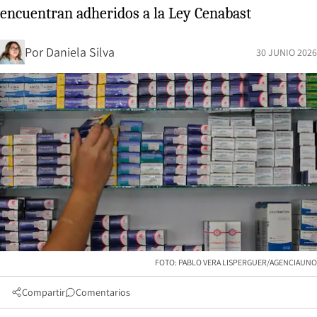
encuentran adheridos a la Ley Cenabast
Por
Daniela Silva
30 JUNIO 2026
FOTO: PABLO VERA LISPERGUER/AGENCIAUNO
Compartir
Comentarios