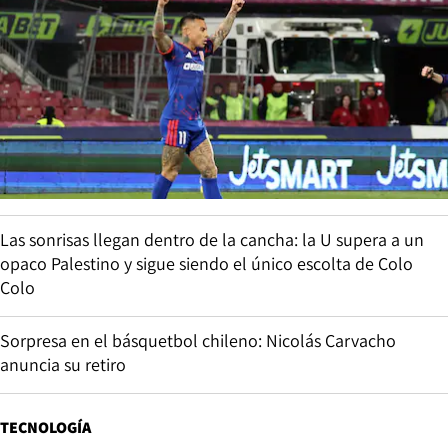
Las sonrisas llegan dentro de la cancha: la U supera a un
opaco Palestino y sigue siendo el único escolta de Colo
Colo
Sorpresa en el básquetbol chileno: Nicolás Carvacho
anuncia su retiro
TECNOLOGÍA