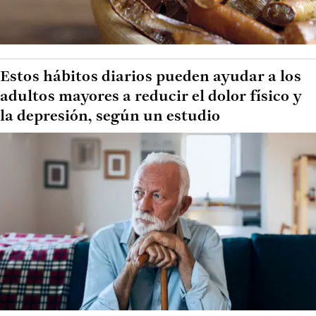
Estos hábitos diarios pueden ayudar a los
adultos mayores a reducir el dolor físico y
la depresión, según un estudio