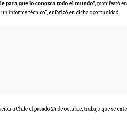
ile para que lo conozca todo el mundo"
, manifestó en
 un informe técnico", enfatizó en dicha oportunidad.
ción a Chile el pasado 24 de octubre, trabajo que se ext