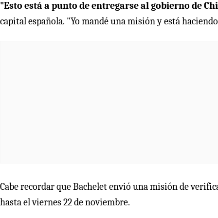
"Esto está a punto de entregarse al gobierno de Ch
capital española. "Yo mandé una misión y está haciendo
Cabe recordar que Bachelet envió una misión de verifica
hasta el viernes 22 de noviembre.