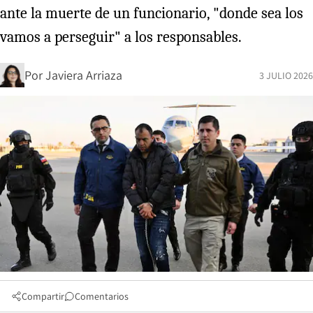
ante la muerte de un funcionario, "donde sea los
vamos a perseguir" a los responsables.
Por
Javiera Arriaza
3 JULIO 2026
Compartir
Comentarios