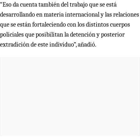
“Eso da cuenta también del trabajo que se está
desarrollando en materia internacional y las relaciones
que se están fortaleciendo con los distintos cuerpos
policiales que posibilitan la detención y posterior
extradición de este individuo”, añadió.