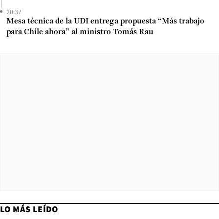
20:37
Mesa técnica de la UDI entrega propuesta “Más trabajo
para Chile ahora” al ministro Tomás Rau
LO MÁS LEÍDO