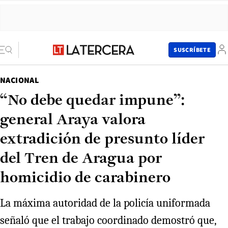
SUSCRÍBETE
NACIONAL
“No debe quedar impune”:
general Araya valora
extradición de presunto líder
del Tren de Aragua por
homicidio de carabinero
La máxima autoridad de la policía uniformada
señaló que el trabajo coordinado demostró que,