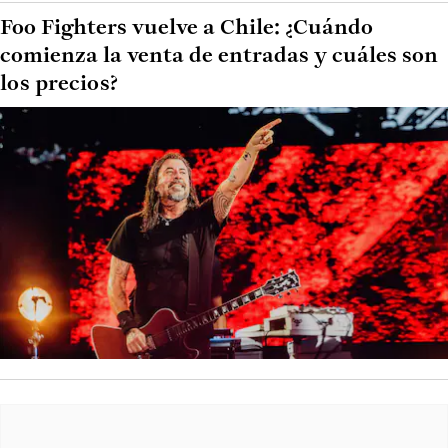
Foo Fighters vuelve a Chile: ¿Cuándo
comienza la venta de entradas y cuáles son
los precios?