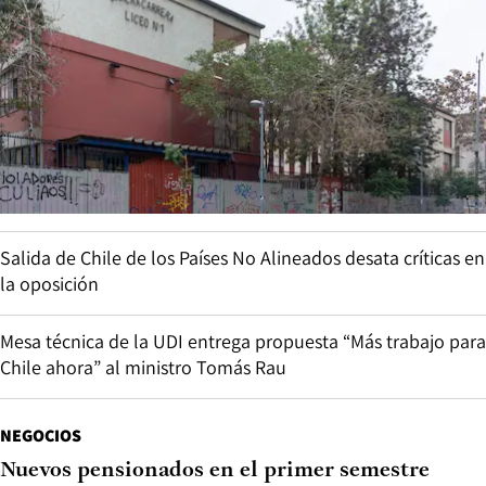
Salida de Chile de los Países No Alineados desata críticas en
la oposición
Mesa técnica de la UDI entrega propuesta “Más trabajo para
Chile ahora” al ministro Tomás Rau
NEGOCIOS
Nuevos pensionados en el primer semestre