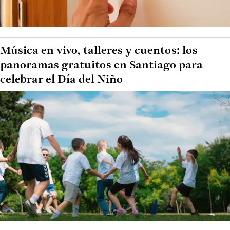
Música en vivo, talleres y cuentos: los
panoramas gratuitos en Santiago para
celebrar el Día del Niño