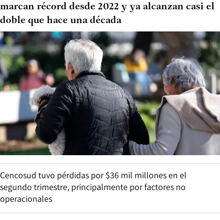
marcan récord desde 2022 y ya alcanzan casi el
doble que hace una década
Cencosud tuvo pérdidas por $36 mil millones en el
segundo trimestre, principalmente por factores no
operacionales