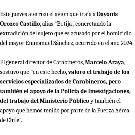
Este jueves aterrizó el avión que traía a
Dayonis
Orozco Castillo
, alias “Botija”, concretando la
extradición del sujeto que es acusado por el homicidio
del mayor Emmanuel Sánchez, ocurrido en el año 2024.
El general director de Carabineros,
Marcelo Araya
,
sostuvo que “en este hecho,
valoro el trabajo de los
servicios especializados de Carabineros, pero
también el apoyo de la Policía de Investigaciones,
del trabajo del Ministerio Público
y también el
apoyo que hemos tenido por parte de la Fuerza Aérea
de Chile”.