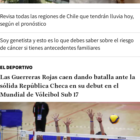
Revisa todas las regiones de Chile que tendrán lluvia hoy,
según el pronóstico
Soy genetista y esto es lo que debes saber sobre el riesgo
de cáncer si tienes antecedentes familiares
EL DEPORTIVO
Las Guerreras Rojas caen dando batalla ante la
sólida República Checa en su debut en el
Mundial de Vóleibol Sub 17