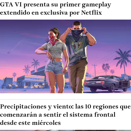
GTA VI presenta su primer gameplay
extendido en exclusiva por Netflix
Precipitaciones y viento: las 10 regiones que
comenzarán a sentir el sistema frontal
desde este miércoles