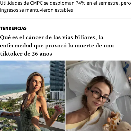
Utilidades de CMPC se desploman 74% en el semestre, pero
ingresos se mantuvieron estables
TENDENCIAS
Qué es el cáncer de las vías biliares, la
enfermedad que provocó la muerte de una
tiktoker de 26 años