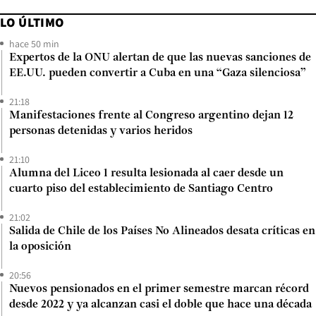
LO ÚLTIMO
hace 50 min
Expertos de la ONU alertan de que las nuevas sanciones de
EE.UU. pueden convertir a Cuba en una “Gaza silenciosa”
21:18
Manifestaciones frente al Congreso argentino dejan 12
personas detenidas y varios heridos
21:10
Alumna del Liceo 1 resulta lesionada al caer desde un
cuarto piso del establecimiento de Santiago Centro
21:02
Salida de Chile de los Países No Alineados desata críticas en
la oposición
20:56
Nuevos pensionados en el primer semestre marcan récord
desde 2022 y ya alcanzan casi el doble que hace una década