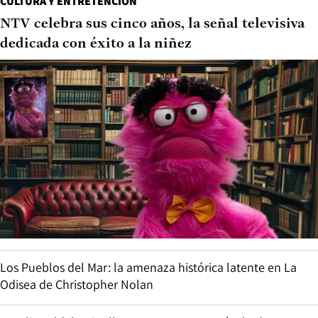
CULTURA Y ENTRETENCIÓN
NTV celebra sus cinco años, la señal televisiva
dedicada con éxito a la niñez
Los Pueblos del Mar: la amenaza histórica latente en La
Odisea de Christopher Nolan