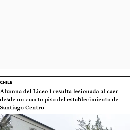
CHILE
Alumna del Liceo 1 resulta lesionada al caer
desde un cuarto piso del establecimiento de
Santiago Centro