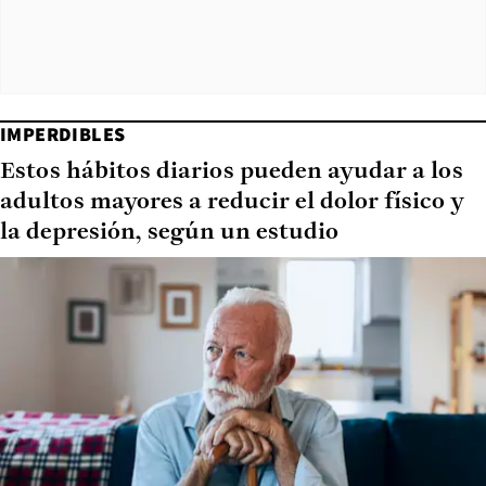
IMPERDIBLES
Estos hábitos diarios pueden ayudar a los
adultos mayores a reducir el dolor físico y
la depresión, según un estudio