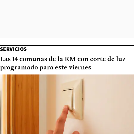
SERVICIOS
Las 14 comunas de la RM con corte de luz
programado para este viernes