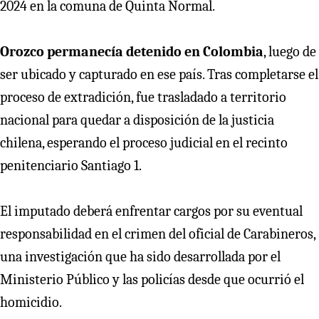
2024 en la comuna de Quinta Normal.
Orozco permanecía detenido en Colombia
, luego de
ser ubicado y capturado en ese país. Tras completarse el
proceso de extradición, fue trasladado a territorio
nacional para quedar a disposición de la justicia
chilena, esperando el proceso judicial en el recinto
penitenciario Santiago 1.
El imputado deberá enfrentar cargos por su eventual
responsabilidad en el crimen del oficial de Carabineros,
una investigación que ha sido desarrollada por el
Ministerio Público y las policías desde que ocurrió el
homicidio.