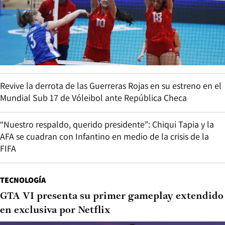
Revive la derrota de las Guerreras Rojas en su estreno en el
Mundial Sub 17 de Vóleibol ante República Checa
“Nuestro respaldo, querido presidente”: Chiqui Tapia y la
AFA se cuadran con Infantino en medio de la crisis de la
FIFA
TECNOLOGÍA
GTA VI presenta su primer gameplay extendido
en exclusiva por Netflix