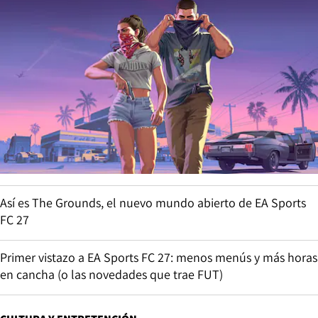
Así es The Grounds, el nuevo mundo abierto de EA Sports
FC 27
Primer vistazo a EA Sports FC 27: menos menús y más horas
en cancha (o las novedades que trae FUT)