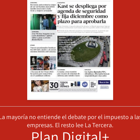
La mayoría no entiende el debate por el impuesto a la
empresas. El resto lee La Tercera.
Plan Digital+