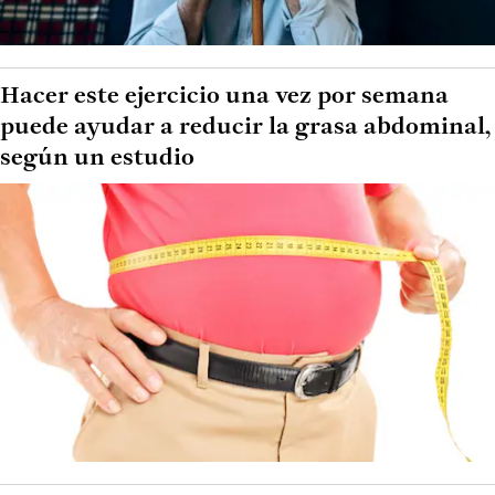
Hacer este ejercicio una vez por semana
puede ayudar a reducir la grasa abdominal,
según un estudio