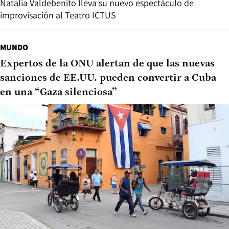
Natalia Valdebenito lleva su nuevo espectáculo de
improvisación al Teatro ICTUS
MUNDO
Expertos de la ONU alertan de que las nuevas
sanciones de EE.UU. pueden convertir a Cuba
en una “Gaza silenciosa”