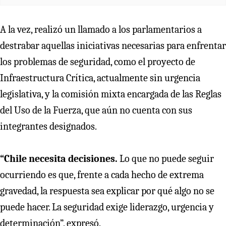
A la vez, realizó un llamado a los parlamentarios a
destrabar aquellas iniciativas necesarias para enfrentar
los problemas de seguridad, como el proyecto de
Infraestructura Crítica, actualmente sin urgencia
legislativa, y la comisión mixta encargada de las Reglas
del Uso de la Fuerza, que aún no cuenta con sus
integrantes designados.
“Chile necesita decisiones.
Lo que no puede seguir
ocurriendo es que, frente a cada hecho de extrema
gravedad, la respuesta sea explicar por qué algo no se
puede hacer. La seguridad exige liderazgo, urgencia y
determinación”, expresó.