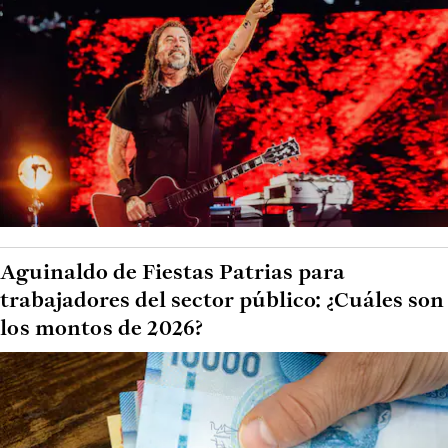
Aguinaldo de Fiestas Patrias para
trabajadores del sector público: ¿Cuáles son
los montos de 2026?