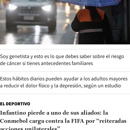
Soy genetista y esto es lo que debes saber sobre el riesgo
de cáncer si tienes antecedentes familiares
Estos hábitos diarios pueden ayudar a los adultos mayores
a reducir el dolor físico y la depresión, según un estudio
EL DEPORTIVO
Infantino pierde a uno de sus aliados: la
Conmebol carga contra la FIFA por “reiteradas
acciones unilaterales”