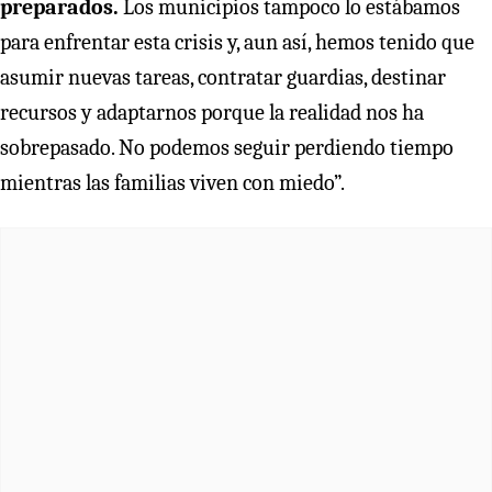
preparados.
Los municipios tampoco lo estábamos
para enfrentar esta crisis y, aun así, hemos tenido que
asumir nuevas tareas, contratar guardias, destinar
recursos y adaptarnos porque la realidad nos ha
sobrepasado. No podemos seguir perdiendo tiempo
mientras las familias viven con miedo”.