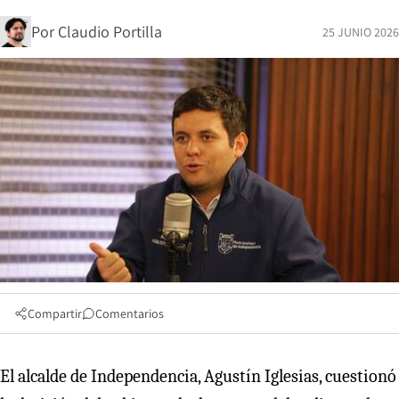
Por
Claudio Portilla
25 JUNIO 2026
Compartir
Comentarios
El alcalde de Independencia, Agustín Iglesias, cuestionó