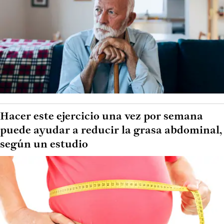
Hacer este ejercicio una vez por semana
puede ayudar a reducir la grasa abdominal,
según un estudio