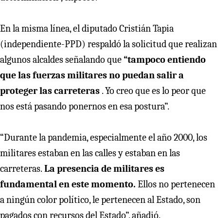
En la misma línea, el diputado Cristián Tapia
(independiente-PPD) respaldó la solicitud que realizan
algunos alcaldes señalando que
“tampoco entiendo
que las fuerzas militares no puedan salir a
proteger las carreteras
. Yo creo que es lo peor que
nos está pasando ponernos en esa postura”.
“Durante la pandemia, especialmente el año 2000, los
militares estaban en las calles y estaban en las
carreteras.
La presencia de militares es
fundamental en este momento.
Ellos no pertenecen
a ningún color político, le pertenecen al Estado, son
pagados con recursos del Estado”, añadió.