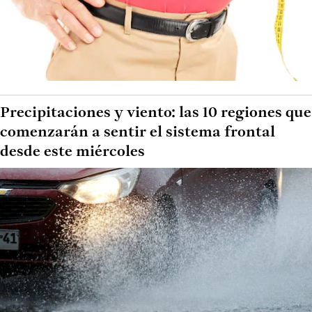
Precipitaciones y viento: las 10 regiones que
comenzarán a sentir el sistema frontal
desde este miércoles