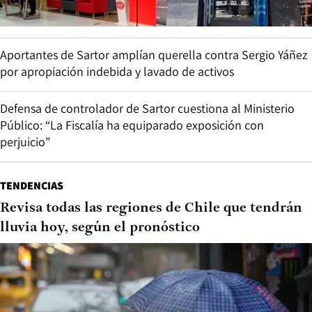
Aportantes de Sartor amplían querella contra Sergio Yáñez
por apropiación indebida y lavado de activos
Defensa de controlador de Sartor cuestiona al Ministerio
Público: “La Fiscalía ha equiparado exposición con
perjuicio”
TENDENCIAS
Revisa todas las regiones de Chile que tendrán
lluvia hoy, según el pronóstico