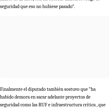
seguridad que eso no hubiese pasado”.
Finalmente el diputado también sostuvo que “ha
habido demora en sacar adelante proyectos de
seguridad como las RUF e infraestructura crítica , que