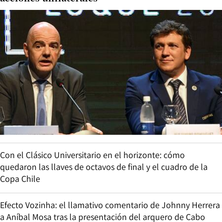
Con el Clásico Universitario en el horizonte: cómo
quedaron las llaves de octavos de final y el cuadro de la
Copa Chile
Efecto Vozinha: el llamativo comentario de Johnny Herrera
a Aníbal Mosa tras la presentación del arquero de Cabo