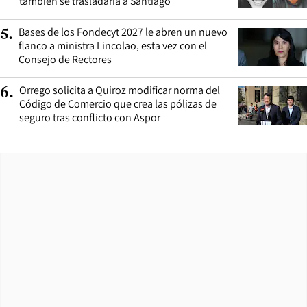
también se trasladaría a Santiago
Bases de los Fondecyt 2027 le abren un nuevo
5
.
flanco a ministra Lincolao, esta vez con el
Consejo de Rectores
Orrego solicita a Quiroz modificar norma del
6
.
Código de Comercio que crea las pólizas de
seguro tras conflicto con Aspor