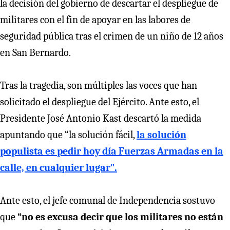
la decisión del gobierno de descartar el despliegue de
militares con el fin de apoyar en las labores de
seguridad pública tras el crimen de un niño de 12 años
en San Bernardo.
Tras la tragedia, son múltiples las voces que han
solicitado el despliegue del Ejército. Ante esto, el
Presidente José Antonio Kast descartó la medida
apuntando que “la solución fácil,
la solución
populista es pedir hoy día Fuerzas Armadas en la
calle, en cualquier lugar".
Ante esto, el jefe comunal de Independencia sostuvo
que
“no es excusa decir que los militares no están