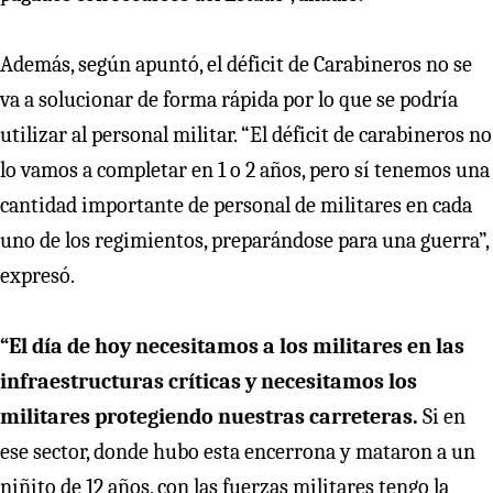
Además, según apuntó, el déficit de Carabineros no se
va a solucionar de forma rápida por lo que se podría
utilizar al personal militar. “El déficit de carabineros no
lo vamos a completar en 1 o 2 años, pero sí tenemos una
cantidad importante de personal de militares en cada
uno de los regimientos, preparándose para una guerra”,
expresó.
“El día de hoy necesitamos a los militares en las
infraestructuras críticas y necesitamos los
militares protegiendo nuestras carreteras.
Si en
ese sector, donde hubo esta encerrona y mataron a un
niñito de 12 años, con las fuerzas militares tengo la