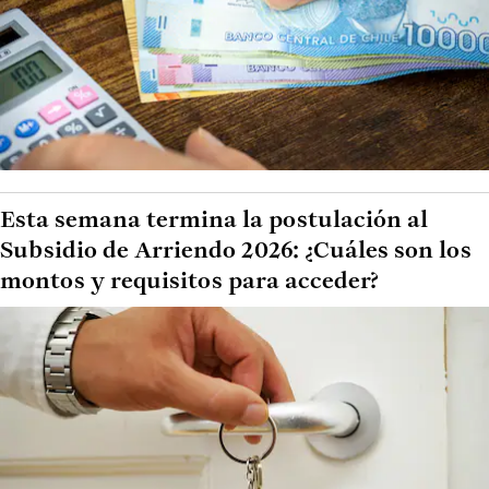
Esta semana termina la postulación al
Subsidio de Arriendo 2026: ¿Cuáles son los
montos y requisitos para acceder?