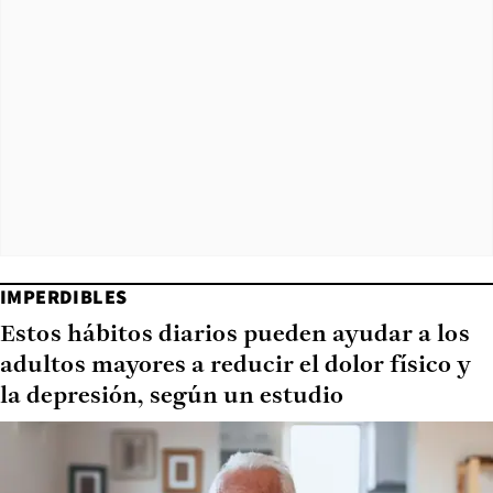
IMPERDIBLES
Estos hábitos diarios pueden ayudar a los
adultos mayores a reducir el dolor físico y
la depresión, según un estudio