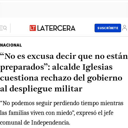
SUSCRÍBETE
NACIONAL
“No es excusa decir que no están
preparados”: alcalde Iglesias
cuestiona rechazo del gobierno
al despliegue militar
"No podemos seguir perdiendo tiempo mientras
las familias viven con miedo”, expresó el jefe
comunal de Independencia.