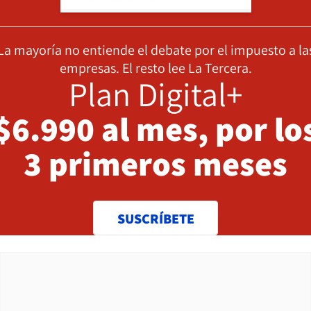
La mayoría no entiende el debate por el impuesto a la
empresas. El resto lee La Tercera.
Plan Digital+
$6.990 al mes, por lo
3 primeros meses
SUSCRÍBETE