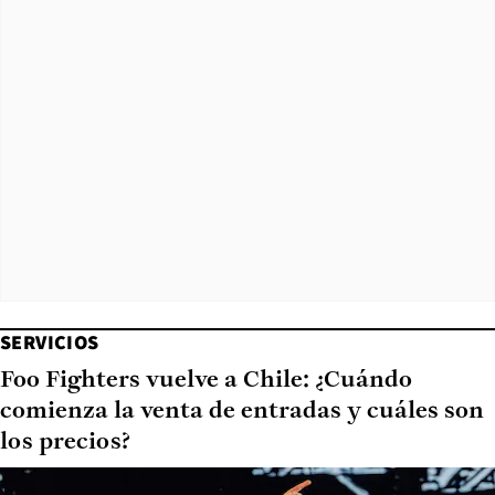
SERVICIOS
Foo Fighters vuelve a Chile: ¿Cuándo
comienza la venta de entradas y cuáles son
los precios?