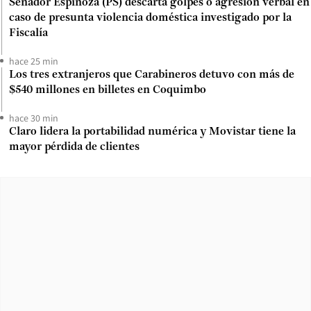
Senador Espinoza (PS) descarta golpes o agresión verbal en
caso de presunta violencia doméstica investigado por la
Fiscalía
hace 25 min
Los tres extranjeros que Carabineros detuvo con más de
$540 millones en billetes en Coquimbo
hace 30 min
Claro lidera la portabilidad numérica y Movistar tiene la
mayor pérdida de clientes