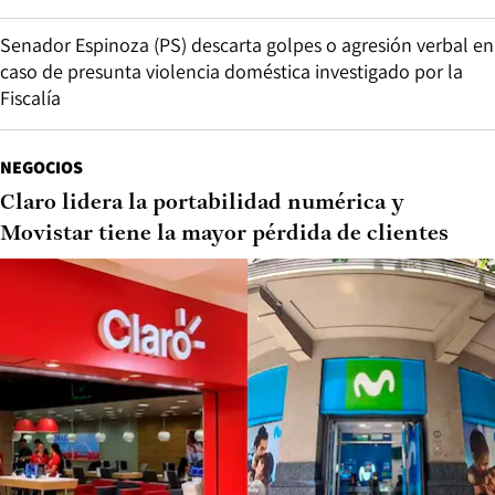
Senador Espinoza (PS) descarta golpes o agresión verbal en
caso de presunta violencia doméstica investigado por la
Fiscalía
NEGOCIOS
Claro lidera la portabilidad numérica y
Movistar tiene la mayor pérdida de clientes