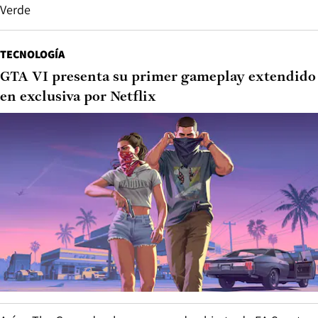
Verde
TECNOLOGÍA
GTA VI presenta su primer gameplay extendido
en exclusiva por Netflix