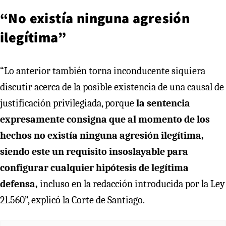
“No existía ninguna agresión
ilegítima”
“Lo anterior también torna inconducente siquiera
discutir acerca de la posible existencia de una causal de
justificación privilegiada, porque
la sentencia
expresamente consigna que al momento de los
hechos no existía ninguna agresión ilegítima,
siendo este un requisito insoslayable para
configurar cualquier hipótesis de legítima
defensa,
incluso en la redacción introducida por la Ley
21.560”, explicó la Corte de Santiago.