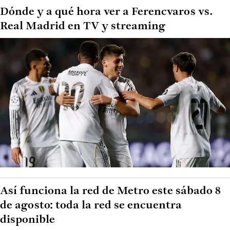
Dónde y a qué hora ver a Ferencvaros vs.
Real Madrid en TV y streaming
Así funciona la red de Metro este sábado 8
de agosto: toda la red se encuentra
disponible