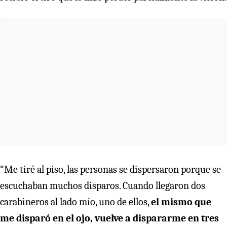
“Me tiré al piso, las personas se dispersaron porque se
escuchaban muchos disparos. Cuando llegaron dos
carabineros al lado mío, uno de ellos,
el mismo que
me disparó en el ojo, vuelve a dispararme en tres