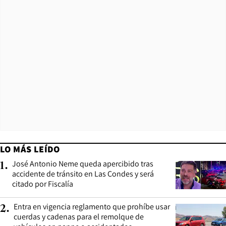
LO MÁS LEÍDO
José Antonio Neme queda apercibido tras
1
.
accidente de tránsito en Las Condes y será
citado por Fiscalía
Entra en vigencia reglamento que prohíbe usar
2
.
cuerdas y cadenas para el remolque de