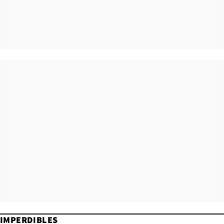
IMPERDIBLES