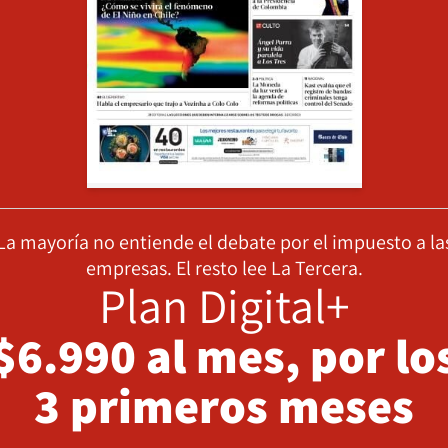
La mayoría no entiende el debate por el impuesto a la
empresas. El resto lee La Tercera.
Plan Digital+
$6.990 al mes, por lo
3 primeros meses