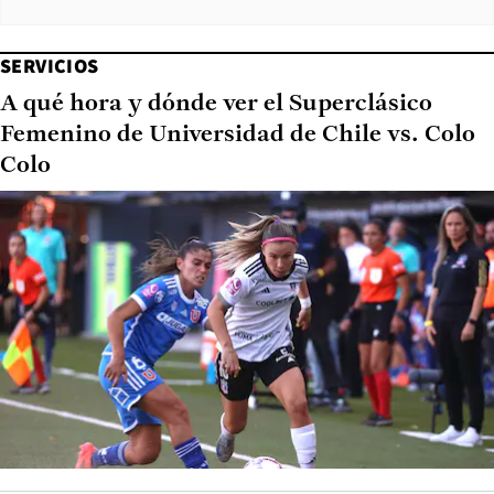
SERVICIOS
A qué hora y dónde ver el Superclásico
Femenino de Universidad de Chile vs. Colo
Colo