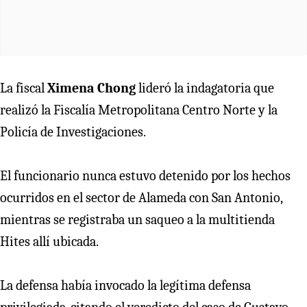
La fiscal
Ximena Chong
lideró la indagatoria que
realizó la Fiscalía Metropolitana Centro Norte y la
Policía de Investigaciones.
El funcionario nunca estuvo detenido por los hechos
ocurridos en el sector de Alameda con San Antonio,
mientras se registraba un saqueo a la multitienda
Hites allí ubicada.
La defensa había invocado la legítima defensa