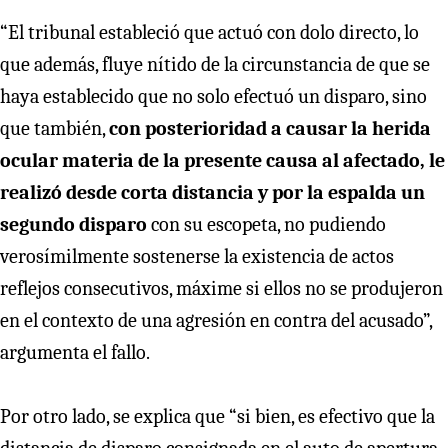
“El tribunal estableció que actuó con dolo directo, lo
que además, fluye nítido de la circunstancia de que se
haya establecido que no solo efectuó un disparo, sino
que también,
con posterioridad a causar la herida
ocular materia de la presente causa al afectado, le
realizó desde corta distancia y por la espalda un
segundo disparo
con su escopeta, no pudiendo
verosímilmente sostenerse la existencia de actos
reflejos consecutivos, máxime si ellos no se produjeron
en el contexto de una agresión en contra del acusado”,
argumenta el fallo.
Por otro lado, se explica que “si bien, es efectivo que la