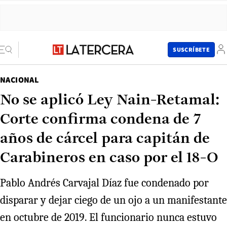
SUSCRÍBETE
NACIONAL
No se aplicó Ley Nain-Retamal:
Corte confirma condena de 7
años de cárcel para capitán de
Carabineros en caso por el 18-O
Pablo Andrés Carvajal Díaz fue condenado por
disparar y dejar ciego de un ojo a un manifestante
en octubre de 2019. El funcionario nunca estuvo