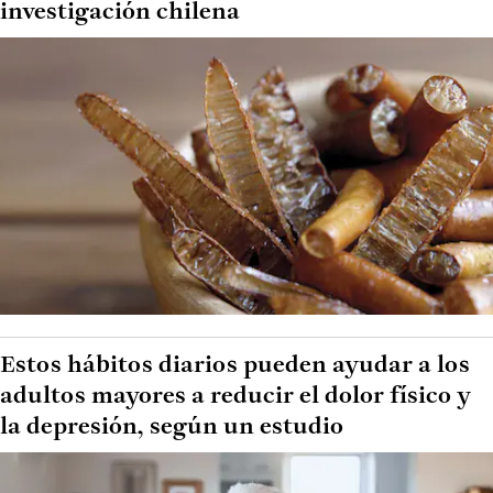
investigación chilena
Estos hábitos diarios pueden ayudar a los
adultos mayores a reducir el dolor físico y
la depresión, según un estudio