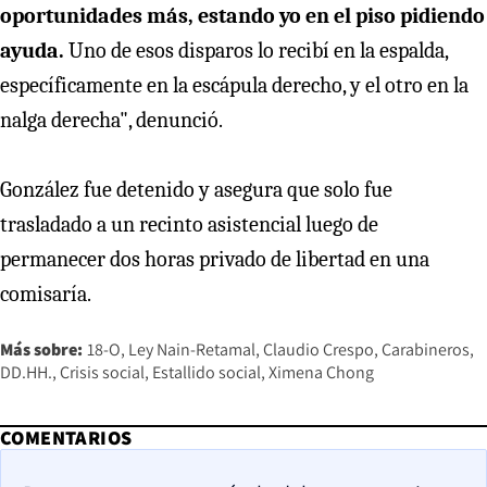
oportunidades más, estando yo en el piso pidiendo
ayuda.
Uno de esos disparos lo recibí en la espalda,
específicamente en la escápula derecho, y el otro en la
nalga derecha", denunció.
González fue detenido y asegura que solo fue
trasladado a un recinto asistencial luego de
permanecer dos horas privado de libertad en una
comisaría.
Más sobre:
18-O
Ley Nain-Retamal
Claudio Crespo
Carabineros
DD.HH.
Crisis social
Estallido social
Ximena Chong
COMENTARIOS