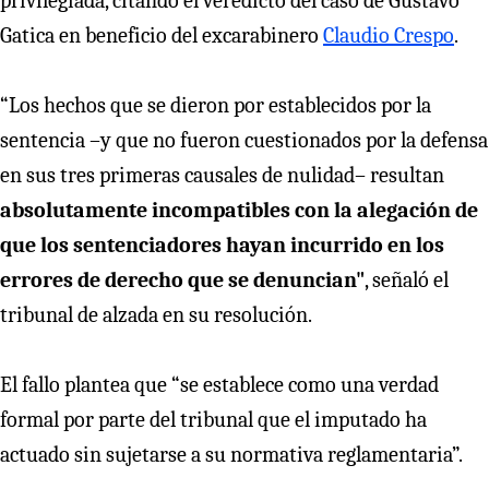
privilegiada, citando el veredicto del caso de Gustavo
Gatica en beneficio del excarabinero
Claudio Crespo
.
“Los hechos que se dieron por establecidos por la
sentencia –y que no fueron cuestionados por la defensa
en sus tres primeras causales de nulidad– resultan
absolutamente incompatibles con la alegación de
que los sentenciadores hayan incurrido en los
errores de derecho que se denuncian"
, señaló el
tribunal de alzada en su resolución.
El fallo plantea que “se establece como una verdad
formal por parte del tribunal que el imputado ha
actuado sin sujetarse a su normativa reglamentaria”.