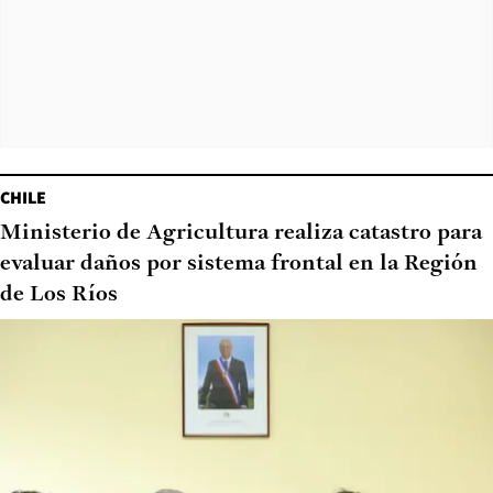
CHILE
Ministerio de Agricultura realiza catastro para
evaluar daños por sistema frontal en la Región
de Los Ríos