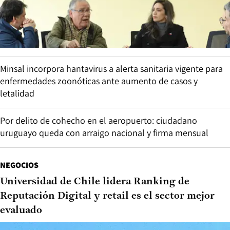
Minsal incorpora hantavirus a alerta sanitaria vigente para
enfermedades zoonóticas ante aumento de casos y
letalidad
Por delito de cohecho en el aeropuerto: ciudadano
uruguayo queda con arraigo nacional y firma mensual
NEGOCIOS
Universidad de Chile lidera Ranking de
Reputación Digital y retail es el sector mejor
evaluado