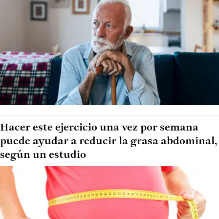
Hacer este ejercicio una vez por semana
puede ayudar a reducir la grasa abdominal,
según un estudio