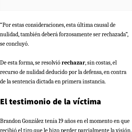
“Por estas consideraciones, esta última causal de
nulidad, también deberá forzosamente ser rechazada”,
se concluyó.
De esta forma, se resolvió
rechazar
, sin costas, el
recurso de nulidad deducido por la defensa, en contra
de la sentencia dictada en primera instancia.
El testimonio de la víctima
Brandon González tenía 19 años en el momento en que
recibió el tiro que le hizo perder parcialmente la visión.