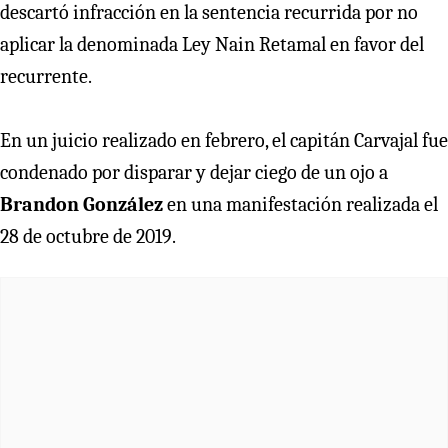
descartó infracción en la sentencia recurrida por no
aplicar la denominada Ley Nain Retamal en favor del
recurrente.
En un juicio realizado en febrero, el capitán Carvajal fue
condenado por disparar y dejar ciego de un ojo a
Brandon González
en una manifestación realizada el
28 de octubre de 2019.