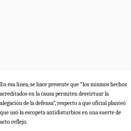
En esa línea, se hace presente que “los mismos hechos
acreditados en la causa permiten desvirtuar la
alegación de la defensa”, respecto a que oficial planteó
que usó la escopeta antidisturbios en una suerte de
acto reflejo.