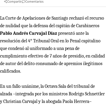
Compartir
Comentarios
La Corte de Apelaciones de Santiago rechazó el recurso
de nulidad que la defensa del capitán de Carabineros
Pablo Andrés Carvajal Díaz
presentó ante la
resolución del 4° Tribunal Oral en lo Penal capitalino
que condenó al uniformado a una pena de
cumplimiento efectivo de 7 años de presidio, en calidad
de autor del delito consumado de apremios ilegítimos
calificados.
En un fallo unánime, la Octava Sala del tribunal de
alzada –integrada por los ministros Rodrigo Schnettler
y Christian Carvajal y la abogada Paola Herrera–