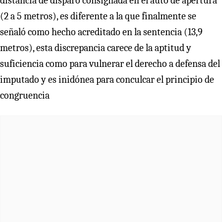
distancia de disparo consignada en el auto de apertura
(2 a 5 metros), es diferente a la que finalmente se
señaló como hecho acreditado en la sentencia (13,9
metros), esta discrepancia carece de la aptitud y
suficiencia como para vulnerar el derecho a defensa del
imputado y es inidónea para conculcar el principio de
congruencia