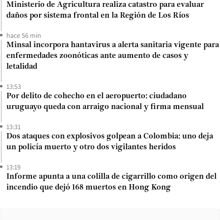
Ministerio de Agricultura realiza catastro para evaluar
daños por sistema frontal en la Región de Los Ríos
hace 56 min
Minsal incorpora hantavirus a alerta sanitaria vigente para
enfermedades zoonóticas ante aumento de casos y
letalidad
13:53
Por delito de cohecho en el aeropuerto: ciudadano
uruguayo queda con arraigo nacional y firma mensual
13:31
Dos ataques con explosivos golpean a Colombia: uno deja
un policía muerto y otro dos vigilantes heridos
13:19
Informe apunta a una colilla de cigarrillo como origen del
incendio que dejó 168 muertos en Hong Kong