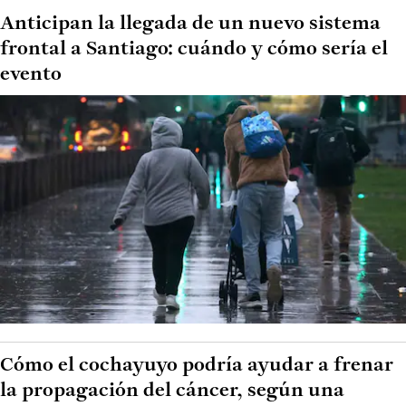
Anticipan la llegada de un nuevo sistema
frontal a Santiago: cuándo y cómo sería el
evento
Cómo el cochayuyo podría ayudar a frenar
la propagación del cáncer, según una