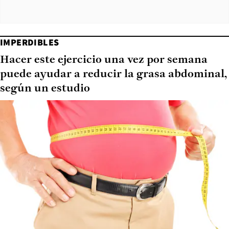
IMPERDIBLES
Hacer este ejercicio una vez por semana
puede ayudar a reducir la grasa abdominal,
según un estudio