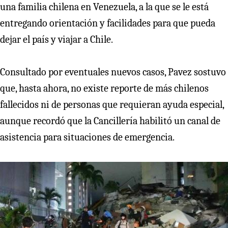
una familia chilena en Venezuela, a la que se le está
entregando orientación y facilidades para que pueda
dejar el país y viajar a Chile.
Consultado por eventuales nuevos casos, Pavez sostuvo
que, hasta ahora, no existe reporte de más chilenos
fallecidos ni de personas que requieran ayuda especial,
aunque recordó que la Cancillería habilitó un canal de
asistencia para situaciones de emergencia.