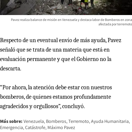
Pavez realiza balance de misión en Venezuela y destaca labor de Bomberos en zona
afectada por terremoto
Respecto de un eventual envío de más ayuda, Pavez
señaló que se trata de una materia que está en
evaluación permanente y que el Gobierno no la
descarta.
“Por ahora, la atención debe estar con nuestros
bomberos, de quienes estamos profundamente
agradecidos y orgullosos”, concluyó.
Más sobre:
Venezuela
Bomberos
Terremoto
Ayuda Humanitaria
Emergencia
Catástrofe
Máximo Pavez