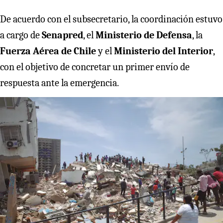
De acuerdo con el subsecretario, la coordinación estuvo
a cargo de
Senapred
, el
Ministerio de Defensa
, la
Fuerza Aérea de Chile
y el
Ministerio del Interior
,
con el objetivo de concretar un primer envío de
respuesta ante la emergencia.