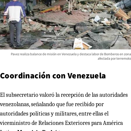
Pavez realiza balance de misión en Venezuela y destaca labor de Bomberos en zona
afectada por terremoto
Coordinación con Venezuela
El subsecretario valoró la recepción de las autoridades
venezolanas, señalando que fue recibido por
autoridades políticas y militares, entre ellas el
viceministro de Relaciones Exteriores para América