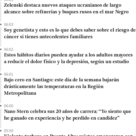
Zelenski destaca nuevos ataques ucranianos de largo
alcance sobre refinerías y buques rusos en el mar Negro
06:03
Soy genetista y esto es lo que debes saber sobre el riesgo de
cáncer si tienes antecedentes familiares
06:02
Estos hábitos diarios pueden ayudar a los adultos mayores
a reducir el dolor físico y la depresión, según un estudio
06:01
Bajo cero en Santiago: este día de la semana bajarán
drásticamente las temperaturas en la Región
Metropolitana
06:00
Nano Stern celebra sus 20 años de carrera: “Yo siento que
he ganado en experiencia y he perdido en candidez”
05:50