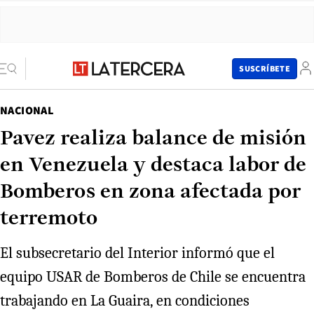
SUSCRÍBETE
NACIONAL
Pavez realiza balance de misión
en Venezuela y destaca labor de
Bomberos en zona afectada por
terremoto
El subsecretario del Interior informó que el
equipo USAR de Bomberos de Chile se encuentra
trabajando en La Guaira, en condiciones