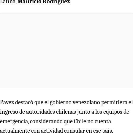
Latina,
Mauricio Rodríguez
.
Pavez destacó que el gobierno venezolano permitiera el
ingreso de autoridades chilenas junto a los equipos de
emergencia, considerando que Chile no cuenta
actualmente con actividad consular en ese país.