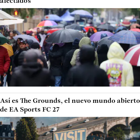
afectados
Así es The Grounds, el nuevo mundo abierto
de EA Sports FC 27