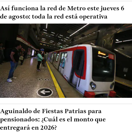
Así funciona la red de Metro este jueves 6
de agosto: toda la red está operativa
Aguinaldo de Fiestas Patrias para
pensionados: ¿Cuál es el monto que
entregará en 2026?