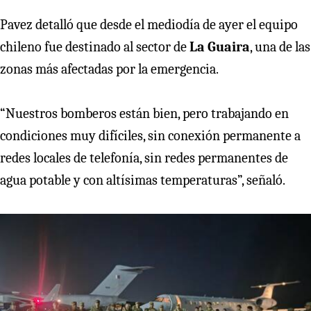
Pavez detalló que desde el mediodía de ayer el equipo
chileno fue destinado al sector de
La Guaira
, una de las
zonas más afectadas por la emergencia.
“Nuestros bomberos están bien, pero trabajando en
condiciones muy difíciles, sin conexión permanente a
redes locales de telefonía, sin redes permanentes de
agua potable y con altísimas temperaturas”, señaló.