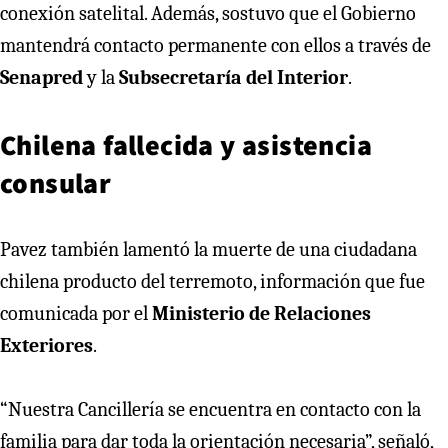
conexión satelital. Además, sostuvo que el Gobierno
mantendrá contacto permanente con ellos a través de
Senapred
y la
Subsecretaría del Interior
.
Chilena fallecida y asistencia
consular
Pavez también lamentó la muerte de una ciudadana
chilena producto del terremoto, información que fue
comunicada por el
Ministerio de Relaciones
Exteriores
.
“Nuestra Cancillería se encuentra en contacto con la
familia para dar toda la orientación necesaria”, señaló,