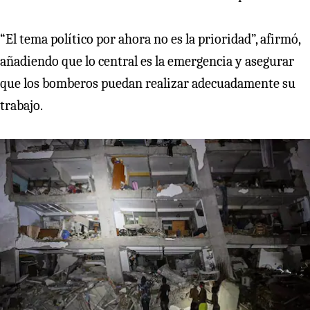
“El tema político por ahora no es la prioridad”, afirmó,
añadiendo que lo central es la emergencia y asegurar
que los bomberos puedan realizar adecuadamente su
trabajo.