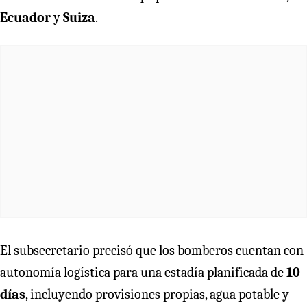
Ecuador
y
Suiza
.
El subsecretario precisó que los bomberos cuentan con
autonomía logística para una estadía planificada de
10
días
, incluyendo provisiones propias, agua potable y