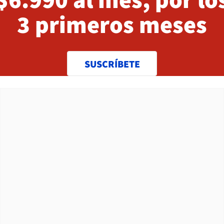
3 primeros meses
SUSCRÍBETE