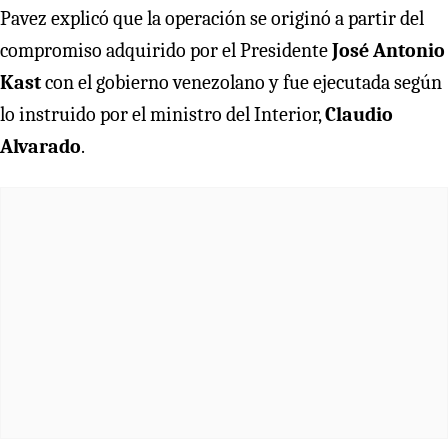
Pavez explicó que la operación se originó a partir del
compromiso adquirido por el Presidente
José Antonio
Kast
con el gobierno venezolano y fue ejecutada según
lo instruido por el ministro del Interior,
Claudio
Alvarado
.