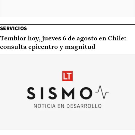
SERVICIOS
Temblor hoy, jueves 6 de agosto en Chile:
consulta epicentro y magnitud