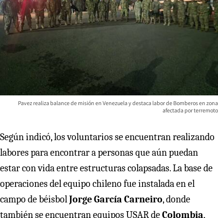
Pavez realiza balance de misión en Venezuela y destaca labor de Bomberos en zona
afectada por terremoto
Según indicó, los voluntarios se encuentran realizando
labores para encontrar a personas que aún puedan
estar con vida entre estructuras colapsadas. La base de
operaciones del equipo chileno fue instalada en el
campo de béisbol
Jorge García Carneiro
, donde
también se encuentran equipos USAR de
Colombia
,