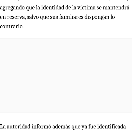
agregando que la identidad de la víctima se mantendrá
en reserva, salvo que sus familiares dispongan lo
contrario.
La autoridad informó además que ya fue identificada