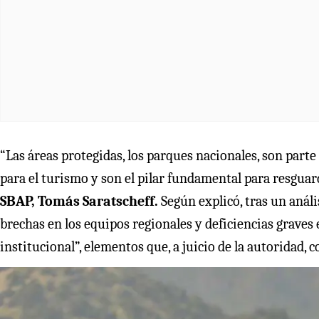
“Las áreas protegidas, los parques nacionales, son parte
para el turismo y son el pilar fundamental para resgua
SBAP, Tomás Saratscheff.
Según explicó, tras un anál
brechas en los equipos regionales y deficiencias grave
institucional”, elementos que, a juicio de la autoridad,