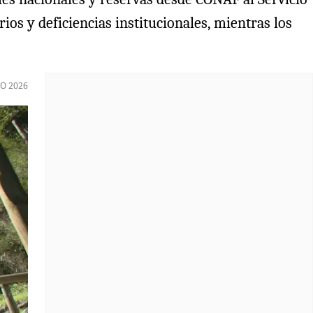
os y deficiencias institucionales, mientras los
IO 2026