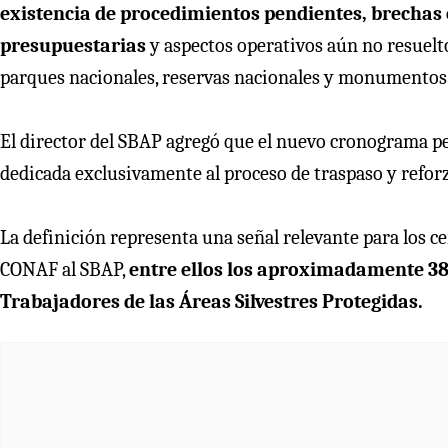
existencia de procedimientos pendientes, brechas e
presupuestarias
y aspectos operativos aún no resuelt
parques nacionales, reservas nacionales y monumentos
El director del SBAP agregó que el nuevo cronograma pe
dedicada exclusivamente al proceso de traspaso y reforz
La definición representa una señal relevante para los c
CONAF al SBAP,
entre ellos los aproximadamente 38
Trabajadores de las Áreas Silvestres Protegidas.