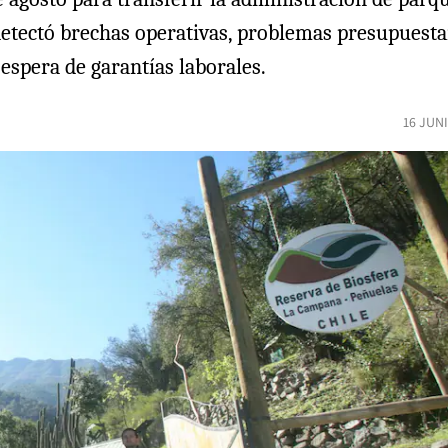
etectó brechas operativas, problemas presupuestari
espera de garantías laborales.
16 JUN