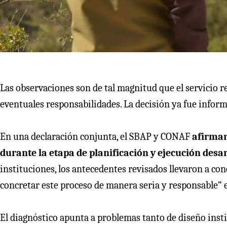
Las observaciones son de tal magnitud que el servicio 
eventuales responsabilidades. La decisión ya fue informa
En una declaración conjunta, el SBAP y CONAF
afirmar
durante la etapa de planificación y ejecución desa
instituciones, los antecedentes revisados llevaron a co
concretar este proceso de manera seria y responsable” 
El diagnóstico apunta a problemas tanto de diseño insti