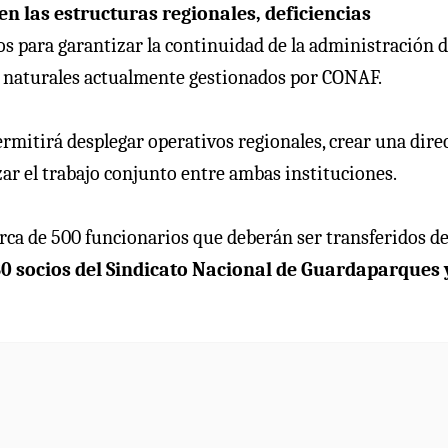
n las estructuras regionales, deficiencias
os para garantizar la continuidad de la administración 
 naturales actualmente gestionados por CONAF.
rmitirá desplegar operativos regionales, crear una dire
ar el trabajo conjunto entre ambas instituciones.
erca de 500 funcionarios que deberán ser transferidos d
0 socios del Sindicato Nacional de Guardaparques 