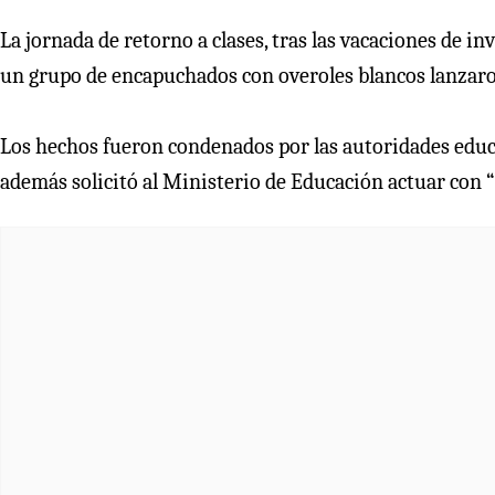
La jornada de retorno a clases, tras las vacaciones de i
un grupo de encapuchados con overoles blancos lanzaro
Los hechos fueron condenados por las autoridades educa
además solicitó al Ministerio de Educación actuar con 