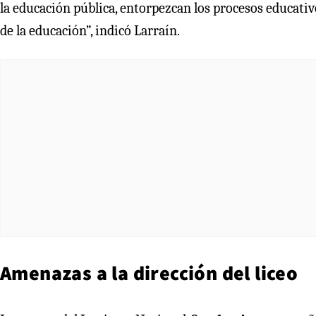
la educación pública, entorpezcan los procesos educativo
de la educación”, indicó Larraín.
Amenazas a la dirección del liceo