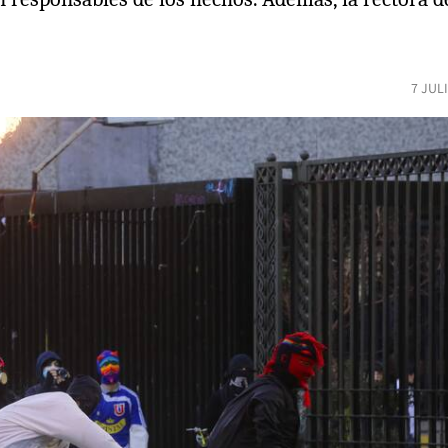
7 JUL