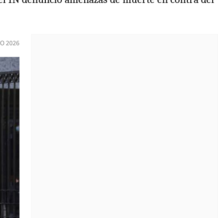
IO 2026