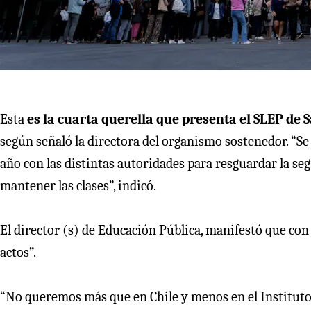
Esta
es la cuarta querella que presenta el SLEP de 
según señaló la directora del organismo sostenedor. “Se
año con las distintas autoridades para resguardar la se
mantener las clases”, indicó.
El director (s) de Educación Pública, manifestó que co
actos”.
“No queremos más que en Chile y menos en el Instituto