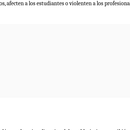
s, afecten a los estudiantes o violenten a los profesiona