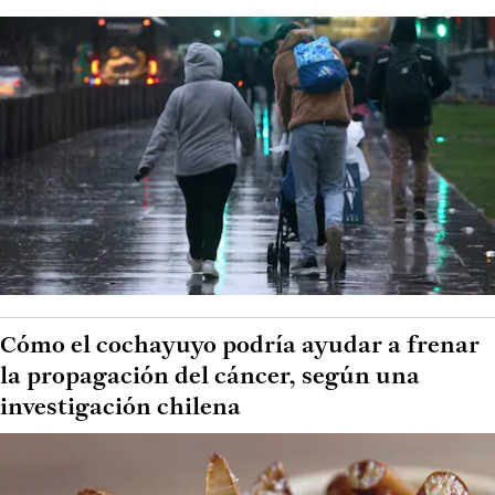
Cómo el cochayuyo podría ayudar a frenar
la propagación del cáncer, según una
investigación chilena