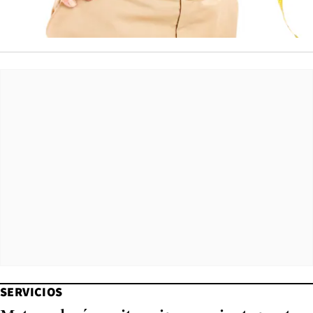
SERVICIOS