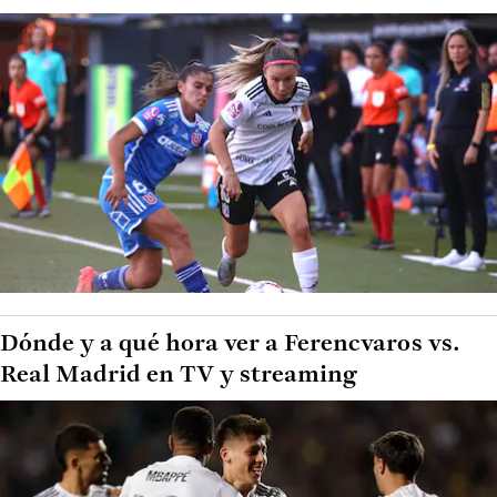
Dónde y a qué hora ver a Ferencvaros vs.
Real Madrid en TV y streaming