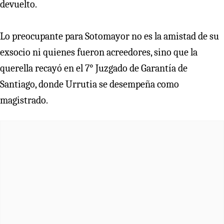
devuelto.
Lo preocupante para Sotomayor no es la amistad de su
exsocio ni quienes fueron acreedores, sino que la
querella recayó en el 7° Juzgado de Garantía de
Santiago, donde Urrutia se desempeña como
magistrado.