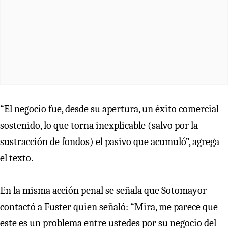
“El negocio fue, desde su apertura, un éxito comercial
sostenido, lo que torna inexplicable (salvo por la
sustracción de fondos) el pasivo que acumuló”, agrega
el texto.
En la misma acción penal se señala que Sotomayor
contactó a Fuster quien señaló: “Mira, me parece que
este es un problema entre ustedes por su negocio del