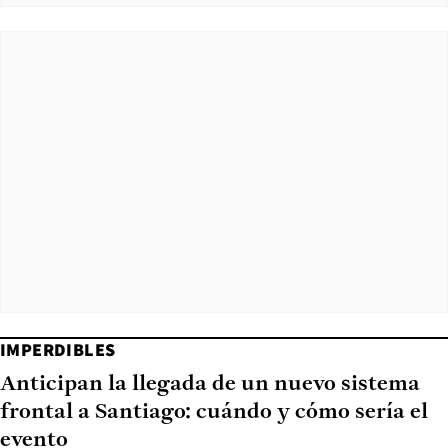
IMPERDIBLES
Anticipan la llegada de un nuevo sistema
frontal a Santiago: cuándo y cómo sería el
evento