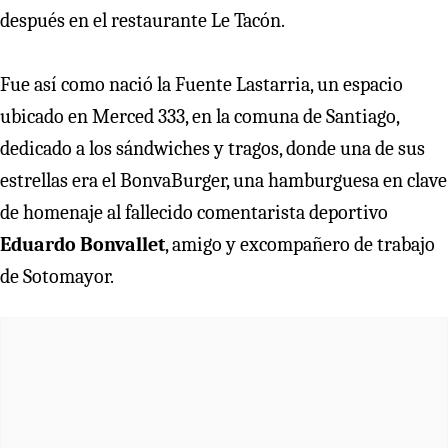
después en el restaurante Le Tacón.
Fue así como nació la Fuente Lastarria, un espacio
ubicado en Merced 333, en la comuna de Santiago,
dedicado a los sándwiches y tragos, donde una de sus
estrellas era el BonvaBurger, una hamburguesa en clave
de homenaje al fallecido comentarista deportivo
Eduardo Bonvallet
, amigo y excompañero de trabajo
de Sotomayor.