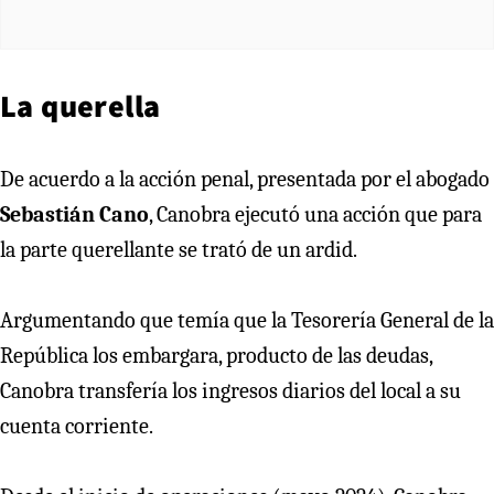
La querella
De acuerdo a la acción penal, presentada por el abogado
Sebastián Cano
, Canobra ejecutó una acción que para
la parte querellante se trató de un ardid.
Argumentando que temía que la Tesorería General de la
República los embargara, producto de las deudas,
Canobra transfería los ingresos diarios del local a su
cuenta corriente.