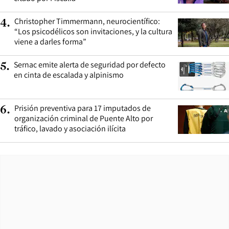
Christopher Timmermann, neurocientífico:
4
.
“Los psicodélicos son invitaciones, y la cultura
viene a darles forma”
Sernac emite alerta de seguridad por defecto
5
.
en cinta de escalada y alpinismo
Prisión preventiva para 17 imputados de
6
.
organización criminal de Puente Alto por
tráfico, lavado y asociación ilícita