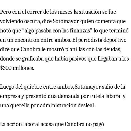
Pero con el correr de los meses la situación se fue
volviendo oscura, dice Sotomayor, quien comenta que
notó que “algo pasaba con las finanzas” lo que terminó
en un encontrón entre ambos. El periodista deportivo
dice que Canobra le mostró planillas con las deudas,
donde se graficaba que había pasivos que llegaban a los
$300 millones.
Luego del quiebre entre ambos, Sotomayor salió de la
empresa y presentó una demanda por tutela laboral y
una querella por administración desleal.
La acción laboral acusa que Canobra no pagó