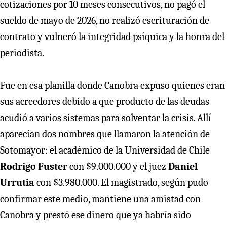
cotizaciones por 10 meses consecutivos, no pagó el
sueldo de mayo de 2026, no realizó escrituración de
contrato y vulneró la integridad psíquica y la honra del
periodista.
Fue en esa planilla donde Canobra expuso quienes eran
sus acreedores debido a que producto de las deudas
acudió a varios sistemas para solventar la crisis. Allí
aparecían dos nombres que llamaron la atención de
Sotomayor: el académico de la Universidad de Chile
Rodrigo Fuster
con $9.000.000 y el juez
Daniel
Urrutia
con $3.980.000. El magistrado, según pudo
confirmar este medio, mantiene una amistad con
Canobra y prestó ese dinero que ya habría sido