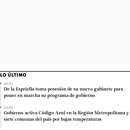
LO ÚLTIMO
00:35
De la Espriella toma posesión de su nuevo gabinete para
poner en marcha su programa de gobierno
23:43
Gobierno activa Código Azul en la Región Metropolitana y
siete comunas del país por bajas temperaturas