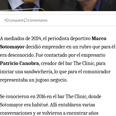
Compartir
Comentarios
A mediados de 2024, el periodista deportivo
Marco
Sotomayor
decidió emprender en un rubro que para él
era desconocido. Fue contactado por el empresario
Patricio Canobra
, creador del bar The Clinic, para
iniciar una sandwichería, lo que para el comunicador
representaba un jugoso negocio.
Se conocieron en 2016 en el bar The Clinic, donde
Sotomayor era habitué. Allí entablaron varias
conversaciones y se volvieron a encontrar años