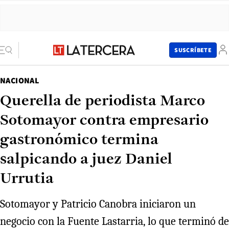
SUSCRÍBETE
NACIONAL
Querella de periodista Marco
Sotomayor contra empresario
gastronómico termina
salpicando a juez Daniel
Urrutia
Sotomayor y Patricio Canobra iniciaron un
negocio con la Fuente Lastarria, lo que terminó de