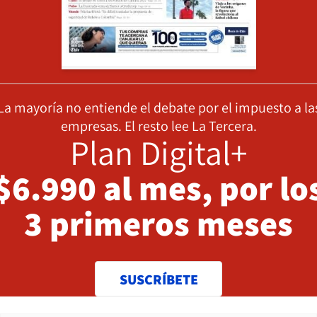
La mayoría no entiende el debate por el impuesto a la
empresas. El resto lee La Tercera.
Plan Digital+
$6.990 al mes, por lo
3 primeros meses
SUSCRÍBETE