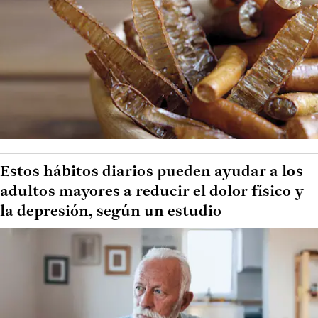
Estos hábitos diarios pueden ayudar a los
adultos mayores a reducir el dolor físico y
la depresión, según un estudio