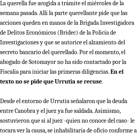
La querella fue acogida a trámite el miércoles de la
semana pasada. Allí la parte querellante pide que las
acciones queden en manos de la Brigada Investigadora
de Delitos Económicos (Bridec) de la Policía de
Investigaciones y que se autorice el alzamiento del
secreto bancario del querellado. Por el momento, el
abogado de Sotomayor no ha sido contactado por la
Fiscalía para iniciar las primeras diligencias.
En el
texto no se pide que Urrutia se recuse
.
Desde el entorno de Urrutia señalaron que la deuda
entre Canobra y el juez ya fue saldada. Asimismo,
sostuvieron que si al juez -quien no conoce del caso- le
tocara ver la causa, se inhabilitaría de oficio conforme a