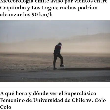
Meteorología emite aviso por vientos entre
Coquimbo y Los Lagos: rachas podrían
alcanzar los 90 km/h
A qué hora y dónde ver el Superclásico
Femenino de Universidad de Chile vs. Colo
Colo