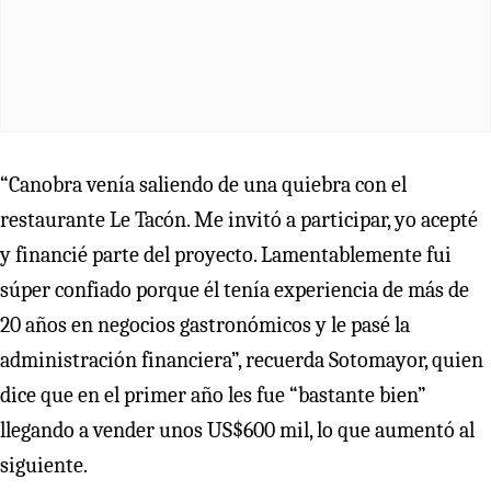
“Canobra venía saliendo de una quiebra con el
restaurante Le Tacón. Me invitó a participar, yo acepté
y financié parte del proyecto. Lamentablemente fui
súper confiado porque él tenía experiencia de más de
20 años en negocios gastronómicos y le pasé la
administración financiera”, recuerda Sotomayor, quien
dice que en el primer año les fue “bastante bien”
llegando a vender unos US$600 mil, lo que aumentó al
siguiente.