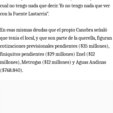
cual no tengo nada que decir. Yo no tengo nada que ver
con la Fuente Lastarria”.
En esas mismas deudas que el propio Canobra señaló
que tenía el local, y que son parte de la querella, figuran
cotizaciones previsionales pendientes ($35 millones),
finiquitos pendientes ($29 millones) Enel ($12
millones), Metrogas ($12 millones) y Aguas Andinas
($768.840).