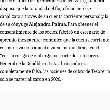
Desde el inicio de operaciones (mayo 2024), Canobra
dispuso que la totalidad del flujo financiero se
canalizara a través de su cuenta corriente personal y la
de su cónyuge
Alejandra Palma
. Para obtener el
consentimiento de los socios, fabricó un escenario de
apremio inexistente: comunicó que la cuenta corriente
corporativa no podía utilizarse porque la sociedad
“corría riesgo de embargo por parte de la Tesorería
General de la República”. Esta afirmación era
completamente falsa: las acciones de cobro de Tesorería
solo se materializaron en 2026.