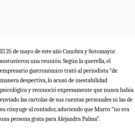
El 25 de mayo de este año Canobra y Sotomayor
sostuvieron una reunión. Según la querella, el
empresario gastronómico trató al periodista “de
manera despectiva, lo acusó de inestabilidad
psicológica y reconoció expresamente que nunca había
enviado las cartolas de sus cuentas personales ni las de
su cónyuge al contador, aduciendo que Marco “no era
una persona grata para Alejandra Palma”.