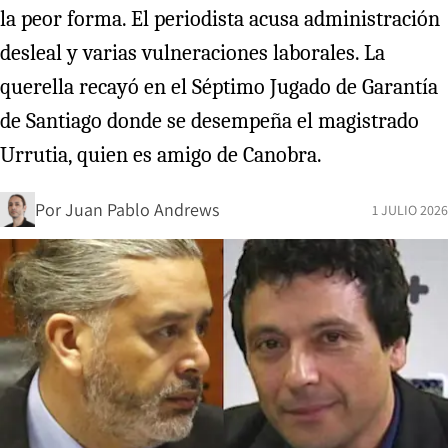
la peor forma. El periodista acusa administración
desleal y varias vulneraciones laborales. La
querella recayó en el Séptimo Jugado de Garantía
de Santiago donde se desempeña el magistrado
Urrutia, quien es amigo de Canobra.
Por
Juan Pablo Andrews
1 JULIO 2026