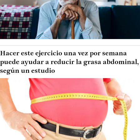
Hacer este ejercicio una vez por semana
puede ayudar a reducir la grasa abdominal,
según un estudio