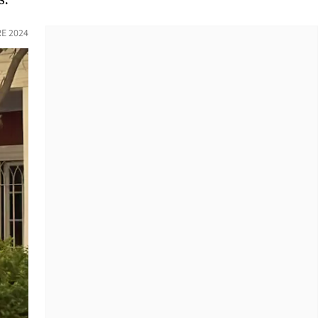
E 2024