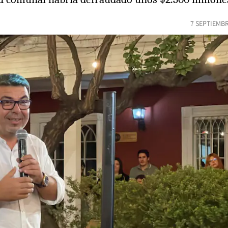
7 SEPTIEMBR