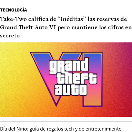
TECNOLOGÍA
Take-Two califica de “inéditas” las reservas de
Grand Theft Auto VI pero mantiene las cifras en
secreto
Día del Niño: guía de regalos tech y de entretenimiento