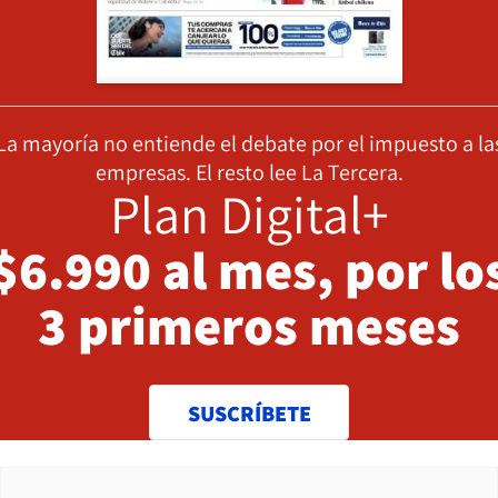
La mayoría no entiende el debate por el impuesto a la
empresas. El resto lee La Tercera.
Plan Digital+
$6.990 al mes, por lo
3 primeros meses
SUSCRÍBETE