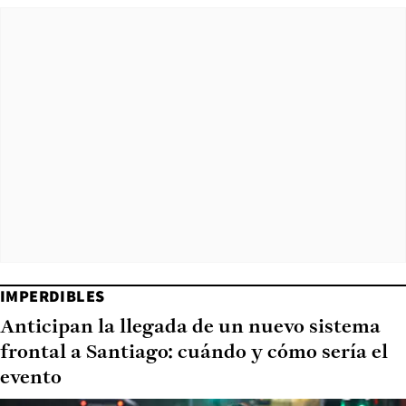
IMPERDIBLES
Anticipan la llegada de un nuevo sistema
frontal a Santiago: cuándo y cómo sería el
evento