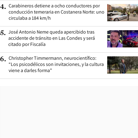
Carabineros detiene a ocho conductores por
4
.
conducción temeraria en Costanera Norte: uno
circulaba a 184 km/h
José Antonio Neme queda apercibido tras
5
.
accidente de tránsito en Las Condes y será
citado por Fiscalía
Christopher Timmermann, neurocientífico:
6
.
“Los psicodélicos son invitaciones, y la cultura
viene a darles forma”