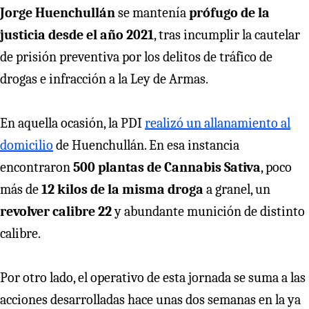
Jorge Huenchullán
se mantenía
prófugo de la
justicia desde el año 2021
, tras incumplir la cautelar
de prisión preventiva por los delitos de tráfico de
drogas e infracción a la Ley de Armas.
En aquella ocasión, la PDI
realizó un allanamiento al
domicilio
de Huenchullán. En esa instancia
encontraron
500 plantas de Cannabis Sativa
, poco
más de
12 kilos de la misma droga
a granel, un
revolver calibre 22
y abundante munición de distinto
calibre.
Por otro lado, el operativo de esta jornada se suma a las
acciones desarrolladas hace unas dos semanas en la ya