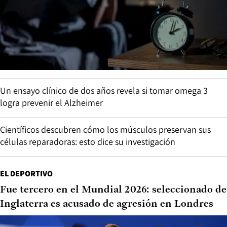
Un ensayo clínico de dos años revela si tomar omega 3
logra prevenir el Alzheimer
Científicos descubren cómo los músculos preservan sus
células reparadoras: esto dice su investigación
EL DEPORTIVO
Fue tercero en el Mundial 2026: seleccionado de
Inglaterra es acusado de agresión en Londres