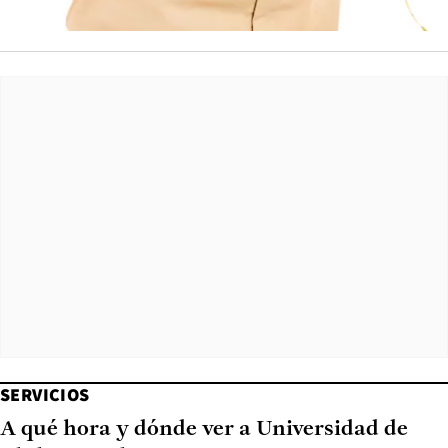
SERVICIOS
A qué hora y dónde ver a Universidad de