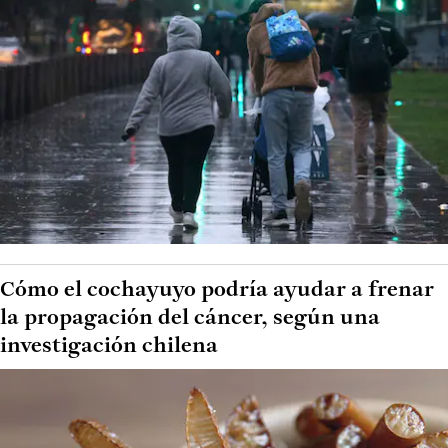
Cómo el cochayuyo podría ayudar a frenar
la propagación del cáncer, según una
investigación chilena