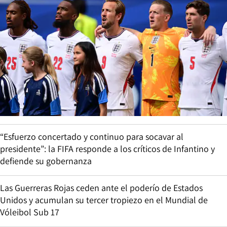
“Esfuerzo concertado y continuo para socavar al
presidente”: la FIFA responde a los críticos de Infantino y
defiende su gobernanza
Las Guerreras Rojas ceden ante el poderío de Estados
Unidos y acumulan su tercer tropiezo en el Mundial de
Vóleibol Sub 17