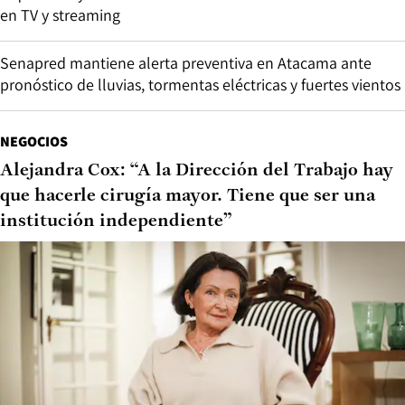
en TV y streaming
Senapred mantiene alerta preventiva en Atacama ante
pronóstico de lluvias, tormentas eléctricas y fuertes vientos
NEGOCIOS
Alejandra Cox: “A la Dirección del Trabajo hay
que hacerle cirugía mayor. Tiene que ser una
institución independiente”