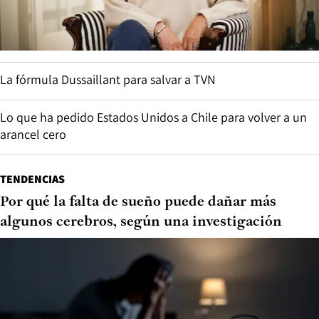
La fórmula Dussaillant para salvar a TVN
Lo que ha pedido Estados Unidos a Chile para volver a un
arancel cero
TENDENCIAS
Por qué la falta de sueño puede dañar más
algunos cerebros, según una investigación