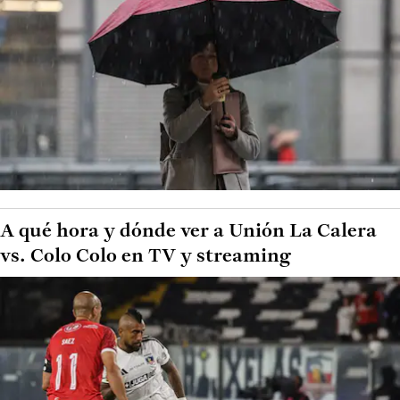
A qué hora y dónde ver a Unión La Calera
vs. Colo Colo en TV y streaming