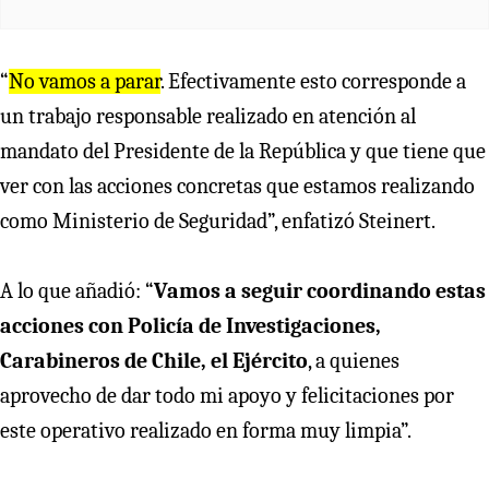
“
No vamos a parar
. Efectivamente esto corresponde a
un trabajo responsable realizado en atención al
mandato del Presidente de la República y que tiene que
ver con las acciones concretas que estamos realizando
como Ministerio de Seguridad”, enfatizó Steinert.
A lo que añadió: “
Vamos a seguir coordinando estas
acciones con Policía de Investigaciones,
Carabineros de Chile, el Ejército
, a quienes
aprovecho de dar todo mi apoyo y felicitaciones por
este operativo realizado en forma muy limpia”.