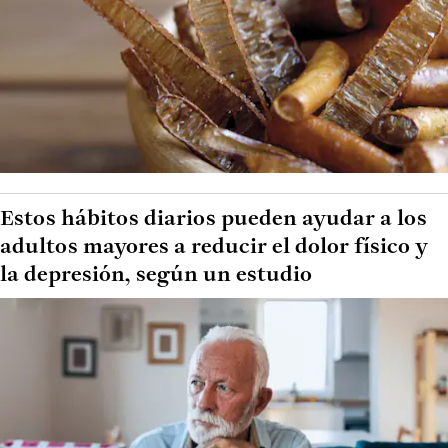
Estos hábitos diarios pueden ayudar a los
adultos mayores a reducir el dolor físico y
la depresión, según un estudio