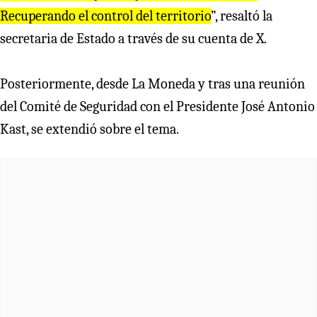
Recuperando el control del territorio
”, resaltó la
secretaria de Estado a través de su cuenta de X.
Posteriormente, desde La Moneda y tras una reunión
del Comité de Seguridad con el Presidente José Antonio
Kast, se extendió sobre el tema.