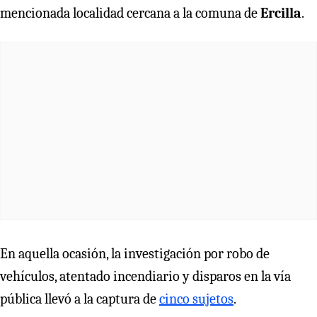
mencionada localidad cercana a la comuna de
Ercilla
.
En aquella ocasión, la investigación por robo de
vehículos, atentado incendiario y disparos en la vía
pública llevó a la captura de
cinco sujetos
.