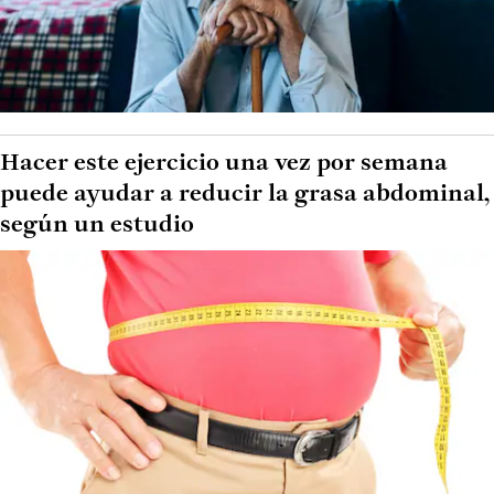
Hacer este ejercicio una vez por semana
puede ayudar a reducir la grasa abdominal,
según un estudio