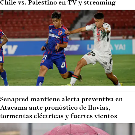
Chile vs. Palestino en TV y streaming
Senapred mantiene alerta preventiva en
Atacama ante pronóstico de lluvias,
tormentas eléctricas y fuertes vientos