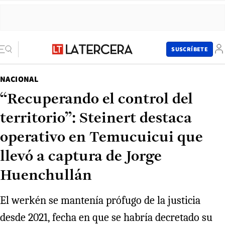
SUSCRÍBETE
NACIONAL
“Recuperando el control del
territorio”: Steinert destaca
operativo en Temucuicui que
llevó a captura de Jorge
Huenchullán
El werkén se mantenía prófugo de la justicia
desde 2021, fecha en que se habría decretado su