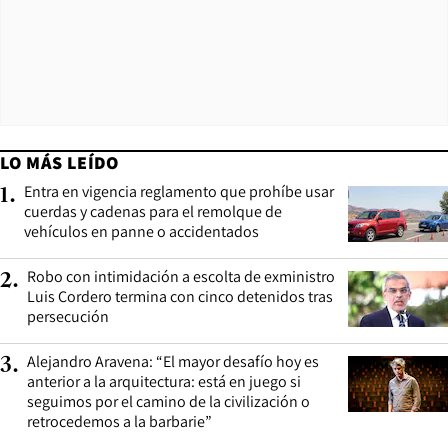
LO MÁS LEÍDO
Entra en vigencia reglamento que prohíbe usar
1
.
cuerdas y cadenas para el remolque de
vehículos en panne o accidentados
Robo con intimidación a escolta de exministro
2
.
Luis Cordero termina con cinco detenidos tras
persecución
Alejandro Aravena: “El mayor desafío hoy es
3
.
anterior a la arquitectura: está en juego si
seguimos por el camino de la civilización o
retrocedemos a la barbarie”