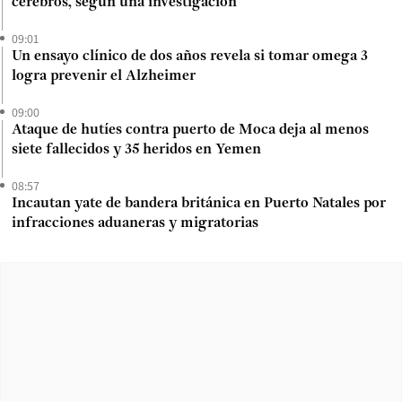
cerebros, según una investigación
09:01
Un ensayo clínico de dos años revela si tomar omega 3
logra prevenir el Alzheimer
09:00
Ataque de hutíes contra puerto de Moca deja al menos
siete fallecidos y 35 heridos en Yemen
08:57
Incautan yate de bandera británica en Puerto Natales por
infracciones aduaneras y migratorias