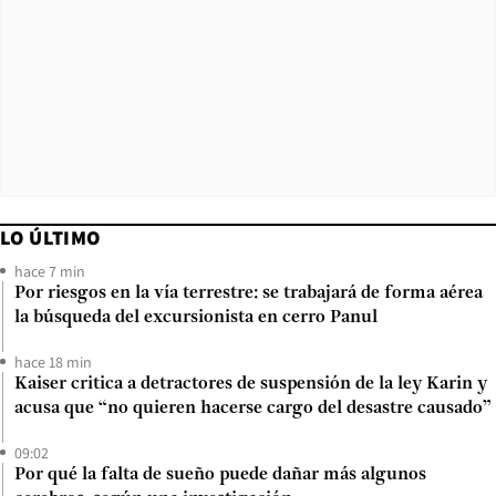
LO ÚLTIMO
hace 7 min
Por riesgos en la vía terrestre: se trabajará de forma aérea
la búsqueda del excursionista en cerro Panul
hace 18 min
Kaiser critica a detractores de suspensión de la ley Karin y
acusa que “no quieren hacerse cargo del desastre causado”
09:02
Por qué la falta de sueño puede dañar más algunos