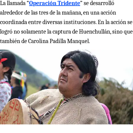
La llamada “
Operación Tridente
” se desarrolló
alrededor de las tres de la mañana, en una acción
coordinada entre diversas instituciones. En la acción se
logró no solamente la captura de Huenchullán, sino que
también de Carolina Padilla Manquel.