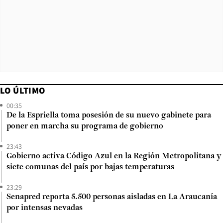
LO ÚLTIMO
00:35
De la Espriella toma posesión de su nuevo gabinete para
poner en marcha su programa de gobierno
23:43
Gobierno activa Código Azul en la Región Metropolitana y
siete comunas del país por bajas temperaturas
23:29
Senapred reporta 5.500 personas aisladas en La Araucanía
por intensas nevadas