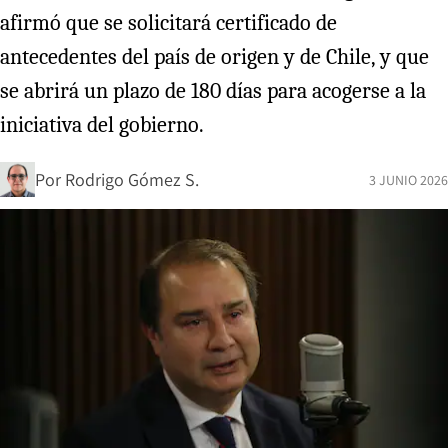
afirmó que se solicitará certificado de
antecedentes del país de origen y de Chile, y que
se abrirá un plazo de 180 días para acogerse a la
iniciativa del gobierno.
Por
Rodrigo Gómez S.
3 JUNIO 2026