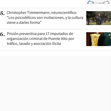
Christopher Timmermann, neurocientífico:
5
.
“Los psicodélicos son invitaciones, y la cultura
viene a darles forma”
Prisión preventiva para 17 imputados de
6
.
organización criminal de Puente Alto por
tráfico, lavado y asociación ilícita