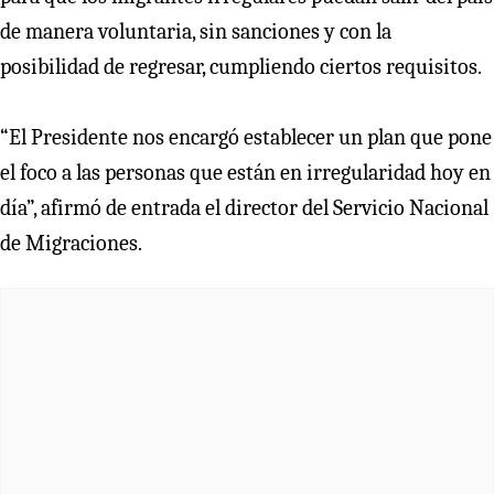
de manera voluntaria, sin sanciones y con la
posibilidad de regresar, cumpliendo ciertos requisitos.
“El Presidente nos encargó establecer un plan que pone
el foco a las personas que están en irregularidad hoy en
día”, afirmó de entrada el director del Servicio Nacional
de Migraciones.