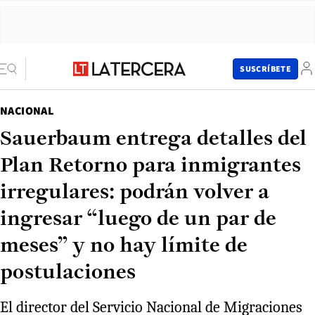
SUSCRÍBETE
NACIONAL
Sauerbaum entrega detalles del
Plan Retorno para inmigrantes
irregulares: podrán volver a
ingresar “luego de un par de
meses” y no hay límite de
postulaciones
El director del Servicio Nacional de Migraciones