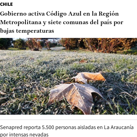
CHILE
Gobierno activa Código Azul en la Región
Metropolitana y siete comunas del país por
bajas temperaturas
Senapred reporta 5.500 personas aisladas en La Araucanía
por intensas nevadas