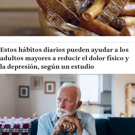
Estos hábitos diarios pueden ayudar a los
adultos mayores a reducir el dolor físico y
la depresión, según un estudio