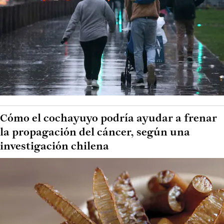
Cómo el cochayuyo podría ayudar a frenar
la propagación del cáncer, según una
investigación chilena