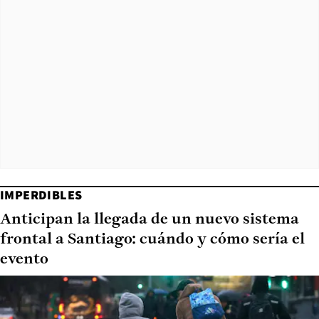
IMPERDIBLES
Anticipan la llegada de un nuevo sistema
frontal a Santiago: cuándo y cómo sería el
evento