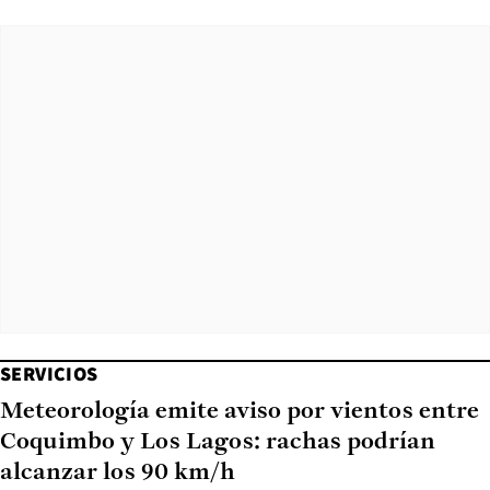
SERVICIOS
Meteorología emite aviso por vientos entre
Coquimbo y Los Lagos: rachas podrían
alcanzar los 90 km/h