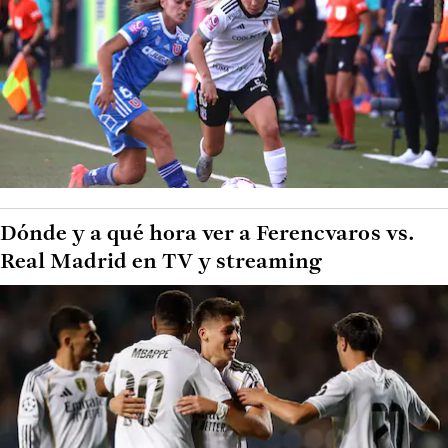
Dónde y a qué hora ver a Ferencvaros vs.
Real Madrid en TV y streaming