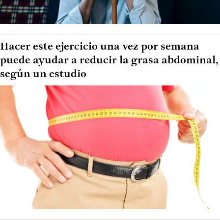
Hacer este ejercicio una vez por semana
puede ayudar a reducir la grasa abdominal,
según un estudio