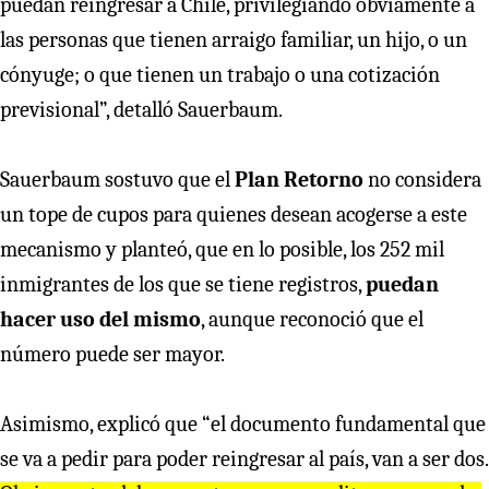
puedan reingresar a Chile, privilegiando obviamente a
las personas que tienen arraigo familiar, un hijo, o un
cónyuge; o que tienen un trabajo o una cotización
previsional”, detalló Sauerbaum.
Sauerbaum sostuvo que el
Plan Retorno
no considera
un tope de cupos para quienes desean acogerse a este
mecanismo y planteó, que en lo posible, los 252 mil
inmigrantes de los que se tiene registros,
puedan
hacer uso del mismo
, aunque reconoció que el
número puede ser mayor.
Asimismo, explicó que “el documento fundamental que
se va a pedir para poder reingresar al país, van a ser dos.