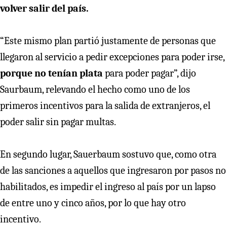
volver salir del país.
“Este mismo plan partió justamente de personas que
llegaron al servicio a pedir excepciones para poder irse,
porque no tenían plata
para poder pagar”, dijo
Saurbaum, relevando el hecho como uno de los
primeros incentivos para la salida de extranjeros, el
poder salir sin pagar multas.
En segundo lugar, Sauerbaum sostuvo que, como otra
de las sanciones a aquellos que ingresaron por pasos no
habilitados, es impedir el ingreso al país por un lapso
de entre uno y cinco años, por lo que hay otro
incentivo.