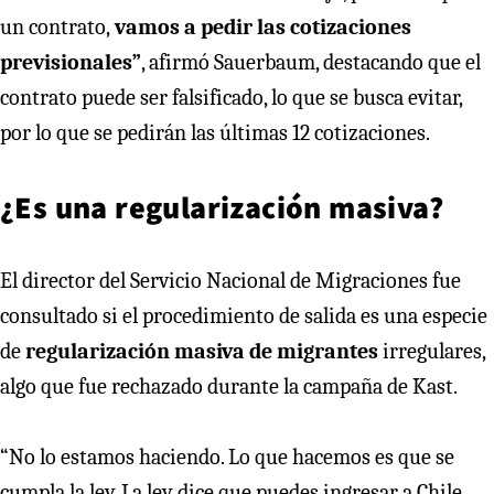
un contrato,
vamos a pedir las cotizaciones
previsionales”
, afirmó Sauerbaum, destacando que el
contrato puede ser falsificado, lo que se busca evitar,
por lo que se pedirán las últimas 12 cotizaciones.
¿Es una regularización masiva?
El director del Servicio Nacional de Migraciones fue
consultado si el procedimiento de salida es una especie
de
regularización masiva de migrantes
irregulares,
algo que fue rechazado durante la campaña de Kast.
“No lo estamos haciendo. Lo que hacemos es que se
cumpla la ley. La ley dice que puedes ingresar a Chile,