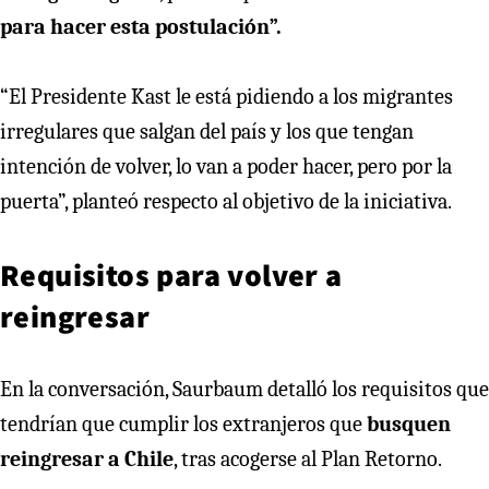
para hacer esta postulación”.
“El Presidente Kast le está pidiendo a los migrantes
irregulares que salgan del país y los que tengan
intención de volver, lo van a poder hacer, pero por la
puerta”, planteó respecto al objetivo de la iniciativa.
Requisitos para volver a
reingresar
En la conversación, Saurbaum detalló los requisitos que
tendrían que cumplir los extranjeros que
busquen
reingresar a Chile
, tras acogerse al Plan Retorno.