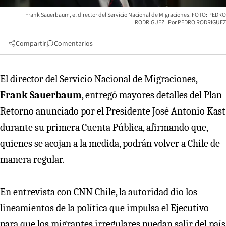
Frank Sauerbaum, el director del Servicio Nacional de Migraciones. FOTO: PEDRO
RODRIGUEZ
PEDRO RODRIGUEZ
Compartir
Comentarios
El director del Servicio Nacional de Migraciones,
Frank Sauerbaum
, entregó mayores detalles del Plan
Retorno anunciado por el Presidente José Antonio Kast
durante su primera Cuenta Pública, afirmando que,
quienes se acojan a la medida, podrán volver a Chile de
manera regular.
En entrevista con CNN Chile, la autoridad dio los
lineamientos de la política que impulsa el Ejecutivo
para que los migrantes irregulares puedan salir del país