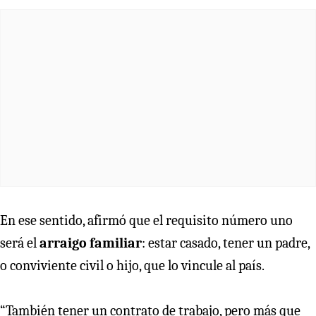
En ese sentido, afirmó que el requisito número uno
será el
arraigo familiar
: estar casado, tener un padre,
o conviviente civil o hijo, que lo vincule al país.
“También tener un contrato de trabajo, pero más que