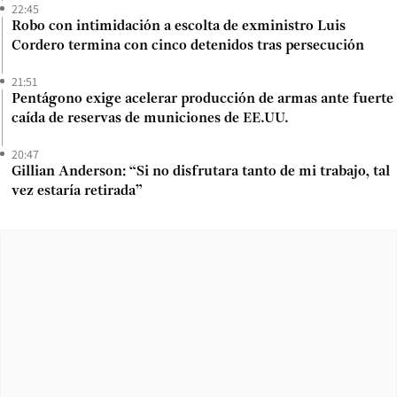
22:45
Robo con intimidación a escolta de exministro Luis
Cordero termina con cinco detenidos tras persecución
21:51
Pentágono exige acelerar producción de armas ante fuerte
caída de reservas de municiones de EE.UU.
20:47
Gillian Anderson: “Si no disfrutara tanto de mi trabajo, tal
vez estaría retirada”