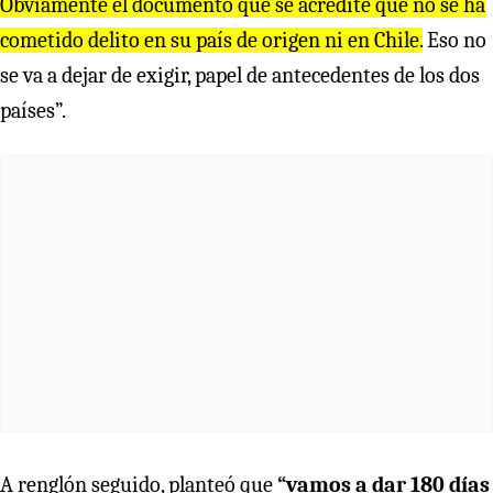
Obviamente el documento que se acredite que no se ha
cometido delito en su país de origen ni en Chile.
Eso no
se va a dejar de exigir, papel de antecedentes de los dos
países”.
A renglón seguido, planteó que
“vamos a dar 180 días