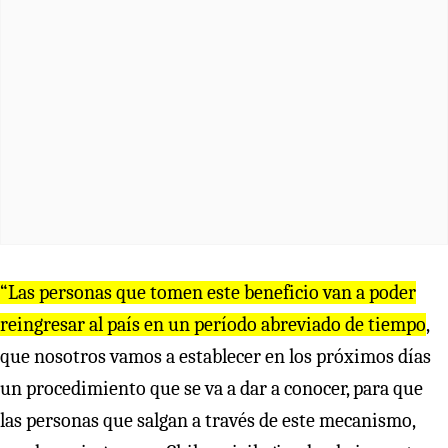
“Las personas que tomen este beneficio van a poder
reingresar al país en un período abreviado de tiempo
,
que nosotros vamos a establecer en los próximos días
un procedimiento que se va a dar a conocer, para que
las personas que salgan a través de este mecanismo,