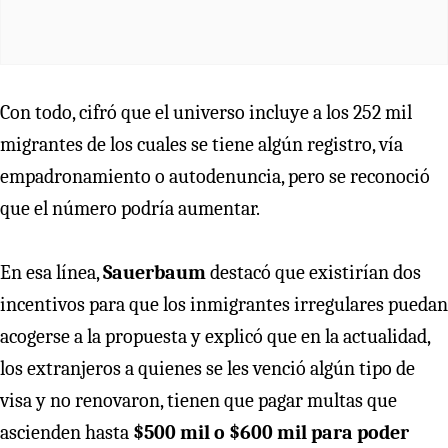
Con todo, cifró que el universo incluye a los 252 mil
migrantes de los cuales se tiene algún registro, vía
empadronamiento o autodenuncia, pero se reconoció
que el número podría aumentar.
En esa línea,
Sauerbaum
destacó que existirían dos
incentivos para que los inmigrantes irregulares puedan
acogerse a la propuesta y explicó que en la actualidad,
los extranjeros a quienes se les venció algún tipo de
visa y no renovaron, tienen que pagar multas que
ascienden hasta
$500 mil o $600 mil para poder