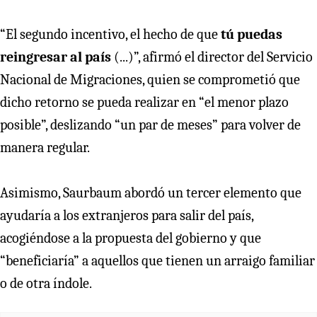
“El segundo incentivo, el hecho de que
tú puedas
reingresar al país
(...)”, afirmó el director del Servicio
Nacional de Migraciones, quien se comprometió que
dicho retorno se pueda realizar en “el menor plazo
posible”, deslizando “un par de meses” para volver de
manera regular.
Asimismo, Saurbaum abordó un tercer elemento que
ayudaría a los extranjeros para salir del país,
acogiéndose a la propuesta del gobierno y que
“beneficiaría” a aquellos que tienen un arraigo familiar
o de otra índole.