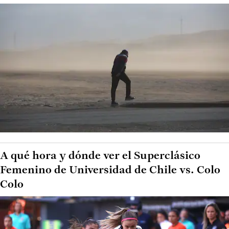
A qué hora y dónde ver el Superclásico
Femenino de Universidad de Chile vs. Colo
Colo