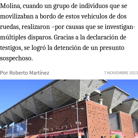
Molina, cuando un grupo de individuos que se
movilizaban a bordo de estos vehículos de dos
ruedas, realizaron –por causas que se investigan-
múltiples disparos. Gracias a la declaración de
testigos, se logró la detención de un presunto
sospechoso.
Por
Roberto Martínez
7 NOVIEMBRE 2023