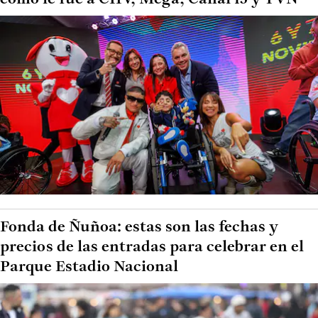
Fonda de Ñuñoa: estas son las fechas y
precios de las entradas para celebrar en el
Parque Estadio Nacional