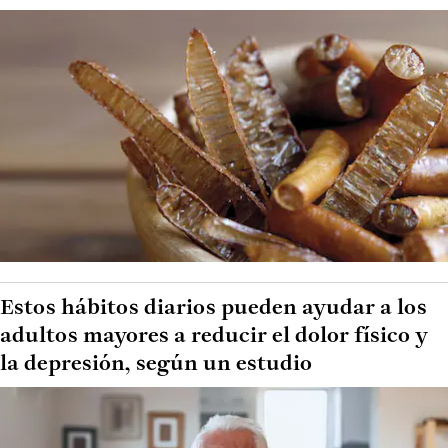
Estos hábitos diarios pueden ayudar a los
adultos mayores a reducir el dolor físico y
la depresión, según un estudio