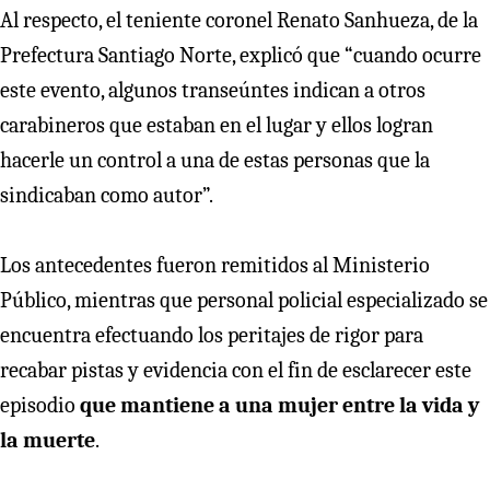
Al respecto, el teniente coronel Renato Sanhueza, de la
Prefectura Santiago Norte, explicó que “cuando ocurre
este evento, algunos transeúntes indican a otros
carabineros que estaban en el lugar y ellos logran
hacerle un control a una de estas personas que la
sindicaban como autor”.
Los antecedentes fueron remitidos al Ministerio
Público, mientras que personal policial especializado se
encuentra efectuando los peritajes de rigor para
recabar pistas y evidencia con el fin de esclarecer este
episodio
que mantiene a una mujer entre la vida y
la muerte
.