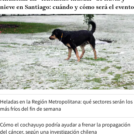
nieve en Santiago: cuándo y cómo será el evento
Heladas en la Región Metropolitana: qué sectores serán los
más fríos del fin de semana
Cómo el cochayuyo podría ayudar a frenar la propagación
del cáncer, según una investigación chilena