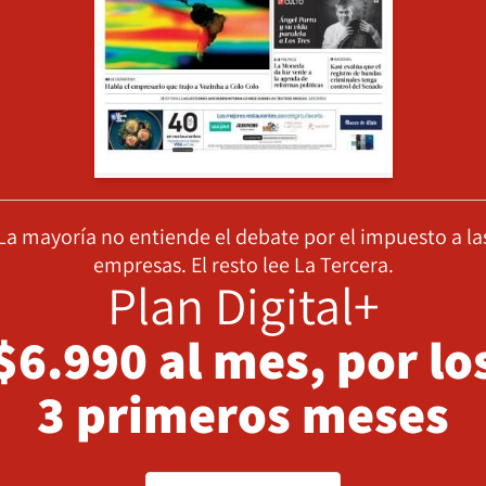
La mayoría no entiende el debate por el impuesto a la
empresas. El resto lee La Tercera.
Plan Digital+
$6.990 al mes, por lo
3 primeros meses