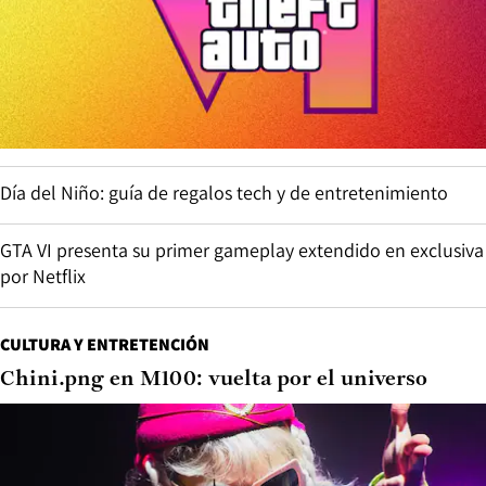
Día del Niño: guía de regalos tech y de entretenimiento
GTA VI presenta su primer gameplay extendido en exclusiva
por Netflix
CULTURA Y ENTRETENCIÓN
Chini.png en M100: vuelta por el universo