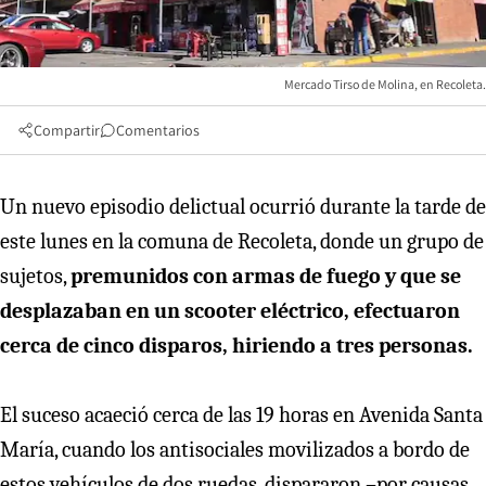
Mercado Tirso de Molina, en Recoleta.
Compartir
Comentarios
Un nuevo episodio delictual ocurrió durante la tarde de
este lunes en la comuna de Recoleta, donde un grupo de
sujetos,
premunidos con armas de fuego y que se
desplazaban en un scooter eléctrico, efectuaron
cerca de cinco disparos, hiriendo a tres personas.
El suceso acaeció cerca de las 19 horas en Avenida Santa
María, cuando los antisociales movilizados a bordo de
estos vehículos de dos ruedas, dispararon –por causas