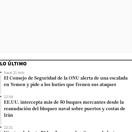
LO ÚLTIMO
hace 21 min
El Consejo de Seguridad de la ONU alerta de una escalada
en Yemen y pide a los hutíes que frenen sus ataques
22:54
EE.UU. intercepta más de 50 buques mercantes desde la
reanudación del bloqueo naval sobre puertos y costas de
Irán
22:21