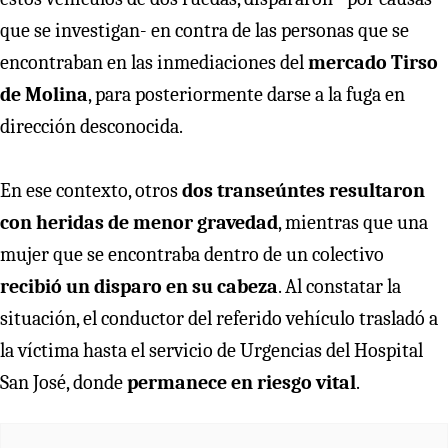
que se investigan- en contra de las personas que se
encontraban en las inmediaciones del
mercado Tirso
de Molina
, para posteriormente darse a la fuga en
dirección desconocida.
En ese contexto, otros
dos transeúntes resultaron
con heridas de menor gravedad
, mientras que una
mujer que se encontraba dentro de un colectivo
recibió un disparo en su cabeza
. Al constatar la
situación, el conductor del referido vehículo trasladó a
la víctima hasta el servicio de Urgencias del Hospital
San José, donde
permanece en riesgo vital
.