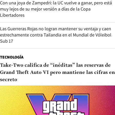
Con una joya de Zampedri: la UC vuelve a ganar, pero está
muy lejos de su mejor versión a días de la Copa
Libertadores
Las Guerreras Rojas no logran mantener su ventaja y caen
estrechamente contra Tailandia en el Mundial de Vóleibol
Sub 17
TECNOLOGÍA
Take-Two califica de “inéditas” las reservas de
Grand Theft Auto VI pero mantiene las cifras en
secreto