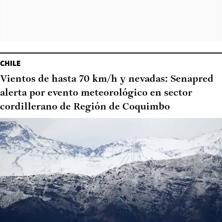
CHILE
Vientos de hasta 70 km/h y nevadas: Senapred
alerta por evento meteorológico en sector
cordillerano de Región de Coquimbo