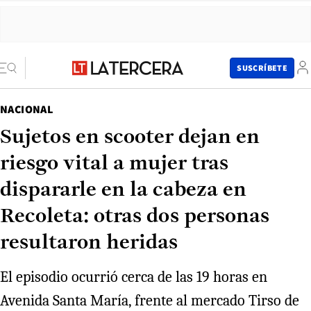
SUSCRÍBETE
NACIONAL
Sujetos en scooter dejan en
riesgo vital a mujer tras
dispararle en la cabeza en
Recoleta: otras dos personas
resultaron heridas
El episodio ocurrió cerca de las 19 horas en
Avenida Santa María, frente al mercado Tirso de