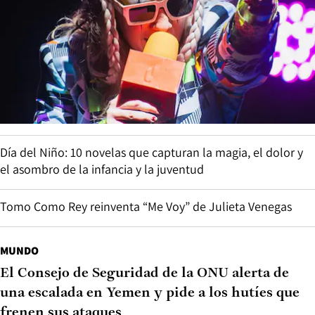
Día del Niño: 10 novelas que capturan la magia, el dolor y
el asombro de la infancia y la juventud
Tomo Como Rey reinventa “Me Voy” de Julieta Venegas
MUNDO
El Consejo de Seguridad de la ONU alerta de
una escalada en Yemen y pide a los hutíes que
frenen sus ataques