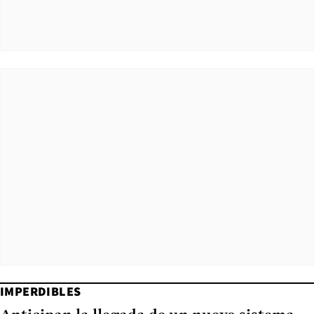
IMPERDIBLES