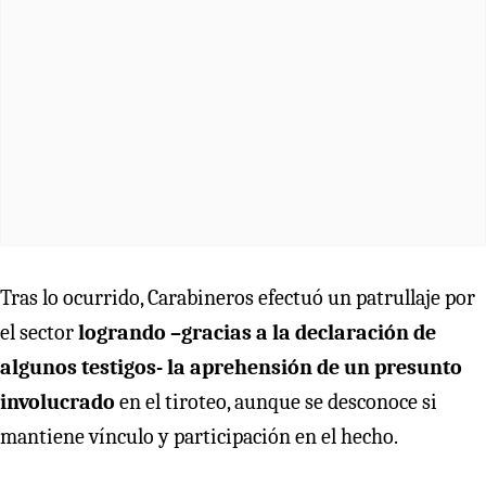
Tras lo ocurrido, Carabineros efectuó un patrullaje por
el sector
logrando –gracias a la declaración de
algunos testigos- la aprehensión de un presunto
involucrado
en el tiroteo, aunque se desconoce si
mantiene vínculo y participación en el hecho.