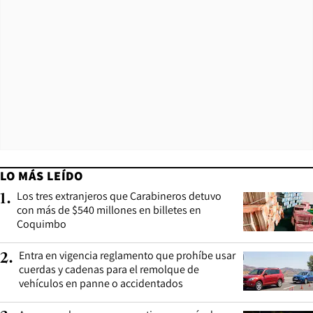
LO MÁS LEÍDO
Los tres extranjeros que Carabineros detuvo
1
.
con más de $540 millones en billetes en
Coquimbo
Entra en vigencia reglamento que prohíbe usar
2
.
cuerdas y cadenas para el remolque de
vehículos en panne o accidentados