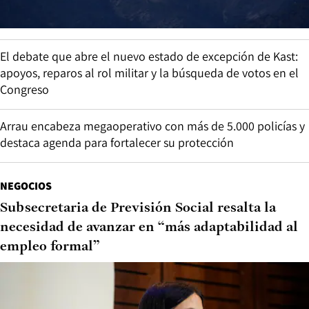
El debate que abre el nuevo estado de excepción de Kast:
apoyos, reparos al rol militar y la búsqueda de votos en el
Congreso
Arrau encabeza megaoperativo con más de 5.000 policías y
destaca agenda para fortalecer su protección
NEGOCIOS
Subsecretaria de Previsión Social resalta la
necesidad de avanzar en “más adaptabilidad al
empleo formal”