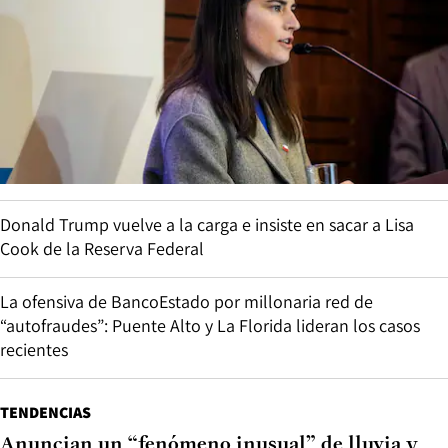
Donald Trump vuelve a la carga e insiste en sacar a Lisa
Cook de la Reserva Federal
La ofensiva de BancoEstado por millonaria red de
“autofraudes”: Puente Alto y La Florida lideran los casos
recientes
TENDENCIAS
Anuncian un “fenómeno inusual” de lluvia y