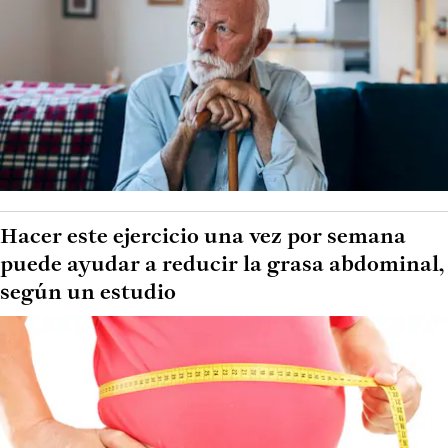
Hacer este ejercicio una vez por semana
puede ayudar a reducir la grasa abdominal,
según un estudio