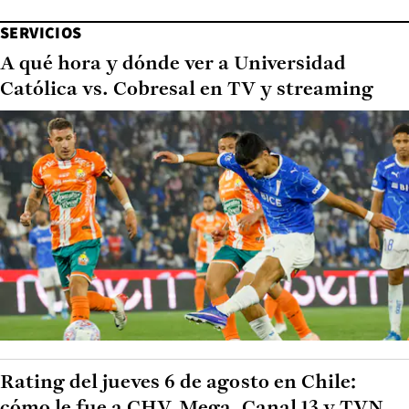
SERVICIOS
A qué hora y dónde ver a Universidad
Católica vs. Cobresal en TV y streaming
Rating del jueves 6 de agosto en Chile:
cómo le fue a CHV, Mega, Canal 13 y TVN