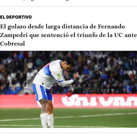
EL DEPORTIVO
El golazo desde larga distancia de Fernando
Zampedri que sentenció el triunfo de la UC ante
Cobresal