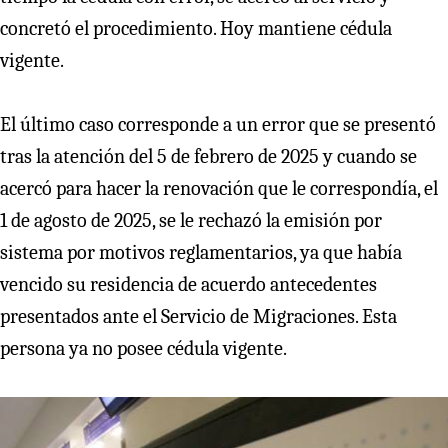
concretó el procedimiento. Hoy mantiene cédula
vigente.
El último caso corresponde a un error que se presentó
tras la atención del 5 de febrero de 2025 y cuando se
acercó para hacer la renovación que le correspondía, el
1 de agosto de 2025, se le rechazó la emisión por
sistema por motivos reglamentarios, ya que había
vencido su residencia de acuerdo antecedentes
presentados ante el Servicio de Migraciones. Esta
persona ya no posee cédula vigente.