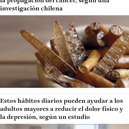
la propagación del cáncer, según una
investigación chilena
Estos hábitos diarios pueden ayudar a los
adultos mayores a reducir el dolor físico y
la depresión, según un estudio