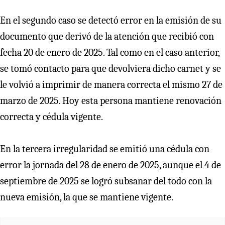
En el segundo caso se detectó error en la emisión de su
documento que derivó de la atención que recibió con
fecha 20 de enero de 2025. Tal como en el caso anterior,
se tomó contacto para que devolviera dicho carnet y se
le volvió a imprimir de manera correcta el mismo 27 de
marzo de 2025. Hoy esta persona mantiene renovación
correcta y cédula vigente.
En la tercera irregularidad se emitió una cédula con
error la jornada del 28 de enero de 2025, aunque el 4 de
septiembre de 2025 se logró subsanar del todo con la
nueva emisión, la que se mantiene vigente.