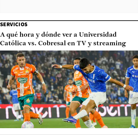
SERVICIOS
A qué hora y dónde ver a Universidad
Católica vs. Cobresal en TV y streaming