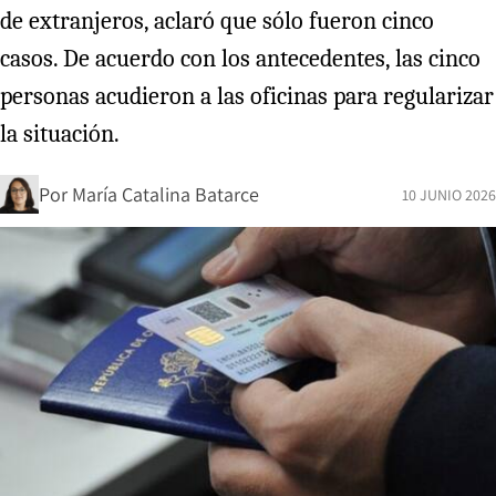
de extranjeros, aclaró que sólo fueron cinco
casos. De acuerdo con los antecedentes, las cinco
personas acudieron a las oficinas para regularizar
la situación.
Por
María Catalina Batarce
10 JUNIO 2026