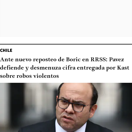
CHILE
Ante nuevo reposteo de Boric en RRSS: Pavez
defiende y desmenuza cifra entregada por Kast
sobre robos violentos