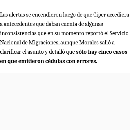
Las alertas se encendieron luego de que Ciper accediera
a antecedentes que daban cuenta de algunas
inconsistencias que en su momento reportó el Servicio
Nacional de Migraciones, aunque Morales salió a
clarificar el asunto y detalló que
sólo hay cinco casos
en que emitieron cédulas con errores.