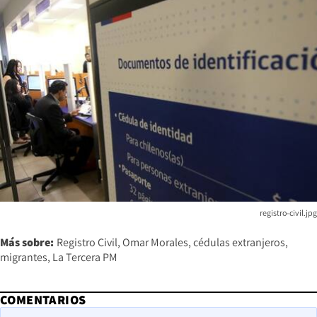
registro-civil.jpg
Más sobre:
Registro Civil
Omar Morales
cédulas extranjeros
migrantes
La Tercera PM
COMENTARIOS