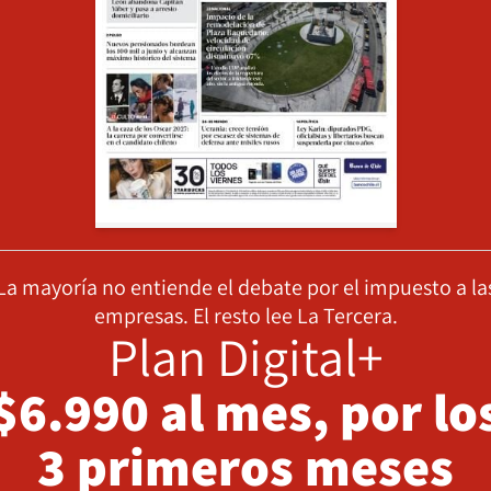
La mayoría no entiende el debate por el impuesto a la
empresas. El resto lee La Tercera.
Plan Digital+
$6.990 al mes, por lo
3 primeros meses