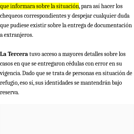
que informara sobre la situación
, para así hacer los
chequeos correspondientes y despejar cualquier duda
que pudiese existir sobre la entrega de documentación
a extranjeros.
La Tercera
tuvo acceso a mayores detalles sobre los
casos en que se entregaron cédulas con error en su
vigencia. Dado que se trata de personas en situación de
refugio, eso sí, sus identidades se mantendrán bajo
reserva.