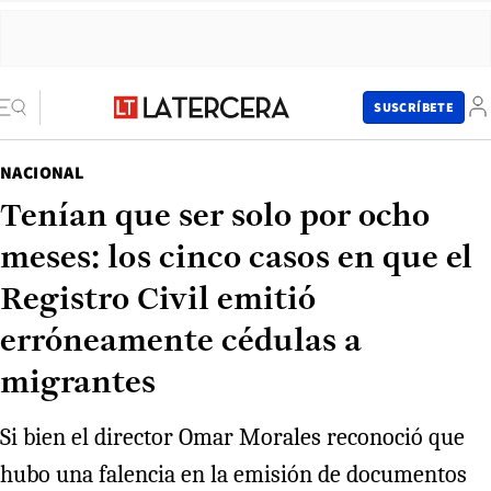
SUSCRÍBETE
NACIONAL
Tenían que ser solo por ocho
meses: los cinco casos en que el
Registro Civil emitió
erróneamente cédulas a
migrantes
Si bien el director Omar Morales reconoció que
hubo una falencia en la emisión de documentos