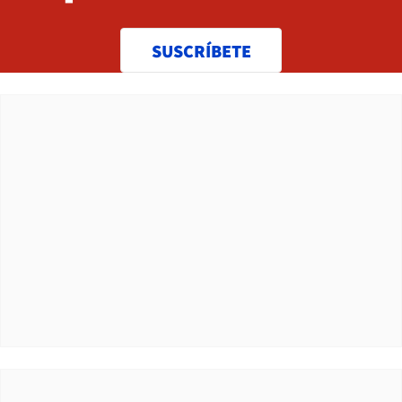
SUSCRÍBETE