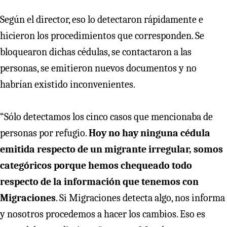
Según el director, eso lo detectaron rápidamente e
hicieron los procedimientos que corresponden. Se
bloquearon dichas cédulas, se contactaron a las
personas, se emitieron nuevos documentos y no
habrían existido inconvenientes.
“Sólo detectamos los cinco casos que mencionaba de
personas por refugio.
Hoy no hay ninguna cédula
emitida respecto de un migrante irregular, somos
categóricos porque hemos chequeado todo
respecto de la información que tenemos con
Migraciones
. Si Migraciones detecta algo, nos informa
y nosotros procedemos a hacer los cambios. Eso es