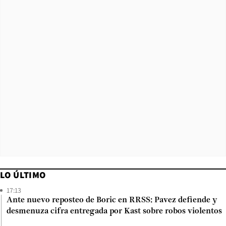
LO ÚLTIMO
17:13
Ante nuevo reposteo de Boric en RRSS: Pavez defiende y
desmenuza cifra entregada por Kast sobre robos violentos