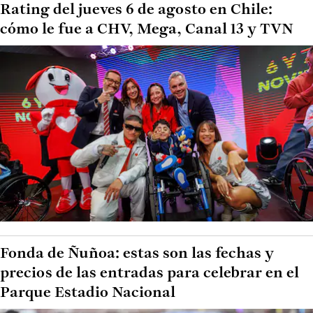
Rating del jueves 6 de agosto en Chile:
cómo le fue a CHV, Mega, Canal 13 y TVN
Fonda de Ñuñoa: estas son las fechas y
precios de las entradas para celebrar en el
Parque Estadio Nacional