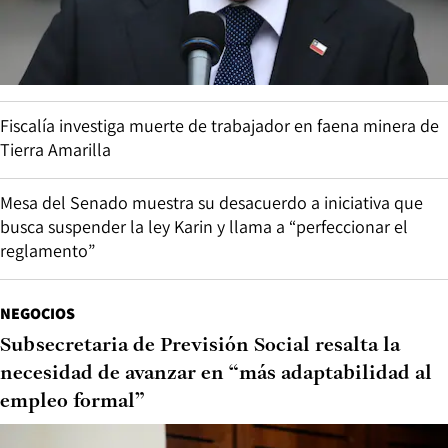
Fiscalía investiga muerte de trabajador en faena minera de
Tierra Amarilla
Mesa del Senado muestra su desacuerdo a iniciativa que
busca suspender la ley Karin y llama a “perfeccionar el
reglamento”
NEGOCIOS
Subsecretaria de Previsión Social resalta la
necesidad de avanzar en “más adaptabilidad al
empleo formal”