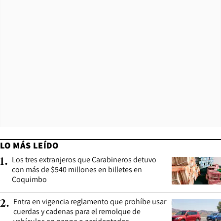
LO MÁS LEÍDO
Los tres extranjeros que Carabineros detuvo
1
.
con más de $540 millones en billetes en
Coquimbo
Entra en vigencia reglamento que prohíbe usar
2
.
cuerdas y cadenas para el remolque de