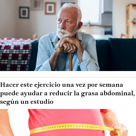
Hacer este ejercicio una vez por semana
puede ayudar a reducir la grasa abdominal,
según un estudio