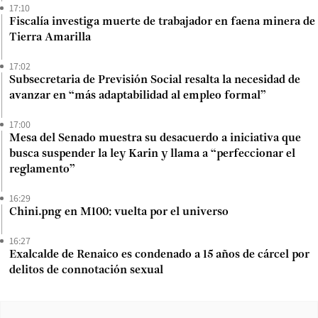
17:10
Fiscalía investiga muerte de trabajador en faena minera de
Tierra Amarilla
17:02
Subsecretaria de Previsión Social resalta la necesidad de
avanzar en “más adaptabilidad al empleo formal”
17:00
Mesa del Senado muestra su desacuerdo a iniciativa que
busca suspender la ley Karin y llama a “perfeccionar el
reglamento”
16:29
Chini.png en M100: vuelta por el universo
16:27
Exalcalde de Renaico es condenado a 15 años de cárcel por
delitos de connotación sexual