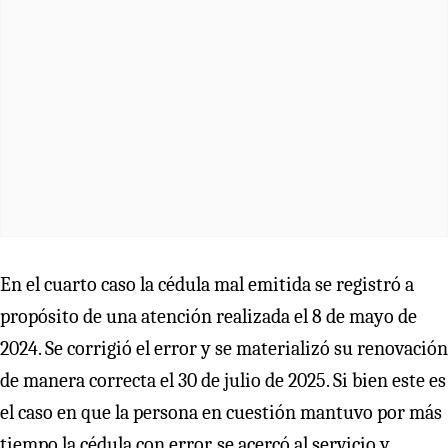
En el cuarto caso la cédula mal emitida se registró a
propósito de una atención realizada el 8 de mayo de
2024. Se corrigió el error y se materializó su renovación
de manera correcta el 30 de julio de 2025. Si bien este es
el caso en que la persona en cuestión mantuvo por más
tiempo la cédula con error, se acercó al servicio y