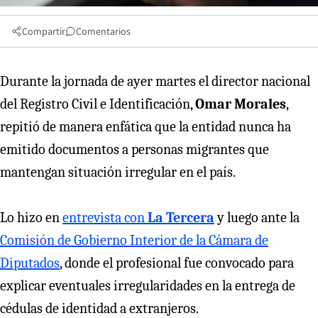
Compartir
Comentarios
Durante la jornada de ayer martes el director nacional
del Registro Civil e Identificación,
Omar Morales
,
repitió de manera enfática que la entidad nunca ha
emitido documentos a personas migrantes que
mantengan situación irregular en el país.
Lo hizo en
entrevista con
La Tercera
y luego ante la
Comisión de Gobierno Interior de la Cámara de
Diputados
, donde el profesional fue convocado para
explicar eventuales irregularidades en la entrega de
cédulas de identidad a extranjeros.