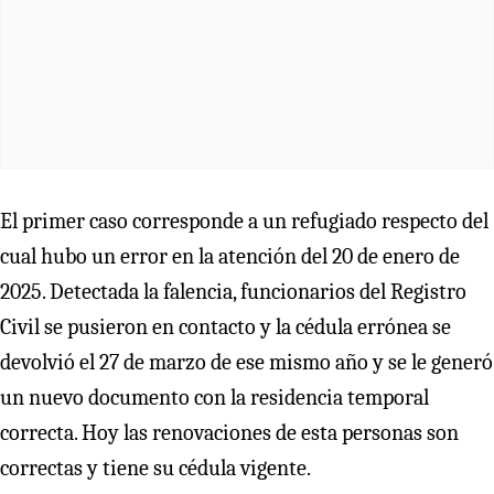
El primer caso corresponde a un refugiado respecto del
cual hubo un error en la atención del 20 de enero de
2025. Detectada la falencia, funcionarios del Registro
Civil se pusieron en contacto y la cédula errónea se
devolvió el 27 de marzo de ese mismo año y se le generó
un nuevo documento con la residencia temporal
correcta. Hoy las renovaciones de esta personas son
correctas y tiene su cédula vigente.