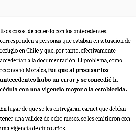
Esos casos, de acuerdo con los antecedentes,
corresponden a personas que estaban en situación de
refugio en Chile y que, por tanto, efectivamente
accederían a la documentación. El problema, como
reconoció Morales,
fue que al procesar los
antecedentes hubo un error y se concedió la
cédula con una vigencia mayor a la establecida.
En lugar de que se les entregaran carnet que debían
tener una validez de ocho meses, se les emitieron con
una vigencia de cinco años.