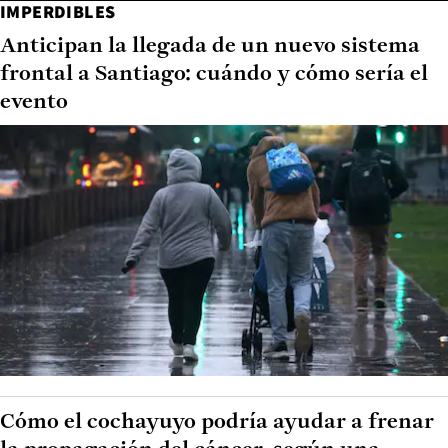
IMPERDIBLES
Anticipan la llegada de un nuevo sistema
frontal a Santiago: cuándo y cómo sería el
evento
Cómo el cochayuyo podría ayudar a frenar