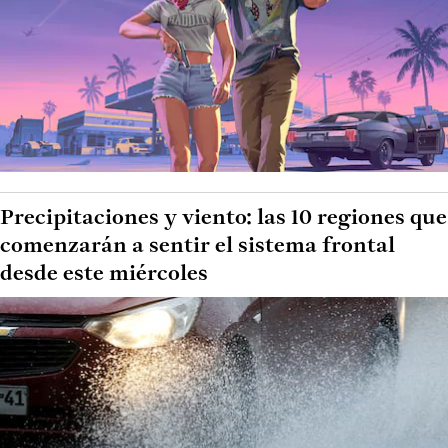
Precipitaciones y viento: las 10 regiones que
comenzarán a sentir el sistema frontal
desde este miércoles