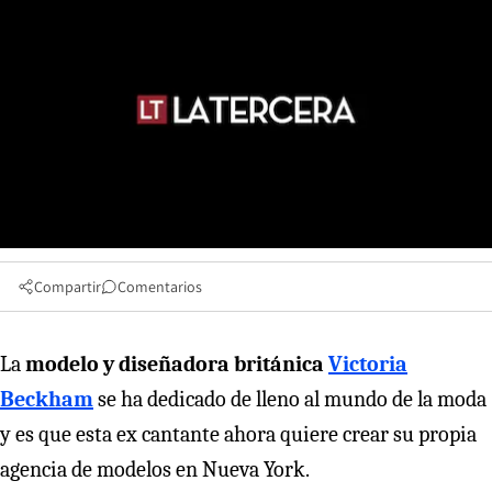
Compartir
Comentarios
La
modelo y diseñadora británica
Victoria
Beckham
se ha dedicado de lleno al mundo de la moda
y es que esta ex cantante ahora quiere crear su propia
agencia de modelos en Nueva York.