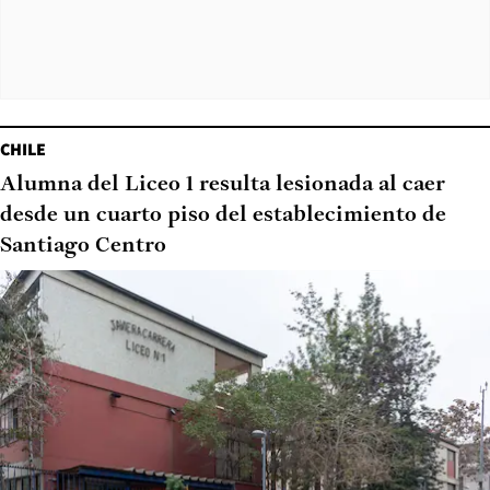
CHILE
Alumna del Liceo 1 resulta lesionada al caer
desde un cuarto piso del establecimiento de
Santiago Centro