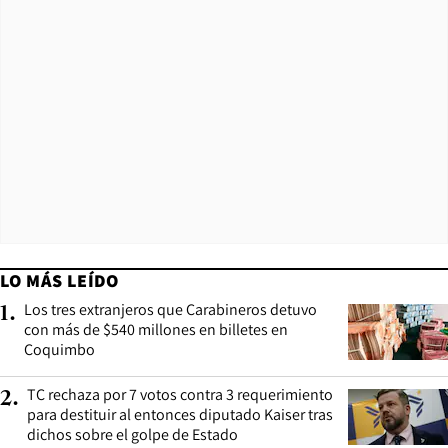
LO MÁS LEÍDO
Los tres extranjeros que Carabineros detuvo
1
.
con más de $540 millones en billetes en
Coquimbo
TC rechaza por 7 votos contra 3 requerimiento
2
.
para destituir al entonces diputado Kaiser tras
dichos sobre el golpe de Estado