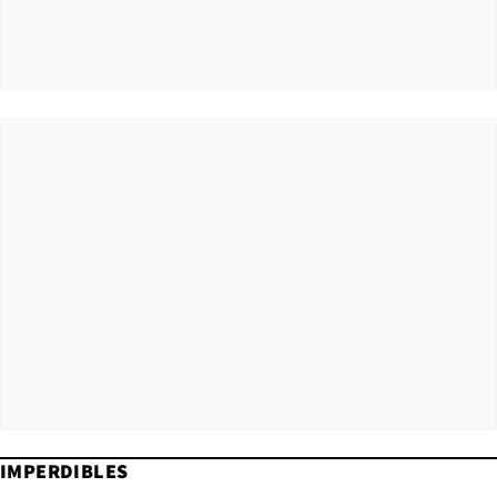
IMPERDIBLES