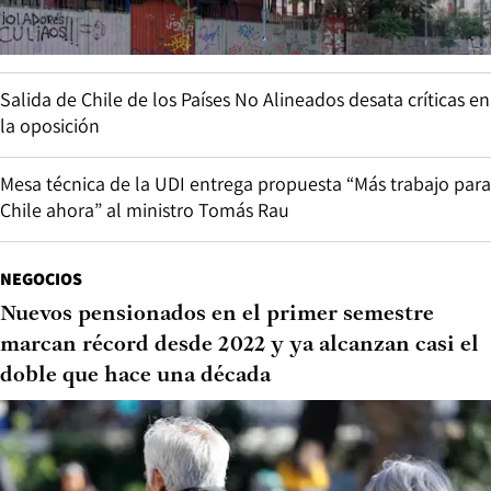
Salida de Chile de los Países No Alineados desata críticas en
la oposición
Mesa técnica de la UDI entrega propuesta “Más trabajo para
Chile ahora” al ministro Tomás Rau
NEGOCIOS
Nuevos pensionados en el primer semestre
marcan récord desde 2022 y ya alcanzan casi el
doble que hace una década