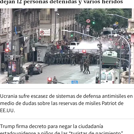
dejan 12 personas detenidas y varios heridos
Ucrania sufre escasez de sistemas de defensa antimisiles en
medio de dudas sobre las reservas de misiles Patriot de
EE.UU.
Trump firma decreto para negar la ciudadanía
estadounidense a niños de las “turistas de nacimiento”