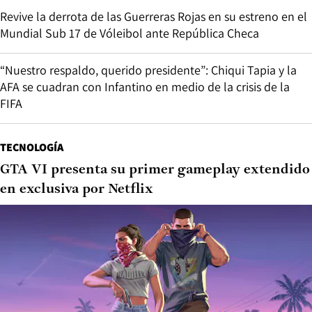
Revive la derrota de las Guerreras Rojas en su estreno en el
Mundial Sub 17 de Vóleibol ante República Checa
“Nuestro respaldo, querido presidente”: Chiqui Tapia y la
AFA se cuadran con Infantino en medio de la crisis de la
FIFA
TECNOLOGÍA
GTA VI presenta su primer gameplay extendido
en exclusiva por Netflix