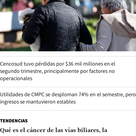
Cencosud tuvo pérdidas por $36 mil millones en el
segundo trimestre, principalmente por factores no
operacionales
Utilidades de CMPC se desploman 74% en el semestre, pero
ingresos se mantuvieron estables
TENDENCIAS
Qué es el cáncer de las vías biliares, la