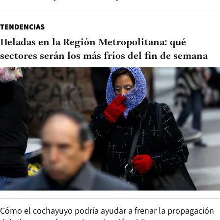
TENDENCIAS
Heladas en la Región Metropolitana: qué
sectores serán los más fríos del fin de semana
Cómo el cochayuyo podría ayudar a frenar la propagación