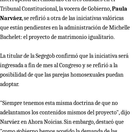
Tribunal Constitucional, la vocera de Gobierno,
Paula
Narváez
, se refirió a otra de las iniciativas valóricas
que están pendientes en la administración de Michelle
Bachelet: el proyecto de matrimonio igualitario.
La titular de la Segegob confirmó que la iniciativa será
ingresada a fin de mes al Congreso y se refirió a la
posibilidad de que las parejas homosexuales puedan
adoptar.
"Siempre tenemos esta misma doctrina de que no
adelantamos los contenidos mismos del proyecto", dijo
Narváez en Ahora Noicias. Sin embargo, destacó que
"como gobierno hemos acogido la demanda de las