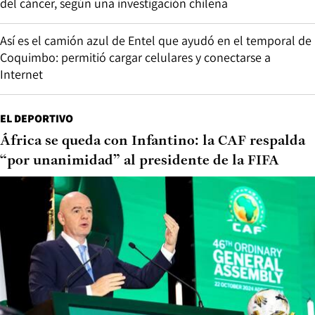
del cáncer, según una investigación chilena
Así es el camión azul de Entel que ayudó en el temporal de
Coquimbo: permitió cargar celulares y conectarse a
Internet
EL DEPORTIVO
África se queda con Infantino: la CAF respalda
“por unanimidad” al presidente de la FIFA