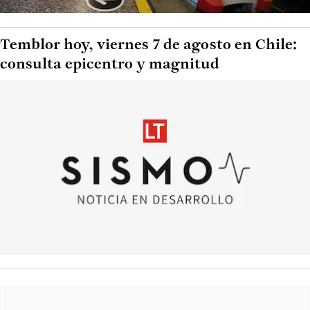
Temblor hoy, viernes 7 de agosto en Chile:
consulta epicentro y magnitud