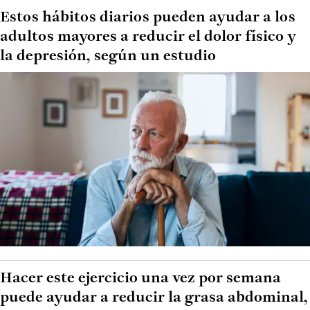
Estos hábitos diarios pueden ayudar a los
adultos mayores a reducir el dolor físico y
la depresión, según un estudio
Hacer este ejercicio una vez por semana
puede ayudar a reducir la grasa abdominal,