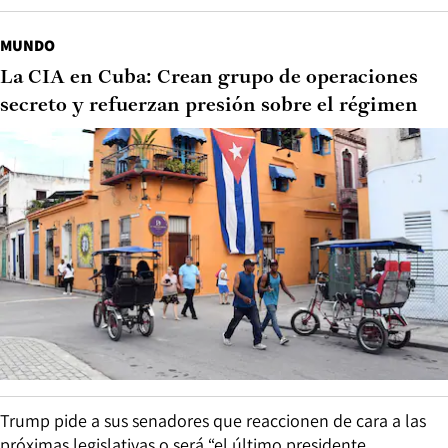
MUNDO
La CIA en Cuba: Crean grupo de operaciones
secreto y refuerzan presión sobre el régimen
Trump pide a sus senadores que reaccionen de cara a las
próximas legislativas o será “el último presidente