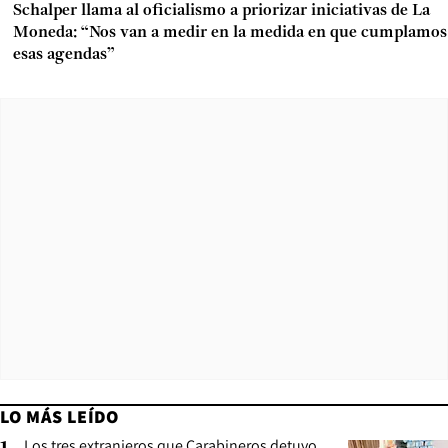
Schalper llama al oficialismo a priorizar iniciativas de La
Moneda: “Nos van a medir en la medida en que cumplamos
esas agendas”
LO MÁS LEÍDO
Los tres extranjeros que Carabineros detuvo