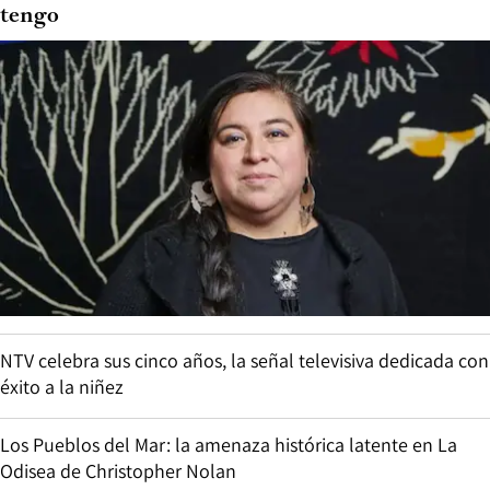
tengo
NTV celebra sus cinco años, la señal televisiva dedicada con
éxito a la niñez
Los Pueblos del Mar: la amenaza histórica latente en La
Odisea de Christopher Nolan