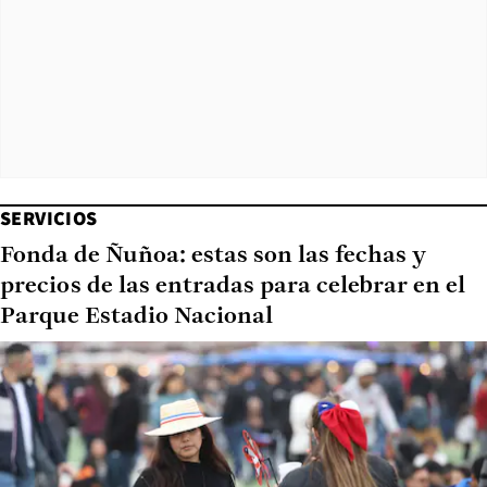
SERVICIOS
Fonda de Ñuñoa: estas son las fechas y
precios de las entradas para celebrar en el
Parque Estadio Nacional