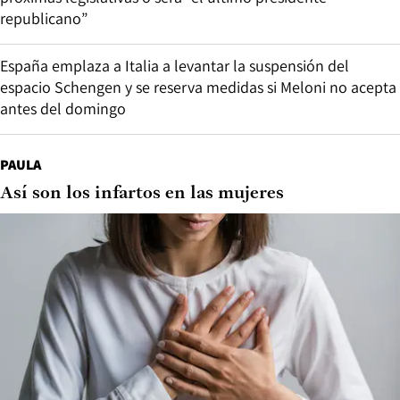
republicano”
España emplaza a Italia a levantar la suspensión del
espacio Schengen y se reserva medidas si Meloni no acepta
antes del domingo
PAULA
Así son los infartos en las mujeres