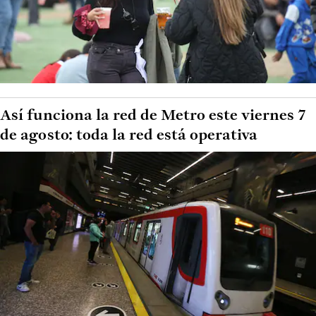
Así funciona la red de Metro este viernes 7
de agosto: toda la red está operativa