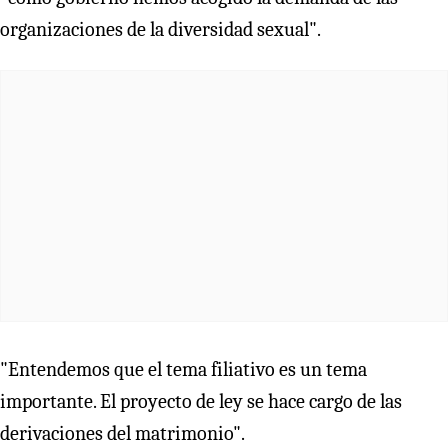
organizaciones de la diversidad sexual".
"Entendemos que el tema filiativo es un tema
importante. El proyecto de ley se hace cargo de las
derivaciones del matrimonio".