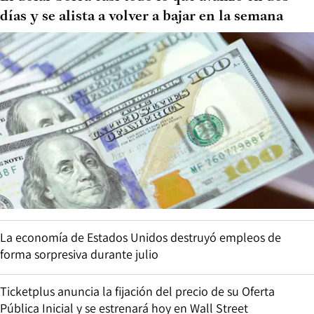
días y se alista a volver a bajar en la semana
La economía de Estados Unidos destruyó empleos de
forma sorpresiva durante julio
Ticketplus anuncia la fijación del precio de su Oferta
Pública Inicial y se estrenará hoy en Wall Street