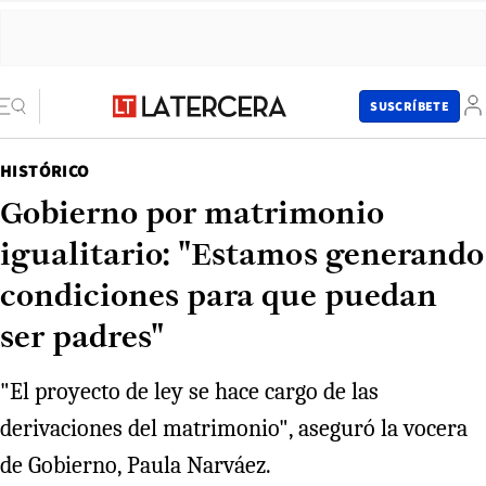
SUSCRÍBETE
HISTÓRICO
Gobierno por matrimonio
igualitario: "Estamos generando
condiciones para que puedan
ser padres"
"El proyecto de ley se hace cargo de las
derivaciones del matrimonio", aseguró la vocera
de Gobierno, Paula Narváez.