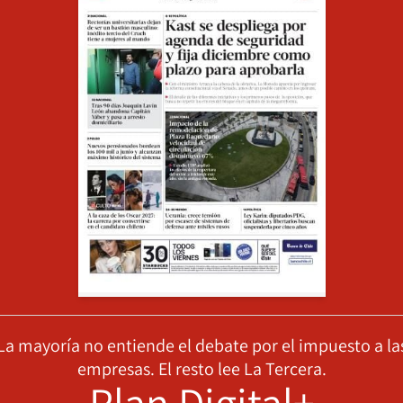
La mayoría no entiende el debate por el impuesto a la
empresas. El resto lee La Tercera.
Plan Digital+