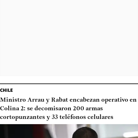
CHILE
Ministro Arrau y Rabat encabezan operativo en
Colina 2: se decomisaron 200 armas
cortopunzantes y 33 teléfonos celulares