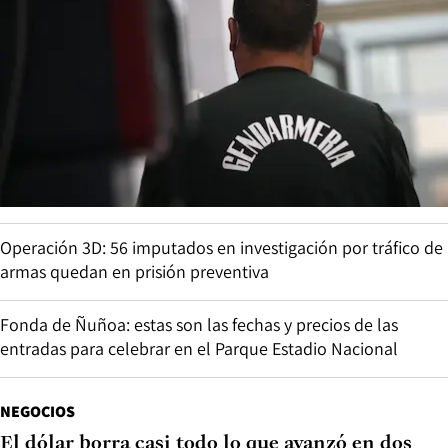
Operación 3D: 56 imputados en investigación por tráfico de
armas quedan en prisión preventiva
Fonda de Ñuñoa: estas son las fechas y precios de las
entradas para celebrar en el Parque Estadio Nacional
NEGOCIOS
El dólar borra casi todo lo que avanzó en dos