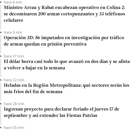
hace 8 min
Ministro Arrau y Rabat encabezan operativo en Colina 2:
se decomisaron 200 armas cortopunzantes y 33 teléfonos
celulares
hace 9 min
Operación 3D: 56 imputados en investigación por tráfico
de armas quedan en prisión preventiva
hace 17 min
El dólar borra casi todo lo que avanzó en dos días y se alista
a volver a bajar en la semana
hace 22 min
Heladas en la Región Metropolitana: qué sectores serán los
más fríos del fin de semana
hace 28 min
Ingresan proyecto para declarar feriado el jueves 17 de
septiembre y así extender las Fiestas Patrias
hace 55 min