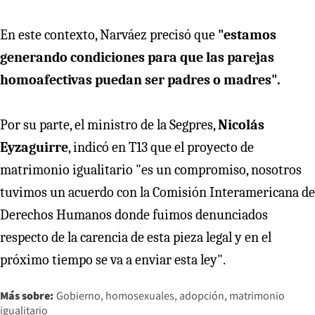
En este contexto, Narváez precisó que
"estamos
generando condiciones para que las parejas
homoafectivas puedan ser padres o madres".
Por su parte, el ministro de la Segpres,
Nicolás
Eyzaguirre
, indicó en T13 que el proyecto de
matrimonio igualitario "es un compromiso, nosotros
tuvimos un acuerdo con la Comisión Interamericana de
Derechos Humanos donde fuimos denunciados
respecto de la carencia de esta pieza legal y en el
próximo tiempo se va a enviar esta ley".
Más sobre:
Gobierno
homosexuales
adopción
matrimonio
igualitario