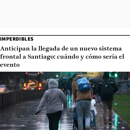
IMPERDIBLES
Anticipan la llegada de un nuevo sistema
frontal a Santiago: cuándo y cómo sería el
evento