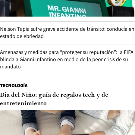
Nelson Tapia sufre grave accidente de tránsito: conducía en
estado de ebriedad
Amenazas y medidas para “proteger su reputación”: la FIFA
blinda a Gianni Infantino en medio de la peor crisis de su
mandato
TECNOLOGÍA
Día del Niño: guía de regalos tech y de
entretenimiento