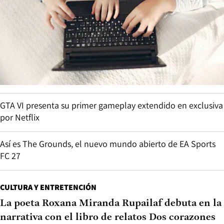
GTA VI presenta su primer gameplay extendido en exclusiva
por Netflix
Así es The Grounds, el nuevo mundo abierto de EA Sports
FC 27
CULTURA Y ENTRETENCIÓN
La poeta Roxana Miranda Rupailaf debuta en la
narrativa con el libro de relatos Dos corazones