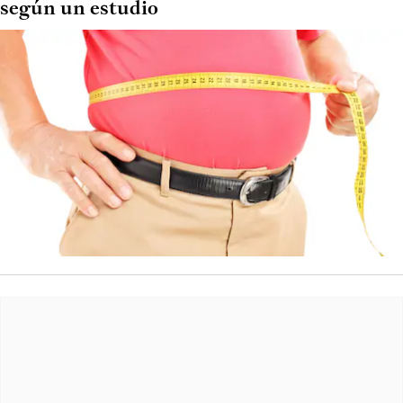
según un estudio