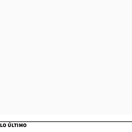
LO ÚLTIMO