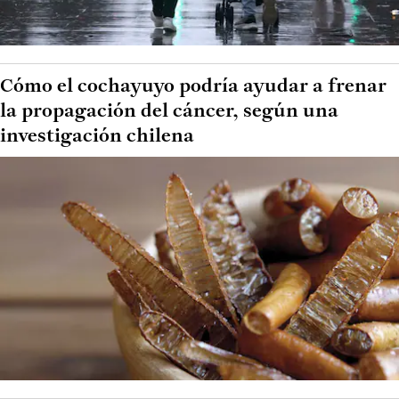
Cómo el cochayuyo podría ayudar a frenar
la propagación del cáncer, según una
investigación chilena