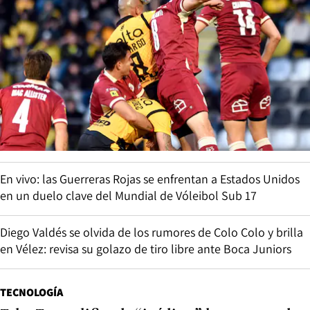
En vivo: las Guerreras Rojas se enfrentan a Estados Unidos
en un duelo clave del Mundial de Vóleibol Sub 17
Diego Valdés se olvida de los rumores de Colo Colo y brilla
en Vélez: revisa su golazo de tiro libre ante Boca Juniors
TECNOLOGÍA