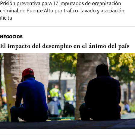
Prisión preventiva para 17 imputados de organización
criminal de Puente Alto por tráfico, lavado y asociación
ilícita
NEGOCIOS
El impacto del desempleo en el ánimo del país