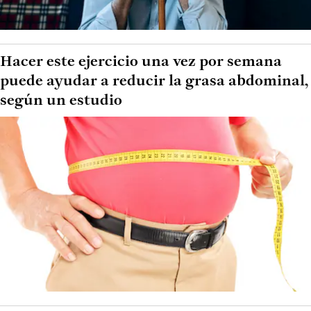
Hacer este ejercicio una vez por semana
puede ayudar a reducir la grasa abdominal,
según un estudio