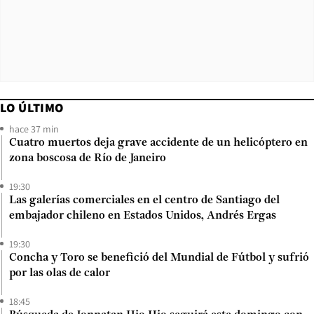
LO ÚLTIMO
hace 37 min
Cuatro muertos deja grave accidente de un helicóptero en
zona boscosa de Río de Janeiro
19:30
Las galerías comerciales en el centro de Santiago del
embajador chileno en Estados Unidos, Andrés Ergas
19:30
Concha y Toro se benefició del Mundial de Fútbol y sufrió
por las olas de calor
18:45