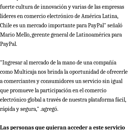
fuerte cultura de innovación y varias de las empresas
líderes en comercio electrónico de América Latina,
Chile es un mercado importante para PayPal" señaló
Mario Mello, gerente general de Latinoamérica para
PayPal.
"Ingresar al mercado de la mano de una compañía
como Multicaja nos brinda la oportunidad de ofrecerle
a comerciantes y consumidores un servicio sin igual
que promueve la participación en el comercio
electrónico global a través de nuestra plataforma fácil,
rápida y segura," .agregó.
Las personas que quieran acceder a este servicio