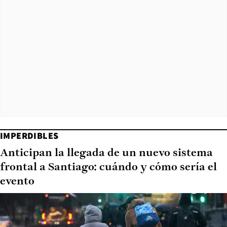
IMPERDIBLES
Anticipan la llegada de un nuevo sistema
frontal a Santiago: cuándo y cómo sería el
evento