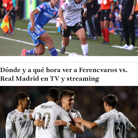
Dónde y a qué hora ver a Ferencvaros vs.
Real Madrid en TV y streaming