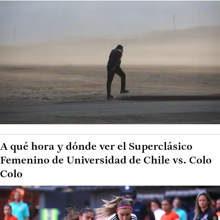
A qué hora y dónde ver el Superclásico
Femenino de Universidad de Chile vs. Colo
Colo