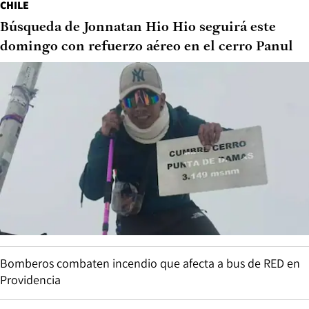
CHILE
Búsqueda de Jonnatan Hio Hio seguirá este
domingo con refuerzo aéreo en el cerro Panul
Bomberos combaten incendio que afecta a bus de RED en
Providencia