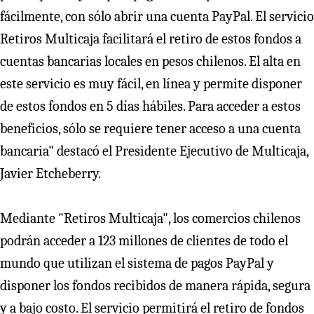
fácilmente, con sólo abrir una cuenta PayPal. El servicio
Retiros Multicaja facilitará el retiro de estos fondos a
cuentas bancarias locales en pesos chilenos. El alta en
este servicio es muy fácil, en línea y permite disponer
de estos fondos en 5 días hábiles. Para acceder a estos
beneficios, sólo se requiere tener acceso a una cuenta
bancaria" destacó el Presidente Ejecutivo de Multicaja,
Javier Etcheberry.
Mediante "Retiros Multicaja", los comercios chilenos
podrán acceder a 123 millones de clientes de todo el
mundo que utilizan el sistema de pagos PayPal y
disponer los fondos recibidos de manera rápida, segura
y a bajo costo. El servicio permitirá el retiro de fondos