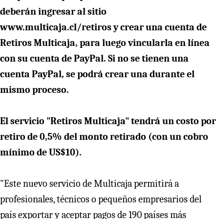
deberán ingresar al sitio
www.multicaja.cl/retiros y crear una cuenta de
Retiros Multicaja, para luego vincularla en línea
con su cuenta de PayPal. Si no se tienen una
cuenta PayPal, se podrá crear una durante el
mismo proceso.
El servicio "Retiros Multicaja" tendrá un costo por
retiro de 0,5% del monto retirado (con un cobro
mínimo de US$10).
"Este nuevo servicio de Multicaja permitirá a
profesionales, técnicos o pequeños empresarios del
país exportar y aceptar pagos de 190 países más