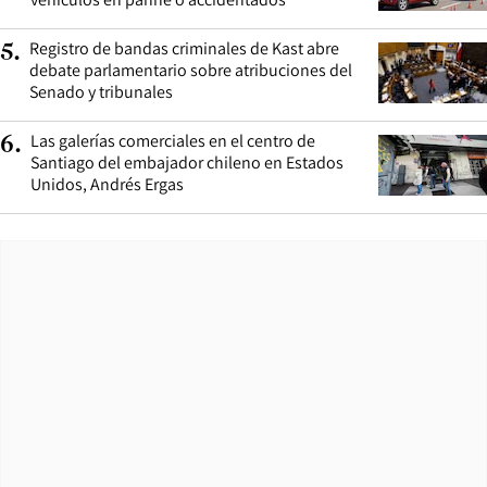
Registro de bandas criminales de Kast abre
5
.
debate parlamentario sobre atribuciones del
Senado y tribunales
Las galerías comerciales en el centro de
6
.
Santiago del embajador chileno en Estados
Unidos, Andrés Ergas