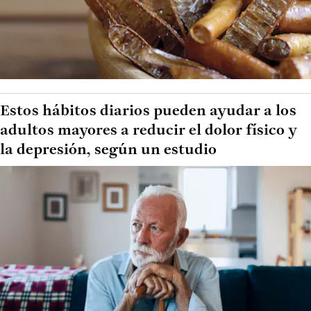
Estos hábitos diarios pueden ayudar a los
adultos mayores a reducir el dolor físico y
la depresión, según un estudio