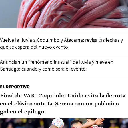
Vuelve la lluvia a Coquimbo y Atacama: revisa las fechas y
qué se espera del nuevo evento
Anuncian un “fenómeno inusual” de lluvia y nieve en
Santiago: cuándo y cómo será el evento
EL DEPORTIVO
Final de VAR: Coquimbo Unido evita la derrota
en el clásico ante La Serena con un polémico
gol en el epílogo