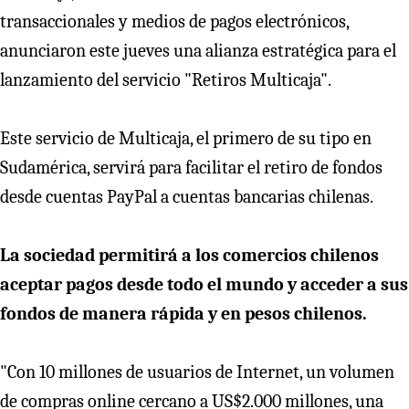
transaccionales y medios de pagos electrónicos,
anunciaron este jueves una alianza estratégica para el
lanzamiento del servicio "Retiros Multicaja".
Este servicio de Multicaja, el primero de su tipo en
Sudamérica, servirá para facilitar el retiro de fondos
desde cuentas PayPal a cuentas bancarias chilenas.
La sociedad permitirá a los comercios chilenos
aceptar pagos desde todo el mundo y acceder a sus
fondos de manera rápida y en pesos chilenos.
"Con 10 millones de usuarios de Internet, un volumen
de compras online cercano a US$2.000 millones, una