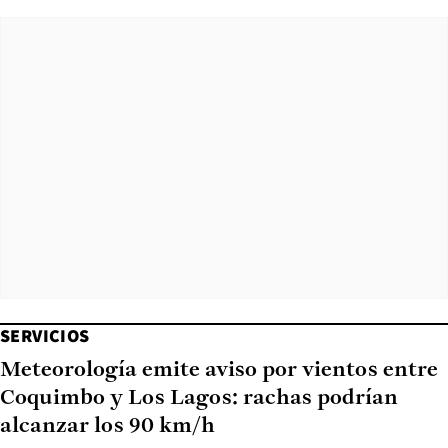
SERVICIOS
Meteorología emite aviso por vientos entre
Coquimbo y Los Lagos: rachas podrían
alcanzar los 90 km/h