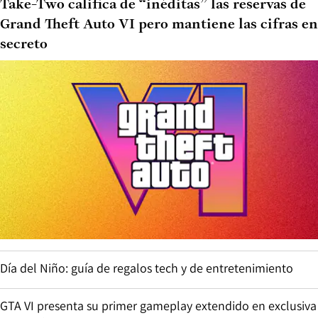
Take-Two califica de “inéditas” las reservas de
Grand Theft Auto VI pero mantiene las cifras en
secreto
Día del Niño: guía de regalos tech y de entretenimiento
GTA VI presenta su primer gameplay extendido en exclusiva