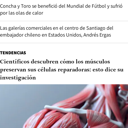
Concha y Toro se benefició del Mundial de Fútbol y sufrió
por las olas de calor
Las galerías comerciales en el centro de Santiago del
embajador chileno en Estados Unidos, Andrés Ergas
TENDENCIAS
Científicos descubren cómo los músculos
preservan sus células reparadoras: esto dice su
investigación