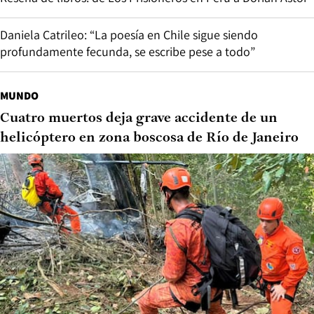
Daniela Catrileo: “La poesía en Chile sigue siendo
profundamente fecunda, se escribe pese a todo”
MUNDO
Cuatro muertos deja grave accidente de un
helicóptero en zona boscosa de Río de Janeiro