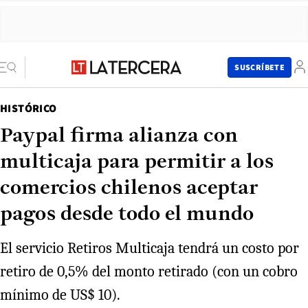
SUSCRÍBETE
HISTÓRICO
Paypal firma alianza con
multicaja para permitir a los
comercios chilenos aceptar
pagos desde todo el mundo
El servicio Retiros Multicaja tendrá un costo por
retiro de 0,5% del monto retirado (con un cobro
mínimo de US$ 10).