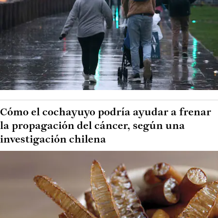
Cómo el cochayuyo podría ayudar a frenar
la propagación del cáncer, según una
investigación chilena