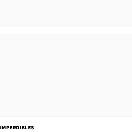
IMPERDIBLES