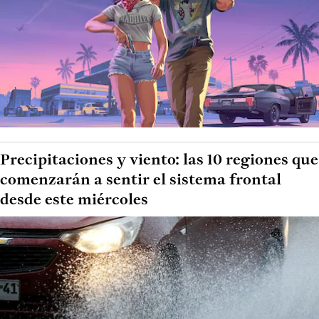
Precipitaciones y viento: las 10 regiones que
comenzarán a sentir el sistema frontal
desde este miércoles