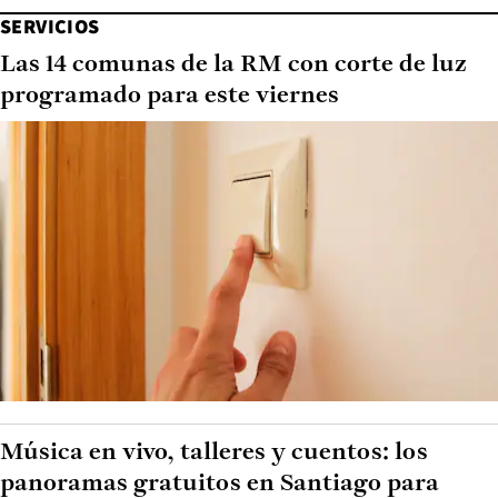
SERVICIOS
Las 14 comunas de la RM con corte de luz
programado para este viernes
Música en vivo, talleres y cuentos: los
panoramas gratuitos en Santiago para