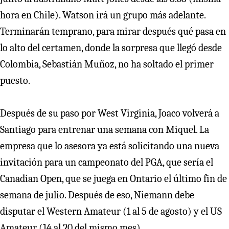
hora en Chile). Watson irá un grupo más adelante.
Terminarán temprano, para mirar después qué pasa en
lo alto del certamen, donde la sorpresa que llegó desde
Colombia, Sebastián Muñoz, no ha soltado el primer
puesto.
Después de su paso por West Virginia, Joaco volverá a
Santiago para entrenar una semana con Miquel. La
empresa que lo asesora ya está solicitando una nueva
invitación para un campeonato del PGA, que sería el
Canadian Open, que se juega en Ontario el último fin de
semana de julio. Después de eso, Niemann debe
disputar el Western Amateur (1 al 5 de agosto) y el US
Amateur (14 al 20 del mismo mes).