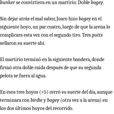
bunker
se convirtiera en un martirio. Doble
bogey
.
Sin dejar atrás el mal sabor, Joaco hizo
bogey
en el
siguiente hoyo, un par cuatro, luego de que la arena lo
complicara esta vez con el segundo tiro. Tres
putts
sellaron su suerte ahí.
El martirio terminó en la siguiente bandera, donde
firmó otra doble caída después de que su segunda
pelota se fuera al agua.
En esos tres hoyos (+5) cerró su suerte del día, aunque
terminara con
birdie
y
bogey
(otra vez a la arena) en
los dos últimos hoyos del recorrido.