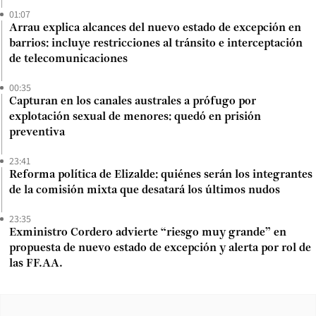
01:07
Arrau explica alcances del nuevo estado de excepción en
barrios: incluye restricciones al tránsito e interceptación
de telecomunicaciones
00:35
Capturan en los canales australes a prófugo por
explotación sexual de menores: quedó en prisión
preventiva
23:41
Reforma política de Elizalde: quiénes serán los integrantes
de la comisión mixta que desatará los últimos nudos
23:35
Exministro Cordero advierte “riesgo muy grande” en
propuesta de nuevo estado de excepción y alerta por rol de
las FF.AA.