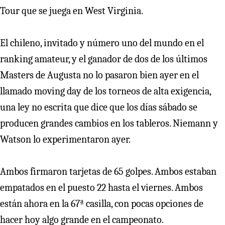
Tour que se juega en West Virginia.
El chileno, invitado y número uno del mundo en el
ranking amateur, y el ganador de dos de los últimos
Masters de Augusta no lo pasaron bien ayer en el
llamado moving day de los torneos de alta exigencia,
una ley no escrita que dice que los días sábado se
producen grandes cambios en los tableros. Niemann y
Watson lo experimentaron ayer.
Ambos firmaron tarjetas de 65 golpes. Ambos estaban
empatados en el puesto 22 hasta el viernes. Ambos
están ahora en la 67ª casilla, con pocas opciones de
hacer hoy algo grande en el campeonato.