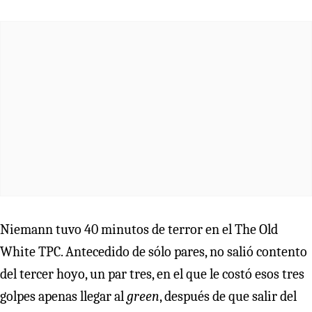
Niemann tuvo 40 minutos de terror en el The Old
White TPC. Antecedido de sólo pares, no salió contento
del tercer hoyo, un par tres, en el que le costó esos tres
golpes apenas llegar al
green
, después de que salir del