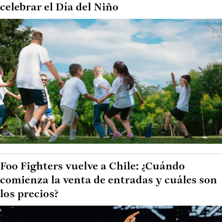
celebrar el Día del Niño
Foo Fighters vuelve a Chile: ¿Cuándo
comienza la venta de entradas y cuáles son
los precios?