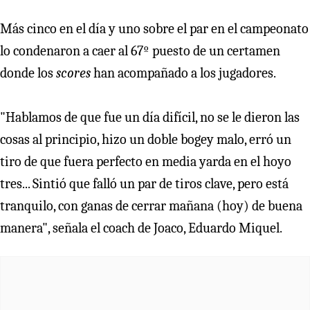
Más cinco en el día y uno sobre el par en el campeonato
lo condenaron a caer al 67º puesto de un certamen
donde los
scores
han acompañado a los jugadores.
"Hablamos de que fue un día difícil, no se le dieron las
cosas al principio, hizo un doble bogey malo, erró un
tiro de que fuera perfecto en media yarda en el hoyo
tres... Sintió que falló un par de tiros clave, pero está
tranquilo, con ganas de cerrar mañana (hoy) de buena
manera", señala el coach de Joaco, Eduardo Miquel.