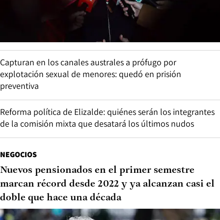
Capturan en los canales australes a prófugo por
explotación sexual de menores: quedó en prisión
preventiva
Reforma política de Elizalde: quiénes serán los integrantes
de la comisión mixta que desatará los últimos nudos
NEGOCIOS
Nuevos pensionados en el primer semestre
marcan récord desde 2022 y ya alcanzan casi el
doble que hace una década