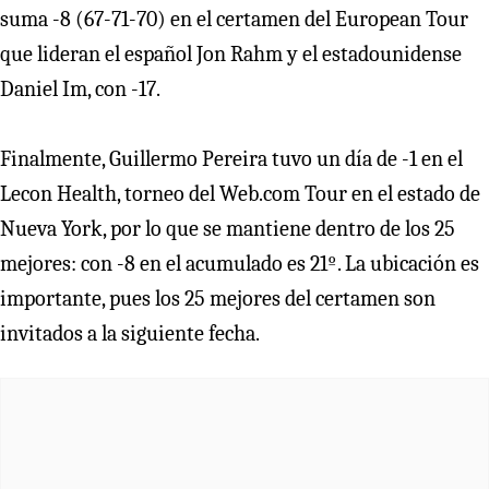
suma -8 (67-71-70) en el certamen del European Tour
que lideran el español Jon Rahm y el estadounidense
Daniel Im, con -17.
Finalmente, Guillermo Pereira tuvo un día de -1 en el
Lecon Health, torneo del Web.com Tour en el estado de
Nueva York, por lo que se mantiene dentro de los 25
mejores: con -8 en el acumulado es 21º. La ubicación es
importante, pues los 25 mejores del certamen son
invitados a la siguiente fecha.