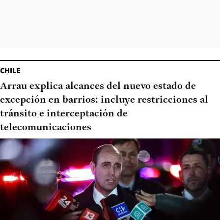
CHILE
Arrau explica alcances del nuevo estado de
excepción en barrios: incluye restricciones al
tránsito e interceptación de
telecomunicaciones