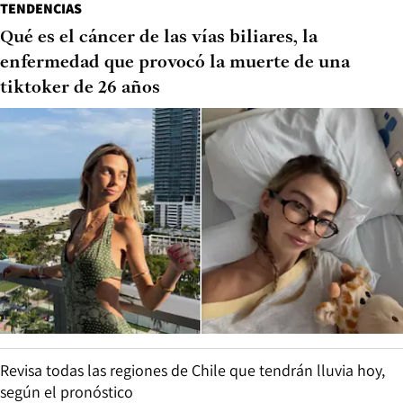
TENDENCIAS
Qué es el cáncer de las vías biliares, la
enfermedad que provocó la muerte de una
tiktoker de 26 años
Revisa todas las regiones de Chile que tendrán lluvia hoy,
según el pronóstico