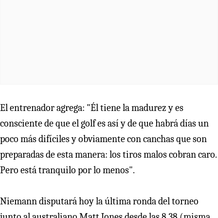
El entrenador agrega: "Él tiene la madurez y es
consciente de que el golf es así y de que habrá días un
poco más difíciles y obviamente con canchas que son
preparadas de esta manera: los tiros malos cobran caro.
Pero está tranquilo por lo menos".
Niemann disputará hoy la última ronda del torneo
junto al australiano Matt Jones desde las 8.38 (misma