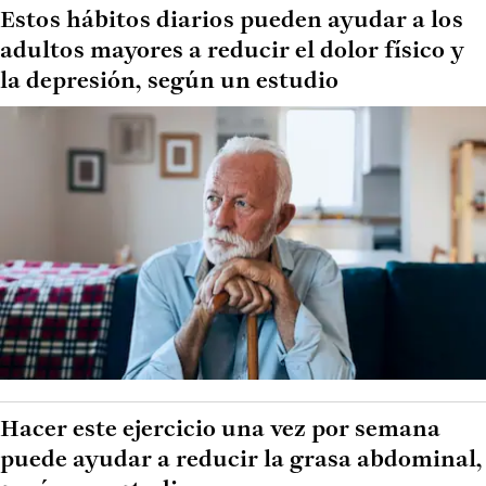
Estos hábitos diarios pueden ayudar a los
adultos mayores a reducir el dolor físico y
la depresión, según un estudio
Hacer este ejercicio una vez por semana
puede ayudar a reducir la grasa abdominal,