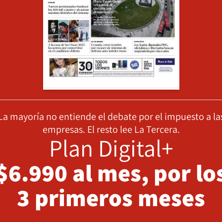
La mayoría no entiende el debate por el impuesto a la
empresas. El resto lee La Tercera.
Plan Digital+
$6.990 al mes, por lo
3 primeros meses