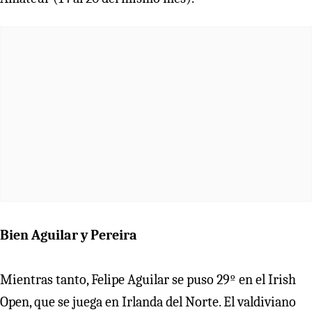
Bien Aguilar y Pereira
Mientras tanto, Felipe Aguilar se puso 29º en el Irish
Open, que se juega en Irlanda del Norte. El valdiviano