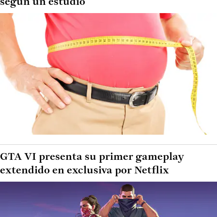
según un estudio
GTA VI presenta su primer gameplay
extendido en exclusiva por Netflix