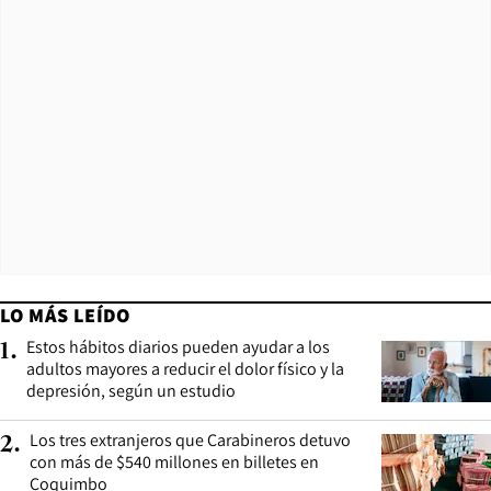
LO MÁS LEÍDO
Estos hábitos diarios pueden ayudar a los
1
.
adultos mayores a reducir el dolor físico y la
depresión, según un estudio
Los tres extranjeros que Carabineros detuvo
2
.
con más de $540 millones en billetes en
Coquimbo