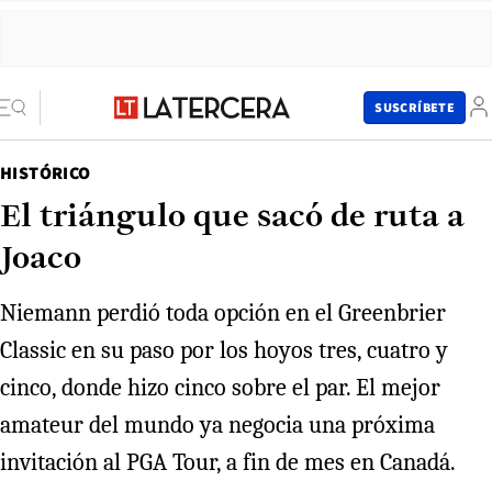
SUSCRÍBETE
HISTÓRICO
El triángulo que sacó de ruta a
Joaco
Niemann perdió toda opción en el Greenbrier
Classic en su paso por los hoyos tres, cuatro y
cinco, donde hizo cinco sobre el par. El mejor
amateur del mundo ya negocia una próxima
invitación al PGA Tour, a fin de mes en Canadá.