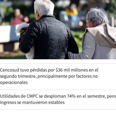
Cencosud tuvo pérdidas por $36 mil millones en el
segundo trimestre, principalmente por factores no
operacionales
Utilidades de CMPC se desploman 74% en el semestre, pero
ingresos se mantuvieron estables