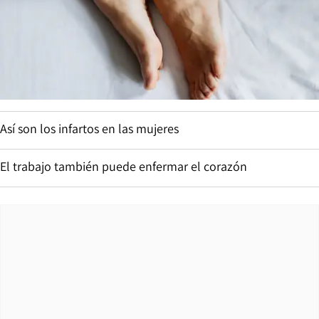
Así son los infartos en las mujeres
El trabajo también puede enfermar el corazón