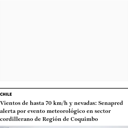
CHILE
Vientos de hasta 70 km/h y nevadas: Senapred
alerta por evento meteorológico en sector
cordillerano de Región de Coquimbo