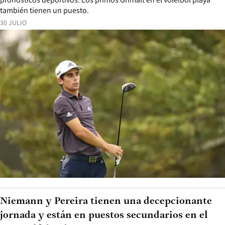
también tienen un puesto.
30 JULIO
Niemann y Pereira tienen una decepcionante
jornada y están en puestos secundarios en el