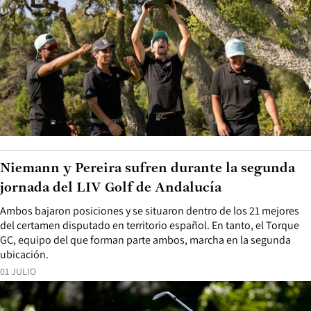
Niemann y Pereira sufren durante la segunda
jornada del LIV Golf de Andalucía
Ambos bajaron posiciones y se situaron dentro de los 21 mejores
del certamen disputado en territorio español. En tanto, el Torque
GC, equipo del que forman parte ambos, marcha en la segunda
ubicación.
01 JULIO