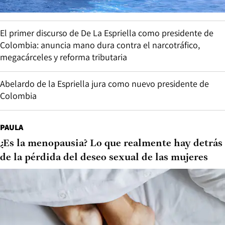
El primer discurso de De La Espriella como presidente de
Colombia: anuncia mano dura contra el narcotráfico,
megacárceles y reforma tributaria
Abelardo de la Espriella jura como nuevo presidente de
Colombia
PAULA
¿Es la menopausia? Lo que realmente hay detrás
de la pérdida del deseo sexual de las mujeres