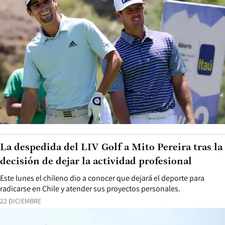
La despedida del LIV Golf a Mito Pereira tras la
decisión de dejar la actividad profesional
Este lunes el chileno dio a conocer que dejará el deporte para
radicarse en Chile y atender sus proyectos personales.
22 DICIEMBRE