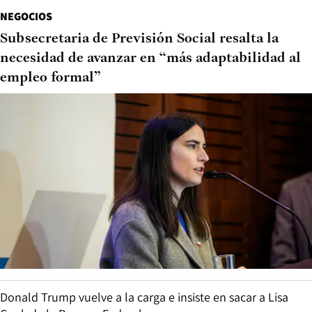
NEGOCIOS
Subsecretaria de Previsión Social resalta la
necesidad de avanzar en “más adaptabilidad al
empleo formal”
Donald Trump vuelve a la carga e insiste en sacar a Lisa