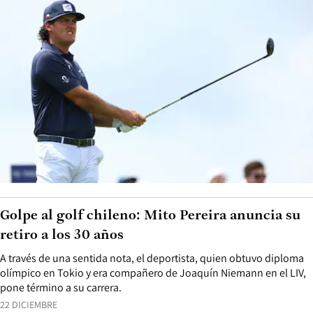
Golpe al golf chileno: Mito Pereira anuncia su
retiro a los 30 años
A través de una sentida nota, el deportista, quien obtuvo diploma
olímpico en Tokio y era compañero de Joaquín Niemann en el LIV,
pone término a su carrera.
22 DICIEMBRE