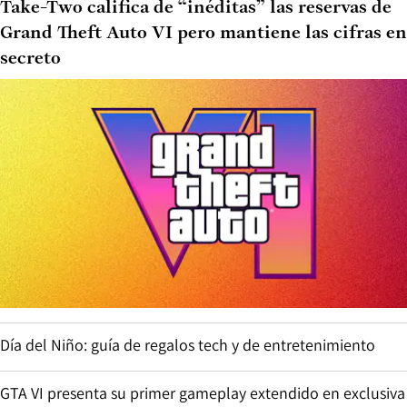
Take-Two califica de “inéditas” las reservas de
Grand Theft Auto VI pero mantiene las cifras en
secreto
Día del Niño: guía de regalos tech y de entretenimiento
GTA VI presenta su primer gameplay extendido en exclusiva