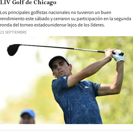
LIV Golf de Chicago
Los principales golfistas nacionales no tuvieron un buen
rendimiento este sábado y cerraron su participación en la segunda
ronda del torneo estadounidense lejos de los líderes.
23 SEPTIEMBRE