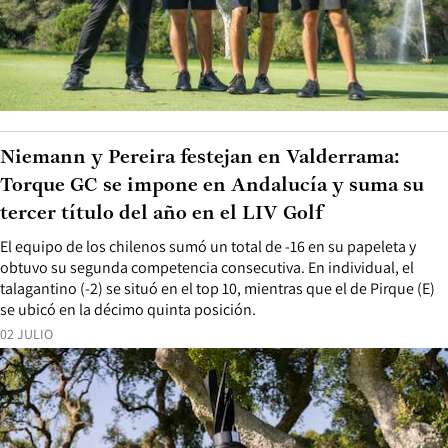
Niemann y Pereira festejan en Valderrama:
Torque GC se impone en Andalucía y suma su
tercer título del año en el LIV Golf
El equipo de los chilenos sumó un total de -16 en su papeleta y
obtuvo su segunda competencia consecutiva. En individual, el
talagantino (-2) se situó en el top 10, mientras que el de Pirque (E)
se ubicó en la décimo quinta posición.
02 JULIO