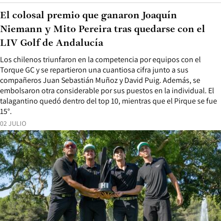
El colosal premio que ganaron Joaquín
Niemann y Mito Pereira tras quedarse con el
LIV Golf de Andalucía
Los chilenos triunfaron en la competencia por equipos con el
Torque GC y se repartieron una cuantiosa cifra junto a sus
compañeros Juan Sebastián Muñoz y David Puig. Además, se
embolsaron otra considerable por sus puestos en la individual. El
talagantino quedó dentro del top 10, mientras que el Pirque se fue
15°.
02 JULIO