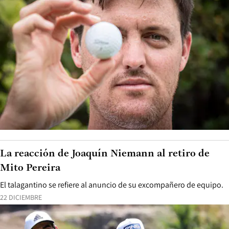
La reacción de Joaquín Niemann al retiro de
Mito Pereira
El talagantino se refiere al anuncio de su excompañero de equipo.
22 DICIEMBRE