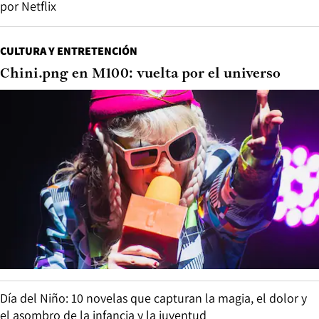
por Netflix
CULTURA Y ENTRETENCIÓN
Chini.png en M100: vuelta por el universo
Día del Niño: 10 novelas que capturan la magia, el dolor y
el asombro de la infancia y la juventud