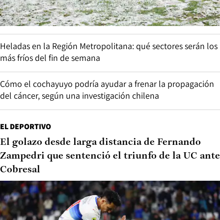
Heladas en la Región Metropolitana: qué sectores serán los
más fríos del fin de semana
Cómo el cochayuyo podría ayudar a frenar la propagación
del cáncer, según una investigación chilena
EL DEPORTIVO
El golazo desde larga distancia de Fernando
Zampedri que sentenció el triunfo de la UC ante
Cobresal