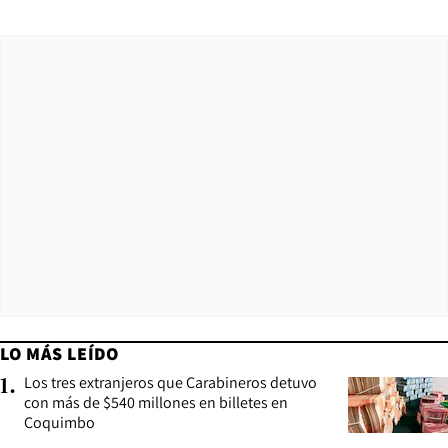
LO MÁS LEÍDO
Los tres extranjeros que Carabineros detuvo
1
.
con más de $540 millones en billetes en
Coquimbo