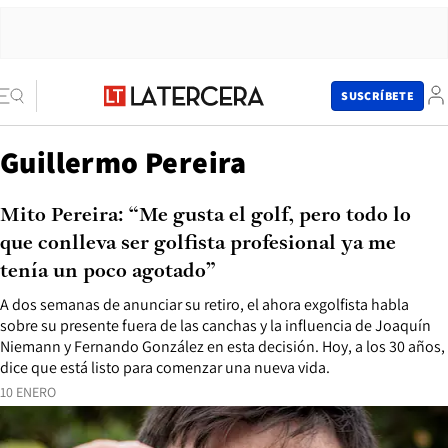
SUSCRÍBETE
Guillermo Pereira
Mito Pereira: “Me gusta el golf, pero todo lo
que conlleva ser golfista profesional ya me
tenía un poco agotado”
A dos semanas de anunciar su retiro, el ahora exgolfista habla
sobre su presente fuera de las canchas y la influencia de Joaquín
Niemann y Fernando González en esta decisión. Hoy, a los 30 años,
dice que está listo para comenzar una nueva vida.
10 ENERO