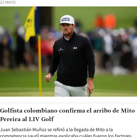
22 MAYO
Golfista colombiano confirma el arribo de Mito
Pereira al LIV Golf
Juan Sebastián Muñoz se refirió a la llegada de Mito a la
competencia saudí mientras explicaba cuáles fueron los factores