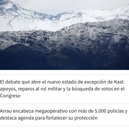
El debate que abre el nuevo estado de excepción de Kast:
apoyos, reparos al rol militar y la búsqueda de votos en el
Congreso
Arrau encabeza megaoperativo con más de 5.000 policías y
destaca agenda para fortalecer su protección