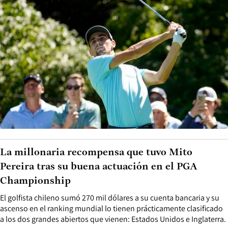
La millonaria recompensa que tuvo Mito
Pereira tras su buena actuación en el PGA
Championship
El golfista chileno sumó 270 mil dólares a su cuenta bancaria y su
ascenso en el ranking mundial lo tienen prácticamente clasificado
a los dos grandes abiertos que vienen: Estados Unidos e Inglaterra.