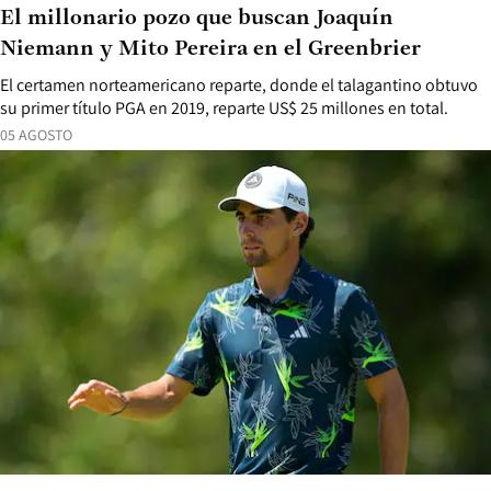
El millonario pozo que buscan Joaquín
Niemann y Mito Pereira en el Greenbrier
El certamen norteamericano reparte, donde el talagantino obtuvo
su primer título PGA en 2019, reparte US$ 25 millones en total.
05 AGOSTO