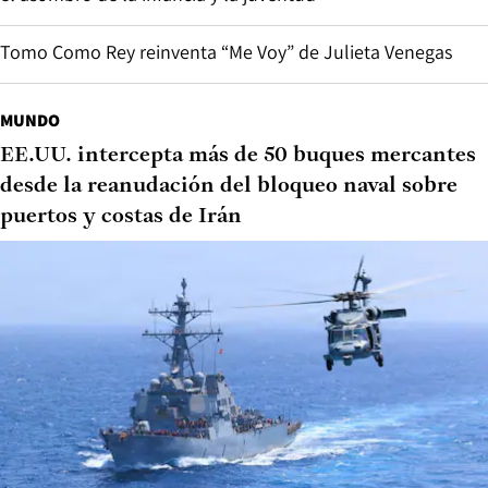
Tomo Como Rey reinventa “Me Voy” de Julieta Venegas
MUNDO
EE.UU. intercepta más de 50 buques mercantes
desde la reanudación del bloqueo naval sobre
puertos y costas de Irán