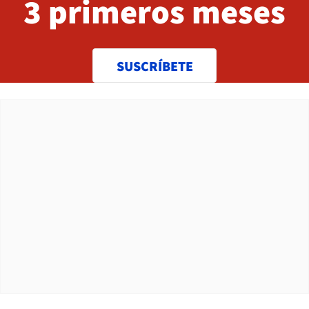
3 primeros meses
SUSCRÍBETE