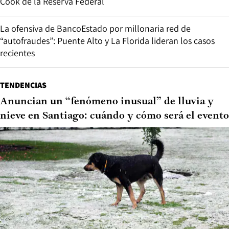
Cook de la Reserva Federal
La ofensiva de BancoEstado por millonaria red de
“autofraudes”: Puente Alto y La Florida lideran los casos
recientes
TENDENCIAS
Anuncian un “fenómeno inusual” de lluvia y
nieve en Santiago: cuándo y cómo será el evento