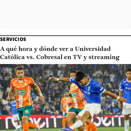
SERVICIOS
A qué hora y dónde ver a Universidad
Católica vs. Cobresal en TV y streaming