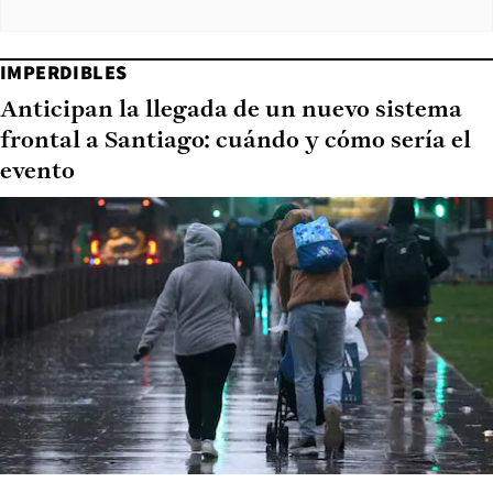
IMPERDIBLES
Anticipan la llegada de un nuevo sistema
frontal a Santiago: cuándo y cómo sería el
evento