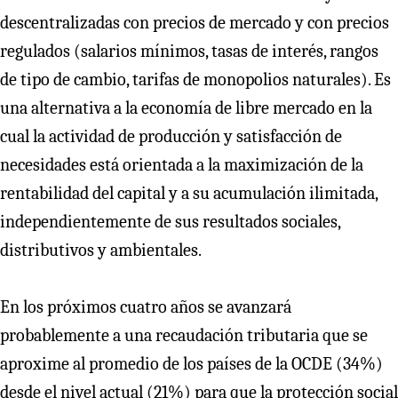
descentralizadas con precios de mercado y con precios
regulados (salarios mínimos, tasas de interés, rangos
de tipo de cambio, tarifas de monopolios naturales). Es
una alternativa a la economía de libre mercado en la
cual la actividad de producción y satisfacción de
necesidades está orientada a la maximización de la
rentabilidad del capital y a su acumulación ilimitada,
independientemente de sus resultados sociales,
distributivos y ambientales.
En los próximos cuatro años se avanzará
probablemente a una recaudación tributaria que se
aproxime al promedio de los países de la OCDE (34%)
desde el nivel actual (21%) para que la protección social