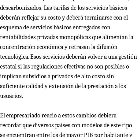
descarbonizados. Las tarifas de los servicios básicos
deberán reflejar su costo y deberá terminarse con el
esquema de servicios básicos entregados con
rentabilidades privadas monopólicas que alimentan la
concentración económica y retrasan la difusión
tecnológica. Esos servicios deberán volver a una gestión
estatal si las regulaciones efectivas no son posibles o
implican subsidios a privados de alto costo sin
suficiente calidad y extensión de la prestación a los
usuarios.
El empresariado reacio a estos cambios debiera
recordar que diversos países con modelos de este tipo
se encuentran entre los de mayor PIB por habitante y