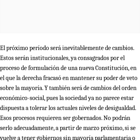
El próximo período será inevitablemente de cambios.
Estos serán institucionales, ya consagrados por el
proceso de formulación de una nueva Constitución, en
el que la derecha fracasó en mantener su poder de veto
sobre la mayoría. Y también será de cambios del orden
económico-social, pues la sociedad ya no parece estar
dispuesta a tolerar los actuales niveles de desigualdad.
Esos procesos requieren ser gobernados. No podrán
serlo adecuadamente, a partir de marzo próximo, si se
vuelve a tener gobiernos sin mayoría parlamentaria o