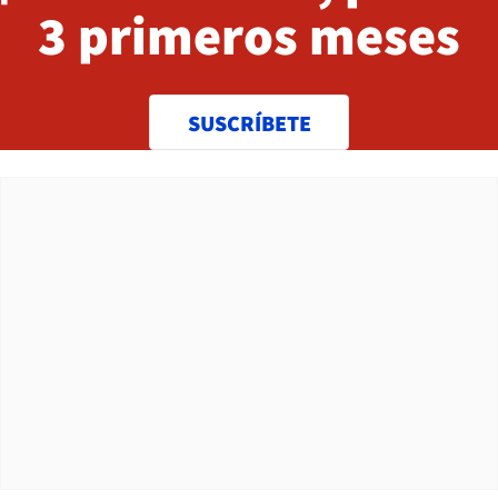
3 primeros meses
SUSCRÍBETE