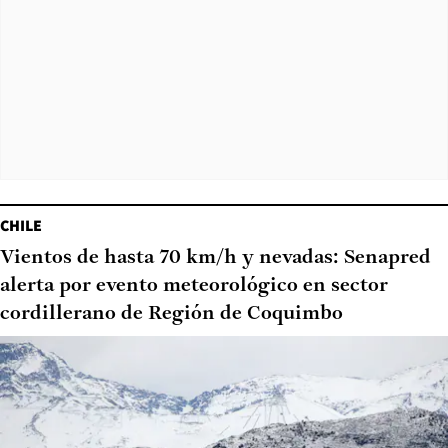
CHILE
Vientos de hasta 70 km/h y nevadas: Senapred
alerta por evento meteorológico en sector
cordillerano de Región de Coquimbo