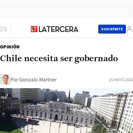
SUSCRÍBETE
OPINIÓN
Chile necesita ser gobernado
Por
Gonzalo Martner
25 MAYO 2021