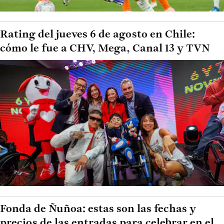
Rating del jueves 6 de agosto en Chile:
cómo le fue a CHV, Mega, Canal 13 y TVN
Fonda de Ñuñoa: estas son las fechas y
precios de las entradas para celebrar en el