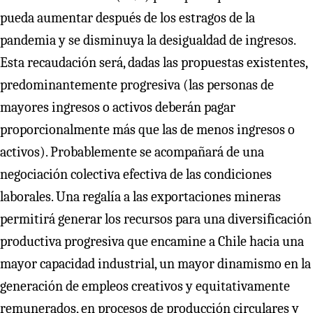
pueda aumentar después de los estragos de la
pandemia y se disminuya la desigualdad de ingresos.
Esta recaudación será, dadas las propuestas existentes,
predominantemente progresiva (las personas de
mayores ingresos o activos deberán pagar
proporcionalmente más que las de menos ingresos o
activos). Probablemente se acompañará de una
negociación colectiva efectiva de las condiciones
laborales. Una regalía a las exportaciones mineras
permitirá generar los recursos para una diversificación
productiva progresiva que encamine a Chile hacia una
mayor capacidad industrial, un mayor dinamismo en la
generación de empleos creativos y equitativamente
remunerados, en procesos de producción circulares y