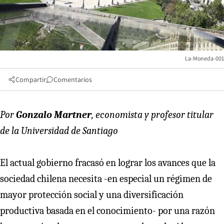
La-Moneda-001
Compartir
Comentarios
Por
Gonzalo Martner
, economista y profesor titular
de la Universidad de Santiago
El actual gobierno fracasó en lograr los avances que la
sociedad chilena necesita -en especial un régimen de
mayor protección social y una diversificación
productiva basada en el conocimiento- por una razón