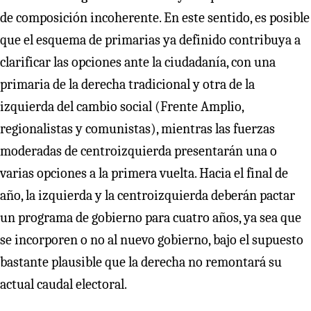
de composición incoherente. En este sentido, es posible
que el esquema de primarias ya definido contribuya a
clarificar las opciones ante la ciudadanía, con una
primaria de la derecha tradicional y otra de la
izquierda del cambio social (Frente Amplio,
regionalistas y comunistas), mientras las fuerzas
moderadas de centroizquierda presentarán una o
varias opciones a la primera vuelta. Hacia el final de
año, la izquierda y la centroizquierda deberán pactar
un programa de gobierno para cuatro años, ya sea que
se incorporen o no al nuevo gobierno, bajo el supuesto
bastante plausible que la derecha no remontará su
actual caudal electoral.