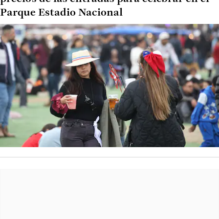
Parque Estadio Nacional