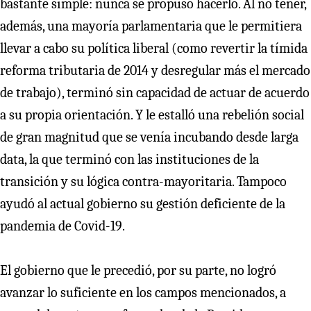
bastante simple: nunca se propuso hacerlo. Al no tener,
además, una mayoría parlamentaria que le permitiera
llevar a cabo su política liberal (como revertir la tímida
reforma tributaria de 2014 y desregular más el mercado
de trabajo), terminó sin capacidad de actuar de acuerdo
a su propia orientación. Y le estalló una rebelión social
de gran magnitud que se venía incubando desde larga
data, la que terminó con las instituciones de la
transición y su lógica contra-mayoritaria. Tampoco
ayudó al actual gobierno su gestión deficiente de la
pandemia de Covid-19.
El gobierno que le precedió, por su parte, no logró
avanzar lo suficiente en los campos mencionados, a