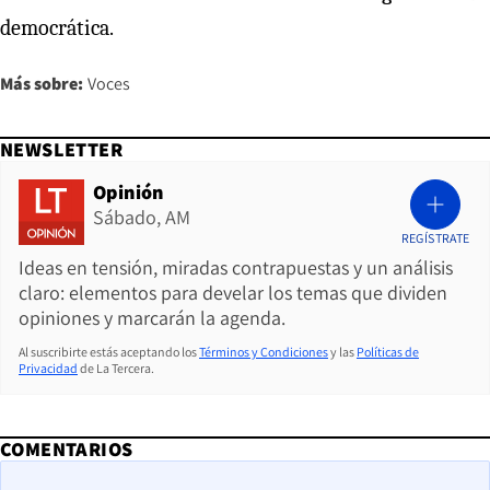
democrática.
Más sobre:
Voces
NEWSLETTER
Opinión
Sábado, AM
REGÍSTRATE
Ideas en tensión, miradas contrapuestas y un análisis
claro: elementos para develar los temas que dividen
opiniones y marcarán la agenda.
Al suscribirte estás aceptando los
Términos y Condiciones
y las
Políticas de
Privacidad
de La Tercera.
COMENTARIOS