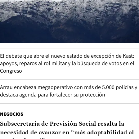
El debate que abre el nuevo estado de excepción de Kast:
apoyos, reparos al rol militar y la búsqueda de votos en el
Congreso
Arrau encabeza megaoperativo con más de 5.000 policías y
destaca agenda para fortalecer su protección
NEGOCIOS
Subsecretaria de Previsión Social resalta la
necesidad de avanzar en “más adaptabilidad al