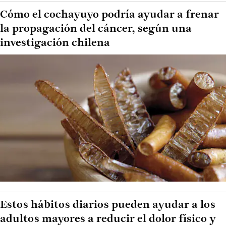
Cómo el cochayuyo podría ayudar a frenar
la propagación del cáncer, según una
investigación chilena
Estos hábitos diarios pueden ayudar a los
adultos mayores a reducir el dolor físico y