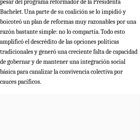
pesar del programa reformador de la Presidenta
Bachelet. Una parte de su coalición se lo impidió y
boicoteó un plan de reformas muy razonables por una
razón bastante simple: no lo compartía. Todo esto
amplificó el descrédito de las opciones políticas
tradicionales y generó una creciente falta de capacidad
de gobernar y de mantener una integración social
básica para canalizar la convivencia colectiva por
cauces pacíficos.