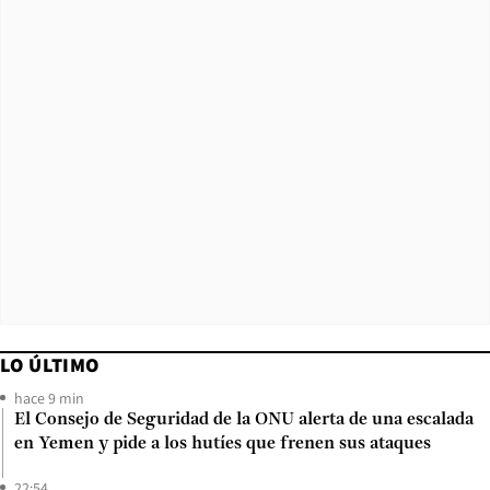
LO ÚLTIMO
hace 9 min
El Consejo de Seguridad de la ONU alerta de una escalada
en Yemen y pide a los hutíes que frenen sus ataques
22:54