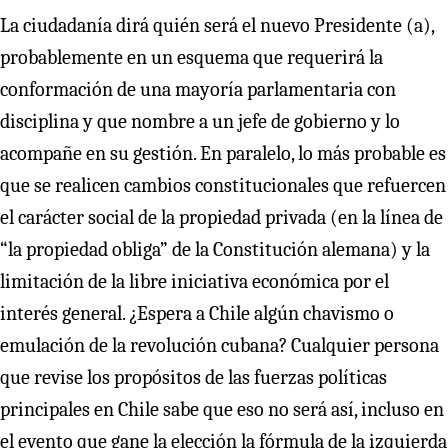
La ciudadanía dirá quién será el nuevo Presidente (a),
probablemente en un esquema que requerirá la
conformación de una mayoría parlamentaria con
disciplina y que nombre a un jefe de gobierno y lo
acompañe en su gestión. En paralelo, lo más probable es
que se realicen cambios constitucionales que refuercen
el carácter social de la propiedad privada (en la línea de
“la propiedad obliga” de la Constitución alemana) y la
limitación de la libre iniciativa económica por el
interés general. ¿Espera a Chile algún chavismo o
emulación de la revolución cubana? Cualquier persona
que revise los propósitos de las fuerzas políticas
principales en Chile sabe que eso no será así, incluso en
el evento que gane la elección la fórmula de la izquierda