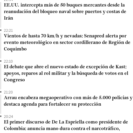
EE.UU. intercepta más de 50 buques mercantes desde la
reanudación del bloqueo naval sobre puertos y costas de
Irán
22:21
Vientos de hasta 70 km/h y nevadas: Senapred alerta por
evento meteorológico en sector cordillerano de Región de
Coquimbo
22:10
El debate que abre el nuevo estado de excepción de Kast:
apoyos, reparos al rol militar y la búsqueda de votos en el
Congreso
21:20
Arrau encabeza megaoperativo con más de 5.000 policías y
destaca agenda para fortalecer su protección
20:24
El primer discurso de De La Espriella como presidente de
Colombia: anuncia mano dura contra el narcotráfico,