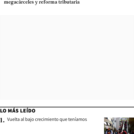
megacárceles y reforma tributaria
LO MÁS LEÍDO
Vuelta al bajo crecimiento que teníamos
1
.