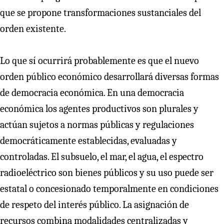
que se propone transformaciones sustanciales del
orden existente.
Lo que sí ocurrirá probablemente es que el nuevo
orden público económico desarrollará diversas formas
de democracia económica. En una democracia
económica los agentes productivos son plurales y
actúan sujetos a normas públicas y regulaciones
democráticamente establecidas, evaluadas y
controladas. El subsuelo, el mar, el agua, el espectro
radioeléctrico son bienes públicos y su uso puede ser
estatal o concesionado temporalmente en condiciones
de respeto del interés público. La asignación de
recursos combina modalidades centralizadas y