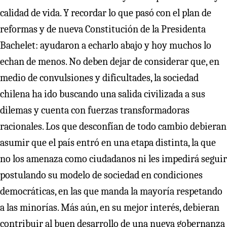
calidad de vida. Y recordar lo que pasó con el plan de
reformas y de nueva Constitución de la Presidenta
Bachelet: ayudaron a echarlo abajo y hoy muchos lo
echan de menos. No deben dejar de considerar que, en
medio de convulsiones y dificultades, la sociedad
chilena ha ido buscando una salida civilizada a sus
dilemas y cuenta con fuerzas transformadoras
racionales. Los que desconfían de todo cambio debieran
asumir que el país entró en una etapa distinta, la que
no los amenaza como ciudadanos ni les impedirá seguir
postulando su modelo de sociedad en condiciones
democráticas, en las que manda la mayoría respetando
a las minorías. Más aún, en su mejor interés, debieran
contribuir al buen desarrollo de una nueva gobernanza