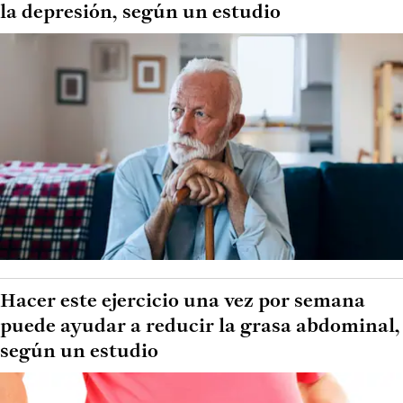
la depresión, según un estudio
Hacer este ejercicio una vez por semana
puede ayudar a reducir la grasa abdominal,
según un estudio