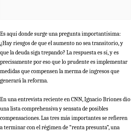
Es aquí donde surge una pregunta importantísima:
¿Hay riesgos de que el aumento no sea transitorio, y
que la deuda siga trepando? La respuesta es sí, y es
precisamente por eso que lo prudente es implementar
medidas que compensen la merma de ingresos que
generará la reforma.
En una entrevista reciente en CNN, Ignacio Briones dio
una lista comprehensiva y sensata de posibles
compensaciones. Las tres más importantes se refieren
a terminar con el régimen de “renta presunta”, una