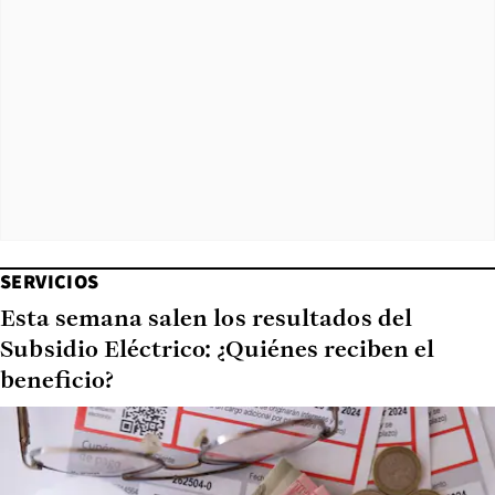
SERVICIOS
Esta semana salen los resultados del
Subsidio Eléctrico: ¿Quiénes reciben el
beneficio?