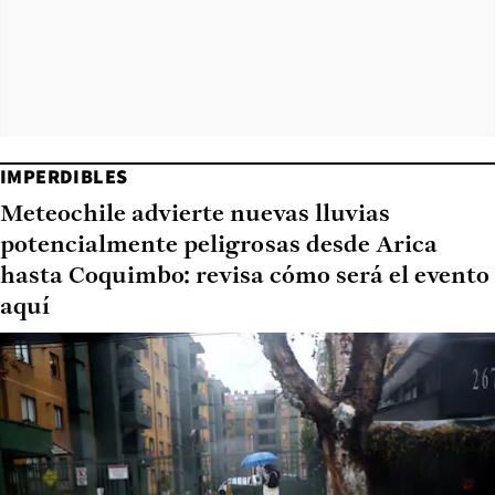
IMPERDIBLES
Meteochile advierte nuevas lluvias
potencialmente peligrosas desde Arica
hasta Coquimbo: revisa cómo será el evento
aquí