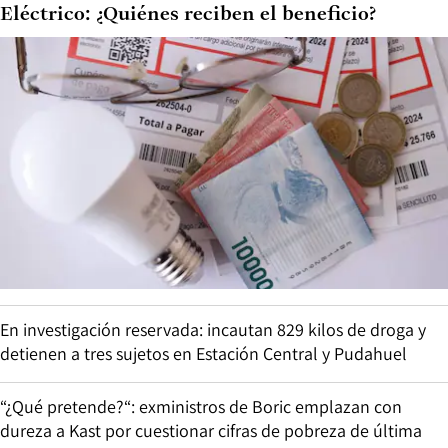
Eléctrico: ¿Quiénes reciben el beneficio?
En investigación reservada: incautan 829 kilos de droga y
detienen a tres sujetos en Estación Central y Pudahuel
“¿Qué pretende?“: exministros de Boric emplazan con
dureza a Kast por cuestionar cifras de pobreza de última