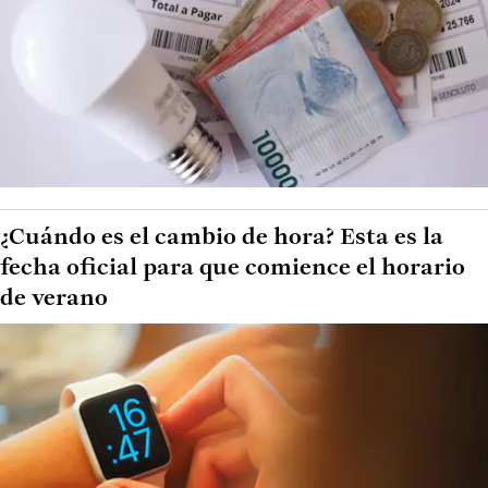
¿Cuándo es el cambio de hora? Esta es la
fecha oficial para que comience el horario
de verano