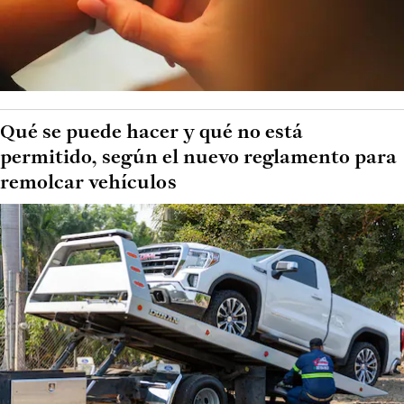
Qué se puede hacer y qué no está
permitido, según el nuevo reglamento para
remolcar vehículos