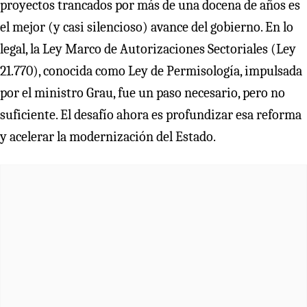
proyectos trancados por más de una docena de años es
el mejor (y casi silencioso) avance del gobierno. En lo
legal, la Ley Marco de Autorizaciones Sectoriales (Ley
21.770), conocida como Ley de Permisología, impulsada
por el ministro Grau, fue un paso necesario, pero no
suficiente. El desafío ahora es profundizar esa reforma
y acelerar la modernización del Estado.