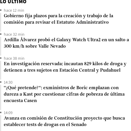
LO ÚLTIMO
hace 12 min
Gobierno fija plazos para la creación y trabajo de la
comisión para revisar el Estatuto Administrativo
hace 32 min
Ardilla Álvarez probó el Galaxy Watch Ultra2 en un salto a
300 km/h sobre Valle Nevado
hace 38 min
En investigación reservada: incautan 829 kilos de droga y
detienen a tres sujetos en Estación Central y Pudahuel
14:30
“¿Qué pretende?“: exministros de Boric emplazan con
dureza a Kast por cuestionar cifras de pobreza de última
encuesta Casen
14:09
Avanza en comisión de Constitución proyecto que busca
establecer tests de drogas en el Senado