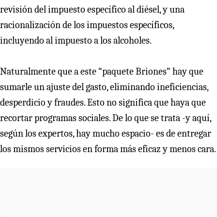
revisión del impuesto específico al diésel, y una
racionalización de los impuestos específicos,
incluyendo al impuesto a los alcoholes.
Naturalmente que a este “paquete Briones” hay que
sumarle un ajuste del gasto, eliminando ineficiencias,
desperdicio y fraudes. Esto no significa que haya que
recortar programas sociales. De lo que se trata -y aquí,
según los expertos, hay mucho espacio- es de entregar
los mismos servicios en forma más eficaz y menos cara.