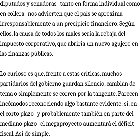
diputados y senadoras -tanto en forma individual como
en collera- nos advierten que el país se aproxima
irresponsablemente a un precipicio financiero. Según
ellos, la causa de todos los males sería la rebaja del
impuesto corporativo, que abriría un nuevo agujero en
las finanzas públicas.
Lo curioso es que, frente a estas críticas, muchos
partidarios del gobierno guardan silencio, cambian de
tema o simplemente se corren por la tangente. Parecen
incómodos reconociendo algo bastante evidente: sí, en
el corto plazo -y probablemente también en parte del
mediano plazo- el megaproyecto aumentará el déficit
fiscal. Así de simple.