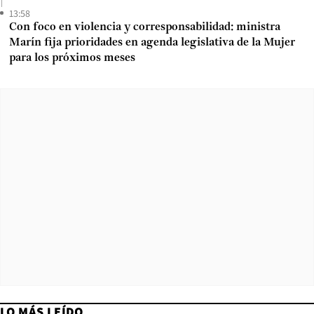
13:58
Con foco en violencia y corresponsabilidad: ministra
Marín fija prioridades en agenda legislativa de la Mujer
para los próximos meses
LO MÁS LEÍDO