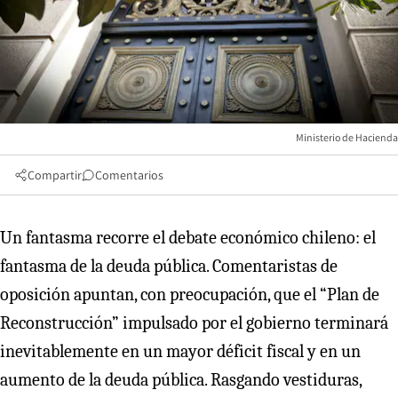
Ministerio de Hacienda
Compartir
Comentarios
Un fantasma recorre el debate económico chileno: el
fantasma de la deuda pública. Comentaristas de
oposición apuntan, con preocupación, que el “Plan de
Reconstrucción” impulsado por el gobierno terminará
inevitablemente en un mayor déficit fiscal y en un
aumento de la deuda pública. Rasgando vestiduras,