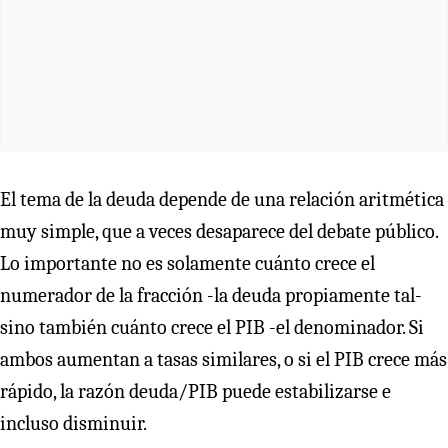
El tema de la deuda depende de una relación aritmética
muy simple, que a veces desaparece del debate público.
Lo importante no es solamente cuánto crece el
numerador de la fracción -la deuda propiamente tal-
sino también cuánto crece el PIB -el denominador. Si
ambos aumentan a tasas similares, o si el PIB crece más
rápido, la razón deuda/PIB puede estabilizarse e
incluso disminuir.