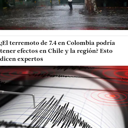
¿El terremoto de 7.4 en Colombia podría
tener efectos en Chile y la región? Esto
dicen expertos