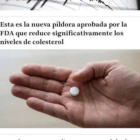
Esta es la nueva píldora aprobada por la
FDA que reduce significativamente los
niveles de colesterol