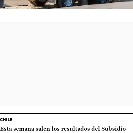
CHILE
Esta semana salen los resultados del Subsidio