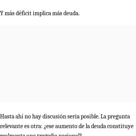
Y más déficit implica más deuda.
Hasta ahí no hay discusión seria posible. La pregunta
relevante es otra: ¿ese aumento de la deuda constituye
realmente una tragedia nacional?