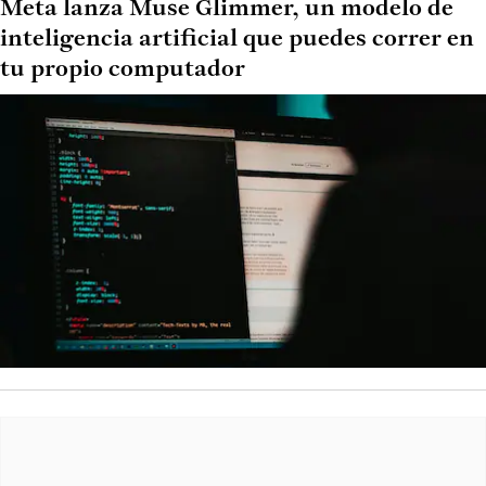
Meta lanza Muse Glimmer, un modelo de
inteligencia artificial que puedes correr en
tu propio computador