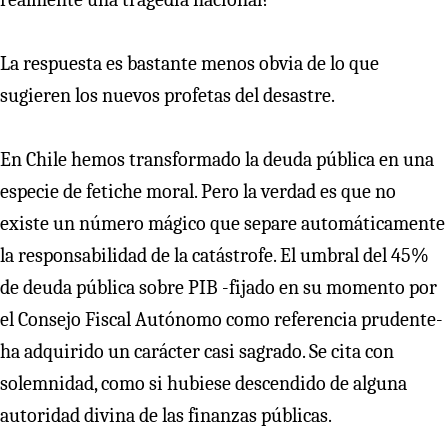
La respuesta es bastante menos obvia de lo que
sugieren los nuevos profetas del desastre.
En Chile hemos transformado la deuda pública en una
especie de fetiche moral. Pero la verdad es que no
existe un número mágico que separe automáticamente
la responsabilidad de la catástrofe. El umbral del 45%
de deuda pública sobre PIB -fijado en su momento por
el Consejo Fiscal Autónomo como referencia prudente-
ha adquirido un carácter casi sagrado. Se cita con
solemnidad, como si hubiese descendido de alguna
autoridad divina de las finanzas públicas.