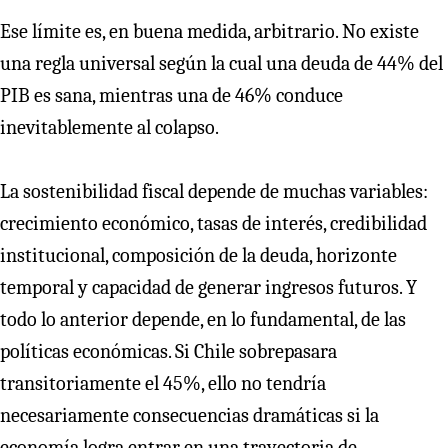
Ese límite es, en buena medida, arbitrario. No existe
una regla universal según la cual una deuda de 44% del
PIB es sana, mientras una de 46% conduce
inevitablemente al colapso.
La sostenibilidad fiscal depende de muchas variables:
crecimiento económico, tasas de interés, credibilidad
institucional, composición de la deuda, horizonte
temporal y capacidad de generar ingresos futuros. Y
todo lo anterior depende, en lo fundamental, de las
políticas económicas. Si Chile sobrepasara
transitoriamente el 45%, ello no tendría
necesariamente consecuencias dramáticas si la
economía logra entrar en una trayectoria de