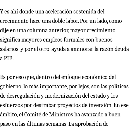
Y es ahí donde una aceleración sostenida del
crecimiento hace una doble labor. Por un lado, como
dije en una columna anterior, mayor crecimiento
significa mayores empleos formales con buenos
salarios, y por el otro, ayuda a aminorar la razón deuda
a PIB.
Es por eso que, dentro del enfoque económico del
gobierno, lo más importante, por lejos, son las políticas
de desregulación y modernización del estado y los
esfuerzos por destrabar proyectos de inversión. En ese
ámbito, el Comité de Ministros ha avanzado a buen
paso en las últimas semanas. La aprobación de