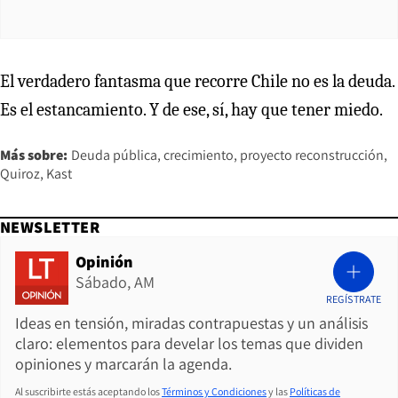
El verdadero fantasma que recorre Chile no es la deuda.
Es el estancamiento. Y de ese, sí, hay que tener miedo.
Más sobre:
Deuda pública
crecimiento
proyecto reconstrucción
Quiroz
Kast
NEWSLETTER
Opinión
Sábado, AM
REGÍSTRATE
Ideas en tensión, miradas contrapuestas y un análisis
claro: elementos para develar los temas que dividen
opiniones y marcarán la agenda.
Al suscribirte estás aceptando los
Términos y Condiciones
y las
Políticas de