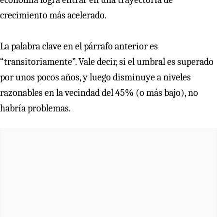
crecimiento más acelerado.
La palabra clave en el párrafo anterior es
“transitoriamente”. Vale decir, si el umbral es superado
por unos pocos años, y luego disminuye a niveles
razonables en la vecindad del 45% (o más bajo), no
habría problemas.