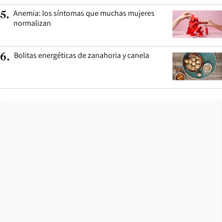
Anemia: los síntomas que muchas mujeres
5
.
normalizan
Bolitas energéticas de zanahoria y canela
6
.