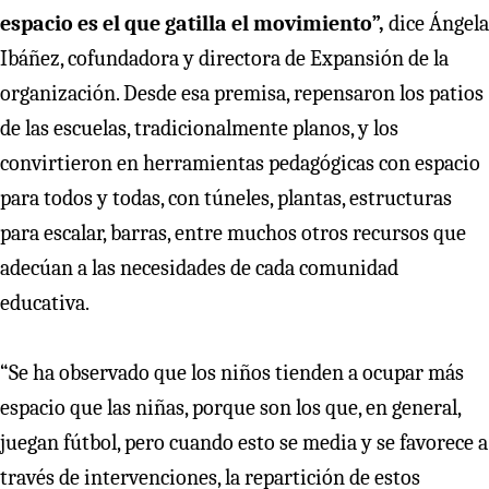
espacio es el que gatilla el movimiento”,
dice Ángela
Ibáñez, cofundadora y directora de Expansión de la
organización. Desde esa premisa, repensaron los patios
de las escuelas, tradicionalmente planos, y los
convirtieron en herramientas pedagógicas con espacio
para todos y todas, con túneles, plantas, estructuras
para escalar, barras, entre muchos otros recursos que
adecúan a las necesidades de cada comunidad
educativa.
“Se ha observado que los niños tienden a ocupar más
espacio que las niñas, porque son los que, en general,
juegan fútbol, pero cuando esto se media y se favorece a
través de intervenciones, la repartición de estos