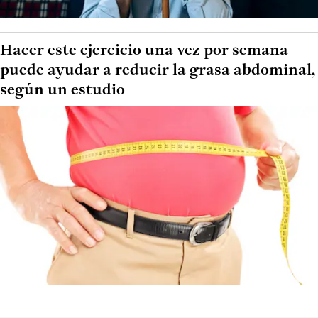
Hacer este ejercicio una vez por semana
puede ayudar a reducir la grasa abdominal,
según un estudio