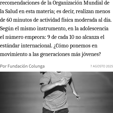
recomendaciones de la Organización Mundial de
la Salud en esta materia; es decir, realizan menos
de 60 minutos de actividad física moderada al día.
Según el mismo instrumento, en la adolescencia
el número empeora: 9 de cada 10 no alcanza el
estándar internacional. ¿Cómo ponemos en
movimiento a las generaciones más jóvenes?
Por
Fundación Colunga
7 AGOSTO 2025