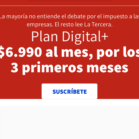
La mayoría no entiende el debate por el impuesto a la
empresas. El resto lee La Tercera.
Plan Digital+
$6.990 al mes, por lo
3 primeros meses
SUSCRÍBETE