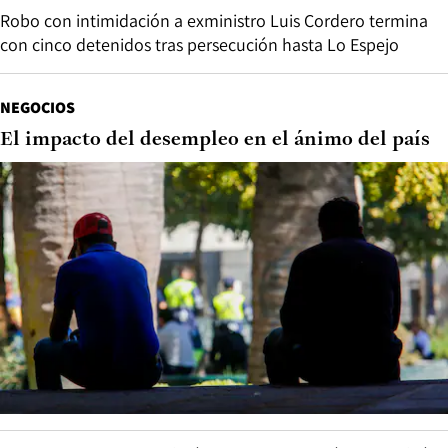
Robo con intimidación a exministro Luis Cordero termina
con cinco detenidos tras persecución hasta Lo Espejo
NEGOCIOS
El impacto del desempleo en el ánimo del país