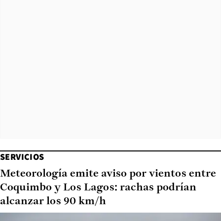
SERVICIOS
Meteorología emite aviso por vientos entre
Coquimbo y Los Lagos: rachas podrían
alcanzar los 90 km/h