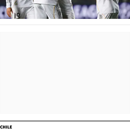
CHILE