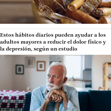
Estos hábitos diarios pueden ayudar a los
adultos mayores a reducir el dolor físico y
la depresión, según un estudio