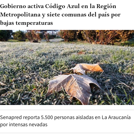
Gobierno activa Código Azul en la Región
Metropolitana y siete comunas del país por
bajas temperaturas
Senapred reporta 5.500 personas aisladas en La Araucanía
por intensas nevadas