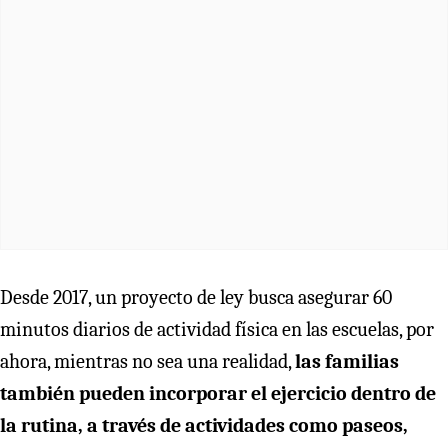
Desde 2017, un proyecto de ley busca asegurar 60
minutos diarios de actividad física en las escuelas, por
ahora, mientras no sea una realidad,
las familias
también pueden incorporar el ejercicio dentro de
la rutina, a través de actividades como paseos,