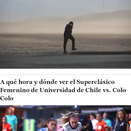
A qué hora y dónde ver el Superclásico
Femenino de Universidad de Chile vs. Colo
Colo