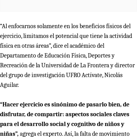
“Al enfocarnos solamente en los beneficios físicos del
ejercicio, limitamos el potencial que tiene la actividad
física en otras áreas”, dice el académico del
Departamento de Educación Física, Deportes y
Recreación de la Universidad de La Frontera y director
del grupo de investigación UFRO Actívate, Nicolás
Aguilar.
“Hacer ejercicio es sinónimo de pasarlo bien, de
disfrutar, de compartir: aspectos sociales claves
para el desarrollo social y cognitivo de niños y
niñas”,
agrega el experto. Así, la falta de movimiento