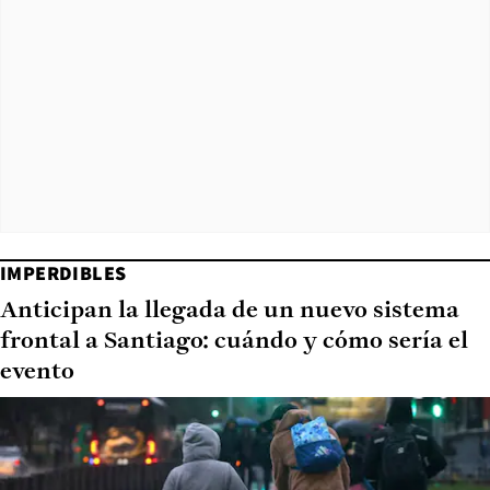
IMPERDIBLES
Anticipan la llegada de un nuevo sistema
frontal a Santiago: cuándo y cómo sería el
evento