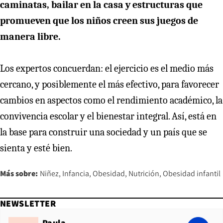
caminatas, bailar en la casa y estructuras que
promueven que los niños creen sus juegos de
manera libre.
Los expertos concuerdan: el ejercicio es el medio más
cercano, y posiblemente el más efectivo, para favorecer
cambios en aspectos como el rendimiento académico, la
convivencia escolar y el bienestar integral. Así, está en
la base para construir una sociedad y un país que se
sienta y esté bien.
Más sobre:
Niñez
Infancia
Obesidad
Nutrición
Obesidad infantil
NEWSLETTER
Paula