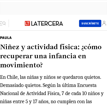
SUSCRÍBETE
PAULA
Niñez y actividad física: ¿cómo
recuperar una infancia en
movimiento?
En Chile, las niñas y niños se quedaron quietos.
Demasiado quietos. Según la última Encuesta
Nacional de Actividad Física, 7 de cada 10 niños y
niñas entre 5 y 17 años, no cumplen con las