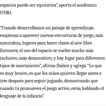
espacios puede ser equitativa”, aporta el académico
UFRO.
“Cuando desarrollamos un paisaje de aprendizaje,
empiezan a aparecer nuevas estructuras de juego, más
naturaleza, lugares para hacer clases al aire libre.
Entonces, el uso del espacio se vuelve mucho más
inclusivo, más democrático, y hay lugar para diferentes
tipos de movimiento”, afirma Ibáñez y agrega “Lo que
es muy bonito, es que los niños quieren llegar antes e
irse después para seguir jugando, demostrando que
cuando tú promueves el juego activo, estás hablando el
lenguaje de la infancia”.