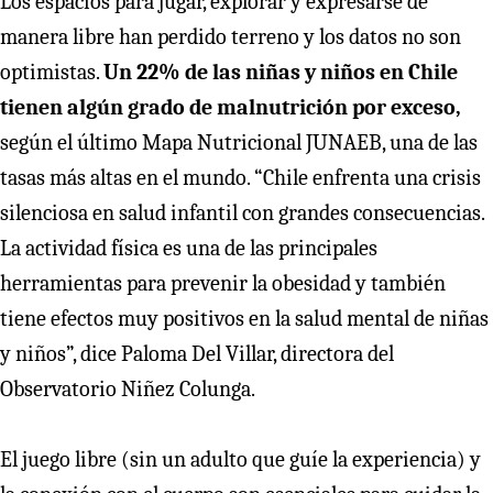
Los espacios para jugar, explorar y expresarse de
manera libre han perdido terreno y los datos no son
optimistas.
Un 22% de las niñas y niños en Chile
tienen algún grado de malnutrición por exceso,
según el último Mapa Nutricional JUNAEB, una de las
tasas más altas en el mundo. “Chile enfrenta una crisis
silenciosa en salud infantil con grandes consecuencias.
La actividad física es una de las principales
herramientas para prevenir la obesidad y también
tiene efectos muy positivos en la salud mental de niñas
y niños”, dice Paloma Del Villar, directora del
Observatorio Niñez Colunga.
El juego libre (sin un adulto que guíe la experiencia) y