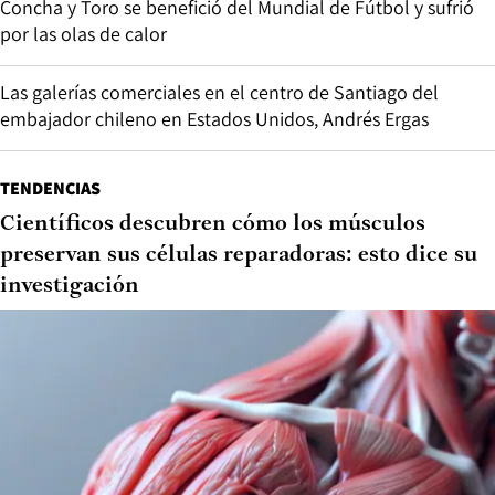
Concha y Toro se benefició del Mundial de Fútbol y sufrió
por las olas de calor
Las galerías comerciales en el centro de Santiago del
embajador chileno en Estados Unidos, Andrés Ergas
TENDENCIAS
Científicos descubren cómo los músculos
preservan sus células reparadoras: esto dice su
investigación