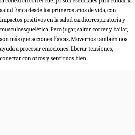
la conexión con el cuerpo son esenciales para cuidar la
salud física desde los primeros años de vida, con
impactos positivos en la salud cardiorrespiratoria y
musculoesquelética. Pero jugar, saltar, correr y bailar,
son más que acciones físicas. Movernos también nos
ayuda a procesar emociones, liberar tensiones,
conectar con otros y sentirnos bien.