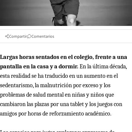
Compartir
Comentarios
Largas horas sentados en el colegio, frente a una
pantalla en la casa y a dormir.
En la última década,
esta realidad se ha traducido en un aumento en el
sedentarismo, la malnutrición por exceso y los
problemas de salud mental en niñas y niños que
cambiaron las plazas por una tablet y los juegos con
amigos por horas de reforzamiento académico.