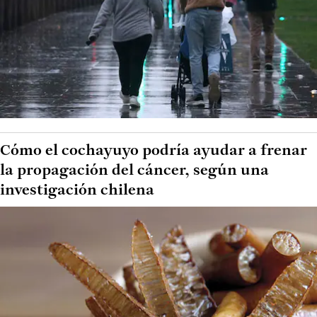
Cómo el cochayuyo podría ayudar a frenar
la propagación del cáncer, según una
investigación chilena