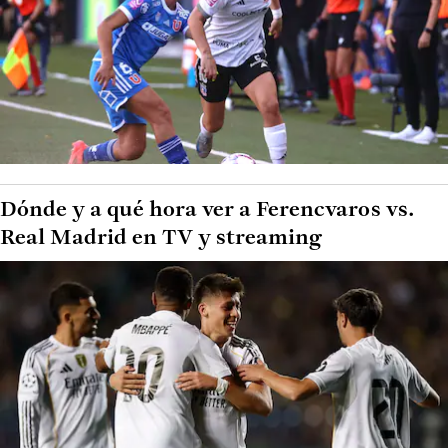
Dónde y a qué hora ver a Ferencvaros vs.
Real Madrid en TV y streaming