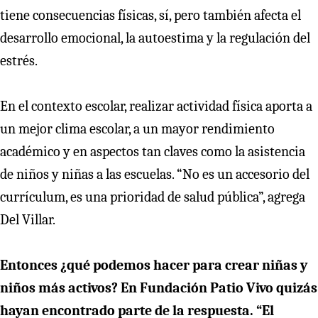
tiene consecuencias físicas, sí, pero también afecta el
desarrollo emocional, la autoestima y la regulación del
estrés.
En el contexto escolar, realizar actividad física aporta a
un mejor clima escolar, a un mayor rendimiento
académico y en aspectos tan claves como la asistencia
de niños y niñas a las escuelas. “No es un accesorio del
currículum, es una prioridad de salud pública”, agrega
Del Villar.
Entonces ¿qué podemos hacer para crear niñas y
niños más activos? En Fundación Patio Vivo quizás
hayan encontrado parte de la respuesta. “El