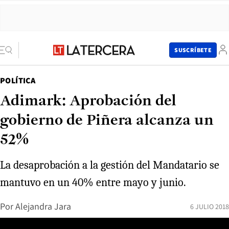
SUSCRÍBETE
POLÍTICA
Adimark: Aprobación del
gobierno de Piñera alcanza un
52%
La desaprobación a la gestión del Mandatario se
mantuvo en un 40% entre mayo y junio.
Por
Alejandra Jara
6 JULIO 2018