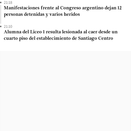
21:18
Manifestaciones frente al Congreso argentino dejan 12
personas detenidas y varios heridos
21:10
Alumna del Liceo 1 resulta lesionada al caer desde un
cuarto piso del establecimiento de Santiago Centro