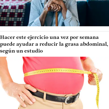
Hacer este ejercicio una vez por semana
puede ayudar a reducir la grasa abdominal,
según un estudio