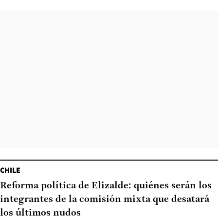
CHILE
Reforma política de Elizalde: quiénes serán los
integrantes de la comisión mixta que desatará
los últimos nudos