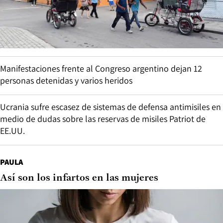
Manifestaciones frente al Congreso argentino dejan 12
personas detenidas y varios heridos
Ucrania sufre escasez de sistemas de defensa antimisiles en
medio de dudas sobre las reservas de misiles Patriot de
EE.UU.
PAULA
Así son los infartos en las mujeres