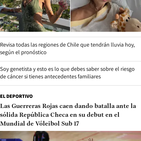
Revisa todas las regiones de Chile que tendrán lluvia hoy,
según el pronóstico
Soy genetista y esto es lo que debes saber sobre el riesgo
de cáncer si tienes antecedentes familiares
EL DEPORTIVO
Las Guerreras Rojas caen dando batalla ante la
sólida República Checa en su debut en el
Mundial de Vóleibol Sub 17