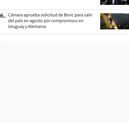
Cámara aprueba solicitud de Boric para salir
6
.
del país en agosto por compromisos en
Uruguay y Alemania