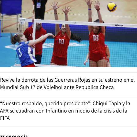
Revive la derrota de las Guerreras Rojas en su estreno en el
Mundial Sub 17 de Vóleibol ante República Checa
“Nuestro respaldo, querido presidente”: Chiqui Tapia y la
AFA se cuadran con Infantino en medio de la crisis de la
FIFA