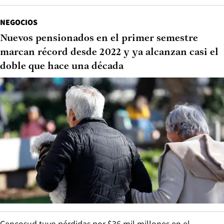
NEGOCIOS
Nuevos pensionados en el primer semestre
marcan récord desde 2022 y ya alcanzan casi el
doble que hace una década
Cencosud tuvo pérdidas por $36 mil millones en el