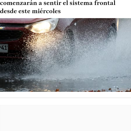
comenzarán a sentir el sistema frontal
desde este miércoles