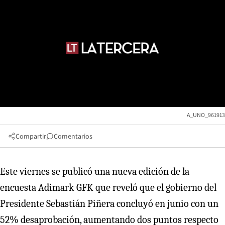
A_UNO_961913
Compartir
Comentarios
Este viernes se publicó una nueva edición de la
encuesta Adimark GFK que reveló que el gobierno del
Presidente Sebastián Piñera concluyó en junio con un
52% desaprobación, aumentando dos puntos respecto