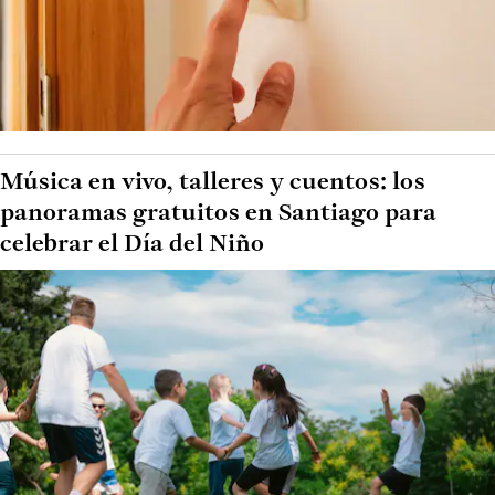
Música en vivo, talleres y cuentos: los
panoramas gratuitos en Santiago para
celebrar el Día del Niño