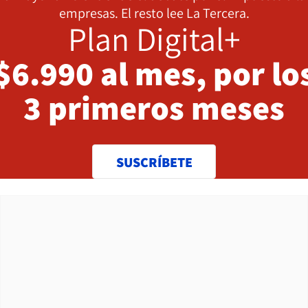
empresas. El resto lee La Tercera.
Plan Digital+
$6.990 al mes, por lo
3 primeros meses
SUSCRÍBETE