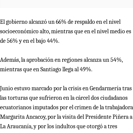
El gobierno alcanzó un 66% de respaldo en el nivel
socioeconómico alto, mientras que en el nivel medio es
de 56% y en el bajo 44%.
Además, la aprobación en regiones alcanza un 54%,
mientras que en Santiago llega al 49%.
Junio estuvo marcado por la crisis en Gendarmería tras
las torturas que sufrieron en la cárcel dos ciudadanos
ecuatorianos imputados por el crimen de la trabajadora
Margarita Ancacoy, por la visita del Presidente Piñera a
La Araucanía, y por los indultos que otorgó a tres