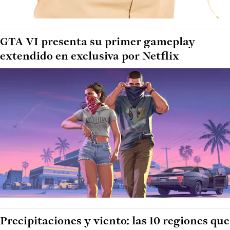
GTA VI presenta su primer gameplay
extendido en exclusiva por Netflix
Precipitaciones y viento: las 10 regiones que