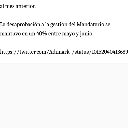
al mes anterior.
La desaprobación a la gestión del Mandatario se
mantuvo en un 40% entre mayo y junio.
https://twitter.com/Adimark_/status/1015204041368