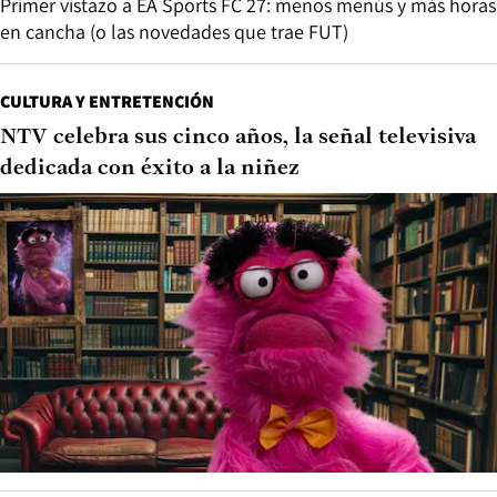
Primer vistazo a EA Sports FC 27: menos menús y más horas
en cancha (o las novedades que trae FUT)
CULTURA Y ENTRETENCIÓN
NTV celebra sus cinco años, la señal televisiva
dedicada con éxito a la niñez