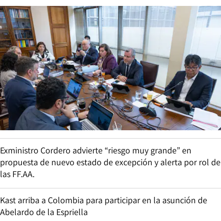
Exministro Cordero advierte “riesgo muy grande” en
propuesta de nuevo estado de excepción y alerta por rol de
las FF.AA.
Kast arriba a Colombia para participar en la asunción de
Abelardo de la Espriella