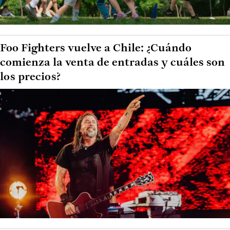
Foo Fighters vuelve a Chile: ¿Cuándo
comienza la venta de entradas y cuáles son
los precios?