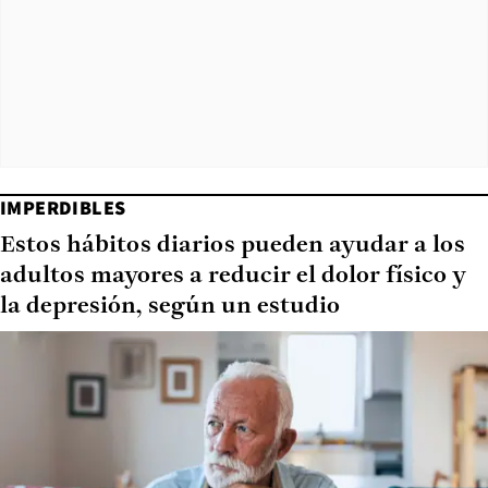
IMPERDIBLES
Estos hábitos diarios pueden ayudar a los
adultos mayores a reducir el dolor físico y
la depresión, según un estudio