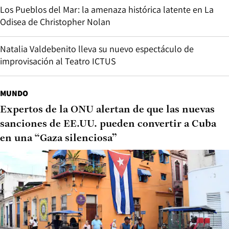
Los Pueblos del Mar: la amenaza histórica latente en La
Odisea de Christopher Nolan
Natalia Valdebenito lleva su nuevo espectáculo de
improvisación al Teatro ICTUS
MUNDO
Expertos de la ONU alertan de que las nuevas
sanciones de EE.UU. pueden convertir a Cuba
en una “Gaza silenciosa”