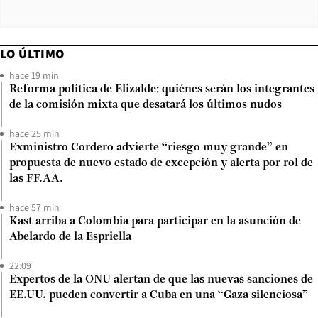
LO ÚLTIMO
hace 19 min
Reforma política de Elizalde: quiénes serán los integrantes
de la comisión mixta que desatará los últimos nudos
hace 25 min
Exministro Cordero advierte “riesgo muy grande” en
propuesta de nuevo estado de excepción y alerta por rol de
las FF.AA.
hace 57 min
Kast arriba a Colombia para participar en la asunción de
Abelardo de la Espriella
22:09
Expertos de la ONU alertan de que las nuevas sanciones de
EE.UU. pueden convertir a Cuba en una “Gaza silenciosa”