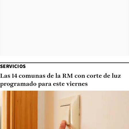
SERVICIOS
Las 14 comunas de la RM con corte de luz
programado para este viernes