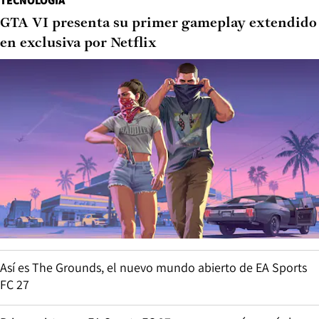
TECNOLOGÍA
GTA VI presenta su primer gameplay extendido
en exclusiva por Netflix
Así es The Grounds, el nuevo mundo abierto de EA Sports
FC 27