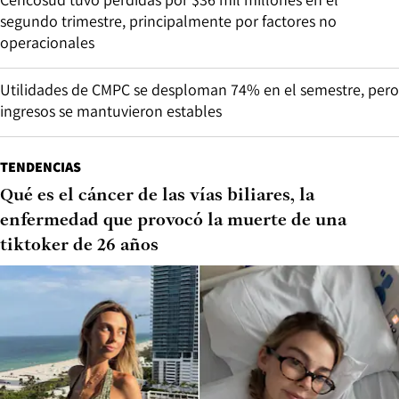
segundo trimestre, principalmente por factores no
operacionales
Utilidades de CMPC se desploman 74% en el semestre, pero
ingresos se mantuvieron estables
TENDENCIAS
Qué es el cáncer de las vías biliares, la
enfermedad que provocó la muerte de una
tiktoker de 26 años