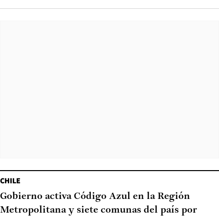
CHILE
Gobierno activa Código Azul en la Región
Metropolitana y siete comunas del país por