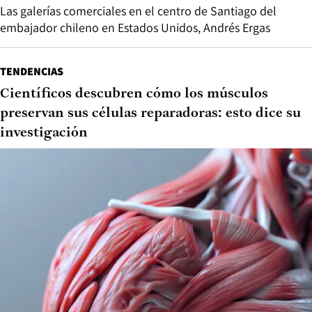
Las galerías comerciales en el centro de Santiago del
embajador chileno en Estados Unidos, Andrés Ergas
TENDENCIAS
Científicos descubren cómo los músculos
preservan sus células reparadoras: esto dice su
investigación