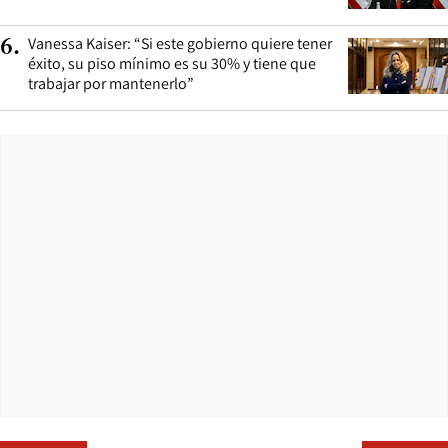
Vanessa Kaiser: “Si este gobierno quiere tener
6
.
éxito, su piso mínimo es su 30% y tiene que
trabajar por mantenerlo”