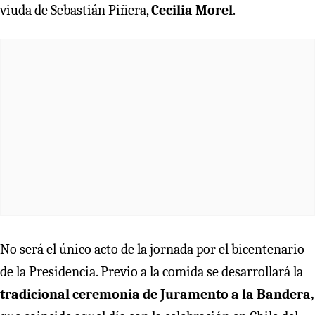
viuda de Sebastián Piñera,
Cecilia Morel
.
No será el único acto de la jornada por el bicentenario
de la Presidencia. Previo a la comida se desarrollará la
tradicional ceremonia de Juramento a la Bandera,