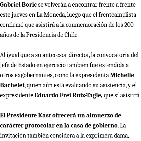
Gabriel Boric
se volverán a encontrar frente a frente
este jueves en La Moneda, luego que el frenteamplista
confirmó que asistirá a la conmemoración de los 200
años de la Presidencia de Chile.
Al igual que a su antecesor director, la convocatoria del
Jefe de Estado en ejercicio también fue extendida a
otros exgobernantes, como la expresidenta
Michelle
Bachelet
, quien aún está evaluando su asistencia, y el
expresidente
Eduardo Frei Ruiz-Tagle,
que sí asistirá.
El Presidente Kast ofrecerá un almuerzo de
carácter protocolar en la casa de gobierno
. La
invitación también considera a la exprimera dama,