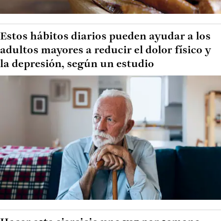
Estos hábitos diarios pueden ayudar a los
adultos mayores a reducir el dolor físico y
la depresión, según un estudio