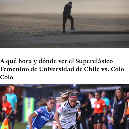
A qué hora y dónde ver el Superclásico
Femenino de Universidad de Chile vs. Colo
Colo