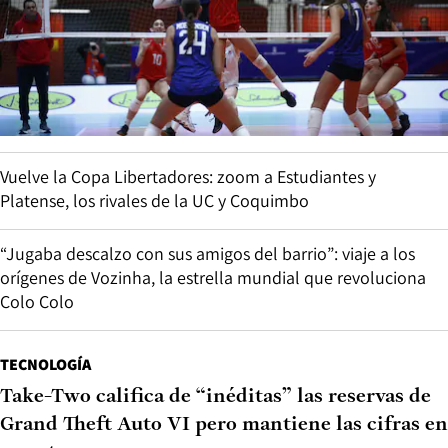
Vuelve la Copa Libertadores: zoom a Estudiantes y
Platense, los rivales de la UC y Coquimbo
“Jugaba descalzo con sus amigos del barrio”: viaje a los
orígenes de Vozinha, la estrella mundial que revoluciona
Colo Colo
TECNOLOGÍA
Take-Two califica de “inéditas” las reservas de
Grand Theft Auto VI pero mantiene las cifras en