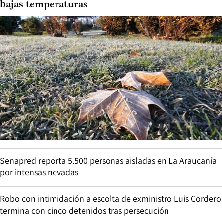
bajas temperaturas
Senapred reporta 5.500 personas aisladas en La Araucanía
por intensas nevadas
Robo con intimidación a escolta de exministro Luis Cordero
termina con cinco detenidos tras persecución