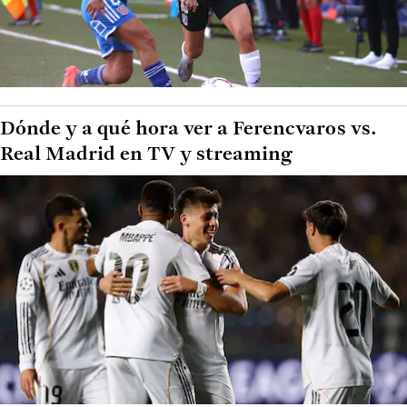
Dónde y a qué hora ver a Ferencvaros vs.
Real Madrid en TV y streaming