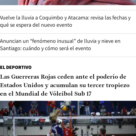
Vuelve la lluvia a Coquimbo y Atacama: revisa las fechas y
qué se espera del nuevo evento
Anuncian un “fenómeno inusual” de lluvia y nieve en
Santiago: cuándo y cómo será el evento
EL DEPORTIVO
Las Guerreras Rojas ceden ante el poderío de
Estados Unidos y acumulan su tercer tropiezo
en el Mundial de Vóleibol Sub 17