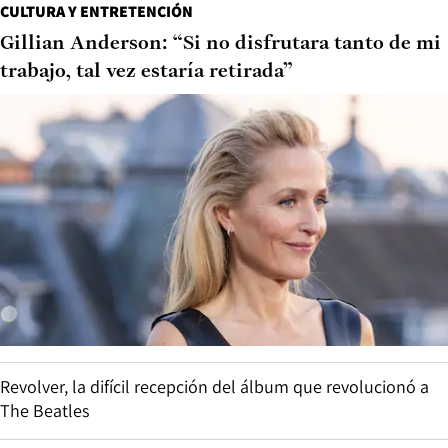
CULTURA Y ENTRETENCIÓN
Gillian Anderson: “Si no disfrutara tanto de mi
trabajo, tal vez estaría retirada”
Revolver, la difícil recepción del álbum que revolucionó a
The Beatles