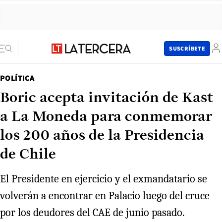
SUSCRÍBETE
POLÍTICA
Boric acepta invitación de Kast
a La Moneda para conmemorar
los 200 años de la Presidencia
de Chile
El Presidente en ejercicio y el exmandatario se
volverán a encontrar en Palacio luego del cruce
por los deudores del CAE de junio pasado.