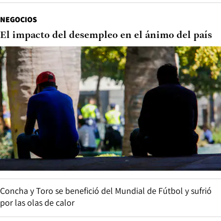
NEGOCIOS
El impacto del desempleo en el ánimo del país
Concha y Toro se benefició del Mundial de Fútbol y sufrió
por las olas de calor