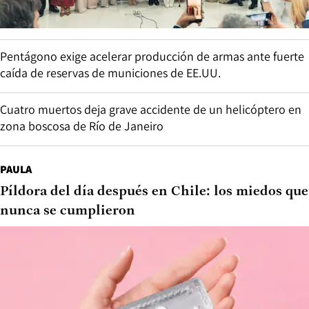
Pentágono exige acelerar producción de armas ante fuerte
caída de reservas de municiones de EE.UU.
Cuatro muertos deja grave accidente de un helicóptero en
zona boscosa de Río de Janeiro
PAULA
Píldora del día después en Chile: los miedos que
nunca se cumplieron