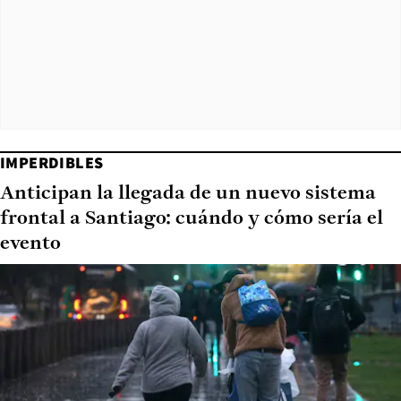
IMPERDIBLES
Anticipan la llegada de un nuevo sistema
frontal a Santiago: cuándo y cómo sería el
evento