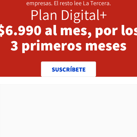
empresas. El resto lee La Tercera.
Plan Digital+
$6.990 al mes, por lo
3 primeros meses
SUSCRÍBETE