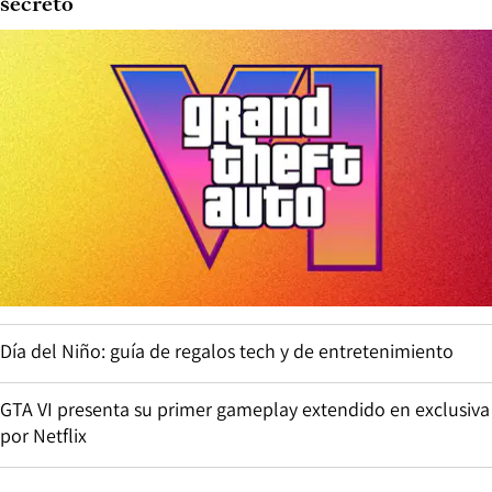
secreto
Día del Niño: guía de regalos tech y de entretenimiento
GTA VI presenta su primer gameplay extendido en exclusiva
por Netflix