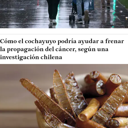
Cómo el cochayuyo podría ayudar a frenar
la propagación del cáncer, según una
investigación chilena