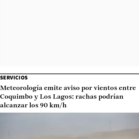
SERVICIOS
Meteorología emite aviso por vientos entre
Coquimbo y Los Lagos: rachas podrían
alcanzar los 90 km/h