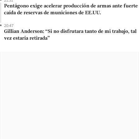
Pentágono exige acelerar producción de armas ante fuerte
caída de reservas de municiones de EE.UU.
20:47
Gillian Anderson: “Si no disfrutara tanto de mi trabajo, tal
vez estaría retirada”