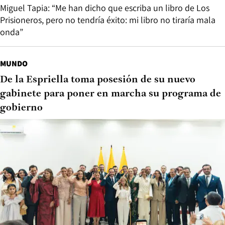
Miguel Tapia: “Me han dicho que escriba un libro de Los
Prisioneros, pero no tendría éxito: mi libro no tiraría mala
onda”
MUNDO
De la Espriella toma posesión de su nuevo
gabinete para poner en marcha su programa de
gobierno