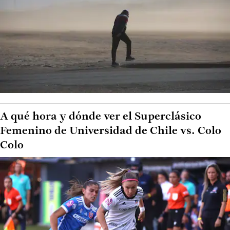
A qué hora y dónde ver el Superclásico
Femenino de Universidad de Chile vs. Colo
Colo