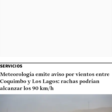
SERVICIOS
Meteorología emite aviso por vientos entre
Coquimbo y Los Lagos: rachas podrían
alcanzar los 90 km/h