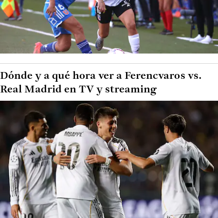
Dónde y a qué hora ver a Ferencvaros vs.
Real Madrid en TV y streaming