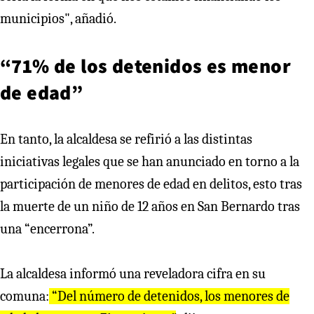
municipios", añadió.
“71% de los detenidos es menor
de edad”
En tanto, la alcaldesa se refirió a las distintas
iniciativas legales que se han anunciado en torno a la
participación de menores de edad en delitos, esto tras
la muerte de un niño de 12 años en San Bernardo tras
una “encerrona”.
La alcaldesa informó una reveladora cifra en su
comuna:
“Del número de detenidos, los menores de