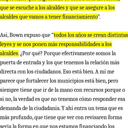
que se escuche a los alcaldes y que se asegure a los
alcaldes que vamos a tener financiamiento
”.
Así, Bown expuso que “
todos los años se crean distintas
leyes y se nos ponen más responsabilidades a los
alcaldes.
¿Por qué? Porque efectivamente somos la
puerta de entrada y los que tenemos la relación más
directa con los ciudadanos. Eso está bien. A mí me
parece que fortalecer los municipios está bien, pero
siempre tiene que ir de la mano con recursos porque o
si no, la verdad es que no tenemos cómo responder esa
demanda de la ciudadanía. Y ahí entra un tema que es
más profundo, que tiene que ver con revisaren forma
seria la forma en que nos estamos financiando los