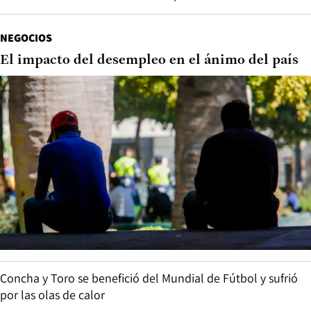
NEGOCIOS
El impacto del desempleo en el ánimo del país
Concha y Toro se benefició del Mundial de Fútbol y sufrió
por las olas de calor