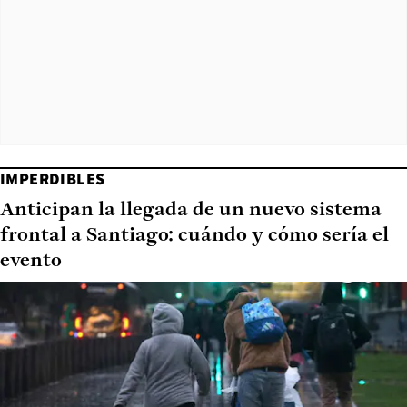
IMPERDIBLES
Anticipan la llegada de un nuevo sistema
frontal a Santiago: cuándo y cómo sería el
evento