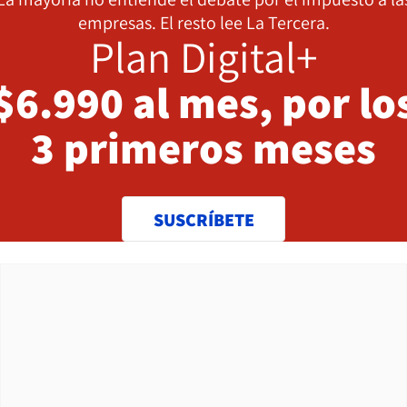
empresas. El resto lee La Tercera.
Plan Digital+
$6.990 al mes, por lo
3 primeros meses
SUSCRÍBETE