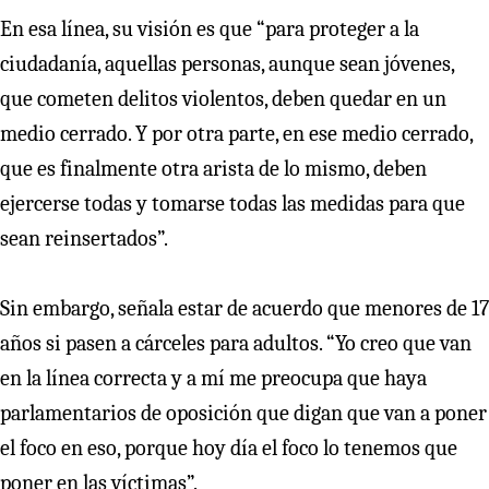
En esa línea, su visión es que “para proteger a la
ciudadanía, aquellas personas, aunque sean jóvenes,
que cometen delitos violentos, deben quedar en un
medio cerrado. Y por otra parte, en ese medio cerrado,
que es finalmente otra arista de lo mismo, deben
ejercerse todas y tomarse todas las medidas para que
sean reinsertados”.
Sin embargo, señala estar de acuerdo que menores de 17
años si pasen a cárceles para adultos. “Yo creo que van
en la línea correcta y a mí me preocupa que haya
parlamentarios de oposición que digan que van a poner
el foco en eso, porque hoy día el foco lo tenemos que
poner en las víctimas”.