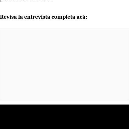
Revisa la entrevista completa acá: