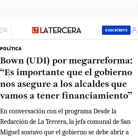
SUSCRÍBETE
POLÍTICA
Bown (UDI) por megarreforma:
“Es importante que el gobierno
nos asegure a los alcaldes que
vamos a tener financiamiento”
En conversación con el programa Desde la
Redacción de La Tercera, la jefa comunal de San
Miguel sostuvo que el gobierno se debe abrir a