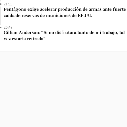
21:51
Pentágono exige acelerar producción de armas ante fuerte
caída de reservas de municiones de EE.UU.
20:47
Gillian Anderson: “Si no disfrutara tanto de mi trabajo, tal
vez estaría retirada”