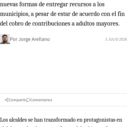
nuevas formas de entregar recursos a los
municipios, a pesar de estar de acuerdo con el fin
del cobro de contribuciones a adultos mayores.
Por
Jorge Arellano
3 JULIO 2026
Compartir
Comentarios
Los alcaldes se han transformado en protagonistas en