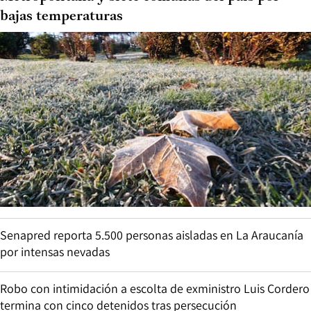
bajas temperaturas
Senapred reporta 5.500 personas aisladas en La Araucanía
por intensas nevadas
Robo con intimidación a escolta de exministro Luis Cordero
termina con cinco detenidos tras persecución