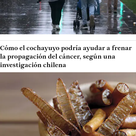
Cómo el cochayuyo podría ayudar a frenar
la propagación del cáncer, según una
investigación chilena