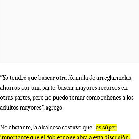
“Yo tendré que buscar otra fórmula de arreglármelas,
ahorros por una parte, buscar mayores recursos en
otras partes, pero no puedo tomar como rehenes a los
adultos mayores”, agregó.
No obstante, la alcaldesa sostuvo que “
es súper
importante que el gobierno se abra a esta discusión,