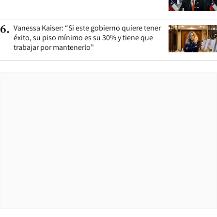
Vanessa Kaiser: “Si este gobierno quiere tener
6
.
éxito, su piso mínimo es su 30% y tiene que
trabajar por mantenerlo”