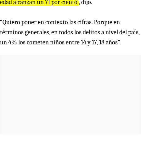
edad alcanzan un 71 por ciento”
, dijo.
“Quiero poner en contexto las cifras. Porque en
términos generales, en todos los delitos a nivel del país,
un 4% los cometen niños entre 14 y 17, 18 años”.