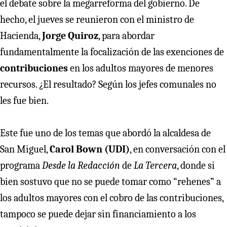
el debate sobre la megarreforma del gobierno. De
hecho, el jueves se reunieron con el ministro de
Hacienda,
Jorge Quiroz
, para abordar
fundamentalmente la focalización de las exenciones de
contribuciones
en los adultos mayores de menores
recursos. ¿El resultado? Según los jefes comunales no
les fue bien.
Este fue uno de los temas que abordó la alcaldesa de
San Miguel,
Carol Bown (UDI)
, en conversación con el
programa
Desde la Redacción
de
La Tercera
, donde si
bien sostuvo que no se puede tomar como “rehenes” a
los adultos mayores con el cobro de las contribuciones,
tampoco se puede dejar sin financiamiento a los