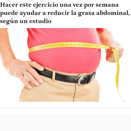
Hacer este ejercicio una vez por semana
puede ayudar a reducir la grasa abdominal,
según un estudio