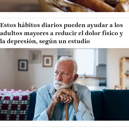
Estos hábitos diarios pueden ayudar a los
adultos mayores a reducir el dolor físico y
la depresión, según un estudio