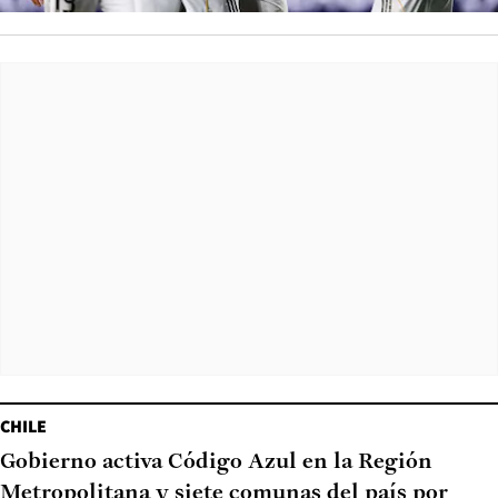
CHILE
Gobierno activa Código Azul en la Región
Metropolitana y siete comunas del país por