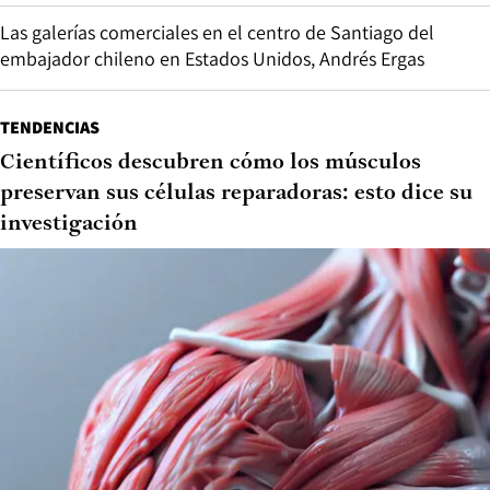
Las galerías comerciales en el centro de Santiago del
embajador chileno en Estados Unidos, Andrés Ergas
TENDENCIAS
Científicos descubren cómo los músculos
preservan sus células reparadoras: esto dice su
investigación