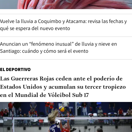
Vuelve la lluvia a Coquimbo y Atacama: revisa las fechas y
qué se espera del nuevo evento
Anuncian un “fenómeno inusual” de lluvia y nieve en
Santiago: cuándo y cómo será el evento
EL DEPORTIVO
Las Guerreras Rojas ceden ante el poderío de
Estados Unidos y acumulan su tercer tropiezo
en el Mundial de Vóleibol Sub 17