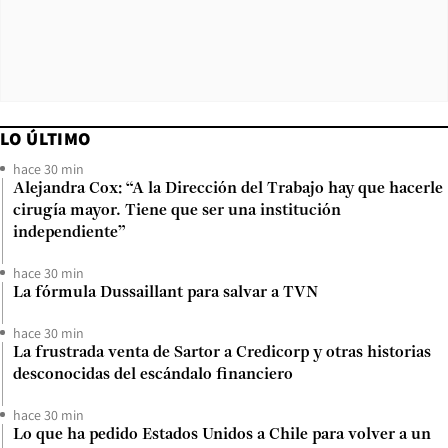
LO ÚLTIMO
hace 30 min
Alejandra Cox: “A la Dirección del Trabajo hay que hacerle
cirugía mayor. Tiene que ser una institución
independiente”
hace 30 min
La fórmula Dussaillant para salvar a TVN
hace 30 min
La frustrada venta de Sartor a Credicorp y otras historias
desconocidas del escándalo financiero
hace 30 min
Lo que ha pedido Estados Unidos a Chile para volver a un