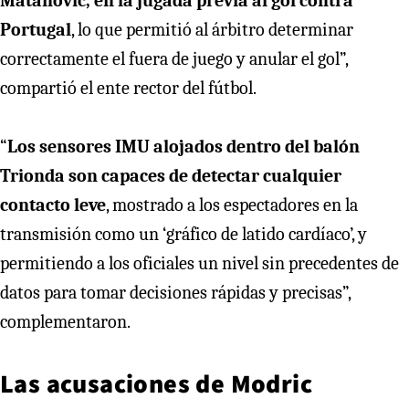
Matanovic, en la jugada previa al gol contra
Portugal
, lo que permitió al árbitro determinar
correctamente el fuera de juego y anular el gol”,
compartió el ente rector del fútbol.
“
Los sensores IMU alojados dentro del balón
Trionda son capaces de detectar cualquier
contacto leve
, mostrado a los espectadores en la
transmisión como un ‘gráfico de latido cardíaco’, y
permitiendo a los oficiales un nivel sin precedentes de
datos para tomar decisiones rápidas y precisas”,
complementaron.
Las acusaciones de Modric