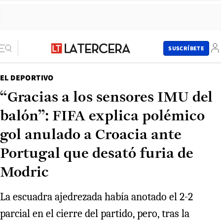
SUSCRÍBETE
EL DEPORTIVO
“Gracias a los sensores IMU del
balón”: FIFA explica polémico
gol anulado a Croacia ante
Portugal que desató furia de
Modric
La escuadra ajedrezada había anotado el 2-2
parcial en el cierre del partido, pero, tras la