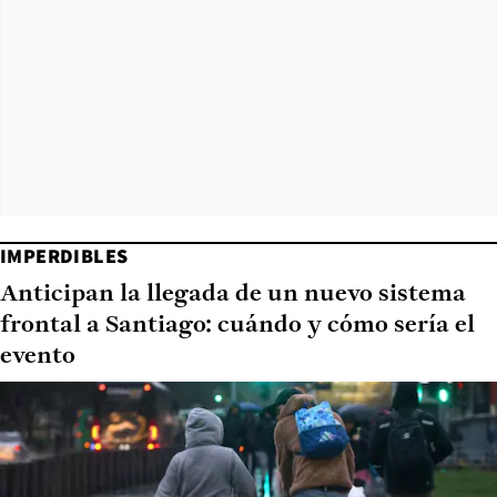
IMPERDIBLES
Anticipan la llegada de un nuevo sistema
frontal a Santiago: cuándo y cómo sería el
evento