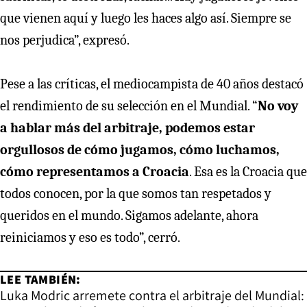
que vienen aquí y luego les haces algo así. Siempre se
nos perjudica”, expresó.
Pese a las críticas, el mediocampista de 40 años destacó
el rendimiento de su selección en el Mundial. “
No voy
a hablar más del arbitraje, podemos estar
orgullosos de cómo jugamos, cómo luchamos,
cómo representamos a Croacia
. Esa es la Croacia que
todos conocen, por la que somos tan respetados y
queridos en el mundo. Sigamos adelante, ahora
reiniciamos y eso es todo”, cerró.
LEE TAMBIÉN:
Luka Modric arremete contra el arbitraje del Mundial: