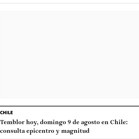
CHILE
Temblor hoy, domingo 9 de agosto en Chile:
consulta epicentro y magnitud