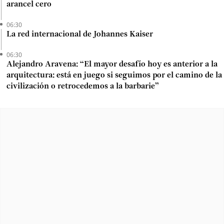
arancel cero
06:30
La red internacional de Johannes Kaiser
06:30
Alejandro Aravena: “El mayor desafío hoy es anterior a la
arquitectura: está en juego si seguimos por el camino de la
civilización o retrocedemos a la barbarie”