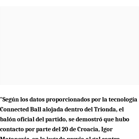
“
Según los datos proporcionados por la tecnología
Connected Ball alojada dentro del Trionda, el
balón oficial del partido, se demostró que hubo
contacto por parte del 20 de Croacia, Igor