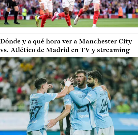
Dónde y a qué hora ver a Manchester City
vs. Atlético de Madrid en TV y streaming