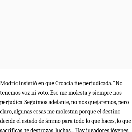
Modric insistió en que Croacia fue perjudicada. “No
tenemos voz ni voto. Eso me molesta y siempre nos
perjudica. Seguimos adelante, no nos quejaremos, pero
claro, algunas cosas me molestan porque el destino
decide el estado de ánimo para todo lo que haces, lo que
sacrificas, te destrozas, luchas... Hay jugadores jóvenes