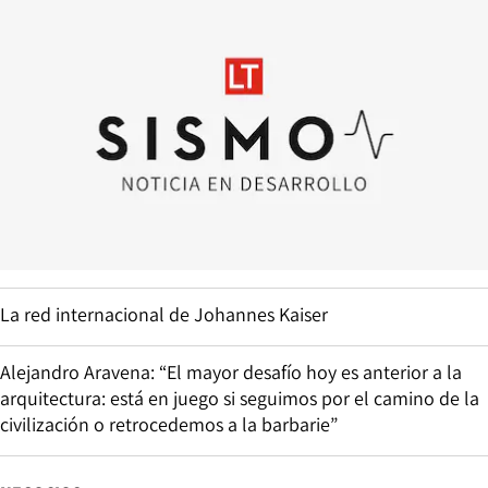
La red internacional de Johannes Kaiser
Alejandro Aravena: “El mayor desafío hoy es anterior a la
arquitectura: está en juego si seguimos por el camino de la
civilización o retrocedemos a la barbarie”