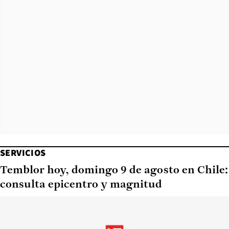
SERVICIOS
Temblor hoy, domingo 9 de agosto en Chile:
consulta epicentro y magnitud