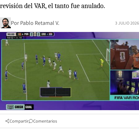
revisión del VAR, el tanto fue anulado.
Por
Pablo Retamal V.
3 JULIO 2026
Compartir
Comentarios