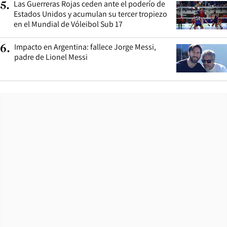
Las Guerreras Rojas ceden ante el poderío de
5
.
Estados Unidos y acumulan su tercer tropiezo
en el Mundial de Vóleibol Sub 17
Impacto en Argentina: fallece Jorge Messi,
6
.
padre de Lionel Messi