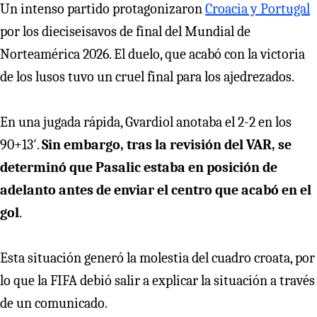
Un intenso partido protagonizaron
Croacia y Portugal
por los dieciseisavos de final del Mundial de
Norteamérica 2026. El duelo, que acabó con la victoria
de los lusos tuvo un cruel final para los ajedrezados.
En una jugada rápida, Gvardiol anotaba el 2-2 en los
90+13′.
Sin embargo, tras la revisión del VAR, se
determinó que Pasalic estaba en posición de
adelanto antes de enviar el centro que acabó en el
gol
.
Esta situación generó la molestia del cuadro croata, por
lo que la FIFA debió salir a explicar la situación a través
de un comunicado.