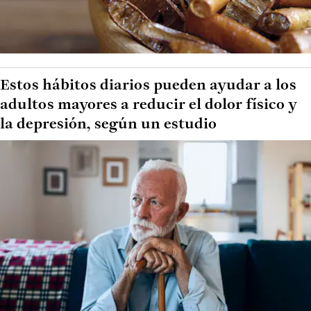
Estos hábitos diarios pueden ayudar a los
adultos mayores a reducir el dolor físico y
la depresión, según un estudio