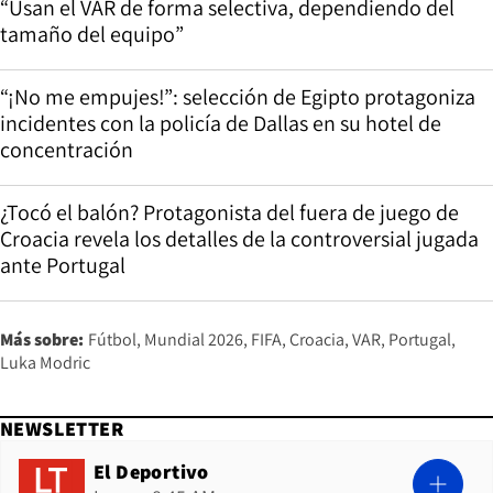
“Usan el VAR de forma selectiva, dependiendo del
tamaño del equipo”
“¡No me empujes!”: selección de Egipto protagoniza
incidentes con la policía de Dallas en su hotel de
concentración
¿Tocó el balón? Protagonista del fuera de juego de
Croacia revela los detalles de la controversial jugada
ante Portugal
Más sobre:
Fútbol
Mundial 2026
FIFA
Croacia
VAR
Portugal
Luka Modric
NEWSLETTER
El Deportivo