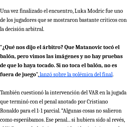
Una vez finalizado el encuentro, Luka Modric fue uno
de los jugadores que se mostraron bastante críticos con
la decisión arbitral.
“
¿Qué nos dijo el árbitro? Que Matanovic tocó el
balón, pero vimos las imágenes y no hay pruebas
de que lo haya tocado. Si no toca el balón, no es
fuera de juego
”,
lanzó sobre la polémica del final
.
También cuestionó la intervención del VAR en la jugada
que terminó con el penal anotado por Cristiano
Ronaldo para el 1-1 parcial. “Algunas cosas no salieron
como esperábamos. Ese penal... si hubiera sido al revés,