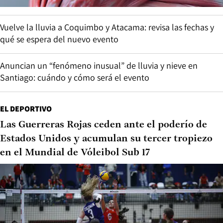
Vuelve la lluvia a Coquimbo y Atacama: revisa las fechas y
qué se espera del nuevo evento
Anuncian un “fenómeno inusual” de lluvia y nieve en
Santiago: cuándo y cómo será el evento
EL DEPORTIVO
Las Guerreras Rojas ceden ante el poderío de
Estados Unidos y acumulan su tercer tropiezo
en el Mundial de Vóleibol Sub 17