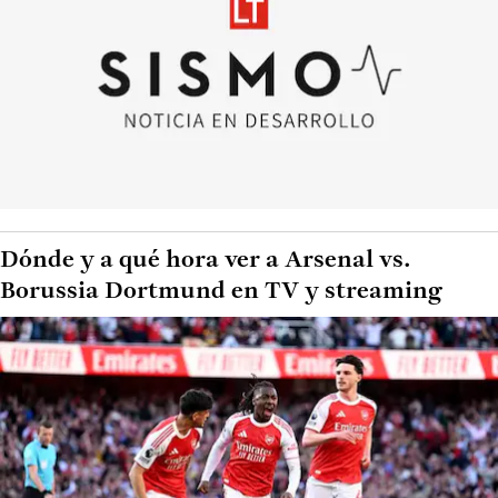
Dónde y a qué hora ver a Arsenal vs.
Borussia Dortmund en TV y streaming