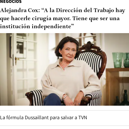
NEGOCIOS
Alejandra Cox: “A la Dirección del Trabajo hay
que hacerle cirugía mayor. Tiene que ser una
institución independiente”
La fórmula Dussaillant para salvar a TVN