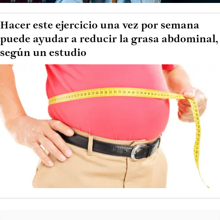
Hacer este ejercicio una vez por semana
puede ayudar a reducir la grasa abdominal,
según un estudio