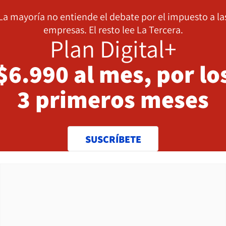
La mayoría no entiende el debate por el impuesto a la
empresas. El resto lee La Tercera.
Plan Digital+
$6.990 al mes, por lo
3 primeros meses
SUSCRÍBETE