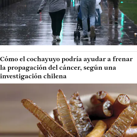
Cómo el cochayuyo podría ayudar a frenar
la propagación del cáncer, según una
investigación chilena