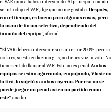
el VAR nunca habría intervenido. Al principio, cuando
se introdujo el VAR, dije que no me gustaba.
Después,
con el tiempo, es bueno para algunas cosas, pero
lo usan de forma selectiva, dependiendo del
tamaño del equipo
”, afirmó.
“El VAR debería intervenir si es un error 200%, pero si
no lo es, si está en la zona gris, no tienes voz ni voto. No
tiene sentido llamar al VAR. Esto no es penal.
Ambos
equipos se están agarrando, empujando, Vlasic no
lo tiró, lo sujetó y ambos cayeron. Por eso no se
puede juzgar un penal así en un partido como
este
”, añadió.