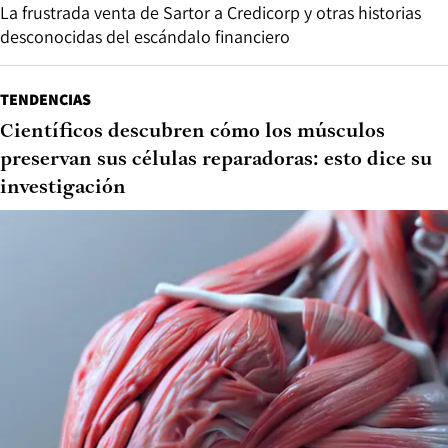
La frustrada venta de Sartor a Credicorp y otras historias
desconocidas del escándalo financiero
TENDENCIAS
Científicos descubren cómo los músculos
preservan sus células reparadoras: esto dice su
investigación