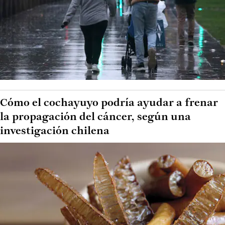
Cómo el cochayuyo podría ayudar a frenar
la propagación del cáncer, según una
investigación chilena