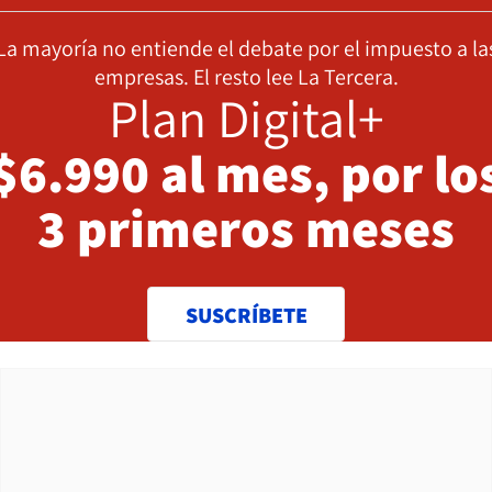
La mayoría no entiende el debate por el impuesto a la
empresas. El resto lee La Tercera.
Plan Digital+
$6.990 al mes, por lo
3 primeros meses
SUSCRÍBETE