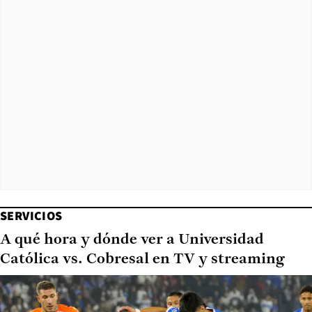
SERVICIOS
A qué hora y dónde ver a Universidad
Católica vs. Cobresal en TV y streaming