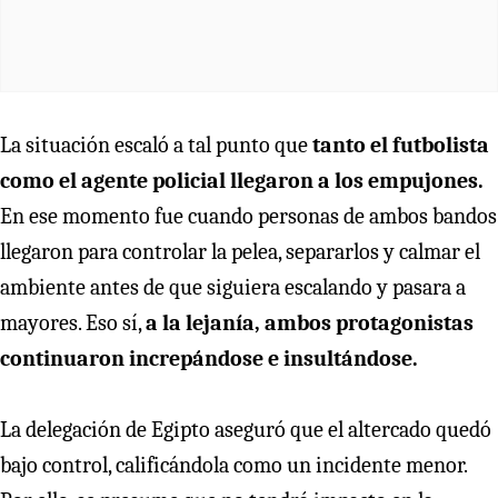
La situación escaló a tal punto que
tanto el futbolista
como el agente policial llegaron a los empujones.
En ese momento fue cuando personas de ambos bandos
llegaron para controlar la pelea, separarlos y calmar el
ambiente antes de que siguiera escalando y pasara a
mayores. Eso sí,
a la lejanía, ambos protagonistas
continuaron increpándose e insultándose.
La delegación de Egipto aseguró que el altercado quedó
bajo control, calificándola como un incidente menor.