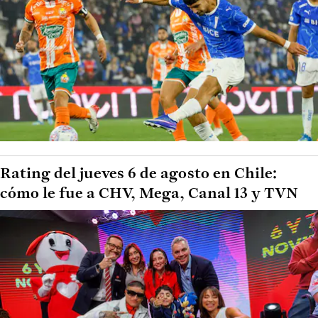
Rating del jueves 6 de agosto en Chile:
cómo le fue a CHV, Mega, Canal 13 y TVN