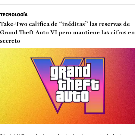
TECNOLOGÍA
Take-Two califica de “inéditas” las reservas de
Grand Theft Auto VI pero mantiene las cifras en
secreto