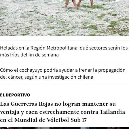
Heladas en la Región Metropolitana: qué sectores serán los
más fríos del fin de semana
Cómo el cochayuyo podría ayudar a frenar la propagación
del cáncer, según una investigación chilena
EL DEPORTIVO
Las Guerreras Rojas no logran mantener su
ventaja y caen estrechamente contra Tailandia
en el Mundial de Vóleibol Sub 17