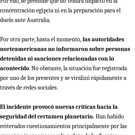
Por ello, se presume que no tendrá impacto en la
concentración egipcia ni en la preparación para el
duelo ante Australia.
Por otra parte, hasta el momento,
las autoridades
norteamericanas no informaron sobre personas
detenidas ni sanciones relacionadas con lo
acontecido
. No obstante, la situación fue registrada
por uno de los presentes y se viralizó rápidamente a
través de redes sociales.
El incidente provocó nuevas críticas hacia la
seguridad del certamen planetario.
Han habido
reiterados cuestionamientos principalmente por las