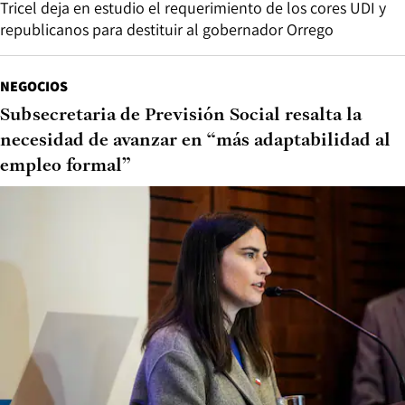
Tricel deja en estudio el requerimiento de los cores UDI y
republicanos para destituir al gobernador Orrego
NEGOCIOS
Subsecretaria de Previsión Social resalta la
necesidad de avanzar en “más adaptabilidad al
empleo formal”