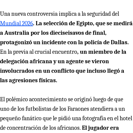
Una nueva controversia implica a la seguridad del
Mundial 2026
. La selección de Egipto, que se medirá
a Australia por los dieciseisavos de final,
protagonizó un incidente con la policía de Dallas.
En la previa al crucial encuentro
, un miembro de la
delegación africana y un agente se vieron
involucrados en un conflicto que incluso llegó a
las agresiones físicas.
El polémico acontecimiento se originó luego de que
uno de los futbolistas de los Faraones atendiera a un
pequeño fanático que le pidió una fotografía en el hotel
de concentración de los africanos.
El jugador era