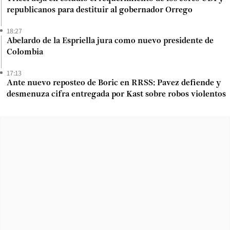
republicanos para destituir al gobernador Orrego
18:27
Abelardo de la Espriella jura como nuevo presidente de
Colombia
17:13
Ante nuevo reposteo de Boric en RRSS: Pavez defiende y
desmenuza cifra entregada por Kast sobre robos violentos