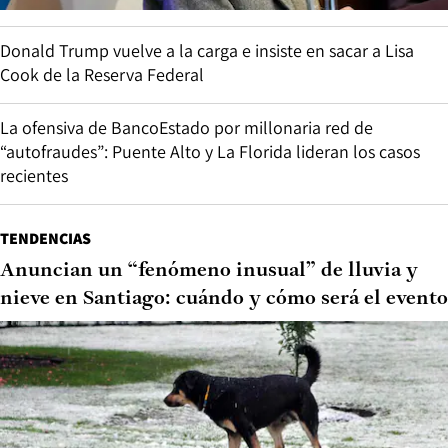
Donald Trump vuelve a la carga e insiste en sacar a Lisa
Cook de la Reserva Federal
La ofensiva de BancoEstado por millonaria red de
“autofraudes”: Puente Alto y La Florida lideran los casos
recientes
TENDENCIAS
Anuncian un “fenómeno inusual” de lluvia y
nieve en Santiago: cuándo y cómo será el evento