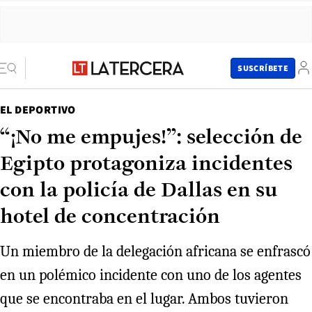
SUSCRÍBETE
EL DEPORTIVO
“¡No me empujes!”: selección de
Egipto protagoniza incidentes
con la policía de Dallas en su
hotel de concentración
Un miembro de la delegación africana se enfrascó
en un polémico incidente con uno de los agentes
que se encontraba en el lugar. Ambos tuvieron