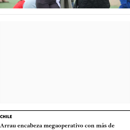
CHILE
Arrau encabeza megaoperativo con más de