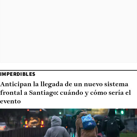
IMPERDIBLES
Anticipan la llegada de un nuevo sistema
frontal a Santiago: cuándo y cómo sería el
evento