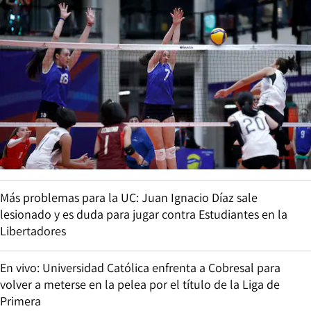
Más problemas para la UC: Juan Ignacio Díaz sale
lesionado y es duda para jugar contra Estudiantes en la
Libertadores
En vivo: Universidad Católica enfrenta a Cobresal para
volver a meterse en la pelea por el título de la Liga de
Primera