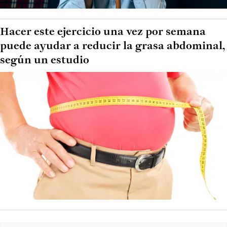
Hacer este ejercicio una vez por semana
puede ayudar a reducir la grasa abdominal,
según un estudio