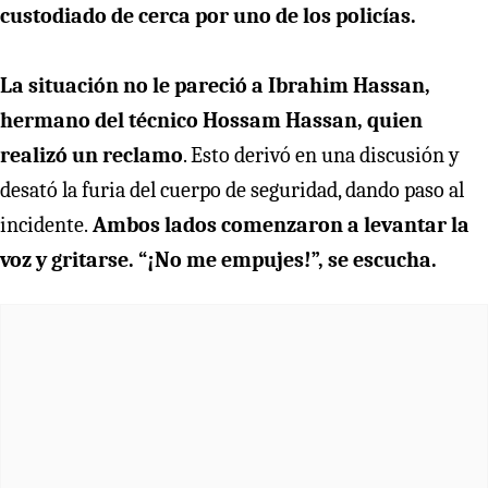
custodiado de cerca por uno de los policías.
La situación no le pareció a Ibrahim Hassan,
hermano del técnico Hossam Hassan, quien
realizó un reclamo
. Esto derivó en una discusión y
desató la furia del cuerpo de seguridad, dando paso al
incidente.
Ambos lados comenzaron a levantar la
voz y gritarse. “¡No me empujes!”, se escucha.