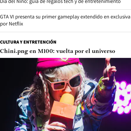
Día del Niño: guía de regalos tech y de entretenimiento
GTA VI presenta su primer gameplay extendido en exclusiva
por Netflix
CULTURA Y ENTRETENCIÓN
Chini.png en M100: vuelta por el universo