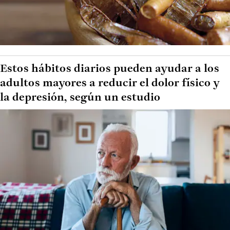
Estos hábitos diarios pueden ayudar a los
adultos mayores a reducir el dolor físico y
la depresión, según un estudio