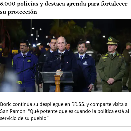
5.000 policías y destaca agenda para fortalecer
su protección
Boric continúa su despliegue en RR.SS. y comparte visita a
San Ramón: “Qué potente que es cuando la política está al
servicio de su pueblo”