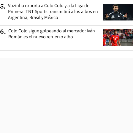
Vozinha exporta a Colo Colo y a la Liga de
5
.
Primera: TNT Sports transmitirá a los albos en
Argentina, Brasil y México
Colo Colo sigue golpeando al mercado: Iván
6
.
Román es el nuevo refuerzo albo