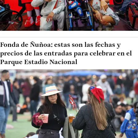
Fonda de Ñuñoa: estas son las fechas y
precios de las entradas para celebrar en el
Parque Estadio Nacional