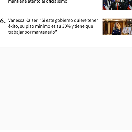
mantiene atento al oficialismo
Vanessa Kaiser: “Si este gobierno quiere tener
6
.
éxito, su piso mínimo es su 30% y tiene que
trabajar por mantenerlo”