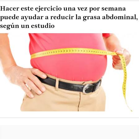
Hacer este ejercicio una vez por semana
puede ayudar a reducir la grasa abdominal,
según un estudio