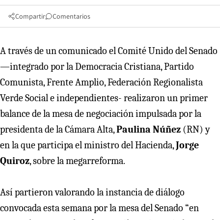
Compartir
Comentarios
A través de un comunicado el Comité Unido del Senado
—integrado por la Democracia Cristiana, Partido
Comunista, Frente Amplio, Federación Regionalista
Verde Social e independientes- realizaron un primer
balance de la mesa de negociación impulsada por la
presidenta de la Cámara Alta,
Paulina Núñez
(RN) y
en la que participa el ministro del Hacienda,
Jorge
Quiroz
, sobre la megarreforma.
Así partieron valorando la instancia de diálogo
convocada esta semana por la mesa del Senado “en