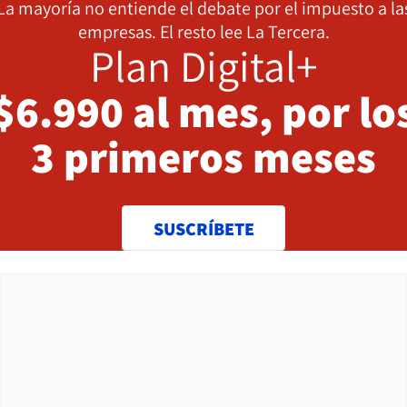
La mayoría no entiende el debate por el impuesto a la
empresas. El resto lee La Tercera.
Plan Digital+
$6.990 al mes, por lo
3 primeros meses
SUSCRÍBETE