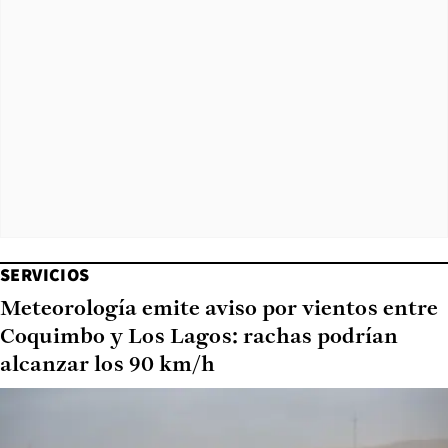
SERVICIOS
Meteorología emite aviso por vientos entre
Coquimbo y Los Lagos: rachas podrían
alcanzar los 90 km/h