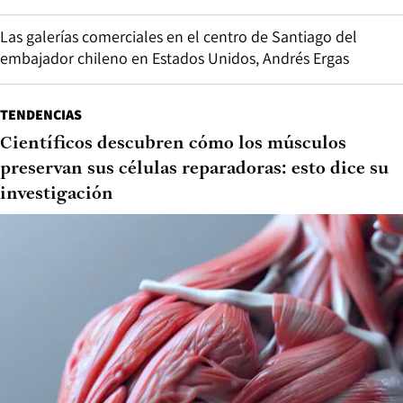
Las galerías comerciales en el centro de Santiago del
embajador chileno en Estados Unidos, Andrés Ergas
TENDENCIAS
Científicos descubren cómo los músculos
preservan sus células reparadoras: esto dice su
investigación