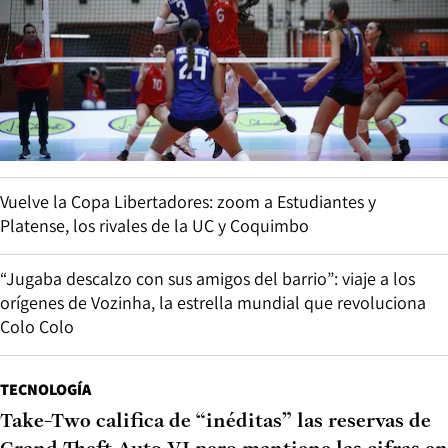
Vuelve la Copa Libertadores: zoom a Estudiantes y
Platense, los rivales de la UC y Coquimbo
“Jugaba descalzo con sus amigos del barrio”: viaje a los
orígenes de Vozinha, la estrella mundial que revoluciona
Colo Colo
TECNOLOGÍA
Take-Two califica de “inéditas” las reservas de