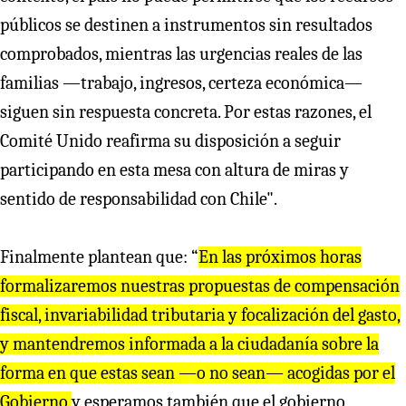
públicos se destinen a instrumentos sin resultados
comprobados, mientras las urgencias reales de las
familias —trabajo, ingresos, certeza económica—
siguen sin respuesta concreta. Por estas razones, el
Comité Unido reafirma su disposición a seguir
participando en esta mesa con altura de miras y
sentido de responsabilidad con Chile".
Finalmente plantean que: “
En las próximos horas
formalizaremos nuestras propuestas de compensación
fiscal, invariabilidad tributaria y focalización del gasto,
y mantendremos informada a la ciudadanía sobre la
forma en que estas sean —o no sean— acogidas por el
Gobierno
y esperamos también que el gobierno