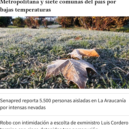
Metropolitana y siete comunas del país por
bajas temperaturas
Senapred reporta 5.500 personas aisladas en La Araucanía
por intensas nevadas
Robo con intimidación a escolta de exministro Luis Cordero