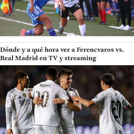
Dónde y a qué hora ver a Ferencvaros vs.
Real Madrid en TV y streaming