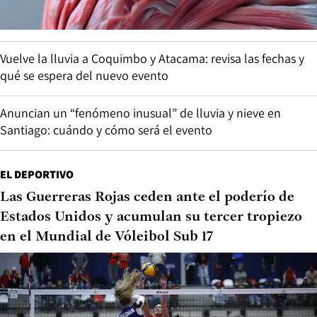
Vuelve la lluvia a Coquimbo y Atacama: revisa las fechas y
qué se espera del nuevo evento
Anuncian un “fenómeno inusual” de lluvia y nieve en
Santiago: cuándo y cómo será el evento
EL DEPORTIVO
Las Guerreras Rojas ceden ante el poderío de
Estados Unidos y acumulan su tercer tropiezo
en el Mundial de Vóleibol Sub 17