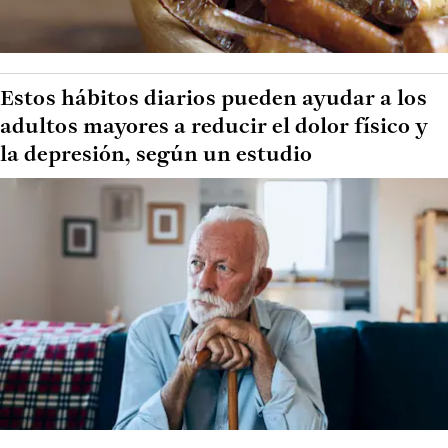
Estos hábitos diarios pueden ayudar a los
adultos mayores a reducir el dolor físico y
la depresión, según un estudio