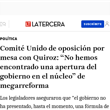
SUSCRÍBETE
POLÍTICA
Comité Unido de oposición por
mesa con Quiroz: “No hemos
encontrado una apertura del
gobierno en el núcleo” de
megarreforma
Los legisladores aseguraron que "el gobierno no
ha presentado, hasta el momento, una fórmula de