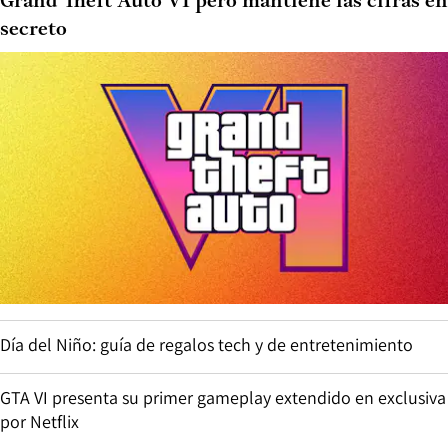
Grand Theft Auto VI pero mantiene las cifras en
secreto
Día del Niño: guía de regalos tech y de entretenimiento
GTA VI presenta su primer gameplay extendido en exclusiva
por Netflix