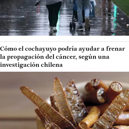
Cómo el cochayuyo podría ayudar a frenar
la propagación del cáncer, según una
investigación chilena