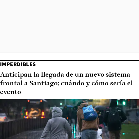
IMPERDIBLES
Anticipan la llegada de un nuevo sistema
frontal a Santiago: cuándo y cómo sería el
evento