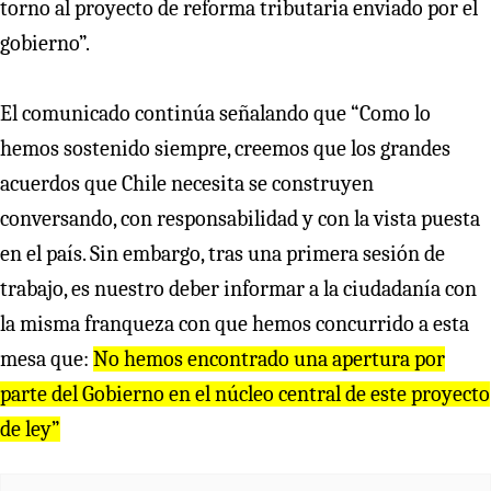
torno al proyecto de reforma tributaria enviado por el
gobierno”.
El comunicado continúa señalando que “Como lo
hemos sostenido siempre, creemos que los grandes
acuerdos que Chile necesita se construyen
conversando, con responsabilidad y con la vista puesta
en el país. Sin embargo, tras una primera sesión de
trabajo, es nuestro deber informar a la ciudadanía con
la misma franqueza con que hemos concurrido a esta
mesa que:
No hemos encontrado una apertura por
parte del Gobierno en el núcleo central de este proyecto
de ley”