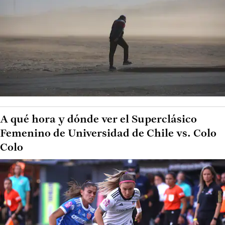
A qué hora y dónde ver el Superclásico
Femenino de Universidad de Chile vs. Colo
Colo