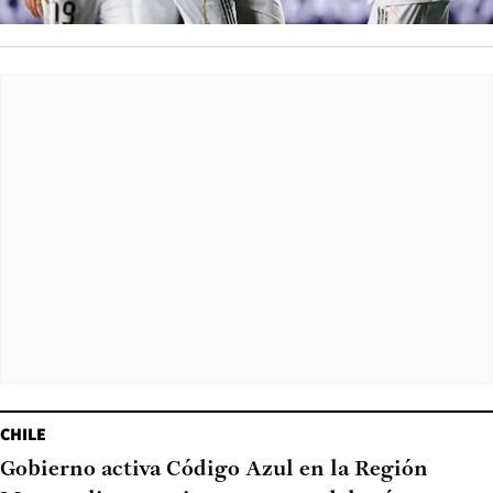
CHILE
Gobierno activa Código Azul en la Región