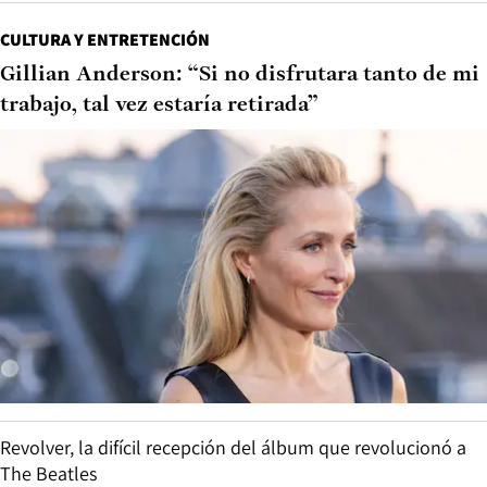
CULTURA Y ENTRETENCIÓN
Gillian Anderson: “Si no disfrutara tanto de mi
trabajo, tal vez estaría retirada”
Revolver, la difícil recepción del álbum que revolucionó a
The Beatles