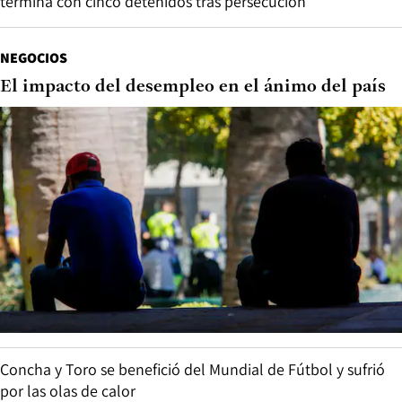
termina con cinco detenidos tras persecución
NEGOCIOS
El impacto del desempleo en el ánimo del país
Concha y Toro se benefició del Mundial de Fútbol y sufrió
por las olas de calor