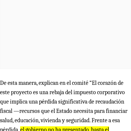
De esta manera, explican en el comité “El corazón de
este proyecto es una rebaja del impuesto corporativo
que implica una pérdida significativa de recaudación
fiscal —recursos que el Estado necesita para financiar
salud, educación, vivienda y seguridad. Frente a esa
pérdida,
el gobierno no ha presentado, hasta el