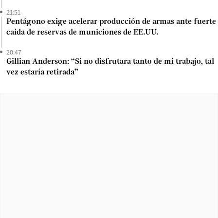
21:51
Pentágono exige acelerar producción de armas ante fuerte
caída de reservas de municiones de EE.UU.
20:47
Gillian Anderson: “Si no disfrutara tanto de mi trabajo, tal
vez estaría retirada”