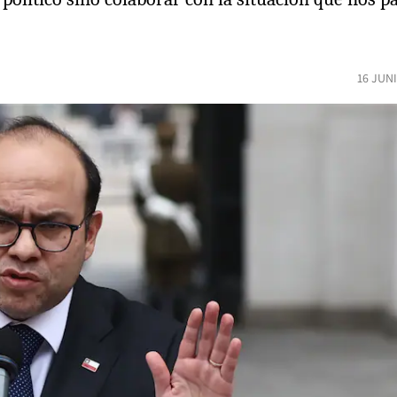
16 JUN