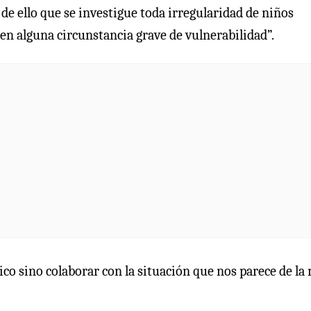
 de ello que se investigue toda irregularidad de niños
 en alguna circunstancia grave de vulnerabilidad”.
ico sino colaborar con la situación que nos parece de la