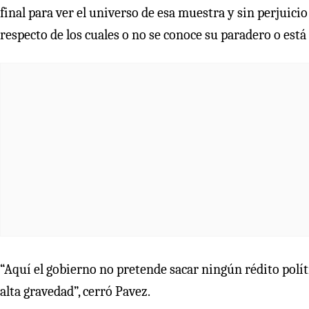
final para ver el universo de esa muestra y sin perjuicio
respecto de los cuales o no se conoce su paradero o está
“Aquí el gobierno no pretende sacar ningún rédito polít
alta gravedad”, cerró Pavez.