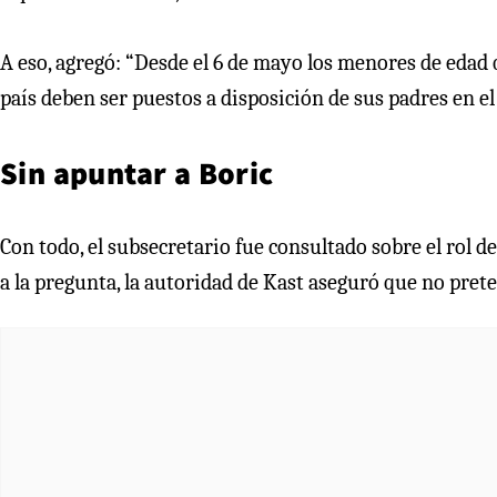
A eso, agregó: “Desde el 6 de mayo los menores de edad 
país deben ser puestos a disposición de sus padres en e
Sin apuntar a Boric
Con todo, el subsecretario fue consultado sobre el rol d
a la pregunta, la autoridad de Kast aseguró que no prete